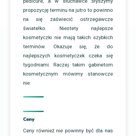
pedicure, a w słuchawce słyszymy
propozycję terminu na jutro to powinno
na się zaświecić ostrzegawcze
światełko. Niestety najlepsze
kosmetyczki nie mają takich szybkich
terminów. Okazuje się, że do
najlepszych kosmetyczek czeka się
tygodniami. Raczej takim gabinetom
kosmetycznym mówimy stanowcze
nie.
Ceny
Ceny również nie powinny być dla nas