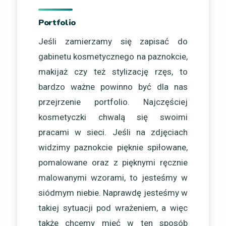
Portfolio
Jeśli zamierzamy się zapisać do
gabinetu kosmetycznego na paznokcie,
makijaż czy też stylizację rzęs, to
bardzo ważne powinno być dla nas
przejrzenie portfolio. Najczęściej
kosmetyczki chwalą się swoimi
pracami w sieci. Jeśli na zdjęciach
widzimy paznokcie pięknie spiłowane,
pomalowane oraz z pięknymi ręcznie
malowanymi wzorami, to jesteśmy w
siódmym niebie. Naprawdę jesteśmy w
takiej sytuacji pod wrażeniem, a więc
także chcemy mieć w ten sposób