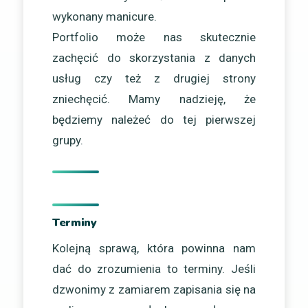
wykonany manicure.
Portfolio może nas skutecznie
zachęcić do skorzystania z danych
usług czy też z drugiej strony
zniechęcić. Mamy nadzieję, że
będziemy należeć do tej pierwszej
grupy.
Terminy
Kolejną sprawą, która powinna nam
dać do zrozumienia to terminy. Jeśli
dzwonimy z zamiarem zapisania się na