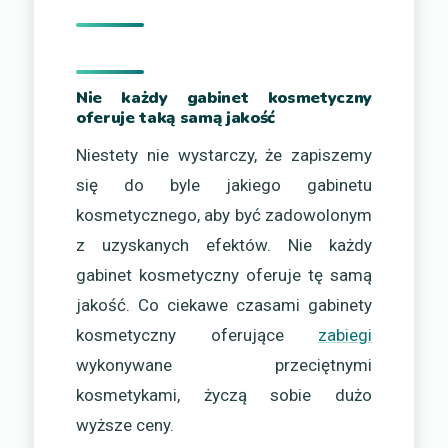
Nie każdy gabinet kosmetyczny
oferuje taką samą jakość
Niestety nie wystarczy, że zapiszemy
się do byle jakiego gabinetu
kosmetycznego, aby być zadowolonym
z uzyskanych efektów. Nie każdy
gabinet kosmetyczny oferuje tę samą
jakość. Co ciekawe czasami gabinety
kosmetyczny oferujące
zabiegi
wykonywane przeciętnymi
kosmetykami, życzą sobie dużo
wyższe ceny.