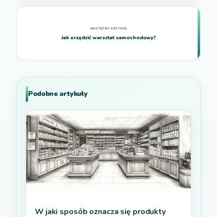
Jak urządzić warsztat samochodowy?
Podobne artykuły
W jaki sposób oznacza się produkty