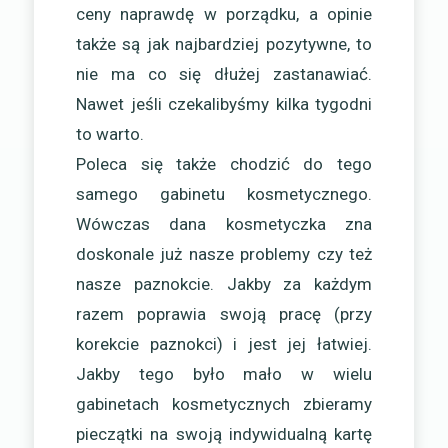
ceny naprawdę w porządku, a opinie
także są jak najbardziej pozytywne, to
nie ma co się dłużej zastanawiać.
Nawet jeśli czekalibyśmy kilka tygodni
to warto.
Poleca się także chodzić do tego
samego gabinetu kosmetycznego.
Wówczas dana kosmetyczka zna
doskonale już nasze problemy czy też
nasze paznokcie. Jakby za każdym
razem poprawia swoją pracę (przy
korekcie paznokci) i jest jej łatwiej.
Jakby tego było mało w wielu
gabinetach kosmetycznych zbieramy
pieczątki na swoją indywidualną kartę