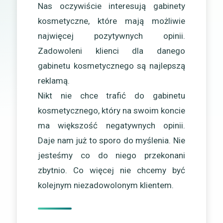
Nas oczywiście interesują gabinety
kosmetyczne, które mają możliwie
najwięcej pozytywnych opinii.
Zadowoleni klienci dla danego
gabinetu kosmetycznego są najlepszą
reklamą.
Nikt nie chce trafić do gabinetu
kosmetycznego, który na swoim koncie
ma większość negatywnych opinii.
Daje nam już to sporo do myślenia. Nie
jesteśmy co do niego przekonani
zbytnio. Co więcej nie chcemy być
kolejnym niezadowolonym klientem.