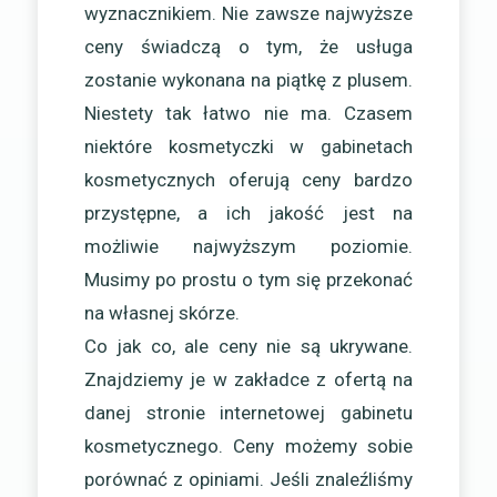
wyznacznikiem. Nie zawsze najwyższe
ceny świadczą o tym, że usługa
zostanie wykonana na piątkę z plusem.
Niestety tak łatwo nie ma. Czasem
niektóre kosmetyczki w gabinetach
kosmetycznych oferują ceny bardzo
przystępne, a ich jakość jest na
możliwie najwyższym poziomie.
Musimy po prostu o tym się przekonać
na własnej skórze.
Co jak co, ale ceny nie są ukrywane.
Znajdziemy je w zakładce z ofertą na
danej stronie internetowej gabinetu
kosmetycznego. Ceny możemy sobie
porównać z opiniami. Jeśli znaleźliśmy