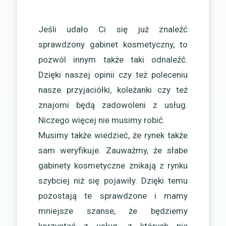
Jeśli udało Ci się już znaleźć
sprawdzony gabinet kosmetyczny, to
pozwól innym także taki odnaleźć.
Dzięki naszej opinii czy też poleceniu
nasze przyjaciółki, koleżanki czy też
znajomi będą zadowoleni z usług.
Niczego więcej nie musimy robić.
Musimy także wiedzieć, że rynek także
sam weryfikuje. Zauważmy, że słabe
gabinety kosmetyczne znikają z rynku
szybciej niż się pojawiły. Dzięki temu
pozostają te sprawdzone i mamy
mniejsze szanse, że będziemy