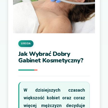
URODA
Jak Wybrać Dobry
Gabinet Kosmetyczny?
W dzisiejszych czasach
większość kobiet oraz coraz
więcej mężczyzn decyduje