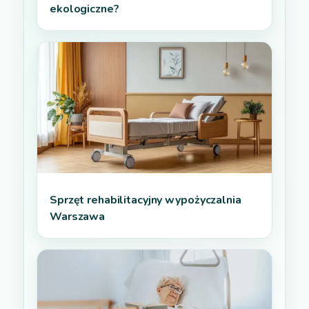
ekologiczne?
Sprzęt rehabilitacyjny wypożyczalnia
Warszawa