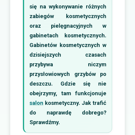
się na wykonywanie różnych
zabiegów kosmetycznych
oraz pielęgnacyjnych w
gabinetach kosmetycznych.
Gabinetów kosmetycznych w
dzisiejszych czasach
przybywa niczym
przysłowiowych grzybów po
deszczu. Gdzie się nie
obejrzymy, tam funkcjonuje
salon
kosmetyczny. Jak trafić
do naprawdę dobrego?
Sprawdźmy.