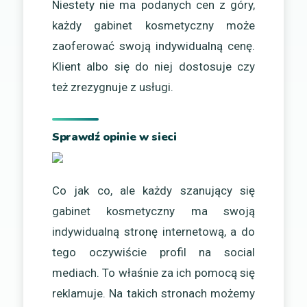
Niestety nie ma podanych cen z góry,
każdy gabinet kosmetyczny może
zaoferować swoją indywidualną cenę.
Klient albo się do niej dostosuje czy
też zrezygnuje z usługi.
Sprawdź opinie w sieci
Co jak co, ale każdy szanujący się
gabinet kosmetyczny ma swoją
indywidualną stronę internetową, a do
tego oczywiście profil na social
mediach. To właśnie za ich pomocą się
reklamuje. Na takich stronach możemy