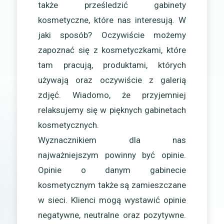
także prześledzić gabinety
kosmetyczne, które nas interesują. W
jaki sposób? Oczywiście możemy
zapoznać się z kosmetyczkami, które
tam pracują, produktami, których
używają oraz oczywiście z galerią
zdjęć. Wiadomo, że przyjemniej
relaksujemy się w pięknych gabinetach
kosmetycznych.
Wyznacznikiem dla nas
najważniejszym powinny być opinie.
Opinie o danym gabinecie
kosmetycznym także są zamieszczane
w sieci. Klienci mogą wystawić opinie
negatywne, neutralne oraz pozytywne.