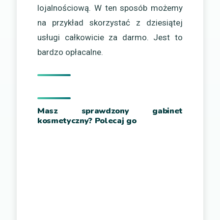
lojalnościową. W ten sposób możemy
na przykład skorzystać z dziesiątej
usługi całkowicie za darmo. Jest to
bardzo opłacalne.
Masz sprawdzony gabinet
kosmetyczny? Polecaj go