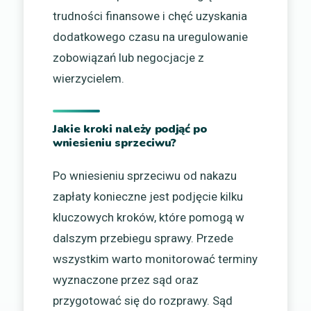
trudności finansowe i chęć uzyskania
dodatkowego czasu na uregulowanie
zobowiązań lub negocjacje z
wierzycielem.
Jakie kroki należy podjąć po
wniesieniu sprzeciwu?
Po wniesieniu sprzeciwu od nakazu
zapłaty konieczne jest podjęcie kilku
kluczowych kroków, które pomogą w
dalszym przebiegu sprawy. Przede
wszystkim warto monitorować terminy
wyznaczone przez sąd oraz
przygotować się do rozprawy. Sąd