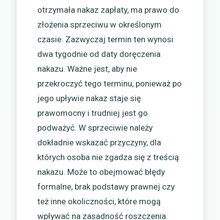
otrzymała nakaz zapłaty, ma prawo do
złożenia sprzeciwu w określonym
czasie. Zazwyczaj termin ten wynosi
dwa tygodnie od daty doręczenia
nakazu. Ważne jest, aby nie
przekroczyć tego terminu, ponieważ po
jego upływie nakaz staje się
prawomocny i trudniej jest go
podważyć. W sprzeciwie należy
dokładnie wskazać przyczyny, dla
których osoba nie zgadza się z treścią
nakazu. Może to obejmować błędy
formalne, brak podstawy prawnej czy
też inne okoliczności, które mogą
wpływać na zasadność roszczenia.