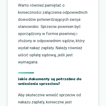
Warto również pamiętać o
konieczności załączenia odpowiednich
dowodów potwierdzających swoje
stanowisko. Sprzeciw powinien być
sporządzony w formie pisemnej i
złożony w odpowiednim sądzie, który
wydał nakaz zapłaty. Należy również
uiścić opłatę sądową, jeśli jest
wymagana.
Jakie dokumenty są potrzebne do
wniesienia sprzeciwu?
Aby skutecznie wnieść sprzeciw od
nakazu zapłaty, konieczne jest