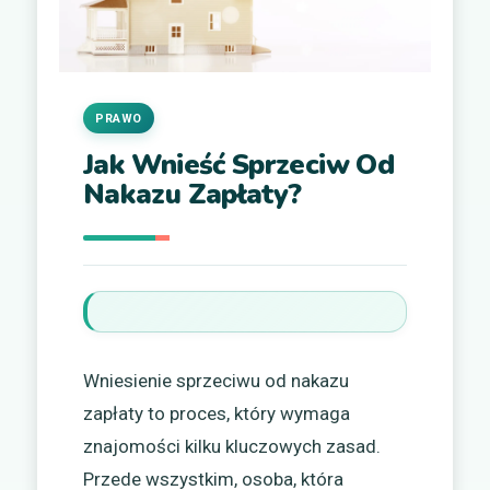
PRAWO
Jak Wnieść Sprzeciw Od
Nakazu Zapłaty?
Wniesienie sprzeciwu od nakazu
zapłaty to proces, który wymaga
znajomości kilku kluczowych zasad.
Przede wszystkim, osoba, która