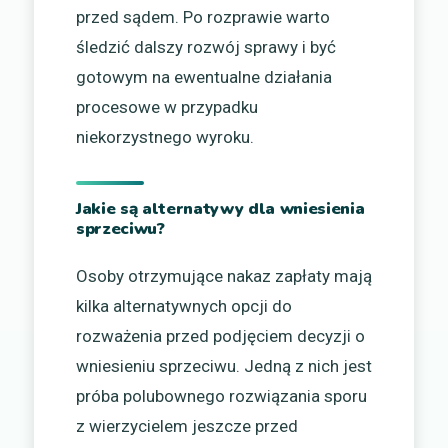
przed sądem. Po rozprawie warto
śledzić dalszy rozwój sprawy i być
gotowym na ewentualne działania
procesowe w przypadku
niekorzystnego wyroku.
Jakie są alternatywy dla wniesienia
sprzeciwu?
Osoby otrzymujące nakaz zapłaty mają
kilka alternatywnych opcji do
rozważenia przed podjęciem decyzji o
wniesieniu sprzeciwu. Jedną z nich jest
próba polubownego rozwiązania sporu
z wierzycielem jeszcze przed