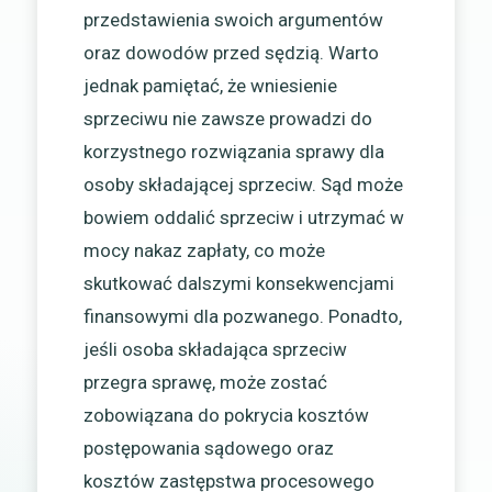
przedstawienia swoich argumentów
oraz dowodów przed sędzią. Warto
jednak pamiętać, że wniesienie
sprzeciwu nie zawsze prowadzi do
korzystnego rozwiązania sprawy dla
osoby składającej sprzeciw. Sąd może
bowiem oddalić sprzeciw i utrzymać w
mocy nakaz zapłaty, co może
skutkować dalszymi konsekwencjami
finansowymi dla pozwanego. Ponadto,
jeśli osoba składająca sprzeciw
przegra sprawę, może zostać
zobowiązana do pokrycia kosztów
postępowania sądowego oraz
kosztów zastępstwa procesowego