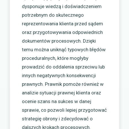
dysponuje wiedzą i doświadczeniem
potrzebnym do skutecznego
reprezentowania klienta przed sądem
oraz przygotowywania odpowiednich
dokumentów procesowych. Dzięki
temu można uniknąć typowych błędów
proceduralnych, które mogłyby
prowadzić do oddalenia sprzeciwu lub
innych negatywnych konsekwencji
prawnych. Prawnik pomoże również w
analizie sytuacji prawnej klienta oraz
ocenie szans na sukces w danej
sprawie, co pozwoli lepiej przygotować
strategię obrony i zdecydować o
dalszych krokach procesowych.