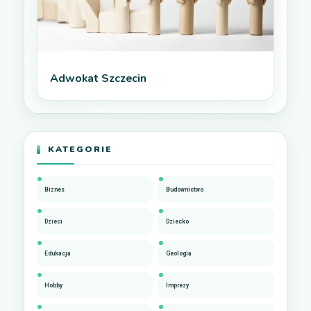
Adwokat Szczecin
KATEGORIE
Biznes
Budownictwo
Dzieci
Dziecko
Edukacja
Geologia
Hobby
Imprezy