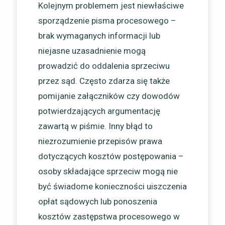
Kolejnym problemem jest niewłaściwe
sporządzenie pisma procesowego –
brak wymaganych informacji lub
niejasne uzasadnienie mogą
prowadzić do oddalenia sprzeciwu
przez sąd. Często zdarza się także
pomijanie załączników czy dowodów
potwierdzających argumentację
zawartą w piśmie. Inny błąd to
niezrozumienie przepisów prawa
dotyczących kosztów postępowania –
osoby składające sprzeciw mogą nie
być świadome konieczności uiszczenia
opłat sądowych lub ponoszenia
kosztów zastępstwa procesowego w