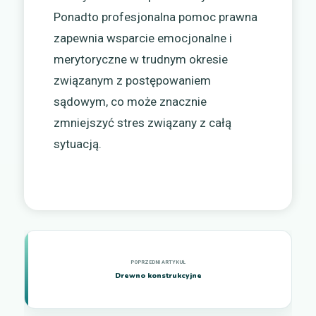
Ponadto profesjonalna pomoc prawna
zapewnia wsparcie emocjonalne i
merytoryczne w trudnym okresie
związanym z postępowaniem
sądowym, co może znacznie
zmniejszyć stres związany z całą
sytuacją.
Drewno konstrukcyjne