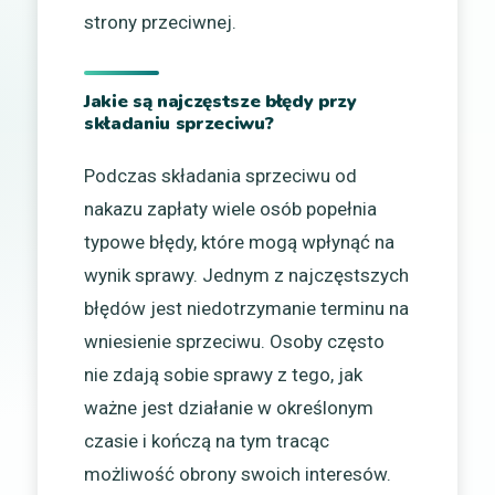
strony przeciwnej.
Jakie są najczęstsze błędy przy
składaniu sprzeciwu?
Podczas składania sprzeciwu od
nakazu zapłaty wiele osób popełnia
typowe błędy, które mogą wpłynąć na
wynik sprawy. Jednym z najczęstszych
błędów jest niedotrzymanie terminu na
wniesienie sprzeciwu. Osoby często
nie zdają sobie sprawy z tego, jak
ważne jest działanie w określonym
czasie i kończą na tym tracąc
możliwość obrony swoich interesów.