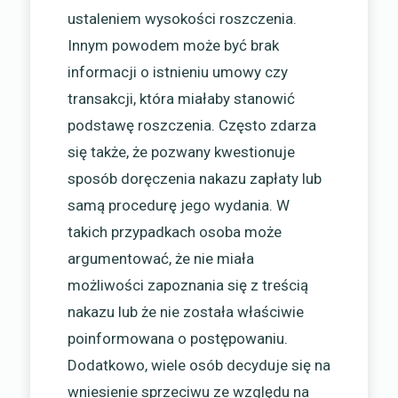
ustaleniem wysokości roszczenia.
Innym powodem może być brak
informacji o istnieniu umowy czy
transakcji, która miałaby stanowić
podstawę roszczenia. Często zdarza
się także, że pozwany kwestionuje
sposób doręczenia nakazu zapłaty lub
samą procedurę jego wydania. W
takich przypadkach osoba może
argumentować, że nie miała
możliwości zapoznania się z treścią
nakazu lub że nie została właściwie
poinformowana o postępowaniu.
Dodatkowo, wiele osób decyduje się na
wniesienie sprzeciwu ze względu na