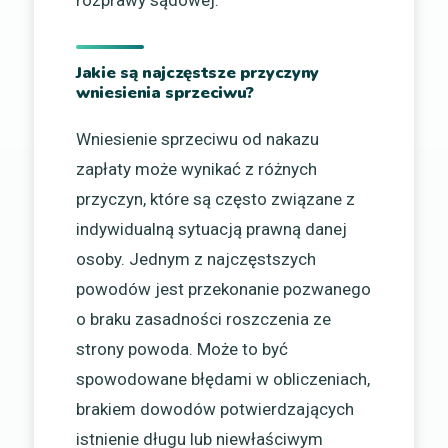
Jakie są najczęstsze przyczyny
wniesienia sprzeciwu?
Wniesienie sprzeciwu od nakazu
zapłaty może wynikać z różnych
przyczyn, które są często związane z
indywidualną sytuacją prawną danej
osoby. Jednym z najczęstszych
powodów jest przekonanie pozwanego
o braku zasadności roszczenia ze
strony powoda. Może to być
spowodowane błędami w obliczeniach,
brakiem dowodów potwierdzających
istnienie długu lub niewłaściwym