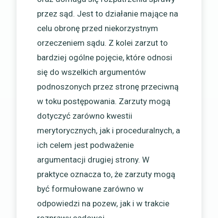
przez sąd. Jest to działanie mające na
celu obronę przed niekorzystnym
orzeczeniem sądu. Z kolei zarzut to
bardziej ogólne pojęcie, które odnosi
się do wszelkich argumentów
podnoszonych przez stronę przeciwną
w toku postępowania. Zarzuty mogą
dotyczyć zarówno kwestii
merytorycznych, jak i proceduralnych, a
ich celem jest podważenie
argumentacji drugiej strony. W
praktyce oznacza to, że zarzuty mogą
być formułowane zarówno w
odpowiedzi na pozew, jak i w trakcie
rozprawy sądowej.