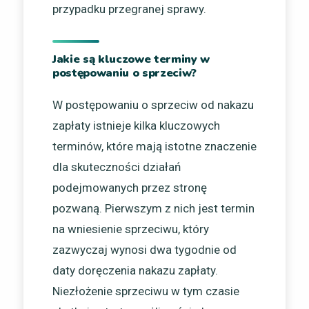
przypadku przegranej sprawy.
Jakie są kluczowe terminy w
postępowaniu o sprzeciw?
W postępowaniu o sprzeciw od nakazu
zapłaty istnieje kilka kluczowych
terminów, które mają istotne znaczenie
dla skuteczności działań
podejmowanych przez stronę
pozwaną. Pierwszym z nich jest termin
na wniesienie sprzeciwu, który
zazwyczaj wynosi dwa tygodnie od
daty doręczenia nakazu zapłaty.
Niezłożenie sprzeciwu w tym czasie