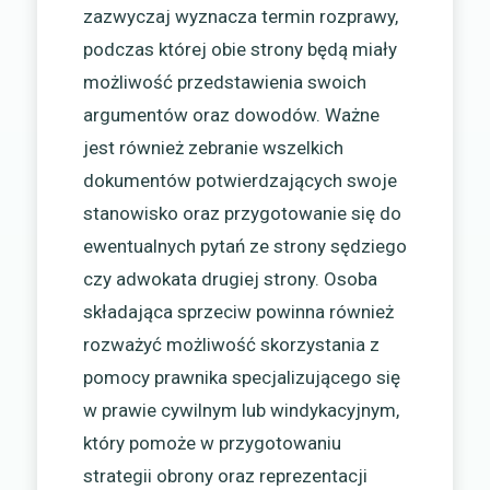
zazwyczaj wyznacza termin rozprawy,
podczas której obie strony będą miały
możliwość przedstawienia swoich
argumentów oraz dowodów. Ważne
jest również zebranie wszelkich
dokumentów potwierdzających swoje
stanowisko oraz przygotowanie się do
ewentualnych pytań ze strony sędziego
czy adwokata drugiej strony. Osoba
składająca sprzeciw powinna również
rozważyć możliwość skorzystania z
pomocy prawnika specjalizującego się
w prawie cywilnym lub windykacyjnym,
który pomoże w przygotowaniu
strategii obrony oraz reprezentacji