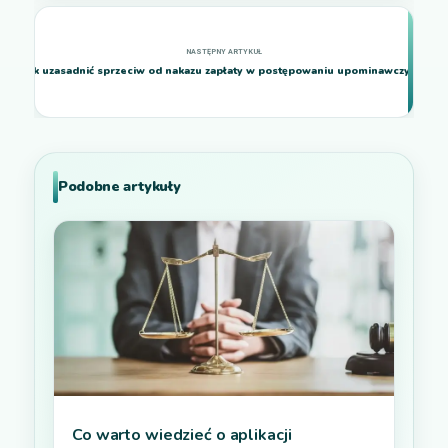
Jak uzasadnić sprzeciw od nakazu zapłaty w postępowaniu upominawczym?
Podobne artykuły
Co warto wiedzieć o aplikacji