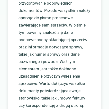
przygotowanie odpowiednich
dokumentów. Przede wszystkim należy
sporządzić pismo procesowe
zawierające sam sprzeciw. W piśmie
tym powinny znaleźć się dane
osobowe osoby składającej sprzeciw
oraz informacje dotyczące sprawy,
takie jak numer sprawy oraz dane
pozwanego i powoda. Ważnym
elementem jest także dokładne
uzasadnienie przyczyn wniesienia
sprzeciwu. Warto dołączyć wszelkie
dokumenty potwierdzające swoje
stanowisko, takie jak umowy, faktury
czy korespondencję z drugą stroną.