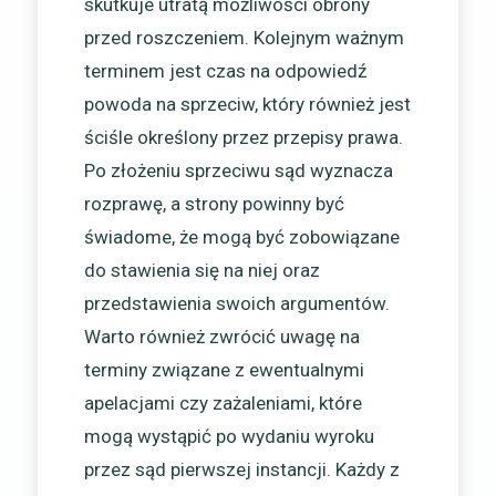
skutkuje utratą możliwości obrony
przed roszczeniem. Kolejnym ważnym
terminem jest czas na odpowiedź
powoda na sprzeciw, który również jest
ściśle określony przez przepisy prawa.
Po złożeniu sprzeciwu sąd wyznacza
rozprawę, a strony powinny być
świadome, że mogą być zobowiązane
do stawienia się na niej oraz
przedstawienia swoich argumentów.
Warto również zwrócić uwagę na
terminy związane z ewentualnymi
apelacjami czy zażaleniami, które
mogą wystąpić po wydaniu wyroku
przez sąd pierwszej instancji. Każdy z