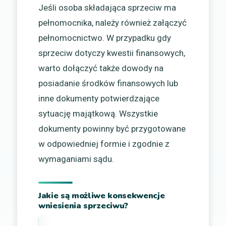
Jeśli osoba składająca sprzeciw ma
pełnomocnika, należy również załączyć
pełnomocnictwo. W przypadku gdy
sprzeciw dotyczy kwestii finansowych,
warto dołączyć także dowody na
posiadanie środków finansowych lub
inne dokumenty potwierdzające
sytuację majątkową. Wszystkie
dokumenty powinny być przygotowane
w odpowiedniej formie i zgodnie z
wymaganiami sądu.
Jakie są możliwe konsekwencje
wniesienia sprzeciwu?