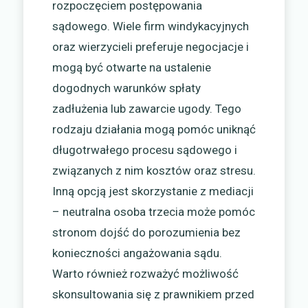
rozpoczęciem postępowania
sądowego. Wiele firm windykacyjnych
oraz wierzycieli preferuje negocjacje i
mogą być otwarte na ustalenie
dogodnych warunków spłaty
zadłużenia lub zawarcie ugody. Tego
rodzaju działania mogą pomóc uniknąć
długotrwałego procesu sądowego i
związanych z nim kosztów oraz stresu.
Inną opcją jest skorzystanie z mediacji
– neutralna osoba trzecia może pomóc
stronom dojść do porozumienia bez
konieczności angażowania sądu.
Warto również rozważyć możliwość
skonsultowania się z prawnikiem przed