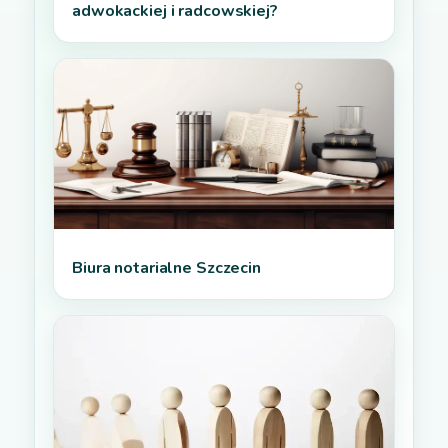
adwokackiej i radcowskiej?
Biura notarialne Szczecin