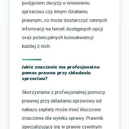
podjęciem decyzji o wniesieniu
sprzeciwu czy innym działaniu
prawnym, co może dostarczyć cennych
informacji na temat dostępnych opcji
oraz potencjalnych konsekwencji
każdej z nich.
Jakie znaczenie ma profesjonalna
pomoc prawna przy składaniu
sprzeciwu?
Skorzystanie z profesjonalnej pomocy
prawnej przy składaniu sprzeciwu od
nakazu zapłaty może mieć kluczowe
znaczenie dla wyniku sprawy. Prawnik
specjalizujący się w prawie cywilnym