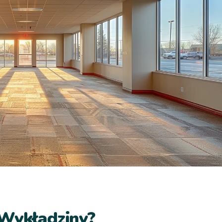
 Wykładziny?