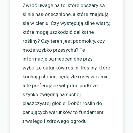
Zwróć uwagę na to, które obszary są
silnie nasłonecznione, a które znajdują
się w cieniu. Czy występują silne wiatry,
które mogą uszkodzić delikatne
rośliny? Czy teren jest podmokły, czy
może szybko przesycha? Te
informacje są nieocenione przy
wyborze gatunków roślin. Rośliny, które
kochają słońce, będą źle rosły w cieniu,
a te preferujące wilgotne podłoże,
szybko zwiędną na suchej,
piaszczystej glebie. Dobór roślin do
panujących warunków to fundament
trwałego i zdrowego ogrodu.