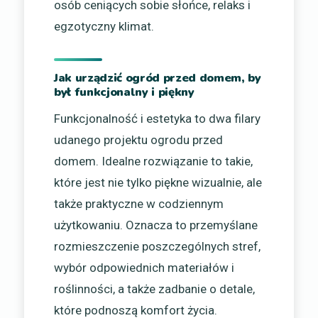
osób ceniących sobie słońce, relaks i
egzotyczny klimat.
Jak urządzić ogród przed domem, by
był funkcjonalny i piękny
Funkcjonalność i estetyka to dwa filary
udanego projektu ogrodu przed
domem. Idealne rozwiązanie to takie,
które jest nie tylko piękne wizualnie, ale
także praktyczne w codziennym
użytkowaniu. Oznacza to przemyślane
rozmieszczenie poszczególnych stref,
wybór odpowiednich materiałów i
roślinności, a także zadbanie o detale,
które podnoszą komfort życia.