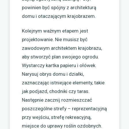
powinien być spójny z architekturą
domu i otaczającym krajobrazem.
Kolejnym ważnym etapem jest
projektowanie. Nie musisz być
zawodowym architektem krajobrazu,
aby stworzyć plan swojego ogrodu.
Wystarczy kartka papieru i ołówek.
Narysuj obrys domu i działki,
zaznaczając istniejące elementy, takie
jak podjazd, chodniki czy taras.
Następnie zacznij rozmieszczać
poszczególne strefy – reprezentacyjną
przy wejściu, strefę rekreacyjną,
miejsce do uprawy roślin ozdobnych.