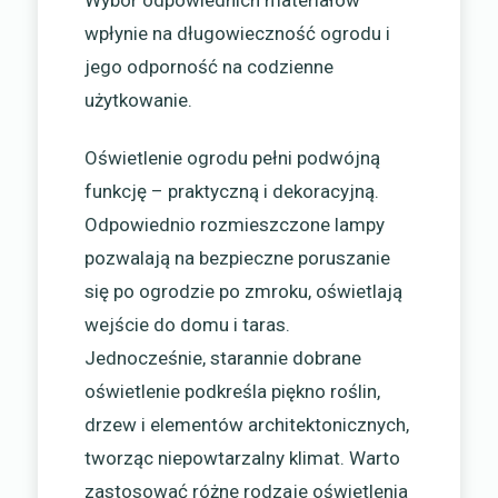
Wybór odpowiednich materiałów
wpłynie na długowieczność ogrodu i
jego odporność na codzienne
użytkowanie.
Oświetlenie ogrodu pełni podwójną
funkcję – praktyczną i dekoracyjną.
Odpowiednio rozmieszczone lampy
pozwalają na bezpieczne poruszanie
się po ogrodzie po zmroku, oświetlają
wejście do domu i taras.
Jednocześnie, starannie dobrane
oświetlenie podkreśla piękno roślin,
drzew i elementów architektonicznych,
tworząc niepowtarzalny klimat. Warto
zastosować różne rodzaje oświetlenia