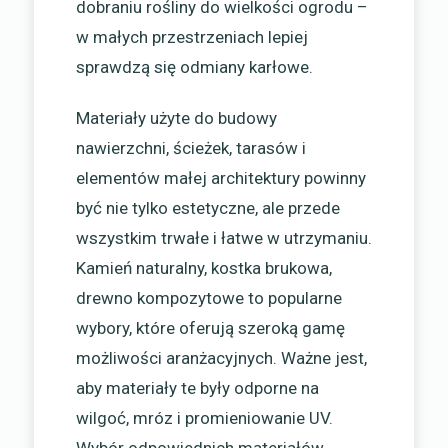
dobraniu rośliny do wielkości ogrodu –
w małych przestrzeniach lepiej
sprawdzą się odmiany karłowe.
Materiały użyte do budowy
nawierzchni, ścieżek, tarasów i
elementów małej architektury powinny
być nie tylko estetyczne, ale przede
wszystkim trwałe i łatwe w utrzymaniu.
Kamień naturalny, kostka brukowa,
drewno kompozytowe to popularne
wybory, które oferują szeroką gamę
możliwości aranżacyjnych. Ważne jest,
aby materiały te były odporne na
wilgoć, mróz i promieniowanie UV.