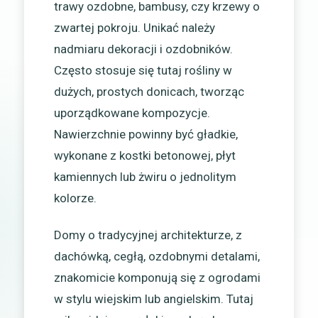
trawy ozdobne, bambusy, czy krzewy o
zwartej pokroju. Unikać należy
nadmiaru dekoracji i ozdobników.
Często stosuje się tutaj rośliny w
dużych, prostych donicach, tworząc
uporządkowane kompozycje.
Nawierzchnie powinny być gładkie,
wykonane z kostki betonowej, płyt
kamiennych lub żwiru o jednolitym
kolorze.
Domy o tradycyjnej architekturze, z
dachówką, cegłą, ozdobnymi detalami,
znakomicie komponują się z ogrodami
w stylu wiejskim lub angielskim. Tutaj