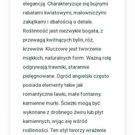
elegancją. Charakteryzuje się bujnymi
rabatami kwiatowymi, malowniczymi
zakątkami i dbałością o detale.
Roślinność jest niezwykle bogata, z
przewagą kwitnących bylin, róż,
krzewów. Kluczowe jest tworzenie
miękkich, naturalnych form. Ważną rolę
odgrywają trawniki, starannie
pielęgnowane. Ogród angielski często
posiada elementy takie jak
romantyczne ławki, małe fontanny,
kamienne murki. Ścieżki mogą być
wykonane z drobnego żwiru lub płyt
kamiennych, wijąc się wśród
roślinności. Ten styl tworzy wrażenie