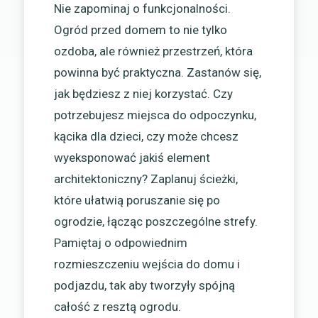
Nie zapominaj o funkcjonalności.
Ogród przed domem to nie tylko
ozdoba, ale również przestrzeń, która
powinna być praktyczna. Zastanów się,
jak będziesz z niej korzystać. Czy
potrzebujesz miejsca do odpoczynku,
kącika dla dzieci, czy może chcesz
wyeksponować jakiś element
architektoniczny? Zaplanuj ścieżki,
które ułatwią poruszanie się po
ogrodzie, łącząc poszczególne strefy.
Pamiętaj o odpowiednim
rozmieszczeniu wejścia do domu i
podjazdu, tak aby tworzyły spójną
całość z resztą ogrodu.