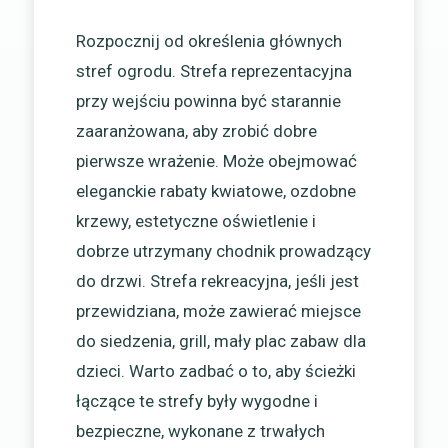
Rozpocznij od określenia głównych
stref ogrodu. Strefa reprezentacyjna
przy wejściu powinna być starannie
zaaranżowana, aby zrobić dobre
pierwsze wrażenie. Może obejmować
eleganckie rabaty kwiatowe, ozdobne
krzewy, estetyczne oświetlenie i
dobrze utrzymany chodnik prowadzący
do drzwi. Strefa rekreacyjna, jeśli jest
przewidziana, może zawierać miejsce
do siedzenia, grill, mały plac zabaw dla
dzieci. Warto zadbać o to, aby ścieżki
łączące te strefy były wygodne i
bezpieczne, wykonane z trwałych