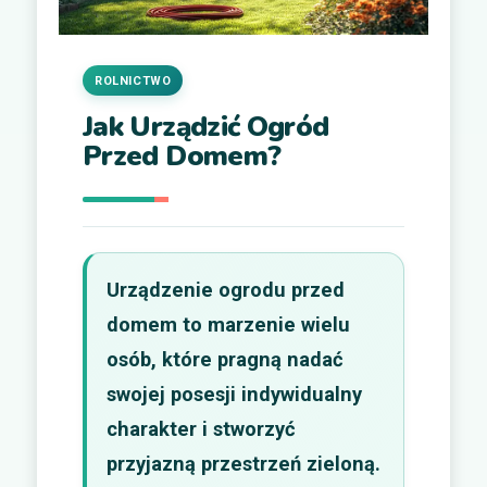
ROLNICTWO
Jak Urządzić Ogród
Przed Domem?
Urządzenie ogrodu przed
domem to marzenie wielu
osób, które pragną nadać
swojej posesji indywidualny
charakter i stworzyć
przyjazną przestrzeń zieloną.