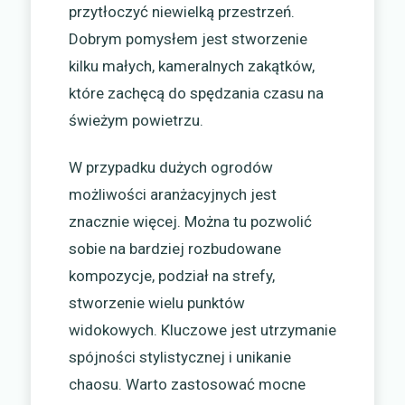
przytłoczyć niewielką przestrzeń.
Dobrym pomysłem jest stworzenie
kilku małych, kameralnych zakątków,
które zachęcą do spędzania czasu na
świeżym powietrzu.
W przypadku dużych ogrodów
możliwości aranżacyjnych jest
znacznie więcej. Można tu pozwolić
sobie na bardziej rozbudowane
kompozycje, podział na strefy,
stworzenie wielu punktów
widokowych. Kluczowe jest utrzymanie
spójności stylistycznej i unikanie
chaosu. Warto zastosować mocne