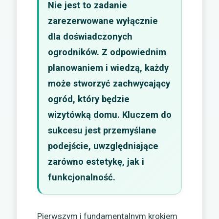
Nie jest to zadanie
zarezerwowane wyłącznie
dla doświadczonych
ogrodników. Z odpowiednim
planowaniem i wiedzą, każdy
może stworzyć zachwycający
ogród, który będzie
wizytówką domu. Kluczem do
sukcesu jest przemyślane
podejście, uwzględniające
zarówno estetykę, jak i
funkcjonalność.
Pierwszym i fundamentalnym krokiem