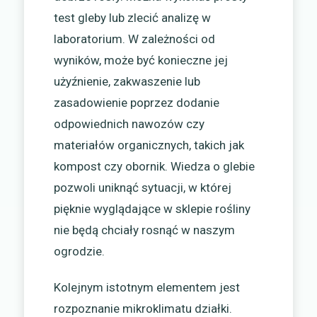
test gleby lub zlecić analizę w
laboratorium. W zależności od
wyników, może być konieczne jej
użyźnienie, zakwaszenie lub
zasadowienie poprzez dodanie
odpowiednich nawozów czy
materiałów organicznych, takich jak
kompost czy obornik. Wiedza o glebie
pozwoli uniknąć sytuacji, w której
pięknie wyglądające w sklepie rośliny
nie będą chciały rosnąć w naszym
ogrodzie.
Kolejnym istotnym elementem jest
rozpoznanie mikroklimatu działki.