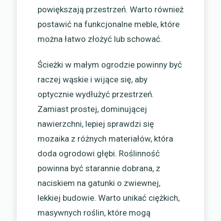
powiększają przestrzeń. Warto również
postawić na funkcjonalne meble, które
można łatwo złożyć lub schować.
Ścieżki w małym ogrodzie powinny być
raczej wąskie i wijące się, aby
optycznie wydłużyć przestrzeń.
Zamiast prostej, dominującej
nawierzchni, lepiej sprawdzi się
mozaika z różnych materiałów, która
doda ogrodowi głębi. Roślinność
powinna być starannie dobrana, z
naciskiem na gatunki o zwiewnej,
lekkiej budowie. Warto unikać ciężkich,
masywnych roślin, które mogą