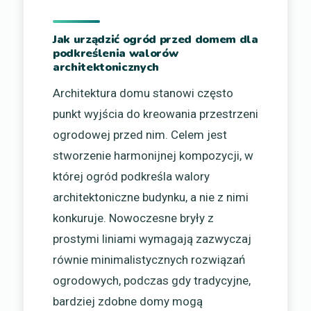
Jak urządzić ogród przed domem dla
podkreślenia walorów
architektonicznych
Architektura domu stanowi często
punkt wyjścia do kreowania przestrzeni
ogrodowej przed nim. Celem jest
stworzenie harmonijnej kompozycji, w
której ogród podkreśla walory
architektoniczne budynku, a nie z nimi
konkuruje. Nowoczesne bryły z
prostymi liniami wymagają zazwyczaj
równie minimalistycznych rozwiązań
ogrodowych, podczas gdy tradycyjne,
bardziej zdobne domy mogą