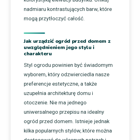
nadmiaru kontrastujących barw, które
mogą przytłoczyć całość.
Jak urządzić ogród przed domem z
uwzględnieniem jego stylu i
charakteru
Styl ogrodu powinien być świadomym
wyborem, który odzwierciedla nasze
preferencje estetyczne, a także
uzupełnia architekturę domu i
otoczenie. Nie ma jednego
uniwersalnego przepisu na idealny
ogród przed domem. Istnieje jednak
kilka popularnych stylów, które można