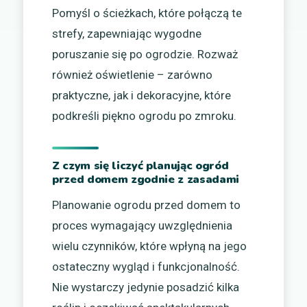
Pomyśl o ścieżkach, które połączą te
strefy, zapewniając wygodne
poruszanie się po ogrodzie. Rozważ
również oświetlenie – zarówno
praktyczne, jak i dekoracyjne, które
podkreśli piękno ogrodu po zmroku.
Z czym się liczyć planując ogród
przed domem zgodnie z zasadami
Planowanie ogrodu przed domem to
proces wymagający uwzględnienia
wielu czynników, które wpłyną na jego
ostateczny wygląd i funkcjonalność.
Nie wystarczy jedynie posadzić kilka