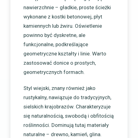
nawierzchnie – gładkie, proste ścieżki
wykonane z kostki betonowej, płyt
kamiennych lub żwiru. Oświetlenie
powinno być dyskretne, ale
funkcjonalne, podkreślające
geometryczne kształty i linie. Warto
zastosować donice o prostych,
geometrycznych formach.
Styl wiejski, znany również jako
rustykalny, nawiązuje do tradycyjnych,
sielskich krajobrazów. Charakteryzuje
się naturalnością, swobodą i obfitością
roślinności. Dominują tutaj materiały
naturalne – drewno, kamień, glina.