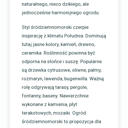
naturalnego, nieco dzikiego, ale
jednocześnie harmonijnego ogrodu.
Styl śródziemnomorski czerpie
inspirację z klimatu Południa. Dominują
tutaj jasne kolory, kamień, drewno,
ceramika. Roślinność powinna być
odporna na słońce i suszę. Popularne
są drzewka cytrusowe, oliwne, palmy,
rozmaryn, lawenda, bugenwilla. Ważną
rolę odgrywają tarasy, pergole,
fontanny, baseny. Nawierzchnie
wykonane z kamienia, płyt
terakotowych, mozaiki. Ogród
śródziemnomorski to propozycja dla