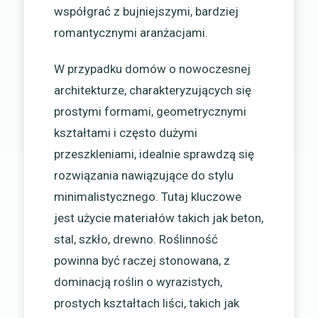
współgrać z bujniejszymi, bardziej
romantycznymi aranżacjami.
W przypadku domów o nowoczesnej
architekturze, charakteryzujących się
prostymi formami, geometrycznymi
kształtami i często dużymi
przeszkleniami, idealnie sprawdzą się
rozwiązania nawiązujące do stylu
minimalistycznego. Tutaj kluczowe
jest użycie materiałów takich jak beton,
stal, szkło, drewno. Roślinność
powinna być raczej stonowana, z
dominacją roślin o wyrazistych,
prostych kształtach liści, takich jak