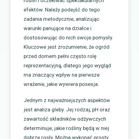
roślin i oczekiwać spektakularnych
efektów. Należy podejść do tego
zadania metodycznie, analizując
warunki panujące na działce i
dostosowując do nich swoje pomysły.
Kluczowe jest zrozumienie, że ogród
przed domem pełni często rolę
reprezentacyjną, dlatego jego wygląd
ma znaczący wpływ na pierwsze
wrażenie, jakie wywiera posesja.
Jednym z najważniejszych aspektów
jest analiza gleby. Jej rodzaj, pH oraz
zawartość składników odżywczych
determinuje, jakie rośliny będą w niej
dobrze rosły. Można wykonać prosty