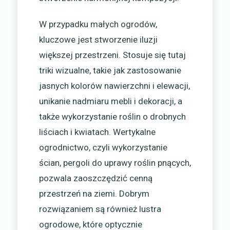
W przypadku małych ogrodów,
kluczowe jest stworzenie iluzji
większej przestrzeni. Stosuje się tutaj
triki wizualne, takie jak zastosowanie
jasnych kolorów nawierzchni i elewacji,
unikanie nadmiaru mebli i dekoracji, a
także wykorzystanie roślin o drobnych
liściach i kwiatach. Wertykalne
ogrodnictwo, czyli wykorzystanie
ścian, pergoli do uprawy roślin pnących,
pozwala zaoszczędzić cenną
przestrzeń na ziemi. Dobrym
rozwiązaniem są również lustra
ogrodowe, które optycznie