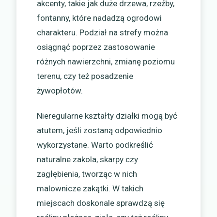
akcenty, takie jak duże drzewa, rzeźby,
fontanny, które nadadzą ogrodowi
charakteru. Podział na strefy można
osiągnąć poprzez zastosowanie
różnych nawierzchni, zmianę poziomu
terenu, czy też posadzenie
żywopłotów.
Nieregularne kształty działki mogą być
atutem, jeśli zostaną odpowiednio
wykorzystane. Warto podkreślić
naturalne zakola, skarpy czy
zagłębienia, tworząc w nich
malownicze zakątki. W takich
miejscach doskonale sprawdzą się