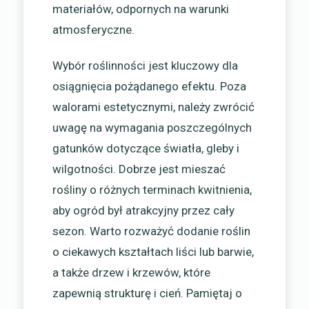
materiałów, odpornych na warunki
atmosferyczne.
Wybór roślinności jest kluczowy dla
osiągnięcia pożądanego efektu. Poza
walorami estetycznymi, należy zwrócić
uwagę na wymagania poszczególnych
gatunków dotyczące światła, gleby i
wilgotności. Dobrze jest mieszać
rośliny o różnych terminach kwitnienia,
aby ogród był atrakcyjny przez cały
sezon. Warto rozważyć dodanie roślin
o ciekawych kształtach liści lub barwie,
a także drzew i krzewów, które
zapewnią strukturę i cień. Pamiętaj o