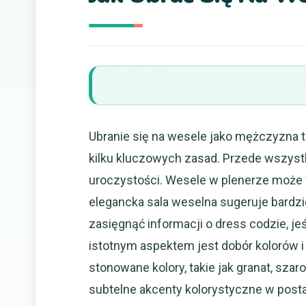
Ubranie się na wesele jako mężczyzna 
kilku kluczowych zasad. Przede wszystk
uroczystości. Wesele w plenerze może
elegancka sala weselna sugeruje bardzi
zasięgnąć informacji o dress codzie, jeś
istotnym aspektem jest dobór kolorów i
stonowane kolory, takie jak granat, sza
subtelne akcenty kolorystyczne w posta