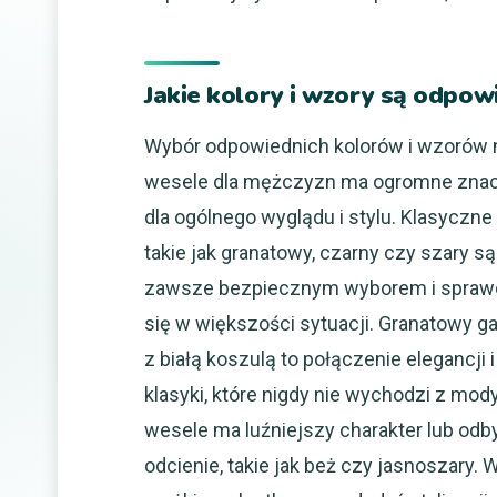
Jakie kolory i wzory są odpow
Wybór odpowiednich kolorów i wzorów 
wesele dla mężczyzn ma ogromne zna
dla ogólnego wyglądu i stylu. Klasyczne 
takie jak granatowy, czarny czy szary są
zawsze bezpiecznym wyborem i spraw
się w większości sytuacji. Granatowy ga
z białą koszulą to połączenie elegancji i
klasyki, które nigdy nie wychodzi z mody
wesele ma luźniejszy charakter lub odb
odcienie, takie jak beż czy jasnoszary