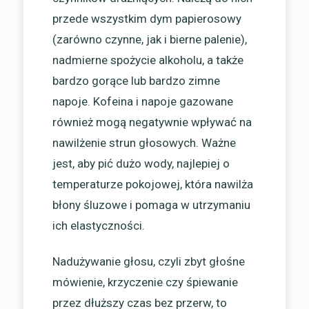
przede wszystkim dym papierosowy
(zarówno czynne, jak i bierne palenie),
nadmierne spożycie alkoholu, a także
bardzo gorące lub bardzo zimne
napoje. Kofeina i napoje gazowane
również mogą negatywnie wpływać na
nawilżenie strun głosowych. Ważne
jest, aby pić dużo wody, najlepiej o
temperaturze pokojowej, która nawilża
błony śluzowe i pomaga w utrzymaniu
ich elastyczności.
Nadużywanie głosu, czyli zbyt głośne
mówienie, krzyczenie czy śpiewanie
przez dłuższy czas bez przerw, to