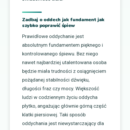
Zadbaj o oddech jak fundament jak
szybko poprawić śpiew
Prawidłowe oddychanie jest
absolutnym fundamentem pięknego i
kontrolowanego śpiewu. Bez niego
nawet najbardziej utalentowana osoba
będzie miała trudności z osiągnięciem
pożądanej stabilności dźwięku,
długości fraz czy mocy. Większość
ludzi w codziennym życiu oddycha
płytko, angażując głównie górną część
klatki piersiowej. Taki sposób
oddychania jest niewystarczający dla