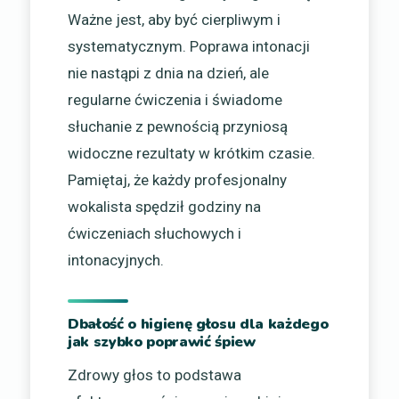
Ważne jest, aby być cierpliwym i
systematycznym. Poprawa intonacji
nie nastąpi z dnia na dzień, ale
regularne ćwiczenia i świadome
słuchanie z pewnością przyniosą
widoczne rezultaty w krótkim czasie.
Pamiętaj, że każdy profesjonalny
wokalista spędził godziny na
ćwiczeniach słuchowych i
intonacyjnych.
Dbałość o higienę głosu dla każdego
jak szybko poprawić śpiew
Zdrowy głos to podstawa