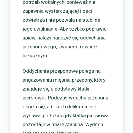
potrzeb wokalnych, ponieważ nie
zapewnia wystarczającej ilości
powietrza i nie pozwala na stabilne
jego uwalnianie. Aby szybko poprawić
śpiew, należy nauczyć się oddychania
przeponowego, zwanego również
brzusznym.
Oddychanie przeponowe polega na
angażowaniu mięśnia przepony, który
znajduje się u podstawy klatki
piersiowej. Podczas wdechu przepona
obniża się, a brzuch delikatnie się
wysuwa, podczas gdy klatka piersiowa
pozostaje w miarę stabilna. Wydech