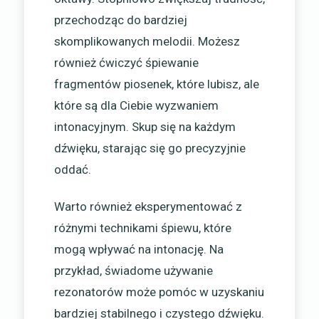
przechodząc do bardziej
skomplikowanych melodii. Możesz
również ćwiczyć śpiewanie
fragmentów piosenek, które lubisz, ale
które są dla Ciebie wyzwaniem
intonacyjnym. Skup się na każdym
dźwięku, starając się go precyzyjnie
oddać.
Warto również eksperymentować z
różnymi technikami śpiewu, które
mogą wpływać na intonację. Na
przykład, świadome używanie
rezonatorów może pomóc w uzyskaniu
bardziej stabilnego i czystego dźwięku.