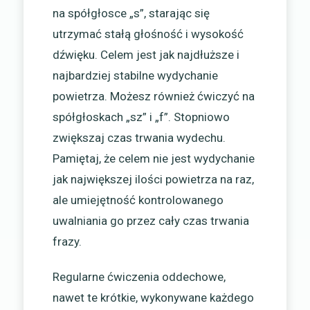
na spółgłosce „s”, starając się
utrzymać stałą głośność i wysokość
dźwięku. Celem jest jak najdłuższe i
najbardziej stabilne wydychanie
powietrza. Możesz również ćwiczyć na
spółgłoskach „sz” i „f”. Stopniowo
zwiększaj czas trwania wydechu.
Pamiętaj, że celem nie jest wydychanie
jak największej ilości powietrza na raz,
ale umiejętność kontrolowanego
uwalniania go przez cały czas trwania
frazy.
Regularne ćwiczenia oddechowe,
nawet te krótkie, wykonywane każdego