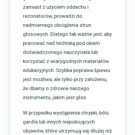
zamiast z użyciem oddechu i
rezonatorów, prowadzi do
nadmiernego obciążenia strun
głosowych. Dlatego tak ważne jest, aby
pracować nad techniką pod okiem
doświadczonego nauczyciela lub
korzystać z wiarygodnych materiałów
edukacyjnych. Szybka poprawa śpiewu
jest możliwa, ale tylko przy założeniu,
że dbamy o zdrowie naszego
instrumentu, jakim jest głos.
W przypadku wystąpienia chrypki, bólu
gardła lub innych niepokojących
objawów, które utrzymują się dłużej niż