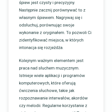
śpiew jest czysty i precyzyjny.
Następnie zacznij porównywać to z
własnym śpiewem. Nagrywaj się i
odsłuchuj, porównując swoje
wykonanie z oryginałem. To pozwoli Ci
zidentyfikować miejsca, w których
intonacja się rozjeżdża.
Kolejnym ważnym elementem jest
praca nad słuchem muzycznym.
Istnieje wiele aplikacji i programów
komputerowych, które oferują
ćwiczenia słuchowe, takie jak
rozpoznawanie interwałów, akordów
czy melodii. Regularne korzystanie z