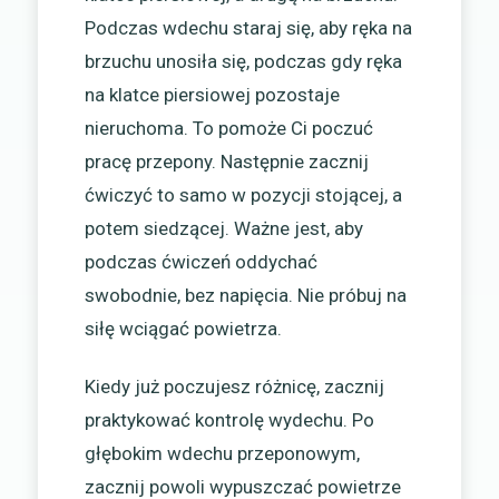
Podczas wdechu staraj się, aby ręka na
brzuchu unosiła się, podczas gdy ręka
na klatce piersiowej pozostaje
nieruchoma. To pomoże Ci poczuć
pracę przepony. Następnie zacznij
ćwiczyć to samo w pozycji stojącej, a
potem siedzącej. Ważne jest, aby
podczas ćwiczeń oddychać
swobodnie, bez napięcia. Nie próbuj na
siłę wciągać powietrza.
Kiedy już poczujesz różnicę, zacznij
praktykować kontrolę wydechu. Po
głębokim wdechu przeponowym,
zacznij powoli wypuszczać powietrze