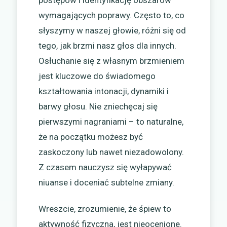
wymagających poprawy. Często to, co
słyszymy w naszej głowie, różni się od
tego, jak brzmi nasz głos dla innych.
Osłuchanie się z własnym brzmieniem
jest kluczowe do świadomego
kształtowania intonacji, dynamiki i
barwy głosu. Nie zniechęcaj się
pierwszymi nagraniami – to naturalne,
że na początku możesz być
zaskoczony lub nawet niezadowolony.
Z czasem nauczysz się wyłapywać
niuanse i doceniać subtelne zmiany.
Wreszcie, zrozumienie, że śpiew to
aktywność fizyczna, jest nieocenione.