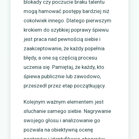
blokady czy poczucie braku talentu
mogą hamować postępy bardziej niż
cokolwiek innego. Dlatego pierwszym
krokiem do szybkiej poprawy śpiewu
jest praca nad pewnością siebie i
zaakceptowanie, że każdy popełnia
błędy, a one są częścią procesu
uczenia się. Pamiętaj, że każdy, kto
śpiewa publicznie lub zawodowo,
przeszedł przez etap początkujący.
Kolejnym ważnym elementem jest
słuchanie samego siebie. Nagrywanie
swojego głosu i analizowanie go
pozwala na obiektywną ocenę
postępów i identyfikację obszarów