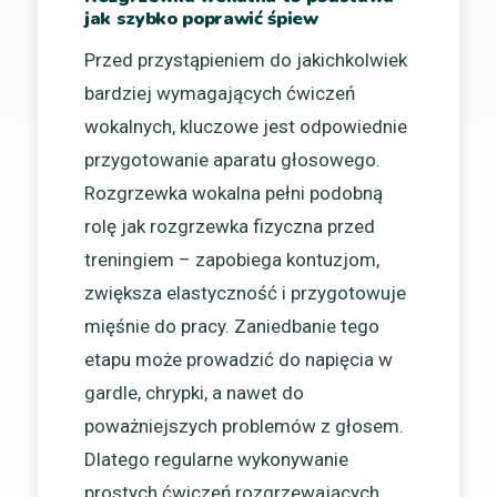
jak szybko poprawić śpiew
Przed przystąpieniem do jakichkolwiek
bardziej wymagających ćwiczeń
wokalnych, kluczowe jest odpowiednie
przygotowanie aparatu głosowego.
Rozgrzewka wokalna pełni podobną
rolę jak rozgrzewka fizyczna przed
treningiem – zapobiega kontuzjom,
zwiększa elastyczność i przygotowuje
mięśnie do pracy. Zaniedbanie tego
etapu może prowadzić do napięcia w
gardle, chrypki, a nawet do
poważniejszych problemów z głosem.
Dlatego regularne wykonywanie
prostych ćwiczeń rozgrzewających