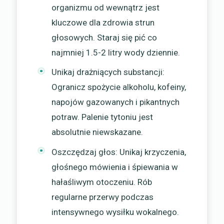
organizmu od wewnątrz jest
kluczowe dla zdrowia strun
głosowych. Staraj się pić co
najmniej 1.5-2 litry wody dziennie.
Unikaj drażniących substancji:
Ogranicz spożycie alkoholu, kofeiny,
napojów gazowanych i pikantnych
potraw. Palenie tytoniu jest
absolutnie niewskazane.
Oszczędzaj głos: Unikaj krzyczenia,
głośnego mówienia i śpiewania w
hałaśliwym otoczeniu. Rób
regularne przerwy podczas
intensywnego wysiłku wokalnego.