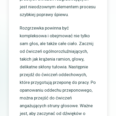
jest nieodzownym elementem procesu
szybkiej poprawy śpiewu.
Rozgrzewka powinna być
kompleksowa i obejmować nie tylko
sam głos, ale także całe ciało. Zacznij
od ćwiczeń ogólnorozluźniających,
takich jak krążenia ramion, głowy,
delikatne skłony tułowia. Następnie
przejdź do ćwiczeń oddechowych,
które przygotują przeponę do pracy. Po
opanowaniu oddechu przeponowego,
można przejść do ćwiczeń
angażujących struny głosowe. Ważne
jest, aby zaczynać od dźwięków o