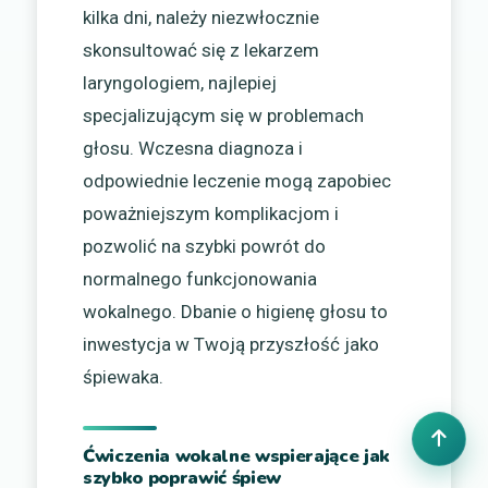
kilka dni, należy niezwłocznie
skonsultować się z lekarzem
laryngologiem, najlepiej
specjalizującym się w problemach
głosu. Wczesna diagnoza i
odpowiednie leczenie mogą zapobiec
poważniejszym komplikacjom i
pozwolić na szybki powrót do
normalnego funkcjonowania
wokalnego. Dbanie o higienę głosu to
inwestycja w Twoją przyszłość jako
śpiewaka.
Ćwiczenia wokalne wspierające jak
szybko poprawić śpiew