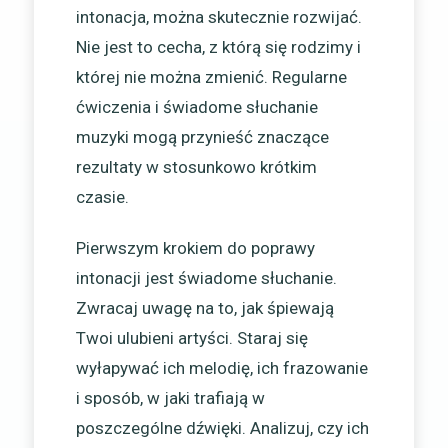
intonacja, można skutecznie rozwijać.
Nie jest to cecha, z którą się rodzimy i
której nie można zmienić. Regularne
ćwiczenia i świadome słuchanie
muzyki mogą przynieść znaczące
rezultaty w stosunkowo krótkim
czasie.
Pierwszym krokiem do poprawy
intonacji jest świadome słuchanie.
Zwracaj uwagę na to, jak śpiewają
Twoi ulubieni artyści. Staraj się
wyłapywać ich melodię, ich frazowanie
i sposób, w jaki trafiają w
poszczególne dźwięki. Analizuj, czy ich