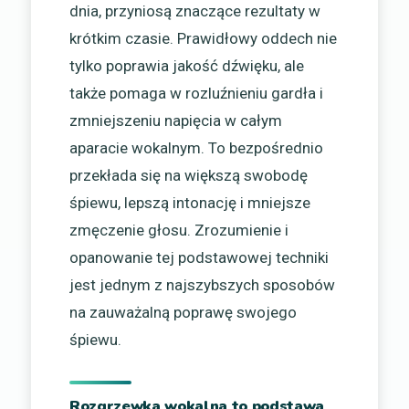
dnia, przyniosą znaczące rezultaty w
krótkim czasie. Prawidłowy oddech nie
tylko poprawia jakość dźwięku, ale
także pomaga w rozluźnieniu gardła i
zmniejszeniu napięcia w całym
aparacie wokalnym. To bezpośrednio
przekłada się na większą swobodę
śpiewu, lepszą intonację i mniejsze
zmęczenie głosu. Zrozumienie i
opanowanie tej podstawowej techniki
jest jednym z najszybszych sposobów
na zauważalną poprawę swojego
śpiewu.
Rozgrzewka wokalna to podstawa