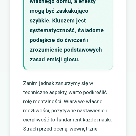
własnego domu, a efekty
mogą być zaskakująco
szybkie. Kluczem jest
systematyczność, świadome
podejście do ćwiczeń i
zrozumienie podstawowych
zasad emisji głosu.
Zanim jednak zanurzymy się w
techniczne aspekty, warto podkreślić
rolę mentalności. Wiara we własne
możliwości, pozytywne nastawienie i
cierpliwość to fundament każdej nauki.
Strach przed oceną, wewnętrzne