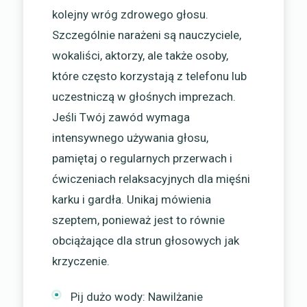
kolejny wróg zdrowego głosu.
Szczególnie narażeni są nauczyciele,
wokaliści, aktorzy, ale także osoby,
które często korzystają z telefonu lub
uczestniczą w głośnych imprezach.
Jeśli Twój zawód wymaga
intensywnego używania głosu,
pamiętaj o regularnych przerwach i
ćwiczeniach relaksacyjnych dla mięśni
karku i gardła. Unikaj mówienia
szeptem, ponieważ jest to równie
obciążające dla strun głosowych jak
krzyczenie.
Pij dużo wody: Nawilżanie