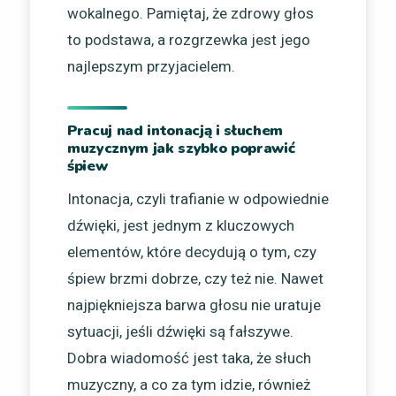
wokalnego. Pamiętaj, że zdrowy głos
to podstawa, a rozgrzewka jest jego
najlepszym przyjacielem.
Pracuj nad intonacją i słuchem
muzycznym jak szybko poprawić
śpiew
Intonacja, czyli trafianie w odpowiednie
dźwięki, jest jednym z kluczowych
elementów, które decydują o tym, czy
śpiew brzmi dobrze, czy też nie. Nawet
najpiękniejsza barwa głosu nie uratuje
sytuacji, jeśli dźwięki są fałszywe.
Dobra wiadomość jest taka, że słuch
muzyczny, a co za tym idzie, również