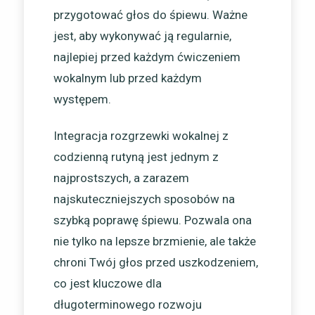
przygotować głos do śpiewu. Ważne
jest, aby wykonywać ją regularnie,
najlepiej przed każdym ćwiczeniem
wokalnym lub przed każdym
występem.
Integracja rozgrzewki wokalnej z
codzienną rutyną jest jednym z
najprostszych, a zarazem
najskuteczniejszych sposobów na
szybką poprawę śpiewu. Pozwala ona
nie tylko na lepsze brzmienie, ale także
chroni Twój głos przed uszkodzeniem,
co jest kluczowe dla
długoterminowego rozwoju