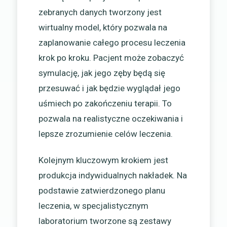
zebranych danych tworzony jest
wirtualny model, który pozwala na
zaplanowanie całego procesu leczenia
krok po kroku. Pacjent może zobaczyć
symulację, jak jego zęby będą się
przesuwać i jak będzie wyglądał jego
uśmiech po zakończeniu terapii. To
pozwala na realistyczne oczekiwania i
lepsze zrozumienie celów leczenia.
Kolejnym kluczowym krokiem jest
produkcja indywidualnych nakładek. Na
podstawie zatwierdzonego planu
leczenia, w specjalistycznym
laboratorium tworzone są zestawy