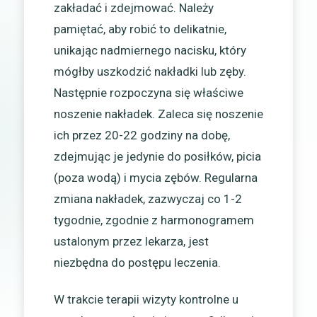
zakładać i zdejmować. Należy
pamiętać, aby robić to delikatnie,
unikając nadmiernego nacisku, który
mógłby uszkodzić nakładki lub zęby.
Następnie rozpoczyna się właściwe
noszenie nakładek. Zaleca się noszenie
ich przez 20-22 godziny na dobę,
zdejmując je jedynie do posiłków, picia
(poza wodą) i mycia zębów. Regularna
zmiana nakładek, zazwyczaj co 1-2
tygodnie, zgodnie z harmonogramem
ustalonym przez lekarza, jest
niezbędna do postępu leczenia.
W trakcie terapii wizyty kontrolne u