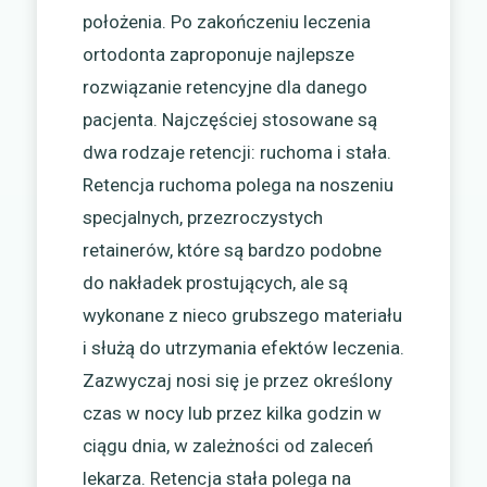
położenia. Po zakończeniu leczenia
ortodonta zaproponuje najlepsze
rozwiązanie retencyjne dla danego
pacjenta. Najczęściej stosowane są
dwa rodzaje retencji: ruchoma i stała.
Retencja ruchoma polega na noszeniu
specjalnych, przezroczystych
retainerów, które są bardzo podobne
do nakładek prostujących, ale są
wykonane z nieco grubszego materiału
i służą do utrzymania efektów leczenia.
Zazwyczaj nosi się je przez określony
czas w nocy lub przez kilka godzin w
ciągu dnia, w zależności od zaleceń
lekarza. Retencja stała polega na