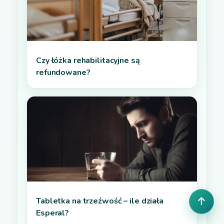
Czy łóżka rehabilitacyjne są
refundowane?
Tabletka na trzeźwość – ile działa
Esperal?