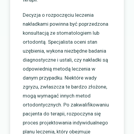
Decyzja o rozpoczęciu leczenia
nakładkami powinna być poprzedzona
konsultacją ze stomatologiem lub
ortodontą. Specjalista oceni stan
uzębienia, wykona niezbędne badania
diagnostyczne i ustali, czy nakładki są
odpowiednią metodą leczenia w
danym przypadku. Niektóre wady
zgryzu, zwłaszcza te bardzo złożone,
mogą wymagać innych metod
ortodontycznych. Po zakwalifikowaniu
pacjenta do terapii, rozpoczyna się
proces projektowania indywidualnego
planu leczenia, który obejmuje