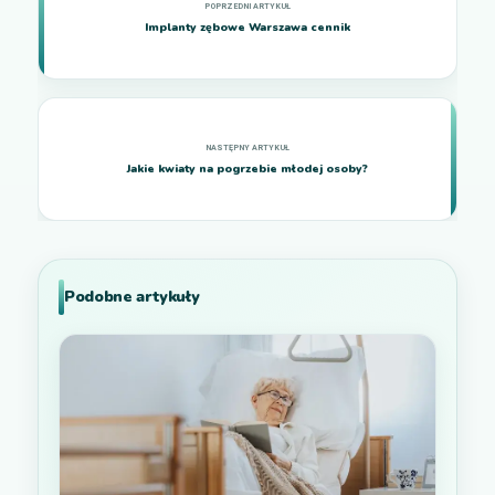
Implanty zębowe Warszawa cennik
Jakie kwiaty na pogrzebie młodej osoby?
Podobne artykuły