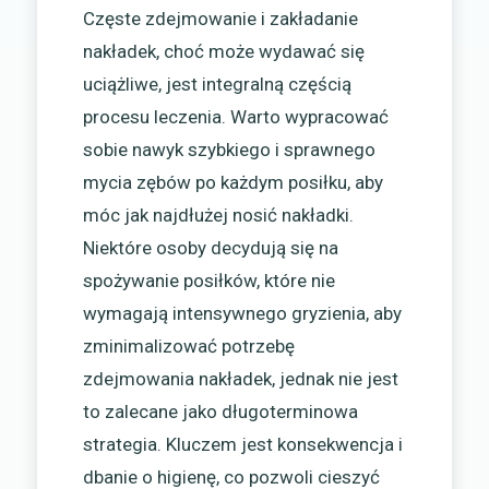
Częste zdejmowanie i zakładanie
nakładek, choć może wydawać się
uciążliwe, jest integralną częścią
procesu leczenia. Warto wypracować
sobie nawyk szybkiego i sprawnego
mycia zębów po każdym posiłku, aby
móc jak najdłużej nosić nakładki.
Niektóre osoby decydują się na
spożywanie posiłków, które nie
wymagają intensywnego gryzienia, aby
zminimalizować potrzebę
zdejmowania nakładek, jednak nie jest
to zalecane jako długoterminowa
strategia. Kluczem jest konsekwencja i
dbanie o higienę, co pozwoli cieszyć