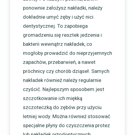
ponownie założysz nakładki, należy
dokładnie umyć zęby i użyć nici
dentystycznej. To zapobiega
gromadzeniu się resztek jedzenia i
bakterii wewnątrz nakładek, co
mogłoby prowadzić do nieprzyjemnych
zapachów, przebarwień, a nawet
próchnicy czy chorób dziąseł. Samych
nakładek również należy regularnie
czyścić. Najlepszym sposobem jest
szczotkowanie ich miękką
szczoteczką do zębów przy użyciu
letniej wody. Można również stosować
specjalne płyny do czyszczenia protez
lub nakładek ortodontycznych,