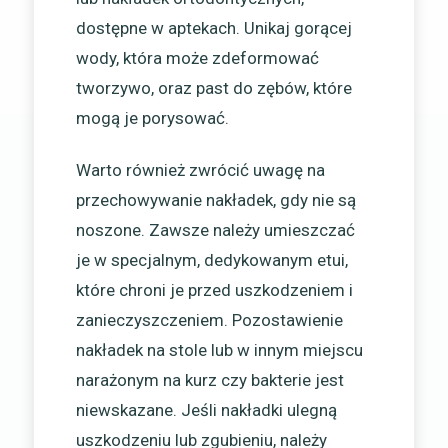
dostępne w aptekach. Unikaj gorącej
wody, która może zdeformować
tworzywo, oraz past do zębów, które
mogą je porysować.
Warto również zwrócić uwagę na
przechowywanie nakładek, gdy nie są
noszone. Zawsze należy umieszczać
je w specjalnym, dedykowanym etui,
które chroni je przed uszkodzeniem i
zanieczyszczeniem. Pozostawienie
nakładek na stole lub w innym miejscu
narażonym na kurz czy bakterie jest
niewskazane. Jeśli nakładki ulegną
uszkodzeniu lub zgubieniu, należy