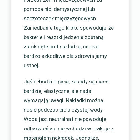
pomocą nici dentystycznej lub
szczoteczek międzyzębowych.
Zaniedbanie tego kroku spowoduje, że
bakterie i resztki jedzenia zostaną
zamknięte pod nakładką, co jest
bardzo szkodliwe dla zdrowia jamy
ustnej.
Jeśli chodzi o picie, zasady są nieco
bardziej elastyczne, ale nadal
wymagają uwagi. Nakładki można
nosić podczas picia czystej wody.
Woda jest neutralna i nie powoduje
odbarwień ani nie wchodzi w reakcje z
materiałem nakładek. Jednakże,