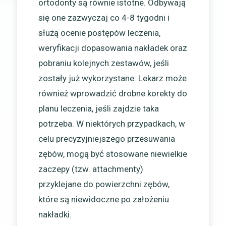
ortodonty są równie istotne. Odbywają
się one zazwyczaj co 4-8 tygodni i
służą ocenie postępów leczenia,
weryfikacji dopasowania nakładek oraz
pobraniu kolejnych zestawów, jeśli
zostały już wykorzystane. Lekarz może
również wprowadzić drobne korekty do
planu leczenia, jeśli zajdzie taka
potrzeba. W niektórych przypadkach, w
celu precyzyjniejszego przesuwania
zębów, mogą być stosowane niewielkie
zaczepy (tzw. attachmenty)
przyklejane do powierzchni zębów,
które są niewidoczne po założeniu
nakładki.