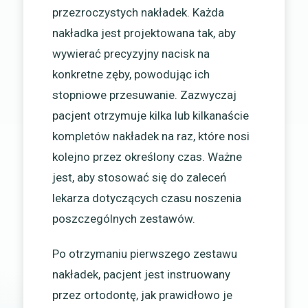
przezroczystych nakładek. Każda
nakładka jest projektowana tak, aby
wywierać precyzyjny nacisk na
konkretne zęby, powodując ich
stopniowe przesuwanie. Zazwyczaj
pacjent otrzymuje kilka lub kilkanaście
kompletów nakładek na raz, które nosi
kolejno przez określony czas. Ważne
jest, aby stosować się do zaleceń
lekarza dotyczących czasu noszenia
poszczególnych zestawów.
Po otrzymaniu pierwszego zestawu
nakładek, pacjent jest instruowany
przez ortodontę, jak prawidłowo je