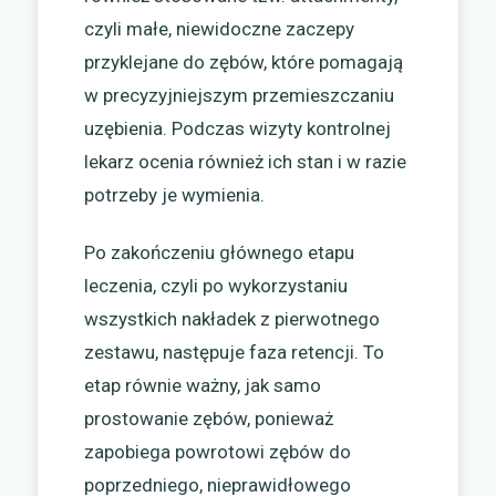
czyli małe, niewidoczne zaczepy
przyklejane do zębów, które pomagają
w precyzyjniejszym przemieszczaniu
uzębienia. Podczas wizyty kontrolnej
lekarz ocenia również ich stan i w razie
potrzeby je wymienia.
Po zakończeniu głównego etapu
leczenia, czyli po wykorzystaniu
wszystkich nakładek z pierwotnego
zestawu, następuje faza retencji. To
etap równie ważny, jak samo
prostowanie zębów, ponieważ
zapobiega powrotowi zębów do
poprzedniego, nieprawidłowego