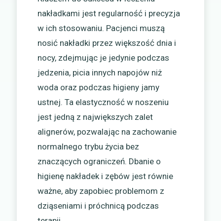
nakładkami jest regularność i precyzja
w ich stosowaniu. Pacjenci muszą
nosić nakładki przez większość dnia i
nocy, zdejmując je jedynie podczas
jedzenia, picia innych napojów niż
woda oraz podczas higieny jamy
ustnej. Ta elastyczność w noszeniu
jest jedną z największych zalet
alignerów, pozwalając na zachowanie
normalnego trybu życia bez
znaczących ograniczeń. Dbanie o
higienę nakładek i zębów jest równie
ważne, aby zapobiec problemom z
dziąseniami i próchnicą podczas
terapii.