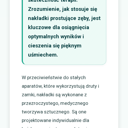
Zrozumienie, jak stosuje się
nakładki prostujące zęby, jest
kluczowe dla osiągnięcia
optymalnych wyników i
cieszenia się pięknym
uśmiechem.
W przeciwieństwie do stałych
aparatów, które wykorzystują druty i
zamki, nakładki są wykonane z
przezroczystego, medycznego
tworzywa sztucznego. Są one
projektowane indywidualnie dla