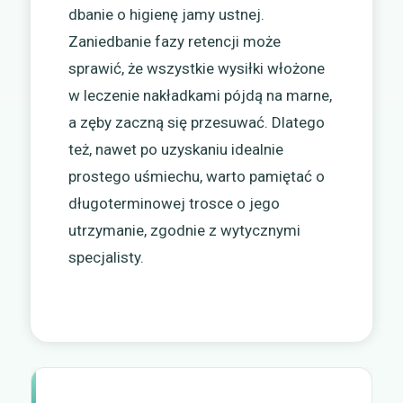
dbanie o higienę jamy ustnej.
Zaniedbanie fazy retencji może
sprawić, że wszystkie wysiłki włożone
w leczenie nakładkami pójdą na marne,
a zęby zaczną się przesuwać. Dlatego
też, nawet po uzyskaniu idealnie
prostego uśmiechu, warto pamiętać o
długoterminowej trosce o jego
utrzymanie, zgodnie z wytycznymi
specjalisty.