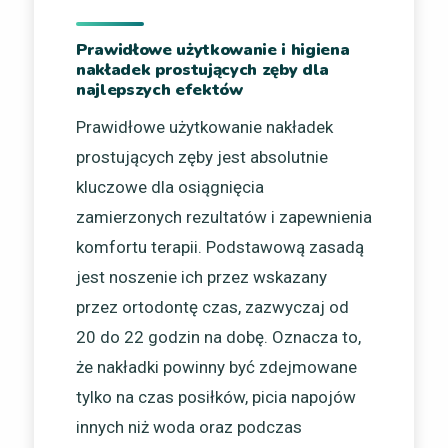
Prawidłowe użytkowanie i higiena
nakładek prostujących zęby dla
najlepszych efektów
Prawidłowe użytkowanie nakładek
prostujących zęby jest absolutnie
kluczowe dla osiągnięcia
zamierzonych rezultatów i zapewnienia
komfortu terapii. Podstawową zasadą
jest noszenie ich przez wskazany
przez ortodontę czas, zazwyczaj od
20 do 22 godzin na dobę. Oznacza to,
że nakładki powinny być zdejmowane
tylko na czas posiłków, picia napojów
innych niż woda oraz podczas