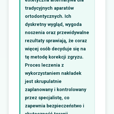
tradycyjnych aparatów
ortodontycznych. Ich
dyskretny wygląd, wygoda
noszenia oraz przewidywalne
rezultaty sprawiają, że coraz
więcej osób decyduje się na
tę metodę korekcji zgryzu.
Proces leczenia z
wykorzystaniem nakładek
jest skrupulatnie
zaplanowany i kontrolowany
przez specjalistę, co
zapewnia bezpieczeństwo i
skuteczność terapii.