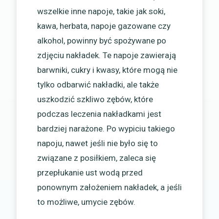
wszelkie inne napoje, takie jak soki,
kawa, herbata, napoje gazowane czy
alkohol, powinny być spożywane po
zdjęciu nakładek. Te napoje zawierają
barwniki, cukry i kwasy, które mogą nie
tylko odbarwić nakładki, ale także
uszkodzić szkliwo zębów, które
podczas leczenia nakładkami jest
bardziej narażone. Po wypiciu takiego
napoju, nawet jeśli nie było się to
związane z posiłkiem, zaleca się
przepłukanie ust wodą przed
ponownym założeniem nakładek, a jeśli
to możliwe, umycie zębów.