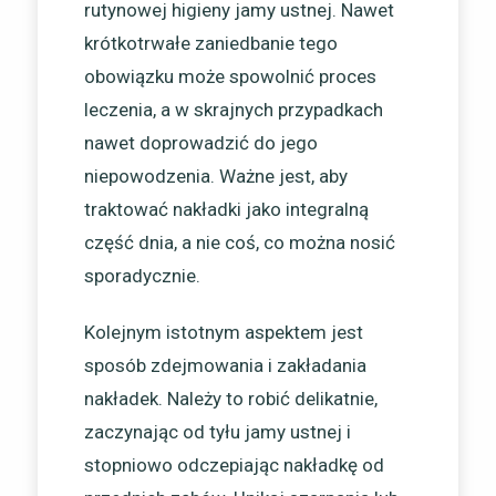
rutynowej higieny jamy ustnej. Nawet
krótkotrwałe zaniedbanie tego
obowiązku może spowolnić proces
leczenia, a w skrajnych przypadkach
nawet doprowadzić do jego
niepowodzenia. Ważne jest, aby
traktować nakładki jako integralną
część dnia, a nie coś, co można nosić
sporadycznie.
Kolejnym istotnym aspektem jest
sposób zdejmowania i zakładania
nakładek. Należy to robić delikatnie,
zaczynając od tyłu jamy ustnej i
stopniowo odczepiając nakładkę od