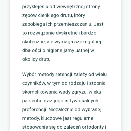
przyklejeniu od wewnętrznej strony
zębów cienkiego drutu, który
zapobiega ich przemieszczaniu. Jest
to rozwiązanie dyskretne i bardzo
skuteczne, ale wymaga szczególnej
dbałości o higienę jamy ustnej w
okolicy drutu.
Wybór metody retencji zależy od wielu
czynników, w tym od rodzaju i stopnia
skomplikowania wady zgryzu, wieku
pacjenta oraz jego indywidualnych
preferencji. Niezależnie od wybranej
metody, kluczowe jest regularne
stosowanie się do zaleceń ortodonty i