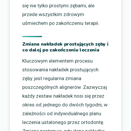
się nie tylko prostymi zębami, ale
przede wszystkim zdrowym
uśmiechem po zakończeniu terapii.
Zmiana nakładek prostujących zęby i
co dalej po zakończeniu leczenia
Kluczowym elementem procesu
stosowania nakładek prostujących
zęby jest regularna zmiana
poszczególnych alignerów. Zazwyczaj
każdy zestaw nakładek nosi się przez
okres od jednego do dwóch tygodni, w
zależności od indywidualnego planu
leczenia ustalonego przez ortodontę.