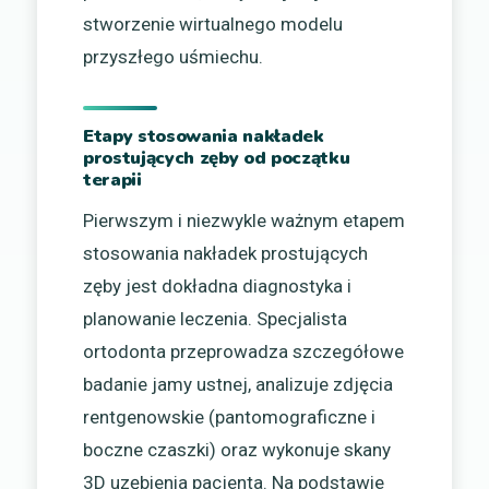
stworzenie wirtualnego modelu
przyszłego uśmiechu.
Etapy stosowania nakładek
prostujących zęby od początku
terapii
Pierwszym i niezwykle ważnym etapem
stosowania nakładek prostujących
zęby jest dokładna diagnostyka i
planowanie leczenia. Specjalista
ortodonta przeprowadza szczegółowe
badanie jamy ustnej, analizuje zdjęcia
rentgenowskie (pantomograficzne i
boczne czaszki) oraz wykonuje skany
3D uzębienia pacjenta. Na podstawie