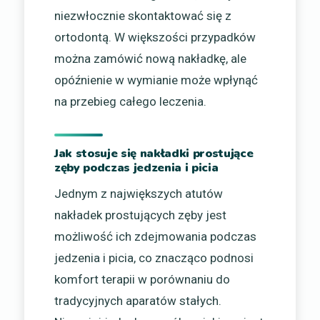
niezwłocznie skontaktować się z
ortodontą. W większości przypadków
można zamówić nową nakładkę, ale
opóźnienie w wymianie może wpłynąć
na przebieg całego leczenia.
Jak stosuje się nakładki prostujące
zęby podczas jedzenia i picia
Jednym z największych atutów
nakładek prostujących zęby jest
możliwość ich zdejmowania podczas
jedzenia i picia, co znacząco podnosi
komfort terapii w porównaniu do
tradycyjnych aparatów stałych.