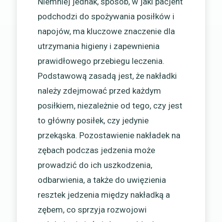
Niemniej jednak, sposób, w jaki pacjent
podchodzi do spożywania posiłków i
napojów, ma kluczowe znaczenie dla
utrzymania higieny i zapewnienia
prawidłowego przebiegu leczenia.
Podstawową zasadą jest, że nakładki
należy zdejmować przed każdym
posiłkiem, niezależnie od tego, czy jest
to główny posiłek, czy jedynie
przekąska. Pozostawienie nakładek na
zębach podczas jedzenia może
prowadzić do ich uszkodzenia,
odbarwienia, a także do uwięzienia
resztek jedzenia między nakładką a
zębem, co sprzyja rozwojowi