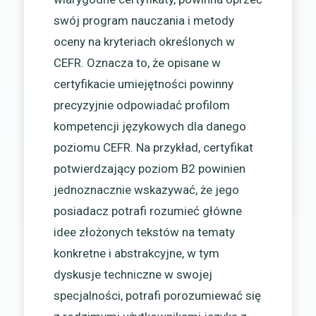
swój program nauczania i metody
oceny na kryteriach określonych w
CEFR. Oznacza to, że opisane w
certyfikacie umiejętności powinny
precyzyjnie odpowiadać profilom
kompetencji językowych dla danego
poziomu CEFR. Na przykład, certyfikat
potwierdzający poziom B2 powinien
jednoznacznie wskazywać, że jego
posiadacz potrafi rozumieć główne
idee złożonych tekstów na tematy
konkretne i abstrakcyjne, w tym
dyskusje techniczne w swojej
specjalności, potrafi porozumiewać się