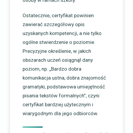
Ostatecznie, certyfikat powinien
zawierać szczegółowy opis
uzyskanych kompetencji, a nie tylko
ogólne stwierdzenie o poziomie.
Precyzyjne określenie, w jakich
obszarach uczeń osiągnął dany
poziom, np. „Bardzo dobra
komunikacja ustna, dobra znajomość
gramatyki, podstawowa umiejętność
pisania tekstów formalnych”, czyni
certyfikat bardziej użytecznym i
wiarygodnym dla jego odbiorców.