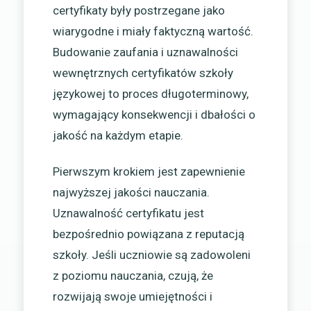
certyfikaty były postrzegane jako
wiarygodne i miały faktyczną wartość.
Budowanie zaufania i uznawalności
wewnętrznych certyfikatów szkoły
językowej to proces długoterminowy,
wymagający konsekwencji i dbałości o
jakość na każdym etapie.
Pierwszym krokiem jest zapewnienie
najwyższej jakości nauczania.
Uznawalność certyfikatu jest
bezpośrednio powiązana z reputacją
szkoły. Jeśli uczniowie są zadowoleni
z poziomu nauczania, czują, że
rozwijają swoje umiejętności i