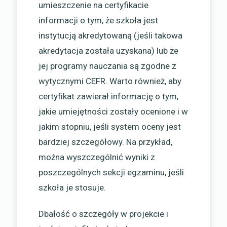
umieszczenie na certyfikacie
informacji o tym, że szkoła jest
instytucją akredytowaną (jeśli takowa
akredytacja została uzyskana) lub że
jej programy nauczania są zgodne z
wytycznymi CEFR. Warto również, aby
certyfikat zawierał informację o tym,
jakie umiejętności zostały ocenione i w
jakim stopniu, jeśli system oceny jest
bardziej szczegółowy. Na przykład,
można wyszczególnić wyniki z
poszczególnych sekcji egzaminu, jeśli
szkoła je stosuje.
Dbałość o szczegóły w projekcie i