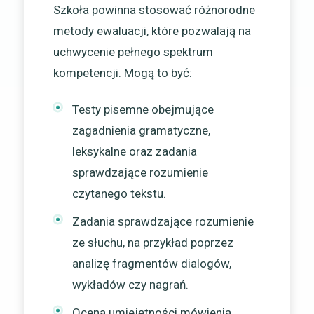
Szkoła powinna stosować różnorodne
metody ewaluacji, które pozwalają na
uchwycenie pełnego spektrum
kompetencji. Mogą to być:
Testy pisemne obejmujące
zagadnienia gramatyczne,
leksykalne oraz zadania
sprawdzające rozumienie
czytanego tekstu.
Zadania sprawdzające rozumienie
ze słuchu, na przykład poprzez
analizę fragmentów dialogów,
wykładów czy nagrań.
Ocena umiejętności mówienia,