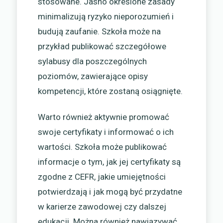
stosowane. Jasno określone zasady
minimalizują ryzyko nieporozumień i
budują zaufanie. Szkoła może na
przykład publikować szczegółowe
sylabusy dla poszczególnych
poziomów, zawierające opisy
kompetencji, które zostaną osiągnięte.
Warto również aktywnie promować
swoje certyfikaty i informować o ich
wartości. Szkoła może publikować
informacje o tym, jak jej certyfikaty są
zgodne z CEFR, jakie umiejętności
potwierdzają i jak mogą być przydatne
w karierze zawodowej czy dalszej
edukacji. Można również nawiązywać