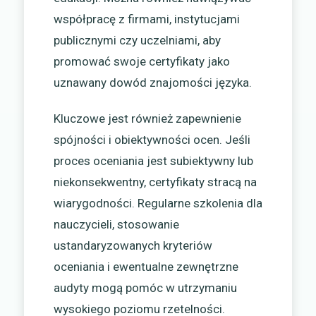
współpracę z firmami, instytucjami
publicznymi czy uczelniami, aby
promować swoje certyfikaty jako
uznawany dowód znajomości języka.
Kluczowe jest również zapewnienie
spójności i obiektywności ocen. Jeśli
proces oceniania jest subiektywny lub
niekonsekwentny, certyfikaty stracą na
wiarygodności. Regularne szkolenia dla
nauczycieli, stosowanie
ustandaryzowanych kryteriów
oceniania i ewentualne zewnętrzne
audyty mogą pomóc w utrzymaniu
wysokiego poziomu rzetelności.