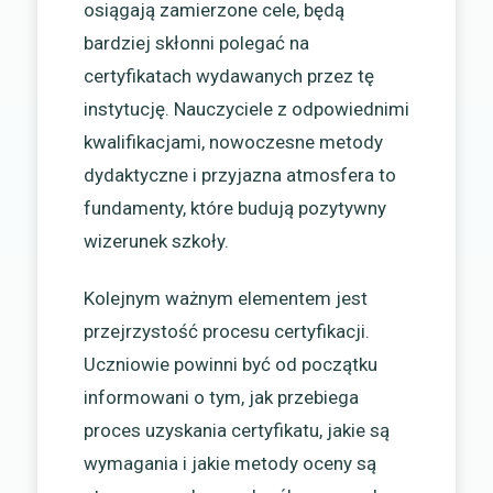
osiągają zamierzone cele, będą
bardziej skłonni polegać na
certyfikatach wydawanych przez tę
instytucję. Nauczyciele z odpowiednimi
kwalifikacjami, nowoczesne metody
dydaktyczne i przyjazna atmosfera to
fundamenty, które budują pozytywny
wizerunek szkoły.
Kolejnym ważnym elementem jest
przejrzystość procesu certyfikacji.
Uczniowie powinni być od początku
informowani o tym, jak przebiega
proces uzyskania certyfikatu, jakie są
wymagania i jakie metody oceny są