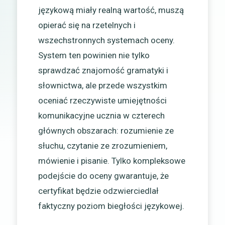
językową miały realną wartość, muszą
opierać się na rzetelnych i
wszechstronnych systemach oceny.
System ten powinien nie tylko
sprawdzać znajomość gramatyki i
słownictwa, ale przede wszystkim
oceniać rzeczywiste umiejętności
komunikacyjne ucznia w czterech
głównych obszarach: rozumienie ze
słuchu, czytanie ze zrozumieniem,
mówienie i pisanie. Tylko kompleksowe
podejście do oceny gwarantuje, że
certyfikat będzie odzwierciedlał
faktyczny poziom biegłości językowej.