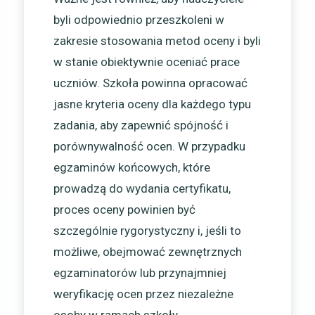
byli odpowiednio przeszkoleni w
zakresie stosowania metod oceny i byli
w stanie obiektywnie oceniać prace
uczniów. Szkoła powinna opracować
jasne kryteria oceny dla każdego typu
zadania, aby zapewnić spójność i
porównywalność ocen. W przypadku
egzaminów końcowych, które
prowadzą do wydania certyfikatu,
proces oceny powinien być
szczególnie rygorystyczny i, jeśli to
możliwe, obejmować zewnętrznych
egzaminatorów lub przynajmniej
weryfikację ocen przez niezależne
osoby w ramach szkoły.