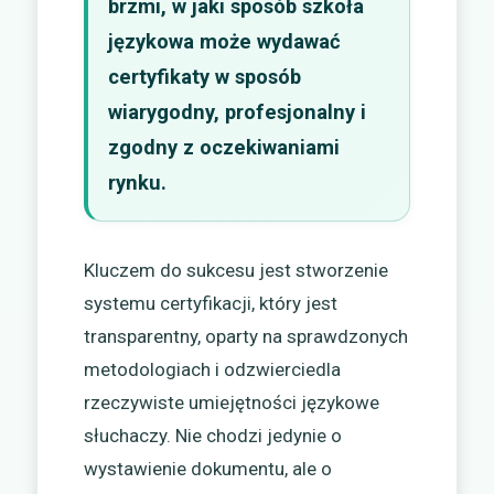
brzmi, w jaki sposób szkoła
językowa może wydawać
certyfikaty w sposób
wiarygodny, profesjonalny i
zgodny z oczekiwaniami
rynku.
Kluczem do sukcesu jest stworzenie
systemu certyfikacji, który jest
transparentny, oparty na sprawdzonych
metodologiach i odzwierciedla
rzeczywiste umiejętności językowe
słuchaczy. Nie chodzi jedynie o
wystawienie dokumentu, ale o