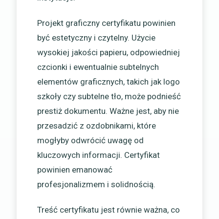
Projekt graficzny certyfikatu powinien
być estetyczny i czytelny. Użycie
wysokiej jakości papieru, odpowiedniej
czcionki i ewentualnie subtelnych
elementów graficznych, takich jak logo
szkoły czy subtelne tło, może podnieść
prestiż dokumentu. Ważne jest, aby nie
przesadzić z ozdobnikami, które
mogłyby odwrócić uwagę od
kluczowych informacji. Certyfikat
powinien emanować
profesjonalizmem i solidnością.
Treść certyfikatu jest równie ważna, co