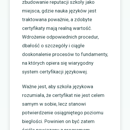
zbudowanie reputacji szkoły jako
miejsca, gdzie nauka języków jest
traktowana poważnie, a zdobyte
certyfikaty mają realną wartość.
Wdrożenie odpowiednich procedur,
dbałość o szczegóły i ciągłe
doskonalenie procesów to fundamenty,
na których opiera się wiarygodny
system certyfikacji językowej.
Ważne jest, aby szkoła językowa
rozumiała, że certyfikat nie jest celem
samym w sobie, lecz stanowi
potwierdzenie osiągniętego poziomu
biegłości. Powinien on być zatem