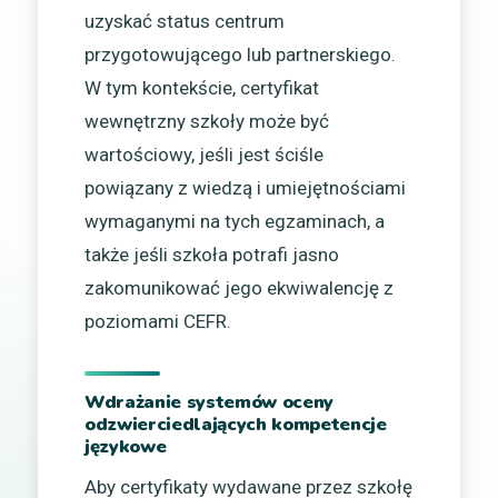
uzyskać status centrum
przygotowującego lub partnerskiego.
W tym kontekście, certyfikat
wewnętrzny szkoły może być
wartościowy, jeśli jest ściśle
powiązany z wiedzą i umiejętnościami
wymaganymi na tych egzaminach, a
także jeśli szkoła potrafi jasno
zakomunikować jego ekwiwalencję z
poziomami CEFR.
Wdrażanie systemów oceny
odzwierciedlających kompetencje
językowe
Aby certyfikaty wydawane przez szkołę