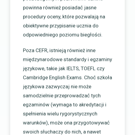
powinna również posiadać jasne
procedury oceny, które pozwalają na
obiektywne przypisanie ucznia do
odpowiedniego poziomu biegłości.
Poza CEFR, istnieją również inne
międzynarodowe standardy i egzaminy
językowe, takie jak IELTS, TOEFL czy
Cambridge English Exams. Choć szkoła
językowa zazwyczaj nie może
samodzielnie przeprowadzać tych
egzaminów (wymaga to akredytacji i
spełnienia wielu rygorystycznych
warunków), może ona przygotowywać
swoich słuchaczy do nich, a nawet