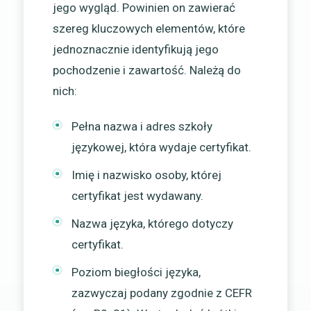
jego wygląd. Powinien on zawierać
szereg kluczowych elementów, które
jednoznacznie identyfikują jego
pochodzenie i zawartość. Należą do
nich:
Pełna nazwa i adres szkoły
językowej, która wydaje certyfikat.
Imię i nazwisko osoby, której
certyfikat jest wydawany.
Nazwa języka, którego dotyczy
certyfikat.
Poziom biegłości języka,
zazwyczaj podany zgodnie z CEFR