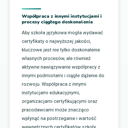
Współpraca z innymi instytucjami i
procesy ciągłego doskonalenia
Aby szkoła językowa mogła wydawać
certyfikaty o najwyższej jakości,
kluczowe jest nie tylko doskonalenie
własnych procesów, ale również
aktywne nawiązywanie współpracy z
innymi podmiotami i ciągłe dążenie do
rozwoju. Współpraca z innymi
instytucjami edukacyjnymi,
organizacjami certyfikującymi oraz
pracodawcami może znacząco
wpłynąć na postrzeganie i wartość
wewnętrznych certyfikatów szkoły.