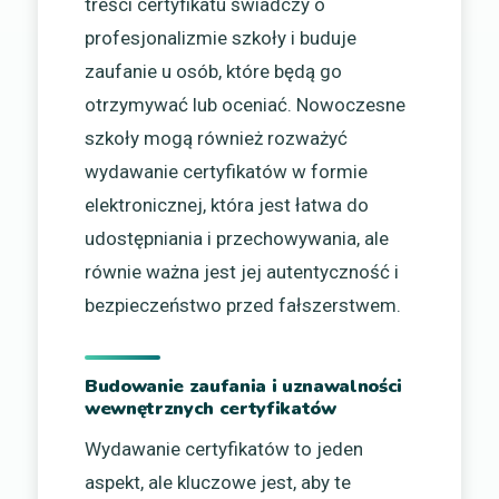
treści certyfikatu świadczy o
profesjonalizmie szkoły i buduje
zaufanie u osób, które będą go
otrzymywać lub oceniać. Nowoczesne
szkoły mogą również rozważyć
wydawanie certyfikatów w formie
elektronicznej, która jest łatwa do
udostępniania i przechowywania, ale
równie ważna jest jej autentyczność i
bezpieczeństwo przed fałszerstwem.
Budowanie zaufania i uznawalności
wewnętrznych certyfikatów
Wydawanie certyfikatów to jeden
aspekt, ale kluczowe jest, aby te