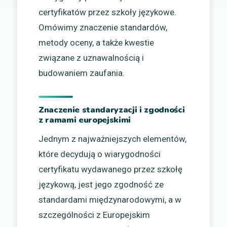
certyfikatów przez szkoły językowe.
Omówimy znaczenie standardów,
metody oceny, a także kwestie
związane z uznawalnością i
budowaniem zaufania.
Znaczenie standaryzacji i zgodności
z ramami europejskimi
Jednym z najważniejszych elementów,
które decydują o wiarygodności
certyfikatu wydawanego przez szkołę
językową, jest jego zgodność ze
standardami międzynarodowymi, a w
szczególności z Europejskim