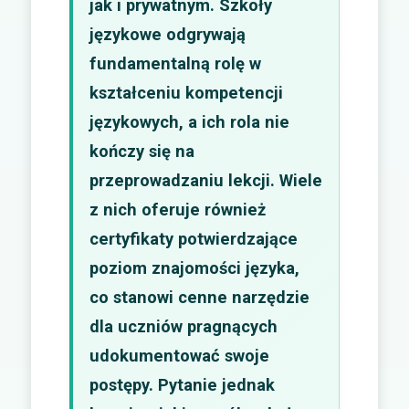
jak i prywatnym. Szkoły
językowe odgrywają
fundamentalną rolę w
kształceniu kompetencji
językowych, a ich rola nie
kończy się na
przeprowadzaniu lekcji. Wiele
z nich oferuje również
certyfikaty potwierdzające
poziom znajomości języka,
co stanowi cenne narzędzie
dla uczniów pragnących
udokumentować swoje
postępy. Pytanie jednak