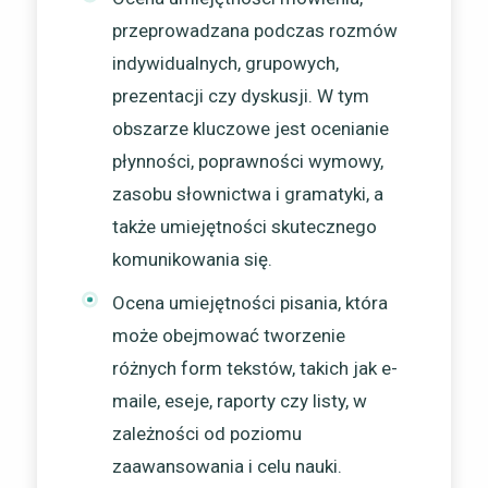
przeprowadzana podczas rozmów
indywidualnych, grupowych,
prezentacji czy dyskusji. W tym
obszarze kluczowe jest ocenianie
płynności, poprawności wymowy,
zasobu słownictwa i gramatyki, a
także umiejętności skutecznego
komunikowania się.
Ocena umiejętności pisania, która
może obejmować tworzenie
różnych form tekstów, takich jak e-
maile, eseje, raporty czy listy, w
zależności od poziomu
zaawansowania i celu nauki.