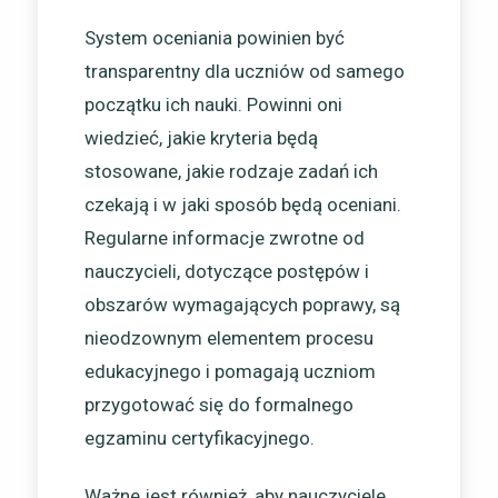
System oceniania powinien być
transparentny dla uczniów od samego
początku ich nauki. Powinni oni
wiedzieć, jakie kryteria będą
stosowane, jakie rodzaje zadań ich
czekają i w jaki sposób będą oceniani.
Regularne informacje zwrotne od
nauczycieli, dotyczące postępów i
obszarów wymagających poprawy, są
nieodzownym elementem procesu
edukacyjnego i pomagają uczniom
przygotować się do formalnego
egzaminu certyfikacyjnego.
Ważne jest również, aby nauczyciele