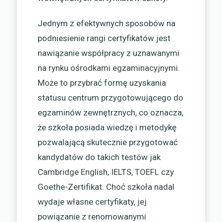
Jednym z efektywnych sposobów na
podniesienie rangi certyfikatów jest
nawiązanie współpracy z uznawanymi
na rynku ośrodkami egzaminacyjnymi.
Może to przybrać formę uzyskania
statusu centrum przygotowującego do
egzaminów zewnętrznych, co oznacza,
że szkoła posiada wiedzę i metodykę
pozwalającą skutecznie przygotować
kandydatów do takich testów jak
Cambridge English, IELTS, TOEFL czy
Goethe-Zertifikat. Choć szkoła nadal
wydaje własne certyfikaty, jej
powiązanie z renomowanymi