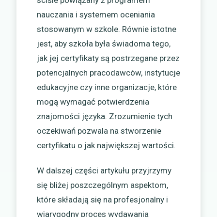
ściśle powiązany z programem
nauczania i systemem oceniania
stosowanym w szkole. Równie istotne
jest, aby szkoła była świadoma tego,
jak jej certyfikaty są postrzegane przez
potencjalnych pracodawców, instytucje
edukacyjne czy inne organizacje, które
mogą wymagać potwierdzenia
znajomości języka. Zrozumienie tych
oczekiwań pozwala na stworzenie
certyfikatu o jak największej wartości.
W dalszej części artykułu przyjrzymy
się bliżej poszczególnym aspektom,
które składają się na profesjonalny i
wiarygodny proces wydawania