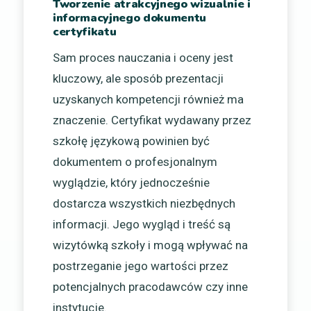
Tworzenie atrakcyjnego wizualnie i
informacyjnego dokumentu
certyfikatu
Sam proces nauczania i oceny jest
kluczowy, ale sposób prezentacji
uzyskanych kompetencji również ma
znaczenie. Certyfikat wydawany przez
szkołę językową powinien być
dokumentem o profesjonalnym
wyglądzie, który jednocześnie
dostarcza wszystkich niezbędnych
informacji. Jego wygląd i treść są
wizytówką szkoły i mogą wpływać na
postrzeganie jego wartości przez
potencjalnych pracodawców czy inne
instytucje.