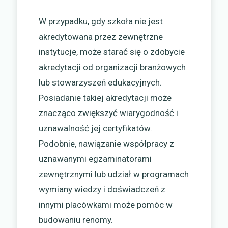
W przypadku, gdy szkoła nie jest
akredytowana przez zewnętrzne
instytucje, może starać się o zdobycie
akredytacji od organizacji branżowych
lub stowarzyszeń edukacyjnych.
Posiadanie takiej akredytacji może
znacząco zwiększyć wiarygodność i
uznawalność jej certyfikatów.
Podobnie, nawiązanie współpracy z
uznawanymi egzaminatorami
zewnętrznymi lub udział w programach
wymiany wiedzy i doświadczeń z
innymi placówkami może pomóc w
budowaniu renomy.