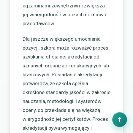
egzaminami zewnętrznymi zwiększa
jej wiarygodność w oczach uczniów i
pracodawców.
Dla jeszcze większego umocnienia
pozycji, szkoła może rozważyć proces
uzyskania oficjalnej akredytacji od
uznanych organizacji edukacyjnych lub
branżowych. Posiadanie akredytacji
potwierdza, że szkoła spełnia
określone standardy jakości w zakresie
nauczania, metodologii i systemów
oceny, co przekłada się na większą
wiarygodność jej certyfikatów. Proces
akredytacji bywa wymagający i