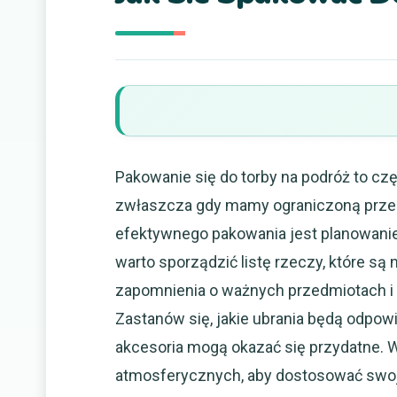
Pakowanie się do torby na podróż to cz
zwłaszcza gdy mamy ograniczoną przest
efektywnego pakowania jest planowanie
warto sporządzić listę rzeczy, które są
zapomnienia o ważnych przedmiotach i
Zastanów się, jakie ubrania będą odpowi
akcesoria mogą okazać się przydatne. 
atmosferycznych, aby dostosować swoj