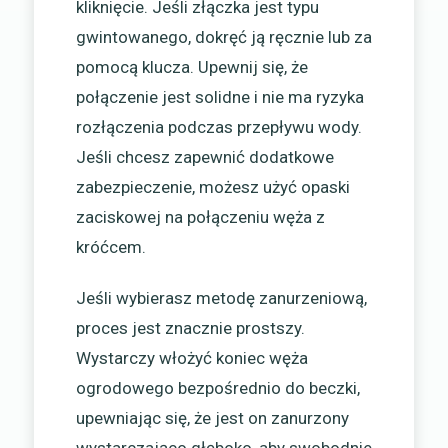
kliknięcie. Jeśli złączka jest typu
gwintowanego, dokręć ją ręcznie lub za
pomocą klucza. Upewnij się, że
połączenie jest solidne i nie ma ryzyka
rozłączenia podczas przepływu wody.
Jeśli chcesz zapewnić dodatkowe
zabezpieczenie, możesz użyć opaski
zaciskowej na połączeniu węża z
króćcem.
Jeśli wybierasz metodę zanurzeniową,
proces jest znacznie prostszy.
Wystarczy włożyć koniec węża
ogrodowego bezpośrednio do beczki,
upewniając się, że jest on zanurzony