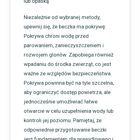
lub opaską.
Niezależnie od wybranej metody,
upewnij się, że beczka ma pokrywę.
Pokrywa chroni wodę przed
parowaniem, zanieczyszczeniem i
rozwojem glonów. Zapobiega również
wpadaniu do środka zwierząt, co jest
ważne ze względów bezpieczeństwa.
Pokrywa powinna być na tyle szczelna,
aby ograniczyć dostęp powietrza, ale
jednocześnie umożliwiać łatwe
otwarcie w celu uzupełnienia wody lub
kontroli jej poziomu. Pamiętaj, że
odpowiednie przygotowanie beczki
jest fundamentem dla prawidłowego i