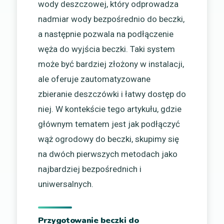
wody deszczowej, który odprowadza
nadmiar wody bezpośrednio do beczki,
a następnie pozwala na podłączenie
węża do wyjścia beczki. Taki system
może być bardziej złożony w instalacji,
ale oferuje zautomatyzowane
zbieranie deszczówki i łatwy dostęp do
niej. W kontekście tego artykułu, gdzie
głównym tematem jest jak podłączyć
wąż ogrodowy do beczki, skupimy się
na dwóch pierwszych metodach jako
najbardziej bezpośrednich i
uniwersalnych.
Przygotowanie beczki do