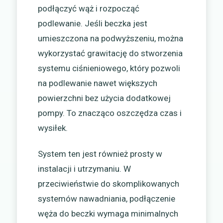
podłączyć wąż i rozpocząć
podlewanie. Jeśli beczka jest
umieszczona na podwyższeniu, można
wykorzystać grawitację do stworzenia
systemu ciśnieniowego, który pozwoli
na podlewanie nawet większych
powierzchni bez użycia dodatkowej
pompy. To znacząco oszczędza czas i
wysiłek.
System ten jest również prosty w
instalacji i utrzymaniu. W
przeciwieństwie do skomplikowanych
systemów nawadniania, podłączenie
węża do beczki wymaga minimalnych