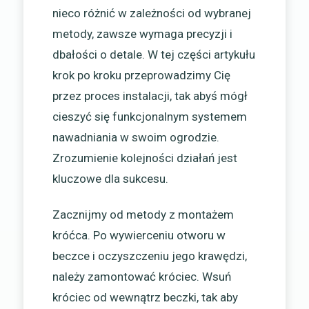
nieco różnić w zależności od wybranej
metody, zawsze wymaga precyzji i
dbałości o detale. W tej części artykułu
krok po kroku przeprowadzimy Cię
przez proces instalacji, tak abyś mógł
cieszyć się funkcjonalnym systemem
nawadniania w swoim ogrodzie.
Zrozumienie kolejności działań jest
kluczowe dla sukcesu.
Zacznijmy od metody z montażem
króćca. Po wywierceniu otworu w
beczce i oczyszczeniu jego krawędzi,
należy zamontować króciec. Wsuń
króciec od wewnątrz beczki, tak aby