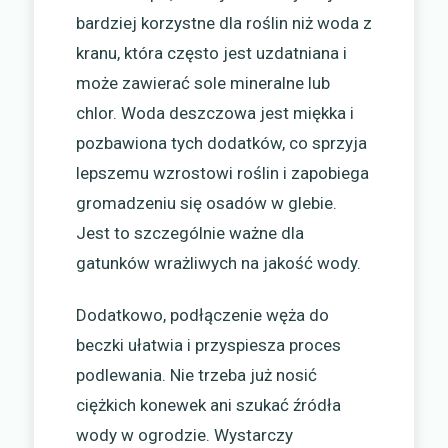
bardziej korzystne dla roślin niż woda z
kranu, która często jest uzdatniana i
może zawierać sole mineralne lub
chlor. Woda deszczowa jest miękka i
pozbawiona tych dodatków, co sprzyja
lepszemu wzrostowi roślin i zapobiega
gromadzeniu się osadów w glebie.
Jest to szczególnie ważne dla
gatunków wrażliwych na jakość wody.
Dodatkowo, podłączenie węża do
beczki ułatwia i przyspiesza proces
podlewania. Nie trzeba już nosić
ciężkich konewek ani szukać źródła
wody w ogrodzie. Wystarczy