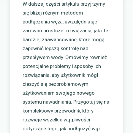
W dalszej części artykułu przyjrzymy
się bliżej różnym metodom
podłączenia węża, uwzględniając
zarówno prostsze rozwiązania, jak i te
bardziej zaawansowane, które mogą
zapewnić lepszą kontrolę nad
przepływem wody. Omówimy również
potencjalne problemy i sposoby ich
rozwiązania, aby użytkownik mógł
cieszyć się bezproblemowym
użytkowaniem swojego nowego
systemu nawadniania. Przygotuj się na
kompleksowy przewodnik, który
rozwieje wszelkie wątpliwości
dotyczące tego, jak podłączyć wąż