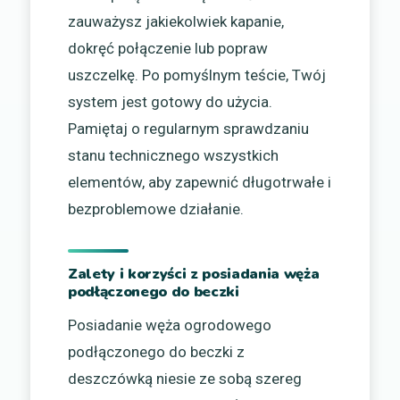
zauważysz jakiekolwiek kapanie,
dokręć połączenie lub popraw
uszczelkę. Po pomyślnym teście, Twój
system jest gotowy do użycia.
Pamiętaj o regularnym sprawdzaniu
stanu technicznego wszystkich
elementów, aby zapewnić długotrwałe i
bezproblemowe działanie.
Zalety i korzyści z posiadania węża
podłączonego do beczki
Posiadanie węża ogrodowego
podłączonego do beczki z
deszczówką niesie ze sobą szereg