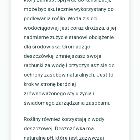
może być skutecznie wykorzystany do
podlewania roślin. Woda z sieci
wodociągowej jest coraz droższa, a jej
nadmierne zużycie stanowi obciążenie
dla środowiska. Gromadząc
deszczówkę, zmniejszasz swoje
rachunki za wodę i przyczyniasz się do
ochrony zasobów naturalnych. Jest to
krok w stronę bardziej
zrównoważonego stylu życia i
świadomego zarządzania zasobami.
Rośliny również korzystają z wody
deszczowej. Deszczówka ma
naturalne pH, które jest zazwyczaj