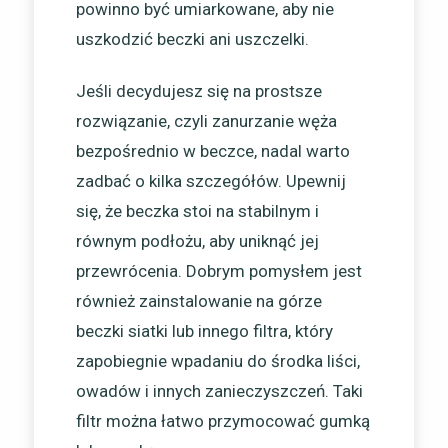
powinno być umiarkowane, aby nie
uszkodzić beczki ani uszczelki.
Jeśli decydujesz się na prostsze
rozwiązanie, czyli zanurzanie węża
bezpośrednio w beczce, nadal warto
zadbać o kilka szczegółów. Upewnij
się, że beczka stoi na stabilnym i
równym podłożu, aby uniknąć jej
przewrócenia. Dobrym pomysłem jest
również zainstalowanie na górze
beczki siatki lub innego filtra, który
zapobiegnie wpadaniu do środka liści,
owadów i innych zanieczyszczeń. Taki
filtr można łatwo przymocować gumką