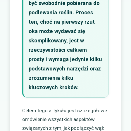
być swobodnie pobierana do
podlewania roślin. Proces
ten, choć na pierwszy rzut
oka może wydawać się
skomplikowany, jest w
rzeczywistości całkiem
prosty i wymaga jedynie kilku
podstawowych narzędzi oraz
zrozumienia kilku
kluczowych kroków.
Celem tego artykułu jest szczegółowe
omówienie wszystkich aspektów
związanych z tym, jak podłączyć wąż