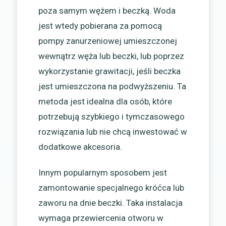
poza samym wężem i beczką. Woda
jest wtedy pobierana za pomocą
pompy zanurzeniowej umieszczonej
wewnątrz węża lub beczki, lub poprzez
wykorzystanie grawitacji, jeśli beczka
jest umieszczona na podwyższeniu. Ta
metoda jest idealna dla osób, które
potrzebują szybkiego i tymczasowego
rozwiązania lub nie chcą inwestować w
dodatkowe akcesoria.
Innym popularnym sposobem jest
zamontowanie specjalnego króćca lub
zaworu na dnie beczki. Taka instalacja
wymaga przewiercenia otworu w