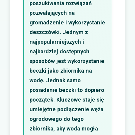
poszukiwania rozwiązań
pozwalających na
gromadzenie i wykorzystanie
deszczówki. Jednym z
najpopularniejszych i
najbardziej dostępnych
sposobów jest wykorzystanie
beczki jako zbiornika na
wodę. Jednak samo
posiadanie beczki to dopiero
początek. Kluczowe staje się
umiejętne podłączenie węża
ogrodowego do tego
zbiornika, aby woda mogła