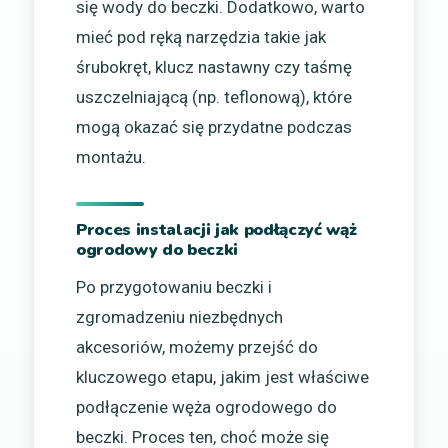
się wody do beczki. Dodatkowo, warto
mieć pod ręką narzędzia takie jak
śrubokręt, klucz nastawny czy taśmę
uszczelniającą (np. teflonową), które
mogą okazać się przydatne podczas
montażu.
Proces instalacji jak podłączyć wąż
ogrodowy do beczki
Po przygotowaniu beczki i
zgromadzeniu niezbędnych
akcesoriów, możemy przejść do
kluczowego etapu, jakim jest właściwe
podłączenie węża ogrodowego do
beczki. Proces ten, choć może się