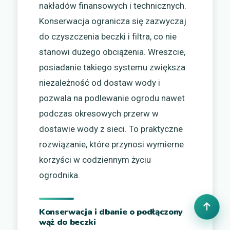
nakładów finansowych i technicznych.
Konserwacja ogranicza się zazwyczaj
do czyszczenia beczki i filtra, co nie
stanowi dużego obciążenia. Wreszcie,
posiadanie takiego systemu zwiększa
niezależność od dostaw wody i
pozwala na podlewanie ogrodu nawet
podczas okresowych przerw w
dostawie wody z sieci. To praktyczne
rozwiązanie, które przynosi wymierne
korzyści w codziennym życiu
ogrodnika.
Konserwacja i dbanie o podłączony
wąż do beczki