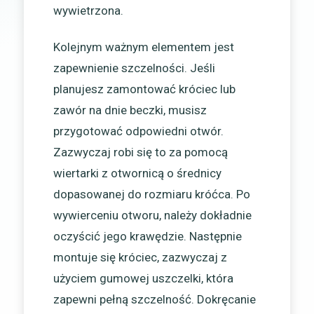
wywietrzona.
Kolejnym ważnym elementem jest
zapewnienie szczelności. Jeśli
planujesz zamontować króciec lub
zawór na dnie beczki, musisz
przygotować odpowiedni otwór.
Zazwyczaj robi się to za pomocą
wiertarki z otwornicą o średnicy
dopasowanej do rozmiaru króćca. Po
wywierceniu otworu, należy dokładnie
oczyścić jego krawędzie. Następnie
montuje się króciec, zazwyczaj z
użyciem gumowej uszczelki, która
zapewni pełną szczelność. Dokręcanie