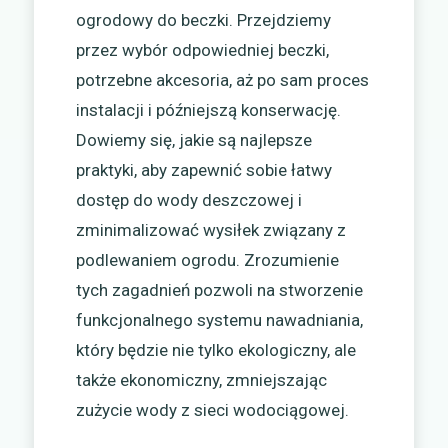
ogrodowy do beczki. Przejdziemy
przez wybór odpowiedniej beczki,
potrzebne akcesoria, aż po sam proces
instalacji i późniejszą konserwację.
Dowiemy się, jakie są najlepsze
praktyki, aby zapewnić sobie łatwy
dostęp do wody deszczowej i
zminimalizować wysiłek związany z
podlewaniem ogrodu. Zrozumienie
tych zagadnień pozwoli na stworzenie
funkcjonalnego systemu nawadniania,
który będzie nie tylko ekologiczny, ale
także ekonomiczny, zmniejszając
zużycie wody z sieci wodociągowej.