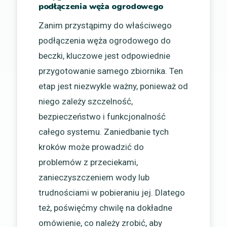
podłączenia węża ogrodowego
Zanim przystąpimy do właściwego
podłączenia węża ogrodowego do
beczki, kluczowe jest odpowiednie
przygotowanie samego zbiornika. Ten
etap jest niezwykle ważny, ponieważ od
niego zależy szczelność,
bezpieczeństwo i funkcjonalność
całego systemu. Zaniedbanie tych
kroków może prowadzić do
problemów z przeciekami,
zanieczyszczeniem wody lub
trudnościami w pobieraniu jej. Dlatego
też, poświęćmy chwilę na dokładne
omówienie, co należy zrobić, aby