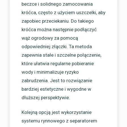
beczce i solidnego zamocowania
króćca, często z użyciem uszczelki, aby
zapobiec przeciekaniu. Do takiego
króćca można następnie podłączyć
wąż ogrodowy za pomocą
odpowiedniej złączki. Ta metoda
zapewnia stałe i szczelne połączenie,
które ułatwia regularne pobieranie
wody i minimalizuje ryzyko
zabrudzenia. Jest to rozwiązanie
bardziej estetyczne i wygodne w
dłuższej perspektywie.
Kolejną opcją jest wykorzystanie
systemu rynnowego z separatorem