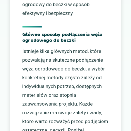
ogrodowy do beczki w sposób
efektywny i bezpieczny.
Główne sposoby podłączenia węża
ogrodowego do beczki
Istnieje kilka głównych metod, które
pozwalają na skuteczne podłączenie
węża ogrodowego do beczki, a wybór
konkretnej metody często zależy od
indywidualnych potrzeb, dostępnych
materiałów oraz stopnia
zaawansowania projektu. Każde
rozwiązanie ma swoje zalety i wady,
które warto rozważyć przed podjęciem
ostatecznej decyzji. Poniżej