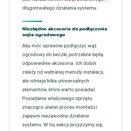
długotrwałego działania systemu.
Niezbędne akcesoria do podłączenia
węża ogrodowego
Aby móc sprawnie podłączyć wąż
ogrodowy do beczki, potrzebne będą
odpowiednie akcesoria. Ich dobór
zależy od wybranej metody instalacji,
ale istnieje kilka uniwersalnych
elementów, które warto posiadać.
Posiadanie właściwego sprzętu
znacząco ułatwi proces montażu i
zapewni niezawodne działanie
systemu. W tej sekcji przyjrzymy się,