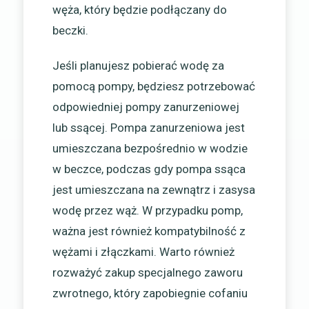
węża, który będzie podłączany do
beczki.
Jeśli planujesz pobierać wodę za
pomocą pompy, będziesz potrzebować
odpowiedniej pompy zanurzeniowej
lub ssącej. Pompa zanurzeniowa jest
umieszczana bezpośrednio w wodzie
w beczce, podczas gdy pompa ssąca
jest umieszczana na zewnątrz i zasysa
wodę przez wąż. W przypadku pomp,
ważna jest również kompatybilność z
wężami i złączkami. Warto również
rozważyć zakup specjalnego zaworu
zwrotnego, który zapobiegnie cofaniu