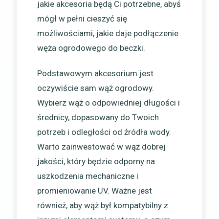
jakie akcesoria będą Ci potrzebne, abyś
mógł w pełni cieszyć się
możliwościami, jakie daje podłączenie
węża ogrodowego do beczki.
Podstawowym akcesorium jest
oczywiście sam wąż ogrodowy.
Wybierz wąż o odpowiedniej długości i
średnicy, dopasowany do Twoich
potrzeb i odległości od źródła wody.
Warto zainwestować w wąż dobrej
jakości, który będzie odporny na
uszkodzenia mechaniczne i
promieniowanie UV. Ważne jest
również, aby wąż był kompatybilny z