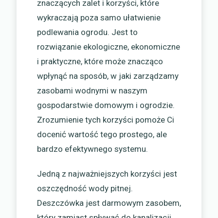
znaczących zalet i korzyści, które
wykraczają poza samo ułatwienie
podlewania ogrodu. Jest to
rozwiązanie ekologiczne, ekonomiczne
i praktyczne, które może znacząco
wpłynąć na sposób, w jaki zarządzamy
zasobami wodnymi w naszym
gospodarstwie domowym i ogrodzie.
Zrozumienie tych korzyści pomoże Ci
docenić wartość tego prostego, ale
bardzo efektywnego systemu.
Jedną z najważniejszych korzyści jest
oszczędność wody pitnej.
Deszczówka jest darmowym zasobem,
który zamiast spływać do kanalizacji,