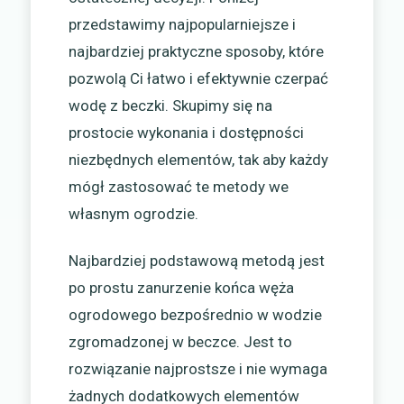
przedstawimy najpopularniejsze i
najbardziej praktyczne sposoby, które
pozwolą Ci łatwo i efektywnie czerpać
wodę z beczki. Skupimy się na
prostocie wykonania i dostępności
niezbędnych elementów, tak aby każdy
mógł zastosować te metody we
własnym ogrodzie.
Najbardziej podstawową metodą jest
po prostu zanurzenie końca węża
ogrodowego bezpośrednio w wodzie
zgromadzonej w beczce. Jest to
rozwiązanie najprostsze i nie wymaga
żadnych dodatkowych elementów