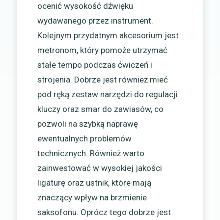
ocenić wysokość dźwięku
wydawanego przez instrument.
Kolejnym przydatnym akcesorium jest
metronom, który pomoże utrzymać
stałe tempo podczas ćwiczeń i
strojenia. Dobrze jest również mieć
pod ręką zestaw narzędzi do regulacji
kluczy oraz smar do zawiasów, co
pozwoli na szybką naprawę
ewentualnych problemów
technicznych. Również warto
zainwestować w wysokiej jakości
ligaturę oraz ustnik, które mają
znaczący wpływ na brzmienie
saksofonu. Oprócz tego dobrze jest