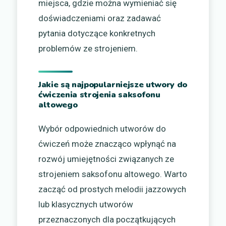
miejsca, gdzie można wymieniać się
doświadczeniami oraz zadawać
pytania dotyczące konkretnych
problemów ze strojeniem.
Jakie są najpopularniejsze utwory do
ćwiczenia strojenia saksofonu
altowego
Wybór odpowiednich utworów do
ćwiczeń może znacząco wpłynąć na
rozwój umiejętności związanych ze
strojeniem saksofonu altowego. Warto
zacząć od prostych melodii jazzowych
lub klasycznych utworów
przeznaczonych dla początkujących