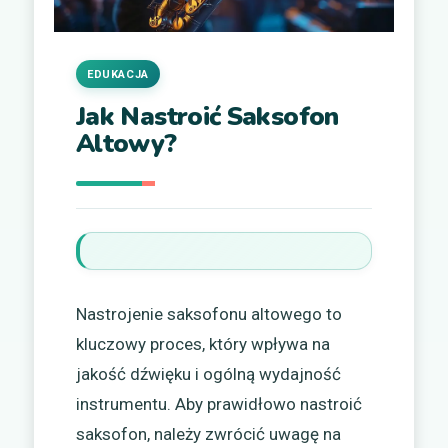
EDUKACJA
Jak Nastroić Saksofon
Altowy?
Nastrojenie saksofonu altowego to
kluczowy proces, który wpływa na
jakość dźwięku i ogólną wydajność
instrumentu. Aby prawidłowo nastroić
saksofon, należy zwrócić uwagę na