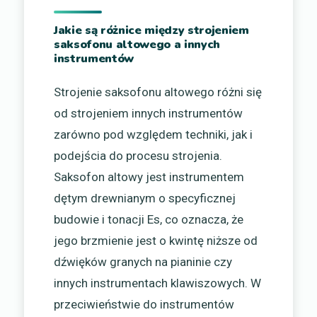
Jakie są różnice między strojeniem
saksofonu altowego a innych
instrumentów
Strojenie saksofonu altowego różni się
od strojeniem innych instrumentów
zarówno pod względem techniki, jak i
podejścia do procesu strojenia.
Saksofon altowy jest instrumentem
dętym drewnianym o specyficznej
budowie i tonacji Es, co oznacza, że
jego brzmienie jest o kwintę niższe od
dźwięków granych na pianinie czy
innych instrumentach klawiszowych. W
przeciwieństwie do instrumentów