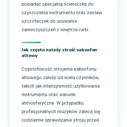
posiadać specjalną ściereczkę do
czyszczenia instrumentu oraz zestaw
szczoteczek do usuwania
zanieczyszczeń z wnętrza rurki.
Jak często należy stroić saksofon
altowy
Częstotliwość strojenia saksofonu
altowego zależy od wielu czynników,
takich jak intensywność użytkowania
instrumentu oraz warunki
atmosferyczne. W przypadku
profesjonalnych muzyków zaleca się
codzienne sprawdzanie stroju przed