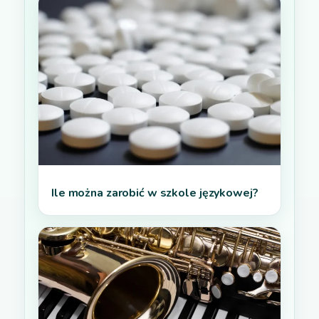
Ile można zarobić w szkole językowej?