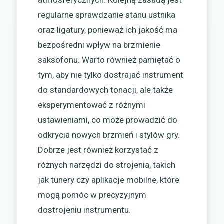
atmosferycznych. Kolejną zasadą jest
regularne sprawdzanie stanu ustnika
oraz ligatury, ponieważ ich jakość ma
bezpośredni wpływ na brzmienie
saksofonu. Warto również pamiętać o
tym, aby nie tylko dostrajać instrument
do standardowych tonacji, ale także
eksperymentować z różnymi
ustawieniami, co może prowadzić do
odkrycia nowych brzmień i stylów gry.
Dobrze jest również korzystać z
różnych narzędzi do strojenia, takich
jak tunery czy aplikacje mobilne, które
mogą pomóc w precyzyjnym
dostrojeniu instrumentu.