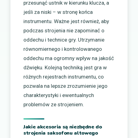
przesunąć ustnik w kierunku klucza, a
jeśli za niski – w stronę końca
instrumentu. Ważne jest również, aby
podczas strojenia nie zapominać o
oddechu i technice gry. Utrzymanie
równomiernego i kontrolowanego
oddechu ma ogromny wpływ na jakość
dźwięku. Kolejną techniką jest gra w
różnych rejestrach instrumentu, co
pozwala na lepsze zrozumienie jego
charakterystyki i ewentualnych
problemów ze strojeniem.
Jakie akcesoria są niezbędne do
strojenia saksofonu altowego