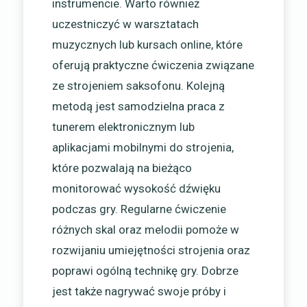
instrumencie. Warto również
uczestniczyć w warsztatach
muzycznych lub kursach online, które
oferują praktyczne ćwiczenia związane
ze strojeniem saksofonu. Kolejną
metodą jest samodzielna praca z
tunerem elektronicznym lub
aplikacjami mobilnymi do strojenia,
które pozwalają na bieżąco
monitorować wysokość dźwięku
podczas gry. Regularne ćwiczenie
różnych skal oraz melodii pomoże w
rozwijaniu umiejętności strojenia oraz
poprawi ogólną technikę gry. Dobrze
jest także nagrywać swoje próby i