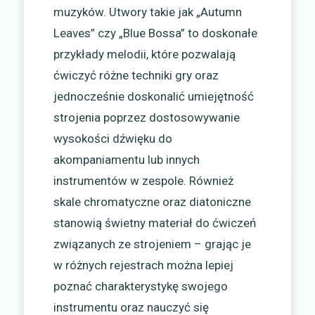
muzyków. Utwory takie jak „Autumn
Leaves” czy „Blue Bossa” to doskonałe
przykłady melodii, które pozwalają
ćwiczyć różne techniki gry oraz
jednocześnie doskonalić umiejętność
strojenia poprzez dostosowywanie
wysokości dźwięku do
akompaniamentu lub innych
instrumentów w zespole. Również
skale chromatyczne oraz diatoniczne
stanowią świetny materiał do ćwiczeń
związanych ze strojeniem – grając je
w różnych rejestrach można lepiej
poznać charakterystykę swojego
instrumentu oraz nauczyć się