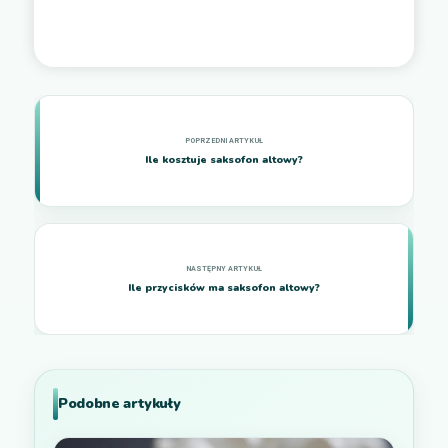
Ile kosztuje saksofon altowy?
Ile przycisków ma saksofon altowy?
Podobne artykuły