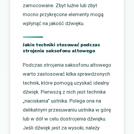
zamocowane. Zbyt luźne lub zbyt
mocno przykręcone elementy mogą
wpłynąć na jakość dźwięku.
Jakie techniki stosować podczas
strojenia saksofonu altowego
Podczas strojenia saksofonu altowego
warto zastosować kilka sprawdzonych
technik, które pomogą uzyskać idealny
dźwięk. Pierwszą z nich jest technika
„naciskania” ustnika. Polega ona na
delikatnym przesuwaniu ustnika w górę
lub w dół w celu dostrojenia dźwięku.
Jeśli dźwięk jest za wysoki, należy