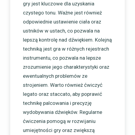
gry jest kluczowe dla uzyskania
czystego tonu. Ważne jest również
odpowiednie ustawienie ciała oraz
ustników w ustach, co pozwala na
lepszą kontrolę nad dźwiękiem. Kolejną
techniką jest gra w różnych rejestrach
instrumentu, co pozwala na lepsze
zrozumienie jego charakterystyki oraz
ewentualnych problemów ze
strojeniem. Warto również ćwiczyć
legato oraz staccato, aby poprawić
technikę palcowania i precyzję
wydobywania dźwięków. Regularne
ćwiczenia pomogą w rozwijaniu
umiejętności gry oraz zwiększą