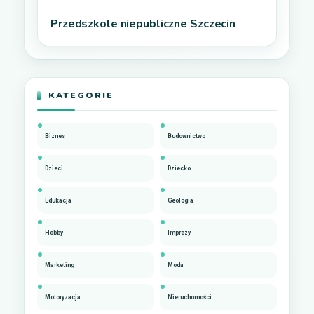
Przedszkole niepubliczne Szczecin
KATEGORIE
Biznes
Budownictwo
Dzieci
Dziecko
Edukacja
Geologia
Hobby
Imprezy
Marketing
Moda
Motoryzacja
Nieruchomości