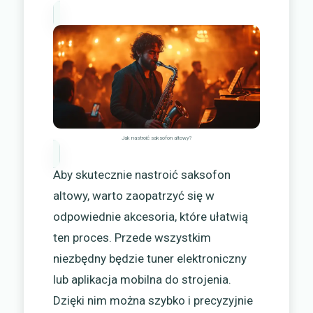
Jak nastroić saksofon altowy?
Aby skutecznie nastroić saksofon
altowy, warto zaopatrzyć się w
odpowiednie akcesoria, które ułatwią
ten proces. Przede wszystkim
niezbędny będzie tuner elektroniczny
lub aplikacja mobilna do strojenia.
Dzięki nim można szybko i precyzyjnie