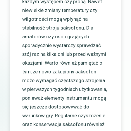
każdym występem czy próbą. Nawet
niewielkie zmiany temperatury czy
wilgotności mogą wpłynąć na
stabilność stroju saksofonu. Dla
amatorów czy osób grających
sporadycznie wystarczy sprawdzać
stój raz na kilka dni lub przed ważnymi
okazjami. Warto również pamiętać o
tym, że nowo zakupiony saksofon
może wymagać częstszego strojenia
w pierwszych tygodniach użytkowania,
ponieważ elementy instrumentu mogą
się jeszcze dostosowywać do
warunków gry. Regularne czyszczenie
oraz konserwacja saksofonu również