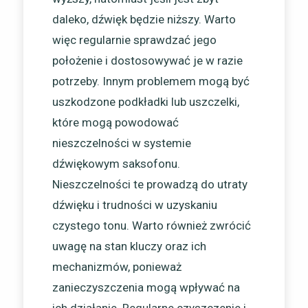
daleko, dźwięk będzie niższy. Warto
więc regularnie sprawdzać jego
położenie i dostosowywać je w razie
potrzeby. Innym problemem mogą być
uszkodzone podkładki lub uszczelki,
które mogą powodować
nieszczelności w systemie
dźwiękowym saksofonu.
Nieszczelności te prowadzą do utraty
dźwięku i trudności w uzyskaniu
czystego tonu. Warto również zwrócić
uwagę na stan kluczy oraz ich
mechanizmów, ponieważ
zanieczyszczenia mogą wpływać na