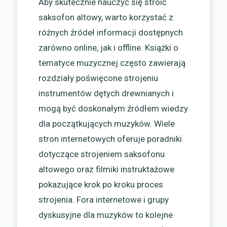
Aby skutecznie nauczyć się stroić
saksofon altowy, warto korzystać z
różnych źródeł informacji dostępnych
zarówno online, jak i offline. Książki o
tematyce muzycznej często zawierają
rozdziały poświęcone strojeniu
instrumentów dętych drewnianych i
mogą być doskonałym źródłem wiedzy
dla początkujących muzyków. Wiele
stron internetowych oferuje poradniki
dotyczące strojeniem saksofonu
altowego oraz filmiki instruktażowe
pokazujące krok po kroku proces
strojenia. Fora internetowe i grupy
dyskusyjne dla muzyków to kolejne