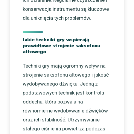
ich działanie. Regularne czyszczenie i
konserwacja instrumentu są kluczowe
dla uniknięcia tych problemów.
Jakie techniki gry wspierają
prawidłowe strojenie saksofonu
altowego
Techniki gry mają ogromny wpływ na
strojenie saksofonu altowego i jakość
wydobywanego dźwięku. Jedną z
podstawowych technik jest kontrola
oddechu, która pozwala na
równomierne wydobywanie dźwięków
oraz ich stabilność. Utrzymywanie
stałego ciśnienia powietrza podczas