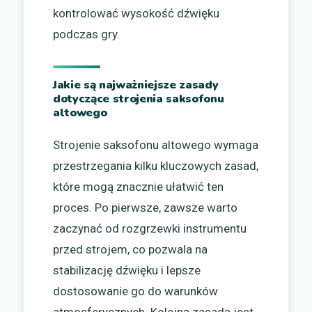
kontrolować wysokość dźwięku
podczas gry.
Jakie są najważniejsze zasady
dotyczące strojenia saksofonu
altowego
Strojenie saksofonu altowego wymaga
przestrzegania kilku kluczowych zasad,
które mogą znacznie ułatwić ten
proces. Po pierwsze, zawsze warto
zaczynać od rozgrzewki instrumentu
przed strojem, co pozwala na
stabilizację dźwięku i lepsze
dostosowanie go do warunków