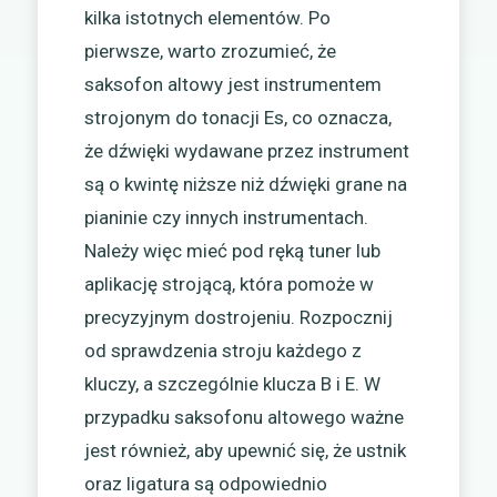
kilka istotnych elementów. Po
pierwsze, warto zrozumieć, że
saksofon altowy jest instrumentem
strojonym do tonacji Es, co oznacza,
że dźwięki wydawane przez instrument
są o kwintę niższe niż dźwięki grane na
pianinie czy innych instrumentach.
Należy więc mieć pod ręką tuner lub
aplikację strojącą, która pomoże w
precyzyjnym dostrojeniu. Rozpocznij
od sprawdzenia stroju każdego z
kluczy, a szczególnie klucza B i E. W
przypadku saksofonu altowego ważne
jest również, aby upewnić się, że ustnik
oraz ligatura są odpowiednio