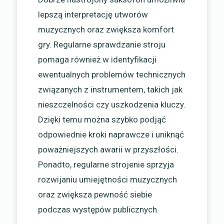
lepszą interpretację utworów
muzycznych oraz zwiększa komfort
gry. Regularne sprawdzanie stroju
pomaga również w identyfikacji
ewentualnych problemów technicznych
związanych z instrumentem, takich jak
nieszczelności czy uszkodzenia kluczy.
Dzięki temu można szybko podjąć
odpowiednie kroki naprawcze i uniknąć
poważniejszych awarii w przyszłości.
Ponadto, regularne strojenie sprzyja
rozwijaniu umiejętności muzycznych
oraz zwiększa pewność siebie
podczas występów publicznych.