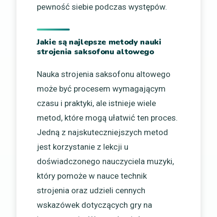
pewność siebie podczas występów.
Jakie są najlepsze metody nauki
strojenia saksofonu altowego
Nauka strojenia saksofonu altowego
może być procesem wymagającym
czasu i praktyki, ale istnieje wiele
metod, które mogą ułatwić ten proces.
Jedną z najskuteczniejszych metod
jest korzystanie z lekcji u
doświadczonego nauczyciela muzyki,
który pomoże w nauce technik
strojenia oraz udzieli cennych
wskazówek dotyczących gry na