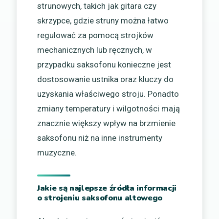
strunowych, takich jak gitara czy
skrzypce, gdzie struny można łatwo
regulować za pomocą strojków
mechanicznych lub ręcznych, w
przypadku saksofonu konieczne jest
dostosowanie ustnika oraz kluczy do
uzyskania właściwego stroju. Ponadto
zmiany temperatury i wilgotności mają
znacznie większy wpływ na brzmienie
saksofonu niż na inne instrumenty
muzyczne.
Jakie są najlepsze źródła informacji
o strojeniu saksofonu altowego