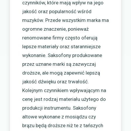
czynników, które mają wpływ na jego
jakość oraz popularność wśród
muzyków. Przede wszystkim marka ma
ogromne znaczenie, ponieważ
renomowane firmy często oferują
lepsze materiały oraz staranniejsze
wykonanie. Saksofony produkowane
przez uznane marki są zazwyczaj
droższe, ale mogą zapewnić lepszą
jakość dźwięku oraz trwałość.
Kolejnym czynnikiem wpływającym na
cenę jest rodzaj materiału użytego do
produkcji instrumentu. Saksofony
altowe wykonane z mosiądzu czy
brązu będą droższe niż te z tańszych