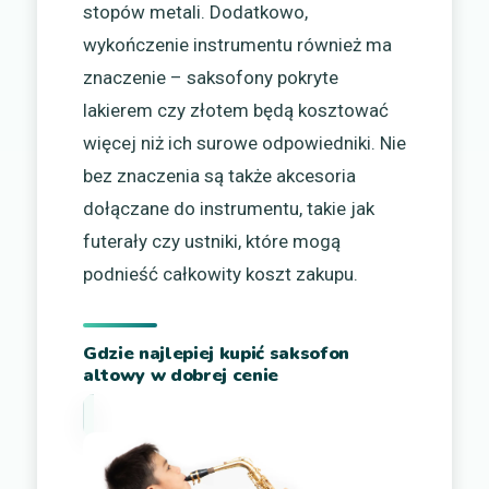
stopów metali. Dodatkowo,
wykończenie instrumentu również ma
znaczenie – saksofony pokryte
lakierem czy złotem będą kosztować
więcej niż ich surowe odpowiedniki. Nie
bez znaczenia są także akcesoria
dołączane do instrumentu, takie jak
futerały czy ustniki, które mogą
podnieść całkowity koszt zakupu.
Gdzie najlepiej kupić saksofon
altowy w dobrej cenie