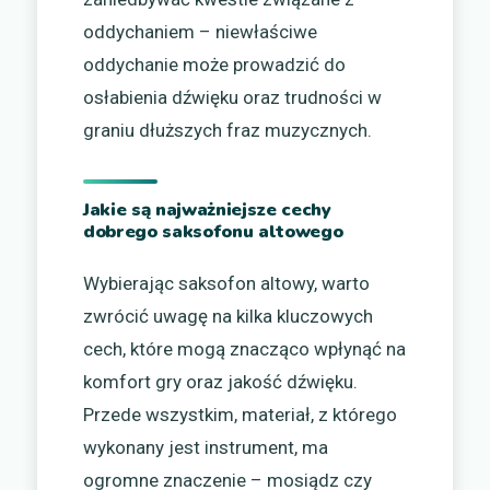
oddychaniem – niewłaściwe
oddychanie może prowadzić do
osłabienia dźwięku oraz trudności w
graniu dłuższych fraz muzycznych.
Jakie są najważniejsze cechy
dobrego saksofonu altowego
Wybierając saksofon altowy, warto
zwrócić uwagę na kilka kluczowych
cech, które mogą znacząco wpłynąć na
komfort gry oraz jakość dźwięku.
Przede wszystkim, materiał, z którego
wykonany jest instrument, ma
ogromne znaczenie – mosiądz czy