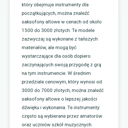
który obejmuje instrumenty dla
początkujących, można znaleźć
saksofony altowe w cenach od około
1500 do 3000 złotych. Te modele
zazwyczaj są wykonane z tańszych
materiałów, ale mogą być
wystarczające dla osób dopiero
zaczynających swoją przygodę z grą
na tym instrumencie. W średnim
przedziale cenowym, który wynosi od
3000 do 7000 złotych, można znaleźć
saksofony altowe o lepszej jakości
dźwięku i wykonania. Te instrumenty
często są wybierane przez amatorów
oraz uczniów szkół muzycznych.