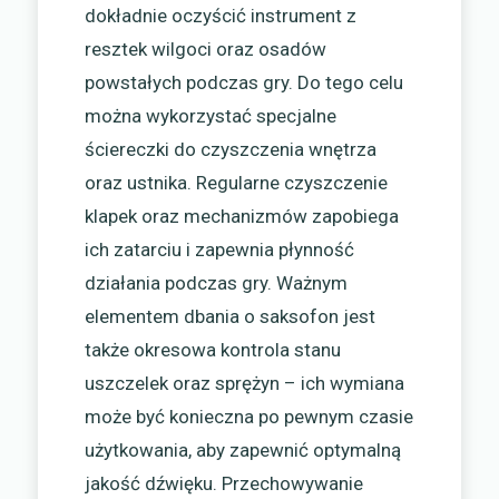
dokładnie oczyścić instrument z
resztek wilgoci oraz osadów
powstałych podczas gry. Do tego celu
można wykorzystać specjalne
ściereczki do czyszczenia wnętrza
oraz ustnika. Regularne czyszczenie
klapek oraz mechanizmów zapobiega
ich zatarciu i zapewnia płynność
działania podczas gry. Ważnym
elementem dbania o saksofon jest
także okresowa kontrola stanu
uszczelek oraz sprężyn – ich wymiana
może być konieczna po pewnym czasie
użytkowania, aby zapewnić optymalną
jakość dźwięku. Przechowywanie