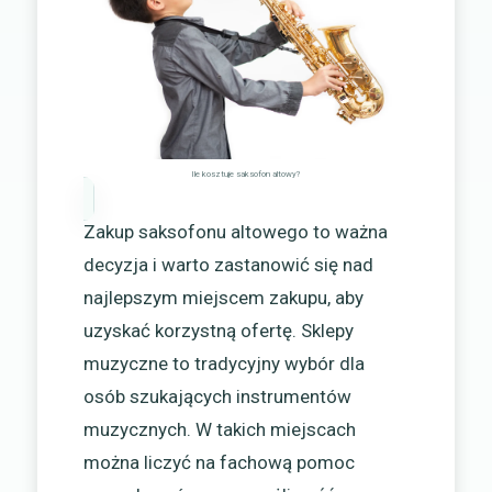
Ile kosztuje saksofon altowy?
Zakup saksofonu altowego to ważna
decyzja i warto zastanowić się nad
najlepszym miejscem zakupu, aby
uzyskać korzystną ofertę. Sklepy
muzyczne to tradycyjny wybór dla
osób szukających instrumentów
muzycznych. W takich miejscach
można liczyć na fachową pomoc