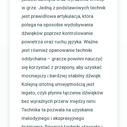
w grze. Jedną z podstawowych technik
jest prawidłowa artykulacja, która
polega na sposobie wydobywania
dźwięków poprzez kontrolowanie
powietrza oraz ruchu języka. Ważne
jest również opanowanie techniki
oddychania – gracze powinni nauczyć
się korzystać z przepony, aby uzyskać
mocniejszy i bardziej stabilny dźwięk.
Kolejną istotną umiejętnością jest
legato, czyli płynne łączenie dźwięków
bez wyraźnych przerw między nimi.
Technika ta pozwala na uzyskanie
melodyjnego i ekspresyjnego
brzmienia. Również techniki staccato i