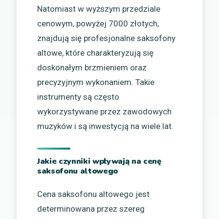
Natomiast w wyższym przedziale
cenowym, powyżej 7000 złotych,
znajdują się profesjonalne saksofony
altowe, które charakteryzują się
doskonałym brzmieniem oraz
precyzyjnym wykonaniem. Takie
instrumenty są często
wykorzystywane przez zawodowych
muzyków i są inwestycją na wiele lat.
Jakie czynniki wpływają na cenę
saksofonu altowego
Cena saksofonu altowego jest
determinowana przez szereg