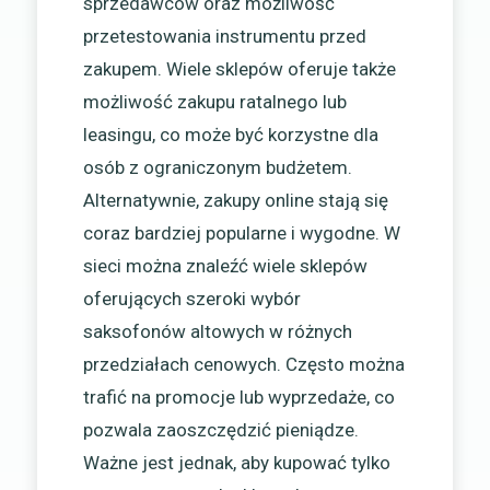
sprzedawców oraz możliwość
przetestowania instrumentu przed
zakupem. Wiele sklepów oferuje także
możliwość zakupu ratalnego lub
leasingu, co może być korzystne dla
osób z ograniczonym budżetem.
Alternatywnie, zakupy online stają się
coraz bardziej popularne i wygodne. W
sieci można znaleźć wiele sklepów
oferujących szeroki wybór
saksofonów altowych w różnych
przedziałach cenowych. Często można
trafić na promocje lub wyprzedaże, co
pozwala zaoszczędzić pieniądze.
Ważne jest jednak, aby kupować tylko