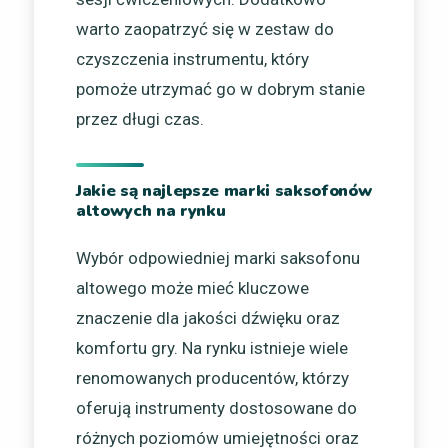
warto zaopatrzyć się w zestaw do
czyszczenia instrumentu, który
pomoże utrzymać go w dobrym stanie
przez długi czas.
Jakie są najlepsze marki saksofonów
altowych na rynku
Wybór odpowiedniej marki saksofonu
altowego może mieć kluczowe
znaczenie dla jakości dźwięku oraz
komfortu gry. Na rynku istnieje wiele
renomowanych producentów, którzy
oferują instrumenty dostosowane do
różnych poziomów umiejętności oraz