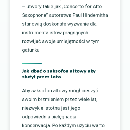
– utwory takie jak „Concerto for Alto
Saxophone” autorstwa Paul Hindemitha
stanowią doskonałe wyzwanie dla
instrumentalistów pragnących
rozwijać swoje umiejętności w tym
gatunku.
Jak dbać o saksofon altowy aby
służył przez lata
Aby saksofon altowy mógł cieszyć
swoim brzmieniem przez wiele lat,
niezwykle istotna jest jego
odpowiednia pielęgnacja i
konserwacja. Po każdym użyciu warto