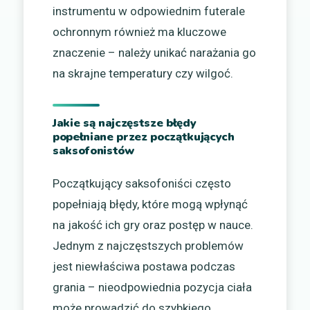
instrumentu w odpowiednim futerale
ochronnym również ma kluczowe
znaczenie – należy unikać narażania go
na skrajne temperatury czy wilgoć.
Jakie są najczęstsze błędy
popełniane przez początkujących
saksofonistów
Początkujący saksofoniści często
popełniają błędy, które mogą wpłynąć
na jakość ich gry oraz postęp w nauce.
Jednym z najczęstszych problemów
jest niewłaściwa postawa podczas
grania – nieodpowiednia pozycja ciała
może prowadzić do szybkiego