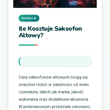
EDUKACJA
Ile Kosztuje Saksofon
Altowy?
Ceny saksofonów altowych mogą się
znacznie różnić w zależności od wielu
czynników, takich jak marka, jakość
wykonania oraz dodatkowe akcesoria.
W podstawowym przedziale cenowym,