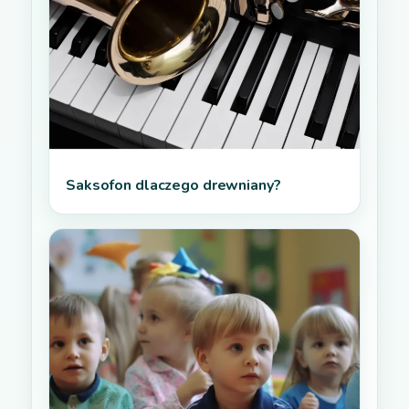
Saksofon dlaczego drewniany?