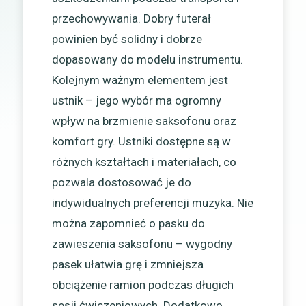
przechowywania. Dobry futerał
powinien być solidny i dobrze
dopasowany do modelu instrumentu.
Kolejnym ważnym elementem jest
ustnik – jego wybór ma ogromny
wpływ na brzmienie saksofonu oraz
komfort gry. Ustniki dostępne są w
różnych kształtach i materiałach, co
pozwala dostosować je do
indywidualnych preferencji muzyka. Nie
można zapomnieć o pasku do
zawieszenia saksofonu – wygodny
pasek ułatwia grę i zmniejsza
obciążenie ramion podczas długich
sesji ćwiczeniowych. Dodatkowo