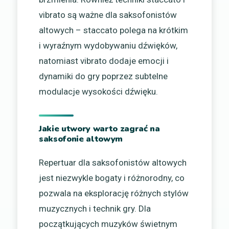
vibrato są ważne dla saksofonistów
altowych – staccato polega na krótkim
i wyraźnym wydobywaniu dźwięków,
natomiast vibrato dodaje emocji i
dynamiki do gry poprzez subtelne
modulacje wysokości dźwięku.
Jakie utwory warto zagrać na
saksofonie altowym
Repertuar dla saksofonistów altowych
jest niezwykle bogaty i różnorodny, co
pozwala na eksplorację różnych stylów
muzycznych i technik gry. Dla
początkujących muzyków świetnym