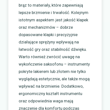
brąz to materiały, które zapewniają
lepsze brzmienie i trwałość. Kolejnym
istotnym aspektem jest jakość klapek
oraz mechanizmów – dobrze
dopasowane klapki i precyzyjnie
działające sprężyny wpływają na
łatwość gry oraz stabilność dźwięku.
Warto również zwrócić uwagę na
wykończenie saksofonu – instrumenty
pokryte lakierem lub złotem nie tylko
wyglądają estetycznie, ale także mogą
wpływać na brzmienie. Dodatkowo,
ergonomiczny kształt instrumentu
oraz odpowiednia waga mają
znaczenie dla komfortu podczas