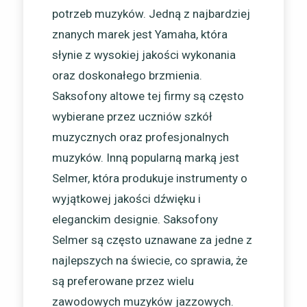
potrzeb muzyków. Jedną z najbardziej
znanych marek jest Yamaha, która
słynie z wysokiej jakości wykonania
oraz doskonałego brzmienia.
Saksofony altowe tej firmy są często
wybierane przez uczniów szkół
muzycznych oraz profesjonalnych
muzyków. Inną popularną marką jest
Selmer, która produkuje instrumenty o
wyjątkowej jakości dźwięku i
eleganckim designie. Saksofony
Selmer są często uznawane za jedne z
najlepszych na świecie, co sprawia, że
są preferowane przez wielu
zawodowych muzyków jazzowych.