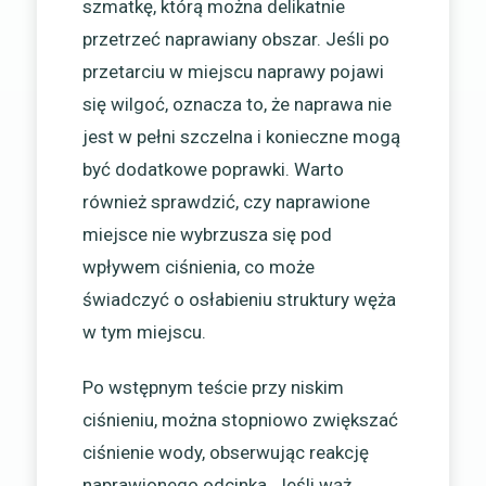
szmatkę, którą można delikatnie
przetrzeć naprawiany obszar. Jeśli po
przetarciu w miejscu naprawy pojawi
się wilgoć, oznacza to, że naprawa nie
jest w pełni szczelna i konieczne mogą
być dodatkowe poprawki. Warto
również sprawdzić, czy naprawione
miejsce nie wybrzusza się pod
wpływem ciśnienia, co może
świadczyć o osłabieniu struktury węża
w tym miejscu.
Po wstępnym teście przy niskim
ciśnieniu, można stopniowo zwiększać
ciśnienie wody, obserwując reakcję
naprawionego odcinka. Jeśli wąż