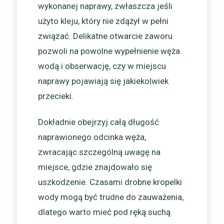
wykonanej naprawy, zwłaszcza jeśli
użyto kleju, który nie zdążył w pełni
związać. Delikatne otwarcie zaworu
pozwoli na powolne wypełnienie węża
wodą i obserwację, czy w miejscu
naprawy pojawiają się jakiekolwiek
przecieki.
Dokładnie obejrzyj całą długość
naprawionego odcinka węża,
zwracając szczególną uwagę na
miejsce, gdzie znajdowało się
uszkodzenie. Czasami drobne kropelki
wody mogą być trudne do zauważenia,
dlatego warto mieć pod ręką suchą