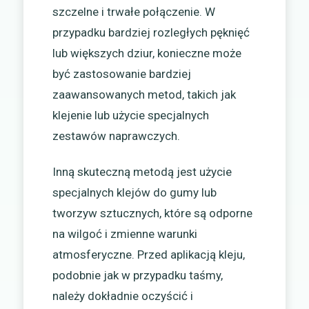
szczelne i trwałe połączenie. W
przypadku bardziej rozległych pęknięć
lub większych dziur, konieczne może
być zastosowanie bardziej
zaawansowanych metod, takich jak
klejenie lub użycie specjalnych
zestawów naprawczych.
Inną skuteczną metodą jest użycie
specjalnych klejów do gumy lub
tworzyw sztucznych, które są odporne
na wilgoć i zmienne warunki
atmosferyczne. Przed aplikacją kleju,
podobnie jak w przypadku taśmy,
należy dokładnie oczyścić i