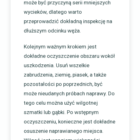
może być przyczyną serii mniejszych
wycieków, dlatego warto
przeprowadzić dokładną inspekcję na
dłuższym odcinku węża.
Kolejnym ważnym krokiem jest
dokładne oczyszczenie obszaru wokół
uszkodzenia. Usuń wszelkie
zabrudzenia, ziemię, piasek, a także
pozostałości po poprzednich, być
może nieudanych próbach naprawy. Do
tego celu można użyć wilgotnej
szmatki lub gąbki. Po wstępnym
oczyszczeniu, konieczne jest dokładne
osuszenie naprawianego miejsca.