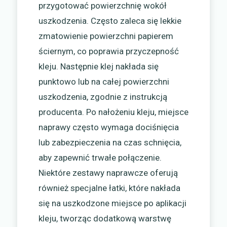
przygotować powierzchnię wokół
uszkodzenia. Często zaleca się lekkie
zmatowienie powierzchni papierem
ściernym, co poprawia przyczepność
kleju. Następnie klej nakłada się
punktowo lub na całej powierzchni
uszkodzenia, zgodnie z instrukcją
producenta. Po nałożeniu kleju, miejsce
naprawy często wymaga dociśnięcia
lub zabezpieczenia na czas schnięcia,
aby zapewnić trwałe połączenie.
Niektóre zestawy naprawcze oferują
również specjalne łatki, które nakłada
się na uszkodzone miejsce po aplikacji
kleju, tworząc dodatkową warstwę