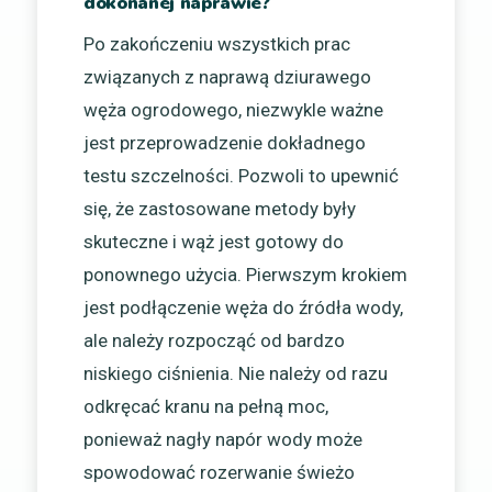
dokonanej naprawie?
Po zakończeniu wszystkich prac
związanych z naprawą dziurawego
węża ogrodowego, niezwykle ważne
jest przeprowadzenie dokładnego
testu szczelności. Pozwoli to upewnić
się, że zastosowane metody były
skuteczne i wąż jest gotowy do
ponownego użycia. Pierwszym krokiem
jest podłączenie węża do źródła wody,
ale należy rozpocząć od bardzo
niskiego ciśnienia. Nie należy od razu
odkręcać kranu na pełną moc,
ponieważ nagły napór wody może
spowodować rozerwanie świeżo