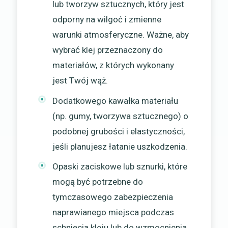
lub tworzyw sztucznych, który jest
odporny na wilgoć i zmienne
warunki atmosferyczne. Ważne, aby
wybrać klej przeznaczony do
materiałów, z których wykonany
jest Twój wąż.
Dodatkowego kawałka materiału
(np. gumy, tworzywa sztucznego) o
podobnej grubości i elastyczności,
jeśli planujesz łatanie uszkodzenia.
Opaski zaciskowe lub sznurki, które
mogą być potrzebne do
tymczasowego zabezpieczenia
naprawianego miejsca podczas
schnięcia kleju lub do wzmocnienia