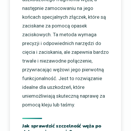
następnie zamocowaniu na jego
końcach specjalnych złączek, które są
zaciskane za pomocą opasek
zaciskowych. Ta metoda wymaga
precyzji i odpowiednich narzędzi do
cięcia i zaciskania, ale zapewnia bardzo
trwałe i niezawodne połączenie,
przywracając wężowi jego pierwotną
funkcjonalność. Jest to rozwiązanie
idealne dla uszkodzeń, które
uniemożliwiają skuteczną naprawę za
pomocą kleju lub taśmy.
Jak sprawdzić szczelność węża po