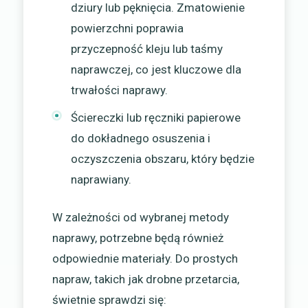
dziury lub pęknięcia. Zmatowienie
powierzchni poprawia
przyczepność kleju lub taśmy
naprawczej, co jest kluczowe dla
trwałości naprawy.
Ściereczki lub ręczniki papierowe
do dokładnego osuszenia i
oczyszczenia obszaru, który będzie
naprawiany.
W zależności od wybranej metody
naprawy, potrzebne będą również
odpowiednie materiały. Do prostych
napraw, takich jak drobne przetarcia,
świetnie sprawdzi się: