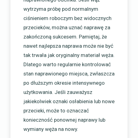
wytrzyma próbę pod normalnym
ciśnieniem roboczym bez widocznych
przecieków, można uznać naprawę za
zakończoną sukcesem. Pamiętaj, że
nawet najlepsza naprawa może nie być
tak trwała jak oryginalny materiał węża.
Dlatego warto regularnie kontrolować
stan naprawionego miejsca, zwłaszcza
po dłuższym okresie intensywnego
użytkowania. Jeśli zauważysz
jakiekolwiek oznaki osłabienia lub nowe
przecieki, może to oznaczać
konieczność ponownej naprawy lub
wymiany węża na nowy.