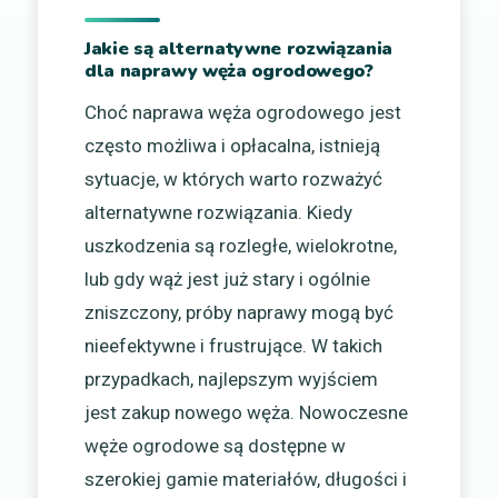
Jakie są alternatywne rozwiązania
dla naprawy węża ogrodowego?
Choć naprawa węża ogrodowego jest
często możliwa i opłacalna, istnieją
sytuacje, w których warto rozważyć
alternatywne rozwiązania. Kiedy
uszkodzenia są rozległe, wielokrotne,
lub gdy wąż jest już stary i ogólnie
zniszczony, próby naprawy mogą być
nieefektywne i frustrujące. W takich
przypadkach, najlepszym wyjściem
jest zakup nowego węża. Nowoczesne
węże ogrodowe są dostępne w
szerokiej gamie materiałów, długości i