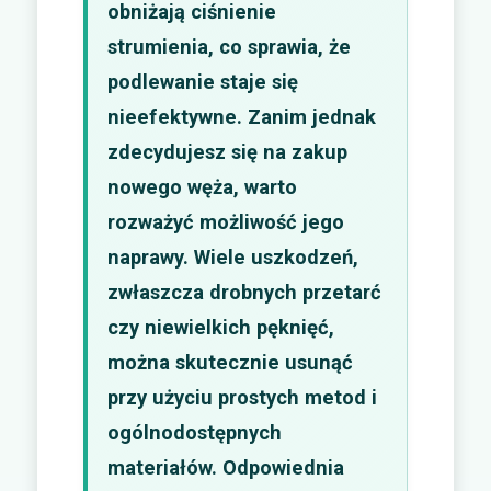
obniżają ciśnienie
strumienia, co sprawia, że
podlewanie staje się
nieefektywne. Zanim jednak
zdecydujesz się na zakup
nowego węża, warto
rozważyć możliwość jego
naprawy. Wiele uszkodzeń,
zwłaszcza drobnych przetarć
czy niewielkich pęknięć,
można skutecznie usunąć
przy użyciu prostych metod i
ogólnodostępnych
materiałów. Odpowiednia