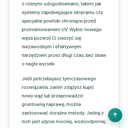
z różnymi udogodnieniami, takimi jak
systemy zapobiegające skręcaniu czy
specjalne powłoki chroniące przed
promieniowaniem UV. Wybór nowego
węża pozwoli Ci cieszyć się
niezawodnym i efektywnym
narzędziem przez długi czas, bez obaw
o nagłe wycieki.
Jeśli potrzebujesz tymczasowego
rozwiązania, zanim zdążysz kupić
nowy wąż lub przeprowadzić
gruntowną naprawę, można
zastosować doraźne metody. Jedną z
nich jest użycie mocnej, wodoodpornej