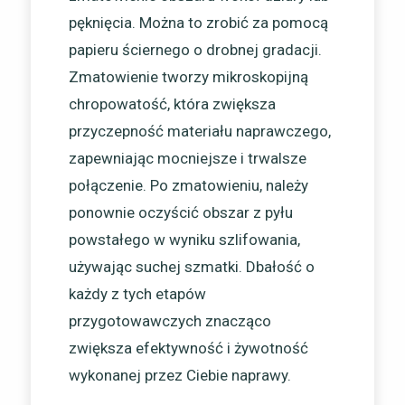
pęknięcia. Można to zrobić za pomocą
papieru ściernego o drobnej gradacji.
Zmatowienie tworzy mikroskopijną
chropowatość, która zwiększa
przyczepność materiału naprawczego,
zapewniając mocniejsze i trwalsze
połączenie. Po zmatowieniu, należy
ponownie oczyścić obszar z pyłu
powstałego w wyniku szlifowania,
używając suchej szmatki. Dbałość o
każdy z tych etapów
przygotowawczych znacząco
zwiększa efektywność i żywotność
wykonanej przez Ciebie naprawy.