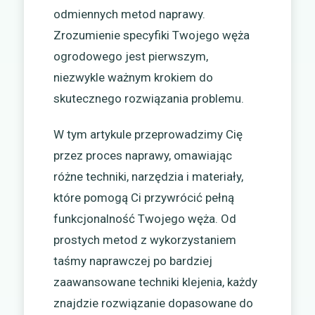
odmiennych metod naprawy.
Zrozumienie specyfiki Twojego węża
ogrodowego jest pierwszym,
niezwykle ważnym krokiem do
skutecznego rozwiązania problemu.
W tym artykule przeprowadzimy Cię
przez proces naprawy, omawiając
różne techniki, narzędzia i materiały,
które pomogą Ci przywrócić pełną
funkcjonalność Twojego węża. Od
prostych metod z wykorzystaniem
taśmy naprawczej po bardziej
zaawansowane techniki klejenia, każdy
znajdzie rozwiązanie dopasowane do