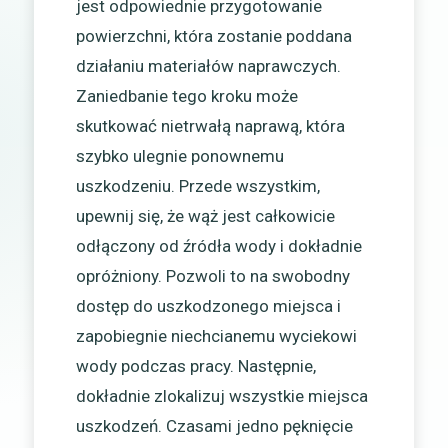
jest odpowiednie przygotowanie
powierzchni, która zostanie poddana
działaniu materiałów naprawczych.
Zaniedbanie tego kroku może
skutkować nietrwałą naprawą, która
szybko ulegnie ponownemu
uszkodzeniu. Przede wszystkim,
upewnij się, że wąż jest całkowicie
odłączony od źródła wody i dokładnie
opróżniony. Pozwoli to na swobodny
dostęp do uszkodzonego miejsca i
zapobiegnie niechcianemu wyciekowi
wody podczas pracy. Następnie,
dokładnie zlokalizuj wszystkie miejsca
uszkodzeń. Czasami jedno pęknięcie