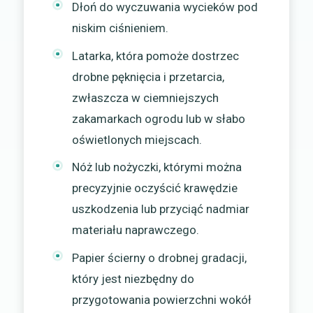
Dłoń do wyczuwania wycieków pod
niskim ciśnieniem.
Latarka, która pomoże dostrzec
drobne pęknięcia i przetarcia,
zwłaszcza w ciemniejszych
zakamarkach ogrodu lub w słabo
oświetlonych miejscach.
Nóż lub nożyczki, którymi można
precyzyjnie oczyścić krawędzie
uszkodzenia lub przyciąć nadmiar
materiału naprawczego.
Papier ścierny o drobnej gradacji,
który jest niezbędny do
przygotowania powierzchni wokół