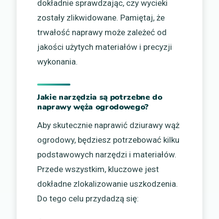
dokładnie sprawdzając, czy wycieki
zostały zlikwidowane. Pamiętaj, że
trwałość naprawy może zależeć od
jakości użytych materiałów i precyzji
wykonania.
Jakie narzędzia są potrzebne do
naprawy węża ogrodowego?
Aby skutecznie naprawić dziurawy wąż
ogrodowy, będziesz potrzebować kilku
podstawowych narzędzi i materiałów.
Przede wszystkim, kluczowe jest
dokładne zlokalizowanie uszkodzenia.
Do tego celu przydadzą się: