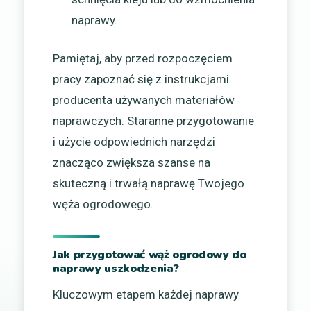
naprawy.
Pamiętaj, aby przed rozpoczęciem
pracy zapoznać się z instrukcjami
producenta używanych materiałów
naprawczych. Staranne przygotowanie
i użycie odpowiednich narzędzi
znacząco zwiększa szanse na
skuteczną i trwałą naprawę Twojego
węża ogrodowego.
Jak przygotować wąż ogrodowy do
naprawy uszkodzenia?
Kluczowym etapem każdej naprawy