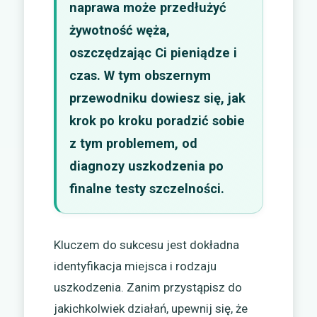
naprawa może przedłużyć
żywotność węża,
oszczędzając Ci pieniądze i
czas. W tym obszernym
przewodniku dowiesz się, jak
krok po kroku poradzić sobie
z tym problemem, od
diagnozy uszkodzenia po
finalne testy szczelności.
Kluczem do sukcesu jest dokładna
identyfikacja miejsca i rodzaju
uszkodzenia. Zanim przystąpisz do
jakichkolwiek działań, upewnij się, że