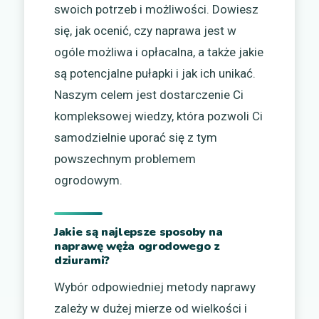
swoich potrzeb i możliwości. Dowiesz
się, jak ocenić, czy naprawa jest w
ogóle możliwa i opłacalna, a także jakie
są potencjalne pułapki i jak ich unikać.
Naszym celem jest dostarczenie Ci
kompleksowej wiedzy, która pozwoli Ci
samodzielnie uporać się z tym
powszechnym problemem
ogrodowym.
Jakie są najlepsze sposoby na
naprawę węża ogrodowego z
dziurami?
Wybór odpowiedniej metody naprawy
zależy w dużej mierze od wielkości i