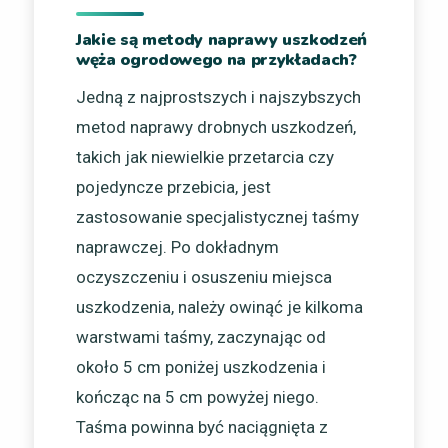
Jakie są metody naprawy uszkodzeń
węża ogrodowego na przykładach?
Jedną z najprostszych i najszybszych
metod naprawy drobnych uszkodzeń,
takich jak niewielkie przetarcia czy
pojedyncze przebicia, jest
zastosowanie specjalistycznej taśmy
naprawczej. Po dokładnym
oczyszczeniu i osuszeniu miejsca
uszkodzenia, należy owinąć je kilkoma
warstwami taśmy, zaczynając od
około 5 cm poniżej uszkodzenia i
kończąc na 5 cm powyżej niego.
Taśma powinna być naciągnięta z