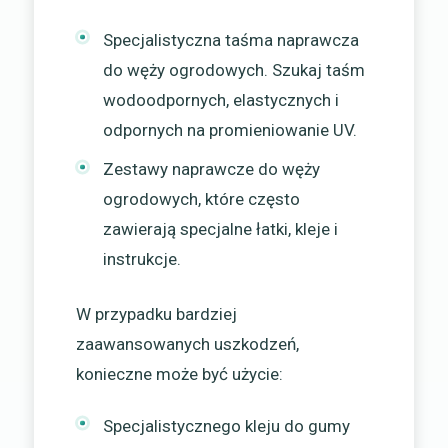
Specjalistyczna taśma naprawcza
do węży ogrodowych. Szukaj taśm
wodoodpornych, elastycznych i
odpornych na promieniowanie UV.
Zestawy naprawcze do węży
ogrodowych, które często
zawierają specjalne łatki, kleje i
instrukcje.
W przypadku bardziej
zaawansowanych uszkodzeń,
konieczne może być użycie:
Specjalistycznego kleju do gumy