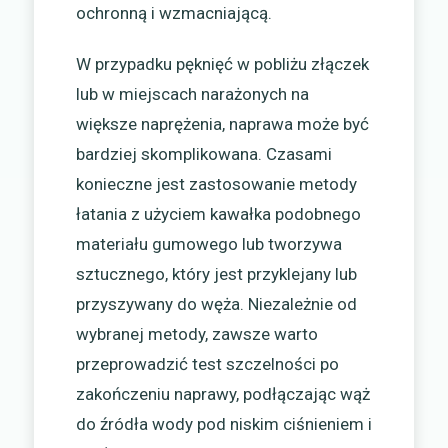
ochronną i wzmacniającą.
W przypadku pęknięć w pobliżu złączek
lub w miejscach narażonych na
większe naprężenia, naprawa może być
bardziej skomplikowana. Czasami
konieczne jest zastosowanie metody
łatania z użyciem kawałka podobnego
materiału gumowego lub tworzywa
sztucznego, który jest przyklejany lub
przyszywany do węża. Niezależnie od
wybranej metody, zawsze warto
przeprowadzić test szczelności po
zakończeniu naprawy, podłączając wąż
do źródła wody pod niskim ciśnieniem i