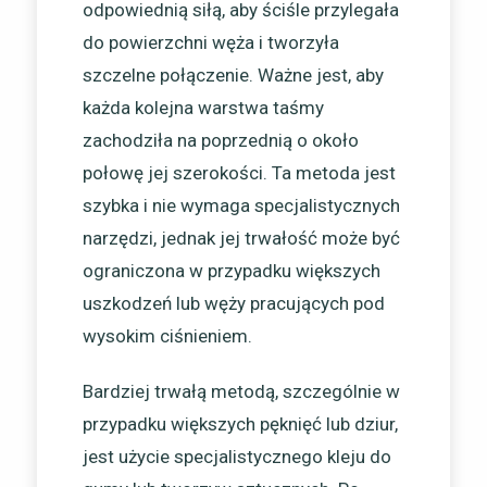
odpowiednią siłą, aby ściśle przylegała
do powierzchni węża i tworzyła
szczelne połączenie. Ważne jest, aby
każda kolejna warstwa taśmy
zachodziła na poprzednią o około
połowę jej szerokości. Ta metoda jest
szybka i nie wymaga specjalistycznych
narzędzi, jednak jej trwałość może być
ograniczona w przypadku większych
uszkodzeń lub węży pracujących pod
wysokim ciśnieniem.
Bardziej trwałą metodą, szczególnie w
przypadku większych pęknięć lub dziur,
jest użycie specjalistycznego kleju do