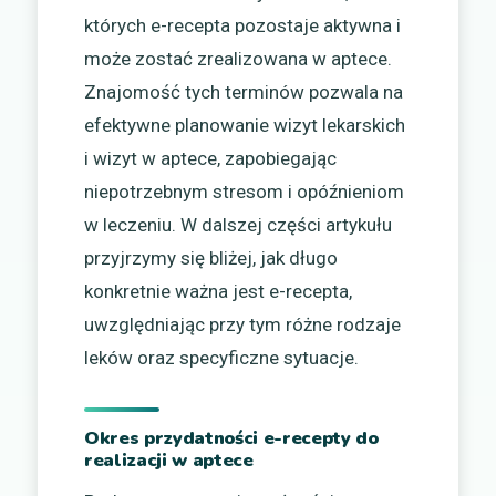
których e-recepta pozostaje aktywna i
może zostać zrealizowana w aptece.
Znajomość tych terminów pozwala na
efektywne planowanie wizyt lekarskich
i wizyt w aptece, zapobiegając
niepotrzebnym stresom i opóźnieniom
w leczeniu. W dalszej części artykułu
przyjrzymy się bliżej, jak długo
konkretnie ważna jest e-recepta,
uwzględniając przy tym różne rodzaje
leków oraz specyficzne sytuacje.
Okres przydatności e-recepty do
realizacji w aptece