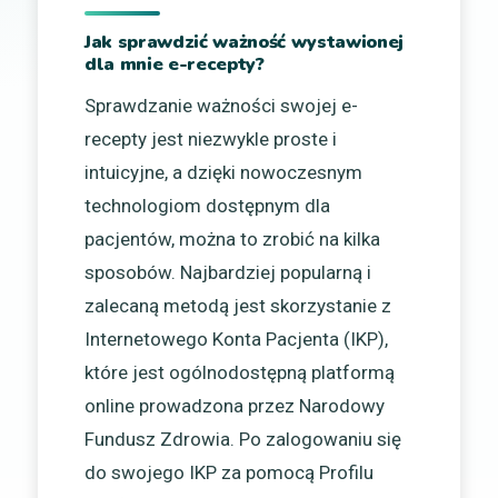
Jak sprawdzić ważność wystawionej
dla mnie e-recepty?
Sprawdzanie ważności swojej e-
recepty jest niezwykle proste i
intuicyjne, a dzięki nowoczesnym
technologiom dostępnym dla
pacjentów, można to zrobić na kilka
sposobów. Najbardziej popularną i
zalecaną metodą jest skorzystanie z
Internetowego Konta Pacjenta (IKP),
które jest ogólnodostępną platformą
online prowadzona przez Narodowy
Fundusz Zdrowia. Po zalogowaniu się
do swojego IKP za pomocą Profilu