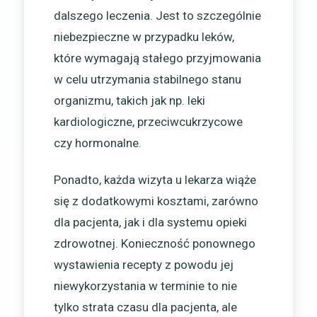
dalszego leczenia. Jest to szczególnie
niebezpieczne w przypadku leków,
które wymagają stałego przyjmowania
w celu utrzymania stabilnego stanu
organizmu, takich jak np. leki
kardiologiczne, przeciwcukrzycowe
czy hormonalne.
Ponadto, każda wizyta u lekarza wiąże
się z dodatkowymi kosztami, zarówno
dla pacjenta, jak i dla systemu opieki
zdrowotnej. Konieczność ponownego
wystawienia recepty z powodu jej
niewykorzystania w terminie to nie
tylko strata czasu dla pacjenta, ale