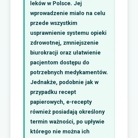
leków w Polsce. Jej
wprowadzenie miało na celu
przede wszystkim
usprawnienie systemu opieki
zdrowotnej, zmniejszenie
biurokracji oraz ułatwienie
pacjentom dostępu do
potrzebnych medykamentów.
Jednakże, podobnie jak w
przypadku recept
papierowych, e-recepty
również posiadają określony
termin ważności, po upływie
którego nie można ich