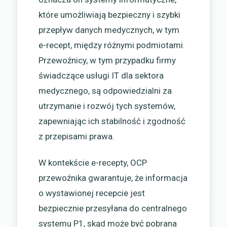
które umożliwiają bezpieczny i szybki
przepływ danych medycznych, w tym
e-recept, między różnymi podmiotami.
Przewoźnicy, w tym przypadku firmy
świadczące usługi IT dla sektora
medycznego, są odpowiedzialni za
utrzymanie i rozwój tych systemów,
zapewniając ich stabilność i zgodność
z przepisami prawa.
W kontekście e-recepty, OCP
przewoźnika gwarantuje, że informacja
o wystawionej recepcie jest
bezpiecznie przesyłana do centralnego
systemu P1, skąd może być pobrana