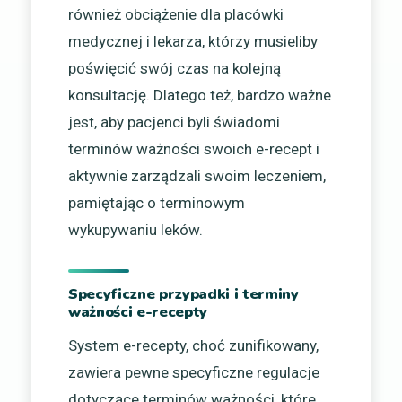
również obciążenie dla placówki
medycznej i lekarza, którzy musieliby
poświęcić swój czas na kolejną
konsultację. Dlatego też, bardzo ważne
jest, aby pacjenci byli świadomi
terminów ważności swoich e-recept i
aktywnie zarządzali swoim leczeniem,
pamiętając o terminowym
wykupywaniu leków.
Specyficzne przypadki i terminy
ważności e-recepty
System e-recepty, choć zunifikowany,
zawiera pewne specyficzne regulacje
dotyczące terminów ważności, które