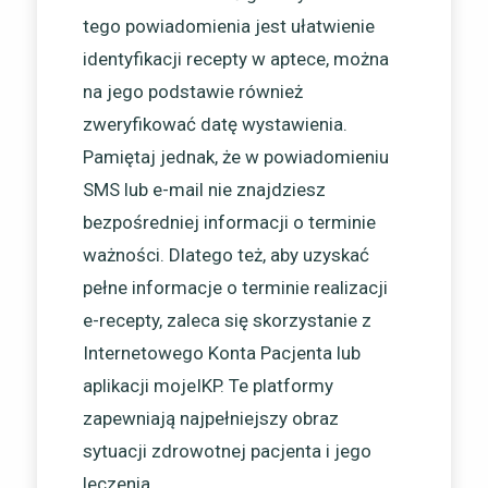
tego powiadomienia jest ułatwienie
identyfikacji recepty w aptece, można
na jego podstawie również
zweryfikować datę wystawienia.
Pamiętaj jednak, że w powiadomieniu
SMS lub e-mail nie znajdziesz
bezpośredniej informacji o terminie
ważności. Dlatego też, aby uzyskać
pełne informacje o terminie realizacji
e-recepty, zaleca się skorzystanie z
Internetowego Konta Pacjenta lub
aplikacji mojeIKP. Te platformy
zapewniają najpełniejszy obraz
sytuacji zdrowotnej pacjenta i jego
leczenia.