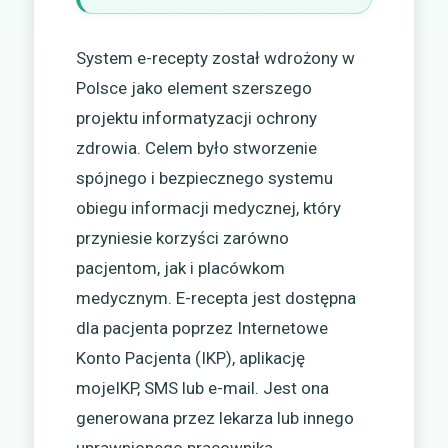
System e-recepty został wdrożony w
Polsce jako element szerszego
projektu informatyzacji ochrony
zdrowia. Celem było stworzenie
spójnego i bezpiecznego systemu
obiegu informacji medycznej, który
przyniesie korzyści zarówno
pacjentom, jak i placówkom
medycznym. E-recepta jest dostępna
dla pacjenta poprzez Internetowe
Konto Pacjenta (IKP), aplikację
mojeIKP, SMS lub e-mail. Jest ona
generowana przez lekarza lub innego
uprawnionego pracownika