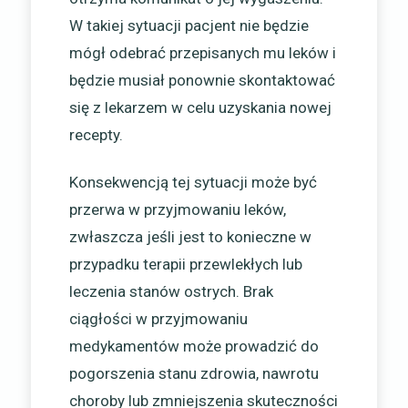
W takiej sytuacji pacjent nie będzie
mógł odebrać przepisanych mu leków i
będzie musiał ponownie skontaktować
się z lekarzem w celu uzyskania nowej
recepty.
Konsekwencją tej sytuacji może być
przerwa w przyjmowaniu leków,
zwłaszcza jeśli jest to konieczne w
przypadku terapii przewlekłych lub
leczenia stanów ostrych. Brak
ciągłości w przyjmowaniu
medykamentów może prowadzić do
pogorszenia stanu zdrowia, nawrotu
choroby lub zmniejszenia skuteczności