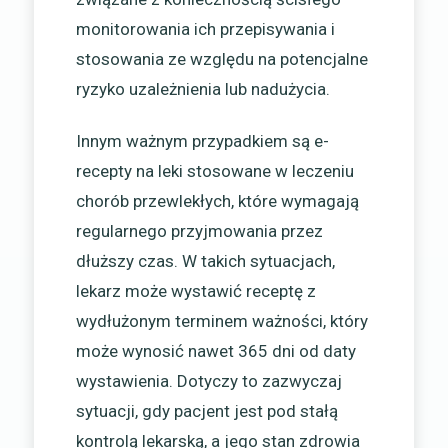
monitorowania ich przepisywania i
stosowania ze względu na potencjalne
ryzyko uzależnienia lub nadużycia.
Innym ważnym przypadkiem są e-
recepty na leki stosowane w leczeniu
chorób przewlekłych, które wymagają
regularnego przyjmowania przez
dłuższy czas. W takich sytuacjach,
lekarz może wystawić receptę z
wydłużonym terminem ważności, który
może wynosić nawet 365 dni od daty
wystawienia. Dotyczy to zazwyczaj
sytuacji, gdy pacjent jest pod stałą
kontrolą lekarską, a jego stan zdrowia