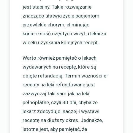
jest stabilny. Takie rozwiązanie
znacząco ułatwia życie pacjentom
przewlekle chorym, eliminując
konieczność częstych wizyt u lekarza
w celu uzyskania kolejnych recept.
Warto również pamiętać o lekach
wydawanych na receptę, które są
objęte refundacją. Termin ważności e-
recepty na leki refundowane jest
zazwyczaj taki sam jak na leki
pełnopłatne, czyli 30 dni, chyba że
lekarz zdecyduje inaczej i wystawi
receptę na dłuższy okres. Jednakże,
istotne jest, aby pamiętać, że