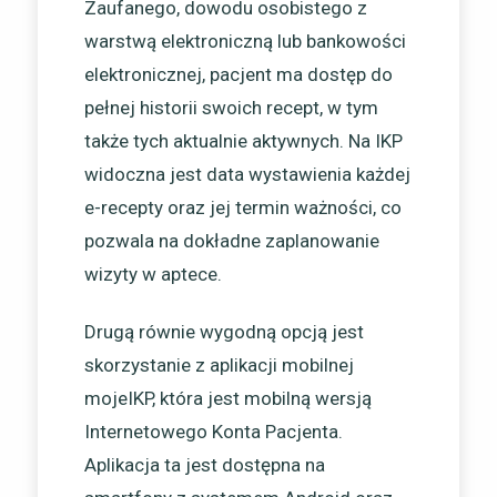
Zaufanego, dowodu osobistego z
warstwą elektroniczną lub bankowości
elektronicznej, pacjent ma dostęp do
pełnej historii swoich recept, w tym
także tych aktualnie aktywnych. Na IKP
widoczna jest data wystawienia każdej
e-recepty oraz jej termin ważności, co
pozwala na dokładne zaplanowanie
wizyty w aptece.
Drugą równie wygodną opcją jest
skorzystanie z aplikacji mobilnej
mojeIKP, która jest mobilną wersją
Internetowego Konta Pacjenta.
Aplikacja ta jest dostępna na