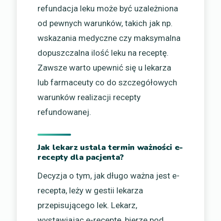
refundacja leku może być uzależniona
od pewnych warunków, takich jak np.
wskazania medyczne czy maksymalna
dopuszczalna ilość leku na receptę.
Zawsze warto upewnić się u lekarza
lub farmaceuty co do szczegółowych
warunków realizacji recepty
refundowanej.
Jak lekarz ustala termin ważności e-
recepty dla pacjenta?
Decyzja o tym, jak długo ważna jest e-
recepta, leży w gestii lekarza
przepisującego lek. Lekarz,
wystawiając e-receptę, bierze pod