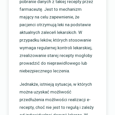
pobranie danych z takiej recepty przez
farmaceutę. Jest to mechanizm
mający na celu zapewnienie, że
pacjenci otrzymują leki na podstawie
aktualnych zaleceń lekarskich. W
przypadku leków, których stosowanie
wymaga regularnej kontroli lekarskiej,
zrealizowanie starej recepty mogłoby
prowadzić do nieprawidłowego lub
niebezpiecznego leczenia.
Jednakże, istnieją sytuacje, w których
można uzyskać możliwość
przedłużenia możliwości realizacji e-
recepty, choć nie jest to regułą i zależy
od indywidualnej decyzji lekarza. W