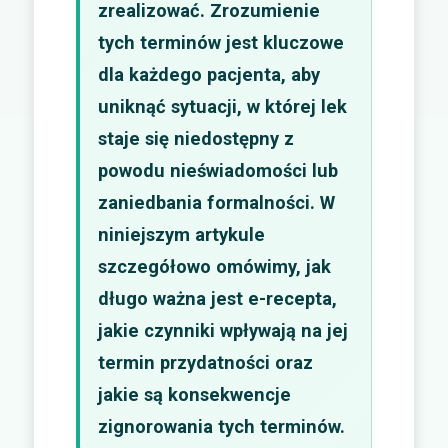
zrealizować. Zrozumienie
tych terminów jest kluczowe
dla każdego pacjenta, aby
uniknąć sytuacji, w której lek
staje się niedostępny z
powodu nieświadomości lub
zaniedbania formalności. W
niniejszym artykule
szczegółowo omówimy, jak
długo ważna jest e-recepta,
jakie czynniki wpływają na jej
termin przydatności oraz
jakie są konsekwencje
zignorowania tych terminów.