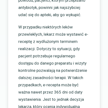
powodu, pacjenci, którym przepisano
antybiotyk, powinni jak najszybciej
udać się do apteki, aby go wykupić.
W przypadku niektórych leków
przewlekłych, lekarz może wystawić e-
receptę z wydłużonym terminem
realizacji. Dotyczy to sytuacji, gdy
pacjent potrzebuje regularnego
dostępu do danego preparatu i wizyty
kontrolne pozwalają na potwierdzenie
dalszej zasadności terapii. W takich
przypadkach, e-recepta może być
ważna nawet przez 365 dni od daty
wystawienia. Jest to jednak decyzja
lekarza, który ocenia indywidualną