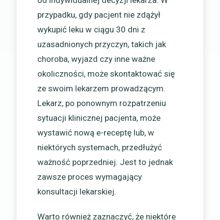
przypadku, gdy pacjent nie zdążył
wykupić leku w ciągu 30 dni z
uzasadnionych przyczyn, takich jak
choroba, wyjazd czy inne ważne
okoliczności, może skontaktować się
ze swoim lekarzem prowadzącym.
Lekarz, po ponownym rozpatrzeniu
sytuacji klinicznej pacjenta, może
wystawić nową e-receptę lub, w
niektórych systemach, przedłużyć
ważność poprzedniej. Jest to jednak
zawsze proces wymagający
konsultacji lekarskiej.
Warto również zaznaczyć, że niektóre