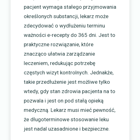
pacjent wymaga stałego przyjmowania
określonych substancji, lekarz może
zdecydować o wydłużeniu terminu
ważności e-recepty do 365 dni. Jest to
praktyczne rozwiązanie, które
znacząco ułatwia zarządzanie
leczeniem, redukując potrzebę
częstych wizyt kontrolnych. Jednakże,
takie przedłużenie jest możliwe tylko
wtedy, gdy stan zdrowia pacjenta na to
pozwala i jest on pod stałą opieką
medyczną. Lekarz musi mieć pewność,
że długoterminowe stosowanie leku
jest nadal uzasadnione i bezpieczne.