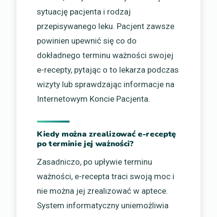
sytuację pacjenta i rodzaj
przepisywanego leku. Pacjent zawsze
powinien upewnić się co do
dokładnego terminu ważności swojej
e-recepty, pytając o to lekarza podczas
wizyty lub sprawdzając informacje na
Internetowym Koncie Pacjenta.
Kiedy można zrealizować e-receptę
po terminie jej ważności?
Zasadniczo, po upływie terminu
ważności, e-recepta traci swoją moc i
nie można jej zrealizować w aptece.
System informatyczny uniemożliwia