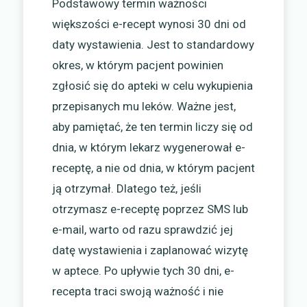
Podstawowy termin ważności
większości e-recept wynosi 30 dni od
daty wystawienia. Jest to standardowy
okres, w którym pacjent powinien
zgłosić się do apteki w celu wykupienia
przepisanych mu leków. Ważne jest,
aby pamiętać, że ten termin liczy się od
dnia, w którym lekarz wygenerował e-
receptę, a nie od dnia, w którym pacjent
ją otrzymał. Dlatego też, jeśli
otrzymasz e-receptę poprzez SMS lub
e-mail, warto od razu sprawdzić jej
datę wystawienia i zaplanować wizytę
w aptece. Po upływie tych 30 dni, e-
recepta traci swoją ważność i nie