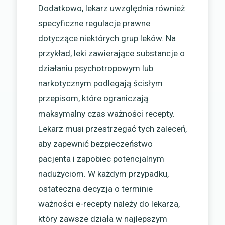
Dodatkowo, lekarz uwzględnia również
specyficzne regulacje prawne
dotyczące niektórych grup leków. Na
przykład, leki zawierające substancje o
działaniu psychotropowym lub
narkotycznym podlegają ścisłym
przepisom, które ograniczają
maksymalny czas ważności recepty.
Lekarz musi przestrzegać tych zaleceń,
aby zapewnić bezpieczeństwo
pacjenta i zapobiec potencjalnym
nadużyciom. W każdym przypadku,
ostateczna decyzja o terminie
ważności e-recepty należy do lekarza,
który zawsze działa w najlepszym