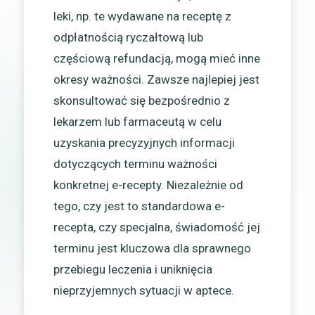
leki, np. te wydawane na receptę z
odpłatnością ryczałtową lub
częściową refundacją, mogą mieć inne
okresy ważności. Zawsze najlepiej jest
skonsultować się bezpośrednio z
lekarzem lub farmaceutą w celu
uzyskania precyzyjnych informacji
dotyczących terminu ważności
konkretnej e-recepty. Niezależnie od
tego, czy jest to standardowa e-
recepta, czy specjalna, świadomość jej
terminu jest kluczowa dla sprawnego
przebiegu leczenia i uniknięcia
nieprzyjemnych sytuacji w aptece.