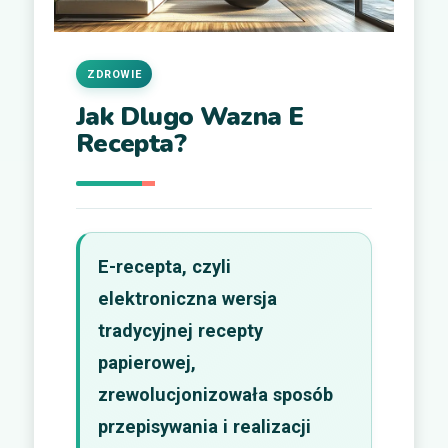
ZDROWIE
Jak Dlugo Wazna E
Recepta?
E-recepta, czyli
elektroniczna wersja
tradycyjnej recepty
papierowej,
zrewolucjonizowała sposób
przepisywania i realizacji