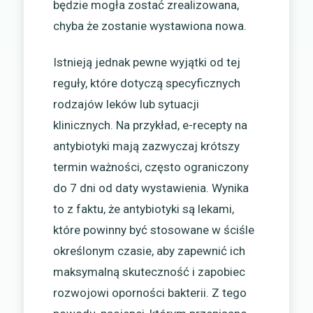
będzie mogła zostać zrealizowana,
chyba że zostanie wystawiona nowa.
Istnieją jednak pewne wyjątki od tej
reguły, które dotyczą specyficznych
rodzajów leków lub sytuacji
klinicznych. Na przykład, e-recepty na
antybiotyki mają zazwyczaj krótszy
termin ważności, często ograniczony
do 7 dni od daty wystawienia. Wynika
to z faktu, że antybiotyki są lekami,
które powinny być stosowane w ściśle
określonym czasie, aby zapewnić ich
maksymalną skuteczność i zapobiec
rozwojowi oporności bakterii. Z tego