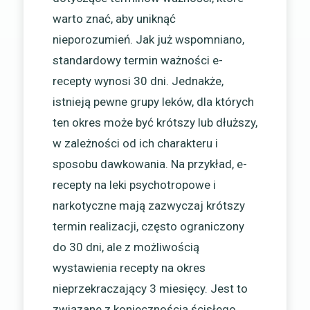
warto znać, aby uniknąć
nieporozumień. Jak już wspomniano,
standardowy termin ważności e-
recepty wynosi 30 dni. Jednakże,
istnieją pewne grupy leków, dla których
ten okres może być krótszy lub dłuższy,
w zależności od ich charakteru i
sposobu dawkowania. Na przykład, e-
recepty na leki psychotropowe i
narkotyczne mają zazwyczaj krótszy
termin realizacji, często ograniczony
do 30 dni, ale z możliwością
wystawienia recepty na okres
nieprzekraczający 3 miesięcy. Jest to
związane z koniecznością ścisłego