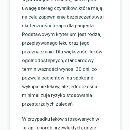
uwagę szereg czynników, które mają
na celu zapewnienie bezpieczeństwa i
skuteczności terapii dla pacjenta.
Podstawowym kryterium jest rodzaj
przepisywanego leku oraz jego
przeznaczenie. Dla większości leków
ogólnodostępnych, standardowy
termin ważności wynosi 30 dni, co
pozwala pacjentowi na spokojne
wykupienie leków, ale jednocześnie
minimalizuje ryzyko stosowania
przestarzałych zaleceń.
W przypadku leków stosowanych w
terapii chorób przewlekłych, gdzie