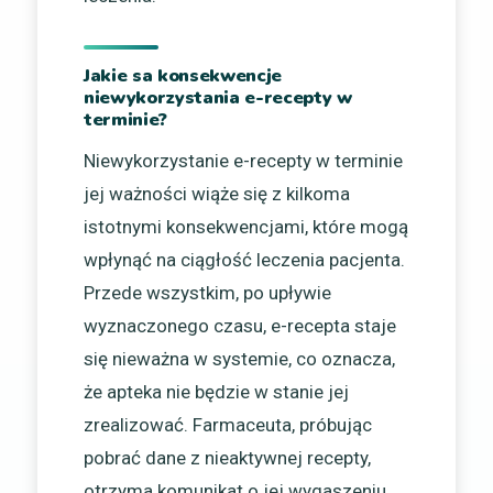
Jakie sa konsekwencje
niewykorzystania e-recepty w
terminie?
Niewykorzystanie e-recepty w terminie
jej ważności wiąże się z kilkoma
istotnymi konsekwencjami, które mogą
wpłynąć na ciągłość leczenia pacjenta.
Przede wszystkim, po upływie
wyznaczonego czasu, e-recepta staje
się nieważna w systemie, co oznacza,
że apteka nie będzie w stanie jej
zrealizować. Farmaceuta, próbując
pobrać dane z nieaktywnej recepty,
otrzyma komunikat o jej wygaszeniu.