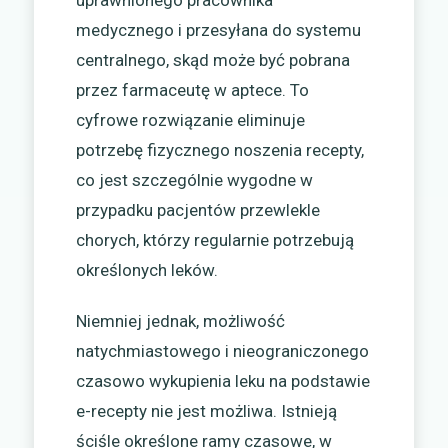
medycznego i przesyłana do systemu
centralnego, skąd może być pobrana
przez farmaceutę w aptece. To
cyfrowe rozwiązanie eliminuje
potrzebę fizycznego noszenia recepty,
co jest szczególnie wygodne w
przypadku pacjentów przewlekle
chorych, którzy regularnie potrzebują
określonych leków.
Niemniej jednak, możliwość
natychmiastowego i nieograniczonego
czasowo wykupienia leku na podstawie
e-recepty nie jest możliwa. Istnieją
ściśle określone ramy czasowe, w