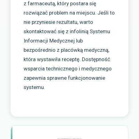
z farmaceutą, który postara się
rozwiązać problem na miejscu. Jeśli to
nie przyniesie rezultatu, warto
skontaktować się z infolinią Systemu
Informacji Medycznej lub
bezpośrednio z placówką medyczną,
która wystawiła receptę. Dostępność
wsparcia technicznego i medycznego
zapewnia sprawne funkcjonowanie
systemu.