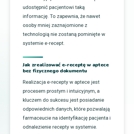
udostępnić pacjentowi taką
informację. To zapewnia, że nawet
osoby mniej zaznajomione z
technologią nie zostaną pominięte w
systemie e-recept.
Jak zrealizować e-receptę w aptece
bez fizycznego dokumentu
Realizacja e-recepty w aptece jest
procesem prostym i intuicyjnym, a
kluczem do sukcesu jest posiadanie
odpowiednich danych, które pozwalają
farmaceucie na identyfikację pacjenta i
odnalezienie recepty w systemie.