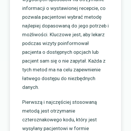
informacji o wystawionej recepcie, co
pozwala pacjentowi wybrać metodę
najlepiej dopasowaną do jego potrzeb i
możliwości. Kluczowe jest, aby lekarz
podczas wizyty poinformował
pacjenta o dostępnych opcjach lub
pacjent sam się o nie zapytał. Każda z
tych metod ma na celu zapewnienie
łatwego dostępu do niezbędnych
danych.
Pierwszą i najczęściej stosowaną
metodą jest otrzymanie
czteroznakowego kodu, który jest
wysyłany pacjentowi w formie