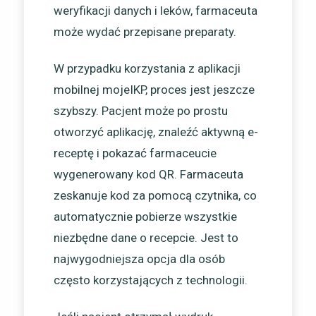
weryfikacji danych i leków, farmaceuta
może wydać przepisane preparaty.
W przypadku korzystania z aplikacji
mobilnej mojeIKP, proces jest jeszcze
szybszy. Pacjent może po prostu
otworzyć aplikację, znaleźć aktywną e-
receptę i pokazać farmaceucie
wygenerowany kod QR. Farmaceuta
zeskanuje kod za pomocą czytnika, co
automatycznie pobierze wszystkie
niezbędne dane o recepcie. Jest to
najwygodniejsza opcja dla osób
często korzystających z technologii.