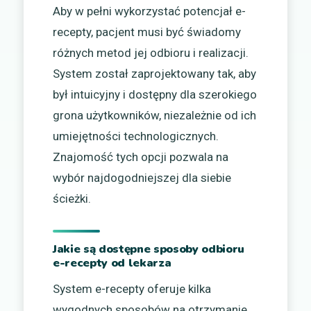
Aby w pełni wykorzystać potencjał e-
recepty, pacjent musi być świadomy
różnych metod jej odbioru i realizacji.
System został zaprojektowany tak, aby
był intuicyjny i dostępny dla szerokiego
grona użytkowników, niezależnie od ich
umiejętności technologicznych.
Znajomość tych opcji pozwala na
wybór najdogodniejszej dla siebie
ścieżki.
Jakie są dostępne sposoby odbioru
e-recepty od lekarza
System e-recepty oferuje kilka
wygodnych sposobów na otrzymanie