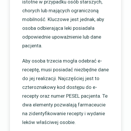
istotne w przypadku osób starszych,
chorych lub mających ograniczoną
mobilność. Kluczowe jest jednak, aby
osoba odbierająca leki posiadała
odpowiednie upoważnienie lub dane
pacjenta.
Aby osoba trzecia mogła odebrać e-
receptę, musi posiadać niezbędne dane
do jej realizacji. Najczęściej jest to
czteroznakowy kod dostępu do e-
recepty oraz numer PESEL pacjenta. Te
dwa elementy pozwalają farmaceucie
na zidentyfikowanie recepty i wydanie
leków właściwej osobie.