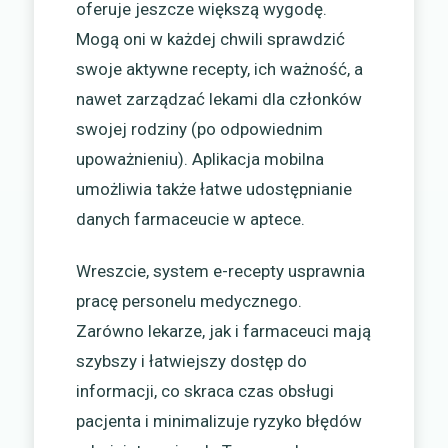
oferuje jeszcze większą wygodę.
Mogą oni w każdej chwili sprawdzić
swoje aktywne recepty, ich ważność, a
nawet zarządzać lekami dla członków
swojej rodziny (po odpowiednim
upoważnieniu). Aplikacja mobilna
umożliwia także łatwe udostępnianie
danych farmaceucie w aptece.
Wreszcie, system e-recepty usprawnia
pracę personelu medycznego.
Zarówno lekarze, jak i farmaceuci mają
szybszy i łatwiejszy dostęp do
informacji, co skraca czas obsługi
pacjenta i minimalizuje ryzyko błędów