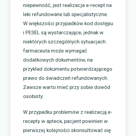
niepewność, jest realizacja e-recept na
leki refundowane lub specjalistyczne.
W większości przypadków kod dostępu
i PESEL są wystarczające, jednak w
niektórych szczególnych sytuacjach
farmaceuta może wymagać
dodatkowych dokumentów, na
przykład dokumentu potwierdzającego
prawo do świadczeń refundowanych.
Zawsze warto mieć przy sobie dowód
osobisty.
W przypadku problemów z realizacją e-
recepty w aptece, pacjent powinien w
pierwszej kolejności skonsultować się