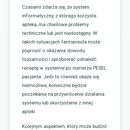
Czasami zdarza się, że system
informatyczny, z którego korzysta
apteka, ma chwilowe problemy
techniczne lub jest niedostępny. W
takich sytuacjach farmaceuta może
poprosić o okazanie dowodu
tożsamości i spróbować odnaleźć
receptę w systemie po numerze PESEL
pacjenta. Jeśli to również okaże się
niemożliwe, konieczne będzie
poczekanie na przywrócenie działania
systemu lub skorzystanie z innej
apteki.
Kolejnym aspektem, który może budzić