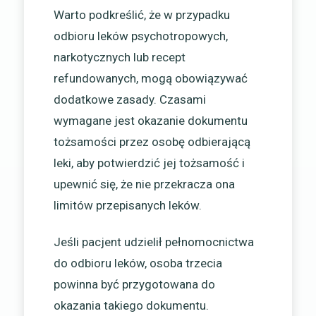
Warto podkreślić, że w przypadku
odbioru leków psychotropowych,
narkotycznych lub recept
refundowanych, mogą obowiązywać
dodatkowe zasady. Czasami
wymagane jest okazanie dokumentu
tożsamości przez osobę odbierającą
leki, aby potwierdzić jej tożsamość i
upewnić się, że nie przekracza ona
limitów przepisanych leków.
Jeśli pacjent udzielił pełnomocnictwa
do odbioru leków, osoba trzecia
powinna być przygotowana do
okazania takiego dokumentu.