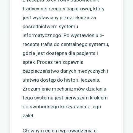
tradycyjnej recepty papierowej, który
jest wystawiany przez lekarza za
pośrednictwem systemu
informatycznego. Po wystawieniu e-
recepta trafia do centralnego systemu,
gdzie jest dostępna dla pacjenta i
aptek. Proces ten zapewnia
bezpieczeństwo danych medycznych i
ułatwia dostęp do historii leczenia.
Zrozumienie mechanizmów działania
tego systemu jest pierwszym krokiem
do swobodnego korzystania z jego
zalet.
Głównym celem wprowadzenia e-