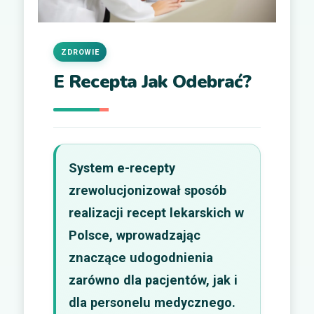
ZDROWIE
E Recepta Jak Odebrać?
System e-recepty
zrewolucjonizował sposób
realizacji recept lekarskich w
Polsce, wprowadzając
znaczące udogodnienia
zarówno dla pacjentów, jak i
dla personelu medycznego.