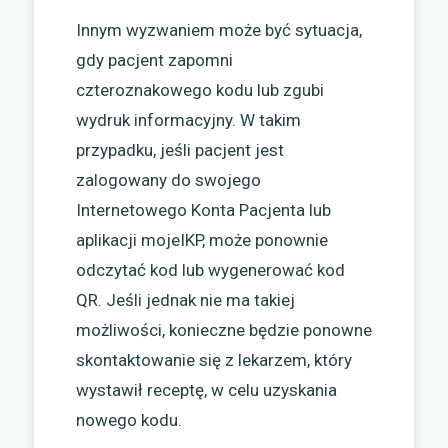
Innym wyzwaniem może być sytuacja,
gdy pacjent zapomni
czteroznakowego kodu lub zgubi
wydruk informacyjny. W takim
przypadku, jeśli pacjent jest
zalogowany do swojego
Internetowego Konta Pacjenta lub
aplikacji mojeIKP, może ponownie
odczytać kod lub wygenerować kod
QR. Jeśli jednak nie ma takiej
możliwości, konieczne będzie ponowne
skontaktowanie się z lekarzem, który
wystawił receptę, w celu uzyskania
nowego kodu.