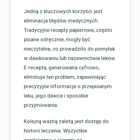
Jedną z kluczowych korzyści jest
eliminacja błędów medycznych.
Tradycyjne recepty papierowe, często
pisane odręcznie, mogły być
nieczytelne, co prowadziło do pomyłek
w dawkowaniu lub nazewnictwie leków.
E-recepta, generowana cyfrowo,
eliminuje ten problem, zapewniając
precyzyjne informacje o przepisanym
leku, jego dawce i sposobie
przyjmowania.
Kolejną ważną zaletą jest dostęp do
historii leczenia. Wszystkie
wystawione e-recepty są