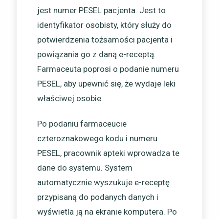
jest numer PESEL pacjenta. Jest to
identyfikator osobisty, który służy do
potwierdzenia tożsamości pacjenta i
powiązania go z daną e-receptą.
Farmaceuta poprosi o podanie numeru
PESEL, aby upewnić się, że wydaje leki
właściwej osobie.
Po podaniu farmaceucie
czteroznakowego kodu i numeru
PESEL, pracownik apteki wprowadza te
dane do systemu. System
automatycznie wyszukuje e-receptę
przypisaną do podanych danych i
wyświetla ją na ekranie komputera. Po