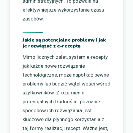
administracyjnych. To pozwala na
efektywniejsze wykorzystanie czasu i
zasobów.
Jakie są potencjalne problemy i jak
je rozwiązać z e-receptą
Mimo licznych zalet, system e-recepty,
jak każde nowe rozwiązanie
technologiczne, może napotkać pewne
problemy lub budzić wątpliwości wśród
użytkowników. Zrozumienie
potencjalnych trudności i poznanie
sposobów ich rozwiązania jest
kluczowe dla płynnego korzystania z
tej formy realizacji recept. Ważne jest,