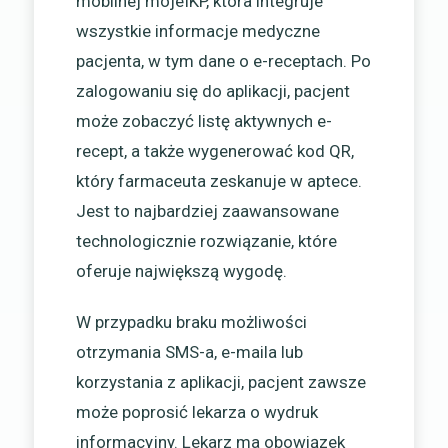
mobilnej mojeIKP, która integruje
wszystkie informacje medyczne
pacjenta, w tym dane o e-receptach. Po
zalogowaniu się do aplikacji, pacjent
może zobaczyć listę aktywnych e-
recept, a także wygenerować kod QR,
który farmaceuta zeskanuje w aptece.
Jest to najbardziej zaawansowane
technologicznie rozwiązanie, które
oferuje największą wygodę.
W przypadku braku możliwości
otrzymania SMS-a, e-maila lub
korzystania z aplikacji, pacjent zawsze
może poprosić lekarza o wydruk
informacyjny. Lekarz ma obowiązek