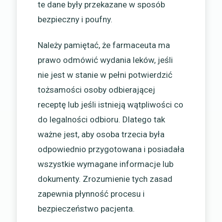
te dane były przekazane w sposób
bezpieczny i poufny.
Należy pamiętać, że farmaceuta ma
prawo odmówić wydania leków, jeśli
nie jest w stanie w pełni potwierdzić
tożsamości osoby odbierającej
receptę lub jeśli istnieją wątpliwości co
do legalności odbioru. Dlatego tak
ważne jest, aby osoba trzecia była
odpowiednio przygotowana i posiadała
wszystkie wymagane informacje lub
dokumenty. Zrozumienie tych zasad
zapewnia płynność procesu i
bezpieczeństwo pacjenta.