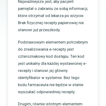
Najważniejsze jest, aby pacjent
pamiętał o zabraniu ze sobą informacji,
które otrzymał od lekarza po wizycie.
Brak fizycznej recepty papierowej nie
stanowi już przeszkody.
Podstawowym elementem potrzebnym
do zrealizowania e-recepty jest
czteroznakowy kod dostępu. Ten kod
jest unikalny dla każdej wystawionej e-
recepty i stanowi jej główny
identyfikator w systemie. Bez tego
kodu farmaceuta nie będzie w stanie
wyszukać odpowiedniej recepty.
Drugim, równie istotnym elementem