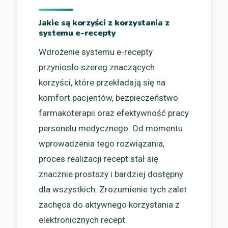
Jakie są korzyści z korzystania z
systemu e-recepty
Wdrożenie systemu e-recepty
przyniosło szereg znaczących
korzyści, które przekładają się na
komfort pacjentów, bezpieczeństwo
farmakoterapii oraz efektywność pracy
personelu medycznego. Od momentu
wprowadzenia tego rozwiązania,
proces realizacji recept stał się
znacznie prostszy i bardziej dostępny
dla wszystkich. Zrozumienie tych zalet
zachęca do aktywnego korzystania z
elektronicznych recept.