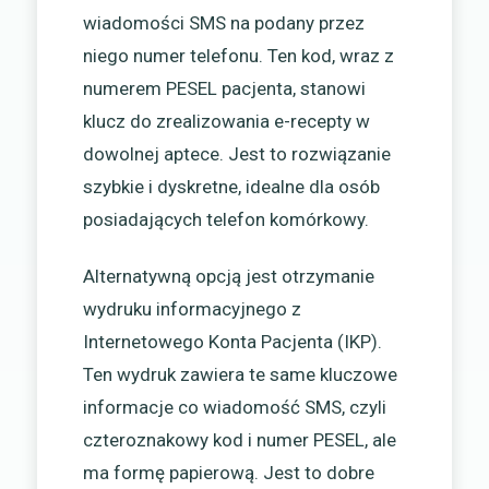
wiadomości SMS na podany przez
niego numer telefonu. Ten kod, wraz z
numerem PESEL pacjenta, stanowi
klucz do zrealizowania e-recepty w
dowolnej aptece. Jest to rozwiązanie
szybkie i dyskretne, idealne dla osób
posiadających telefon komórkowy.
Alternatywną opcją jest otrzymanie
wydruku informacyjnego z
Internetowego Konta Pacjenta (IKP).
Ten wydruk zawiera te same kluczowe
informacje co wiadomość SMS, czyli
czteroznakowy kod i numer PESEL, ale
ma formę papierową. Jest to dobre