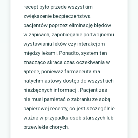
recept było przede wszystkim
zwiększenie bezpieczeństwa
pacjentów poprzez eliminację błędów
w zapisach, zapobieganie podwójnemu
wystawianiu leków czy interakcjom
między lekami. Ponadto, system ten
znacząco skraca czas oczekiwania w
aptece, ponieważ farmaceuta ma
natychmiastowy dostęp do wszystkich
niezbędnych informacji. Pacjent zaś
nie musi pamiętać o zabraniu ze sobą
papierowej recepty, co jest szczególnie
ważne w przypadku osób starszych lub
przewlekle chorych.