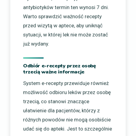
antybiotyków termin ten wynosi 7 dni.
Warto sprawdzić ważność recepty
przed wizytą w aptece, aby uniknąć
sytuacji, w której lek nie może zostać
już wydany.
Odbiór e-recepty przez osobę
trzecią ważne informacje
System e-recepty przewiduje również
możliwość odbioru leków przez osobę
trzecią, co stanowi znaczące
ułatwienie dla pacjentów, którzy z
różnych powodów nie mogą osobiście
udać się do apteki. Jest to szczególnie