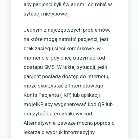
aby pacjenci byli świadomi, co robić w
sytuacji nietypowej.
Jednym z najczęstszych problemów,
na które mogą natrafić pacjenci, jest
brak zasięgu sieci komórkowej w
momencie, gdy chcą otrzymać kod
dostępu SMS. W takiej sytuacji, jeśli
pacjent posiada dostęp do Internetu,
może skorzystać z Internetowego
Konta Pacjenta (IKP) lub aplikacji
mojeIKP, aby wygenerować kod QR lub
odczytać czteroznakowy kod.
Alternatywnie, zawsze można poprosić
lekarza o wydruk informacyjny.