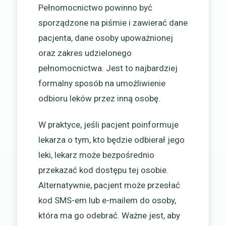
Pełnomocnictwo powinno być
sporządzone na piśmie i zawierać dane
pacjenta, dane osoby upoważnionej
oraz zakres udzielonego
pełnomocnictwa. Jest to najbardziej
formalny sposób na umożliwienie
odbioru leków przez inną osobę.
W praktyce, jeśli pacjent poinformuje
lekarza o tym, kto będzie odbierał jego
leki, lekarz może bezpośrednio
przekazać kod dostępu tej osobie.
Alternatywnie, pacjent może przesłać
kod SMS-em lub e-mailem do osoby,
która ma go odebrać. Ważne jest, aby