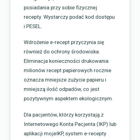
posiadania przy sobie fizycznej
recepty. Wystarczy podać kod dostępu
i PESEL.
Wdrożenie e-recept przyczynia się
również do ochrony środowiska.
Eliminacja konieczności drukowania
milionów recept papierowych rocznie
oznacza mniejsze zużycie papieru i
mniejszą ilość odpadów, co jest
pozytywnym aspektem ekologicznym.
Dla pacjentów, którzy korzystają z
Internetowego Konta Pacjenta (IKP) lub
aplikacji mojeIKP, system e-recepty