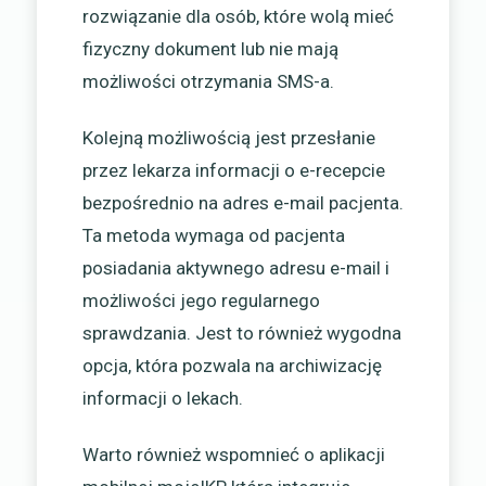
rozwiązanie dla osób, które wolą mieć
fizyczny dokument lub nie mają
możliwości otrzymania SMS-a.
Kolejną możliwością jest przesłanie
przez lekarza informacji o e-recepcie
bezpośrednio na adres e-mail pacjenta.
Ta metoda wymaga od pacjenta
posiadania aktywnego adresu e-mail i
możliwości jego regularnego
sprawdzania. Jest to również wygodna
opcja, która pozwala na archiwizację
informacji o lekach.
Warto również wspomnieć o aplikacji