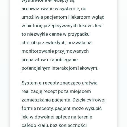
archiwizowane w systemie, co
umożliwia pacjentom i lekarzom wgląd
w historię przepisywanych leków. Jest
to niezwykle cenne w przypadku
chorób przewlekłych, pozwala na
monitorowanie przyjmowanych
preparatów i zapobieganie
potencjalnym interakcjom lekowym.
System e-recepty znacząco ułatwia
realizację recept poza miejscem
zamieszkania pacjenta. Dzięki cyfrowej
formie recepty, pacjent może wykupić
leki w dowolnej aptece na terenie
całego kraju, bez konieczności