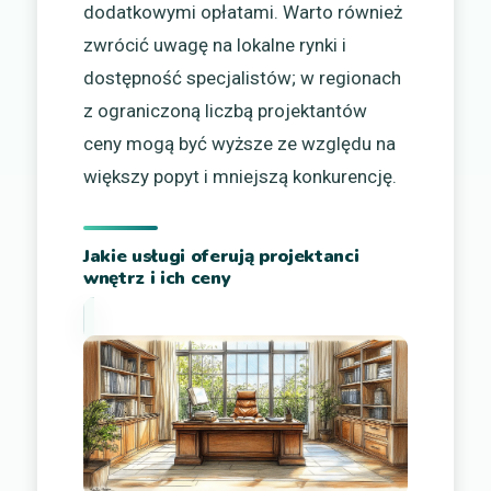
dodatkowymi opłatami. Warto również
zwrócić uwagę na lokalne rynki i
dostępność specjalistów; w regionach
z ograniczoną liczbą projektantów
ceny mogą być wyższe ze względu na
większy popyt i mniejszą konkurencję.
Jakie usługi oferują projektanci
wnętrz i ich ceny