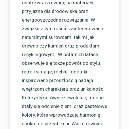
osób zwraca uwagę na materiały
przyjazne dla środowiska oraz
energooszczędne rozwiązania. W
związku z tym rośnie zainteresowanie
naturalnymi surowcami takimi jak
drewno czy kamień oraz produktami
recyklingowymi. W ostatnich latach
obserwuje się także powrót do stylu
retro i vintage; meble i dodatki
inspirowane przeszłością nadają
wnętrzom charakteru oraz unikalności.
Kolorystyka również ewoluuje; modne
stały się odcienie ziemi oraz pastelowe
kolory, które wprowadzają harmonię i
spokój do przestrzeni. Warto również