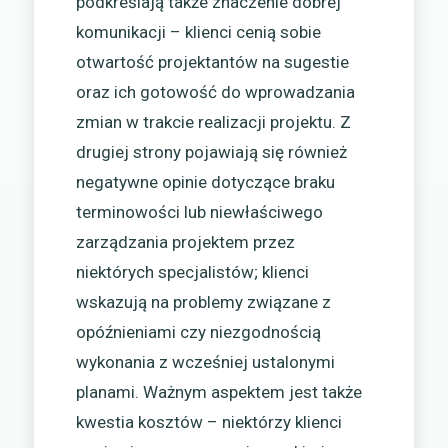
podkreślają także znaczenie dobrej
komunikacji – klienci cenią sobie
otwartość projektantów na sugestie
oraz ich gotowość do wprowadzania
zmian w trakcie realizacji projektu. Z
drugiej strony pojawiają się również
negatywne opinie dotyczące braku
terminowości lub niewłaściwego
zarządzania projektem przez
niektórych specjalistów; klienci
wskazują na problemy związane z
opóźnieniami czy niezgodnością
wykonania z wcześniej ustalonymi
planami. Ważnym aspektem jest także
kwestia kosztów – niektórzy klienci