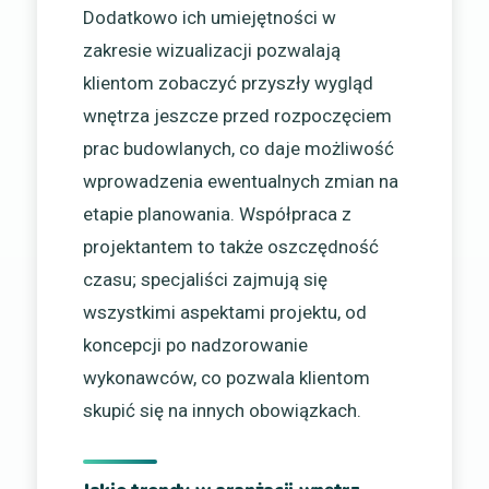
Dodatkowo ich umiejętności w
zakresie wizualizacji pozwalają
klientom zobaczyć przyszły wygląd
wnętrza jeszcze przed rozpoczęciem
prac budowlanych, co daje możliwość
wprowadzenia ewentualnych zmian na
etapie planowania. Współpraca z
projektantem to także oszczędność
czasu; specjaliści zajmują się
wszystkimi aspektami projektu, od
koncepcji po nadzorowanie
wykonawców, co pozwala klientom
skupić się na innych obowiązkach.