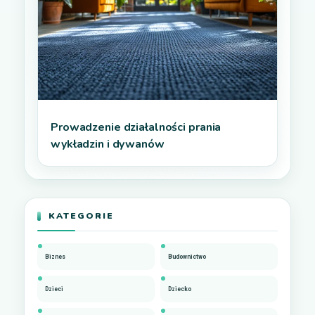
Prowadzenie działalności prania
wykładzin i dywanów
KATEGORIE
Biznes
Budownictwo
Dzieci
Dziecko