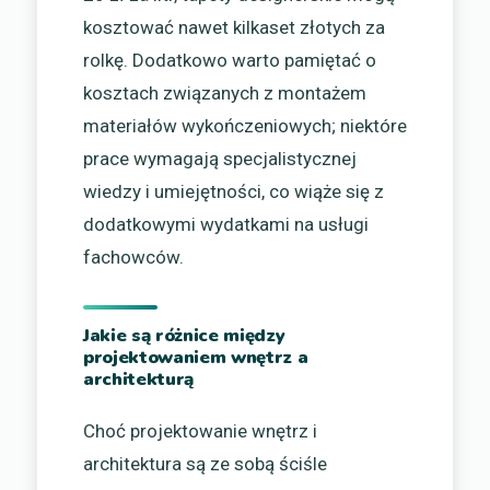
kosztować nawet kilkaset złotych za
rolkę. Dodatkowo warto pamiętać o
kosztach związanych z montażem
materiałów wykończeniowych; niektóre
prace wymagają specjalistycznej
wiedzy i umiejętności, co wiąże się z
dodatkowymi wydatkami na usługi
fachowców.
Jakie są różnice między
projektowaniem wnętrz a
architekturą
Choć projektowanie wnętrz i
architektura są ze sobą ściśle