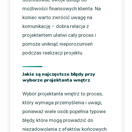
możliwości finansowych klienta. Na
koniec warto zwrócić uwagę na
komunikację – dobra relacja z
projektantem ułatwi cały proces i
pomoże uniknąć nieporozumień
podczas realizacji projektu.
Jakie są najczęstsze błędy przy
wyborze projektanta wnętrz
Wybór projektanta wnętrz to proces,
który wymaga przemyślenia i uwagi,
ponieważ wiele osób popełnia typowe
błędy, które mogą prowadzić do
niezadowolenia z efektów końcowych.