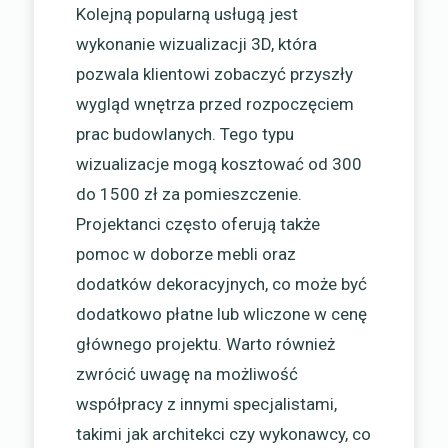
Kolejną popularną usługą jest
wykonanie wizualizacji 3D, która
pozwala klientowi zobaczyć przyszły
wygląd wnętrza przed rozpoczęciem
prac budowlanych. Tego typu
wizualizacje mogą kosztować od 300
do 1500 zł za pomieszczenie.
Projektanci często oferują także
pomoc w doborze mebli oraz
dodatków dekoracyjnych, co może być
dodatkowo płatne lub wliczone w cenę
głównego projektu. Warto również
zwrócić uwagę na możliwość
współpracy z innymi specjalistami,
takimi jak architekci czy wykonawcy, co