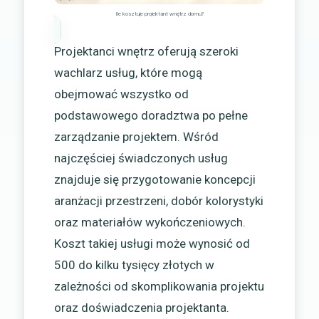
Ile kosztuje projektant wnętrz domu?
Projektanci wnętrz oferują szeroki
wachlarz usług, które mogą
obejmować wszystko od
podstawowego doradztwa po pełne
zarządzanie projektem. Wśród
najczęściej świadczonych usług
znajduje się przygotowanie koncepcji
aranżacji przestrzeni, dobór kolorystyki
oraz materiałów wykończeniowych.
Koszt takiej usługi może wynosić od
500 do kilku tysięcy złotych w
zależności od skomplikowania projektu
oraz doświadczenia projektanta.