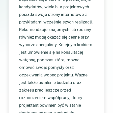
kandydatów; wiele biur projektowych
posiada swoje strony internetowe z
przykładami wcześniejszych realizacji.
Rekomendacje znajomych lub rodziny
również mogą okazać się cenne przy
wyborze specjalisty. Kolejnym krokiem
jest umówienie się na konsultację
wstępną, podczas której można
omówić swoje pomysły oraz
oczekiwania wobec projektu. Ważne
jest także ustalenie budżetu oraz
zakresu prac jeszcze przed
rozpoczęciem współpracy; dobry
projektant powinien być w stanie
dostosować swoje usługi do