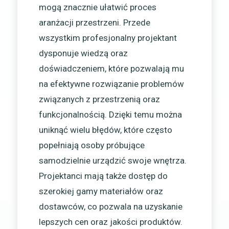
mogą znacznie ułatwić proces
aranżacji przestrzeni. Przede
wszystkim profesjonalny projektant
dysponuje wiedzą oraz
doświadczeniem, które pozwalają mu
na efektywne rozwiązanie problemów
związanych z przestrzenią oraz
funkcjonalnością. Dzięki temu można
uniknąć wielu błędów, które często
popełniają osoby próbujące
samodzielnie urządzić swoje wnętrza.
Projektanci mają także dostęp do
szerokiej gamy materiałów oraz
dostawców, co pozwala na uzyskanie
lepszych cen oraz jakości produktów.