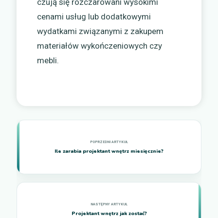
czują się rozczarowani wysokimi
cenami usług lub dodatkowymi
wydatkami związanymi z zakupem
materiałów wykończeniowych czy
mebli.
Ile zarabia projektant wnętrz miesięcznie?
Projektant wnętrz jak zostać?