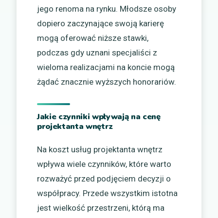
jego renoma na rynku. Młodsze osoby
dopiero zaczynające swoją karierę
mogą oferować niższe stawki,
podczas gdy uznani specjaliści z
wieloma realizacjami na koncie mogą
żądać znacznie wyższych honorariów.
Jakie czynniki wpływają na cenę
projektanta wnętrz
Na koszt usług projektanta wnętrz
wpływa wiele czynników, które warto
rozważyć przed podjęciem decyzji o
współpracy. Przede wszystkim istotna
jest wielkość przestrzeni, którą ma