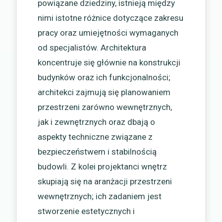
powiązane dziedziny, istnieją między
nimi istotne różnice dotyczące zakresu
pracy oraz umiejętności wymaganych
od specjalistów. Architektura
koncentruje się głównie na konstrukcji
budynków oraz ich funkcjonalności;
architekci zajmują się planowaniem
przestrzeni zarówno wewnętrznych,
jak i zewnętrznych oraz dbają o
aspekty techniczne związane z
bezpieczeństwem i stabilnością
budowli. Z kolei projektanci wnętrz
skupiają się na aranżacji przestrzeni
wewnętrznych; ich zadaniem jest
stworzenie estetycznych i