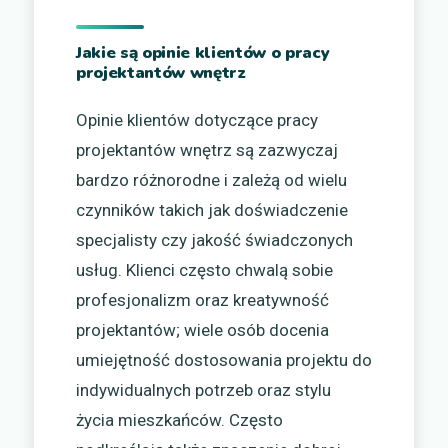
Jakie są opinie klientów o pracy
projektantów wnętrz
Opinie klientów dotyczące pracy
projektantów wnętrz są zazwyczaj
bardzo różnorodne i zależą od wielu
czynników takich jak doświadczenie
specjalisty czy jakość świadczonych
usług. Klienci często chwalą sobie
profesjonalizm oraz kreatywność
projektantów; wiele osób docenia
umiejętność dostosowania projektu do
indywidualnych potrzeb oraz stylu
życia mieszkańców. Często