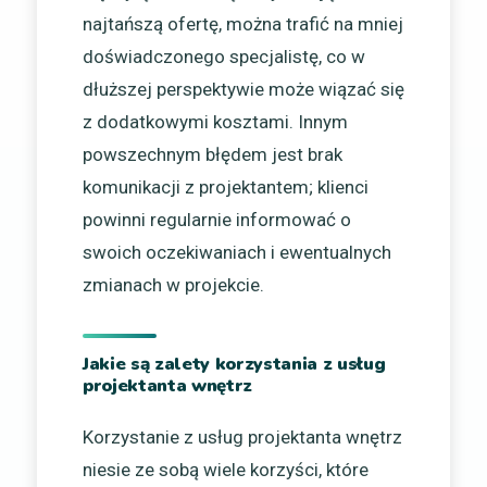
najtańszą ofertę, można trafić na mniej
doświadczonego specjalistę, co w
dłuższej perspektywie może wiązać się
z dodatkowymi kosztami. Innym
powszechnym błędem jest brak
komunikacji z projektantem; klienci
powinni regularnie informować o
swoich oczekiwaniach i ewentualnych
zmianach w projekcie.
Jakie są zalety korzystania z usług
projektanta wnętrz
Korzystanie z usług projektanta wnętrz
niesie ze sobą wiele korzyści, które