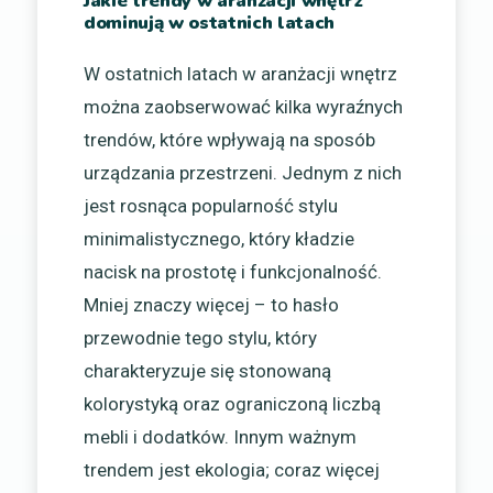
Jakie trendy w aranżacji wnętrz
dominują w ostatnich latach
W ostatnich latach w aranżacji wnętrz
można zaobserwować kilka wyraźnych
trendów, które wpływają na sposób
urządzania przestrzeni. Jednym z nich
jest rosnąca popularność stylu
minimalistycznego, który kładzie
nacisk na prostotę i funkcjonalność.
Mniej znaczy więcej – to hasło
przewodnie tego stylu, który
charakteryzuje się stonowaną
kolorystyką oraz ograniczoną liczbą
mebli i dodatków. Innym ważnym
trendem jest ekologia; coraz więcej