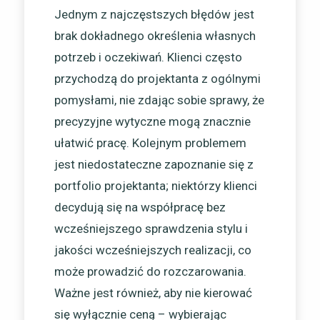
Jednym z najczęstszych błędów jest
brak dokładnego określenia własnych
potrzeb i oczekiwań. Klienci często
przychodzą do projektanta z ogólnymi
pomysłami, nie zdając sobie sprawy, że
precyzyjne wytyczne mogą znacznie
ułatwić pracę. Kolejnym problemem
jest niedostateczne zapoznanie się z
portfolio projektanta; niektórzy klienci
decydują się na współpracę bez
wcześniejszego sprawdzenia stylu i
jakości wcześniejszych realizacji, co
może prowadzić do rozczarowania.
Ważne jest również, aby nie kierować
się wyłącznie ceną – wybierając