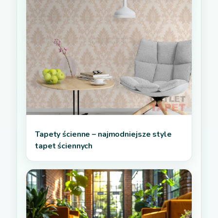
Tapety ścienne – najmodniejsze style
tapet ściennych