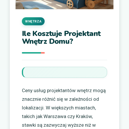
WNĘTRZA
Ile Kosztuje Projektant
Wnętrz Domu?
Ceny usług projektantów wnętrz mogą
znacznie różnić się w zależności od
lokalizacji. W większych miastach,
takich jak Warszawa czy Kraków,
stawki są zazwyczaj wyższe niż w