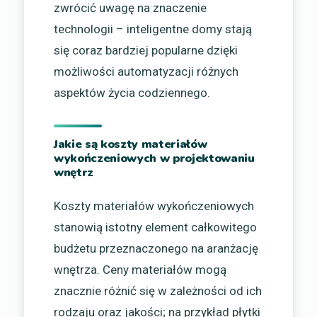
zwrócić uwagę na znaczenie
technologii – inteligentne domy stają
się coraz bardziej popularne dzięki
możliwości automatyzacji różnych
aspektów życia codziennego.
Jakie są koszty materiałów
wykończeniowych w projektowaniu
wnętrz
Koszty materiałów wykończeniowych
stanowią istotny element całkowitego
budżetu przeznaczonego na aranżację
wnętrza. Ceny materiałów mogą
znacznie różnić się w zależności od ich
rodzaju oraz jakości; na przykład płytki