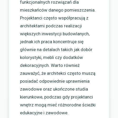
funkcjonalnych rozwiązań dla
mieszkańców danego pomieszczenia.
Projektanci często współpracują z
architektami podczas realizacji
większych inwestycji budowlanych,
jednak ich praca koncentruje się
głównie na detalach takich jak dobór
kolorystyki, mebli czy dodatków
dekoracyjnych. Warto również
zauważyć, że architekci często muszą
posiadać odpowiednie uprawnienia
zawodowe oraz ukończone studia
kierunkowe, podczas gdy projektanci
wnętrz mogą mieć różnorodne ścieżki
edukacyjne i zawodowe.