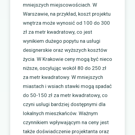
mniejszych miejscowościach. W
Warszawie, na przykład, koszt projektu
wnętrza może wynosić od 100 do 300
zł za metr kwadratowy, co jest
wynikiem dużego popytu na usługi
designerskie oraz wyższych kosztów
życia. W Krakowie ceny mogą być nieco
niższe, oscylując wokół 80 do 250 zł
za metr kwadratowy. W mniejszych
miastach i wsiach stawki mogą spadać
do 50-150 zł za metr kwadratowy, co
czyni usługi bardziej dostępnymi dla
lokalnych mieszkańców. Ważnym
czynnikiem wpływającym na ceny jest
także doświadczenie projektanta oraz