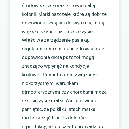
środowiskowe oraz zdrowie całej
kolonii. Matki pszczele, które są dobrze
odżywione i żyją w zdrowym ulu, mają
większe szanse na dłuższe życie.
Właściwe zarządzanie pasieką,
regularne kontrole stanu zdrowia oraz
odpowiednia dieta pszczół mogą
znacząco wpłynąć na kondycję
królowej. Ponadto stres związany z
niekorzystnymi warunkami
atmosferycznymi czy chorobami może
skrócić życie matki. Warto również
pamiętać, że po kilku latach matka
może zacząć tracić zdolności
reprodukcyjne, co często prowadzi do