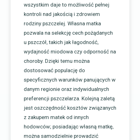
wszystkim daje to możliwość pełnej
kontroli nad jakością i zdrowiem
rodziny pszczelej. Własna matka
pozwala na selekcję cech pożądanych
u pszczół, takich jak łagodność,
wydajność miodowa czy odporność na
choroby. Dzięki temu można
dostosować populację do
specyficznych warunków panujących w
danym regionie oraz indywidualnych
preferencji pszczelarza. Kolejną zaletą
jest oszczędność kosztów związanych
z zakupem matek od innych
hodowców; posiadając własną matkę,
można samodzielnie prowadzić