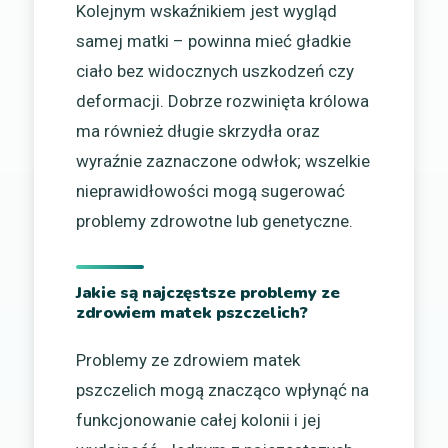
Kolejnym wskaźnikiem jest wygląd
samej matki – powinna mieć gładkie
ciało bez widocznych uszkodzeń czy
deformacji. Dobrze rozwinięta królowa
ma również długie skrzydła oraz
wyraźnie zaznaczone odwłok; wszelkie
nieprawidłowości mogą sugerować
problemy zdrowotne lub genetyczne.
Jakie są najczęstsze problemy ze
zdrowiem matek pszczelich?
Problemy ze zdrowiem matek
pszczelich mogą znacząco wpłynąć na
funkcjonowanie całej kolonii i jej