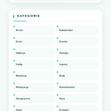
KATEGORIE
Biznes
Budownictwo
Dzieci
Dziecko
Edukacja
Geologia
Hobby
Imprezy
Marketing
Moda
Motoryzacja
Nieruchomości
Obcojęzyczne
Praca
Prawo
Przemysł