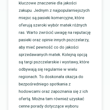
kluczowe znaczenie dla jakości
zakupu. Jednym z najpopularniejszych
miejsc są pasieki komercyjne, które
oferują szeroki wybór matek różnych
ras. Warto zwrócić uwagę na reputację
pasieki oraz opinie innych pszczelarzy,
aby mieć pewność co do jakości
sprzedawanych matek. Kolejną opcją
są targi pszczelarskie i wystawy, które
odbywają się regularnie w wielu
regionach. To doskonała okazja do
bezpośredniego spotkania z
hodowcami oraz zapoznania się z ich
ofertą. Można tam również uzyskać
cenne porady dotyczące wyboru