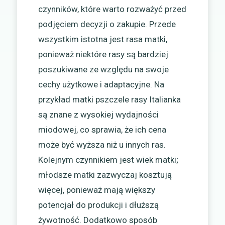
czynników, które warto rozważyć przed
podjęciem decyzji o zakupie. Przede
wszystkim istotna jest rasa matki,
ponieważ niektóre rasy są bardziej
poszukiwane ze względu na swoje
cechy użytkowe i adaptacyjne. Na
przykład matki pszczele rasy Italianka
są znane z wysokiej wydajności
miodowej, co sprawia, że ich cena
może być wyższa niż u innych ras.
Kolejnym czynnikiem jest wiek matki;
młodsze matki zazwyczaj kosztują
więcej, ponieważ mają większy
potencjał do produkcji i dłuższą
żywotność. Dodatkowo sposób