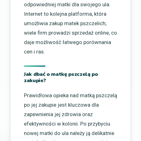
odpowiedniej matki dla swojego ula.
Internet to kolejna platforma, która
umożliwia zakup matek pszczelich;
wiele firm prowadzi sprzedaż online, co
daje możliwość łatwego porównania
cen i ras.
Jak dbać o matkę pszczelą po
zakupie?
Prawidłowa opieka nad matką pszczelą
po jej zakupie jest kluczowa dla
zapewnienia jej zdrowia oraz
efektywności w kolonii. Po przybyciu
nowej matki do ula należy ją delikatnie