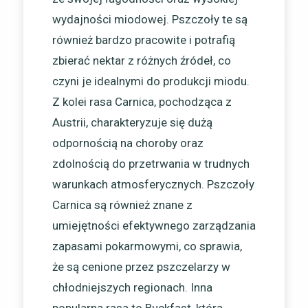
wydajności miodowej. Pszczoły te są
również bardzo pracowite i potrafią
zbierać nektar z różnych źródeł, co
czyni je idealnymi do produkcji miodu.
Z kolei rasa Carnica, pochodząca z
Austrii, charakteryzuje się dużą
odpornością na choroby oraz
zdolnością do przetrwania w trudnych
warunkach atmosferycznych. Pszczoły
Carnica są również znane z
umiejętności efektywnego zarządzania
zapasami pokarmowymi, co sprawia,
że są cenione przez pszczelarzy w
chłodniejszych regionach. Inna