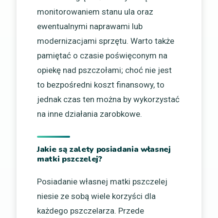
monitorowaniem stanu ula oraz
ewentualnymi naprawami lub
modernizacjami sprzętu. Warto także
pamiętać o czasie poświęconym na
opiekę nad pszczołami; choć nie jest
to bezpośredni koszt finansowy, to
jednak czas ten można by wykorzystać
na inne działania zarobkowe.
Jakie są zalety posiadania własnej
matki pszczelej?
Posiadanie własnej matki pszczelej
niesie ze sobą wiele korzyści dla
każdego pszczelarza. Przede