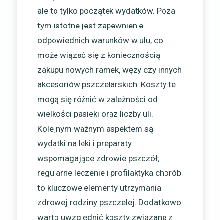
ale to tylko początek wydatków. Poza
tym istotne jest zapewnienie
odpowiednich warunków w ulu, co
może wiązać się z koniecznością
zakupu nowych ramek, węzy czy innych
akcesoriów pszczelarskich. Koszty te
mogą się różnić w zależności od
wielkości pasieki oraz liczby uli.
Kolejnym ważnym aspektem są
wydatki na leki i preparaty
wspomagające zdrowie pszczół;
regularne leczenie i profilaktyka chorób
to kluczowe elementy utrzymania
zdrowej rodziny pszczelej. Dodatkowo
warto uwzględnić koszty związane z