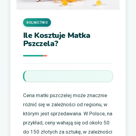
ROLNICTWO
Ile Kosztuje Matka
Pszczela?
Cena matki pszczelej może znacznie
różnić się w zależności od regionu, w
którym jest sprzedawana. W Polsce, na
przykład, ceny wahają się od około 50
do 150 złotych za sztukę, w zależności