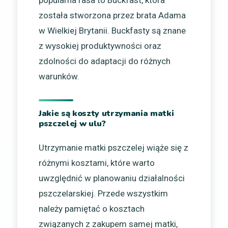
popularna rasa to Buckfast, która
została stworzona przez brata Adama
w Wielkiej Brytanii. Buckfasty są znane
z wysokiej produktywności oraz
zdolności do adaptacji do różnych
warunków.
Jakie są koszty utrzymania matki
pszczelej w ulu?
Utrzymanie matki pszczelej wiąże się z
różnymi kosztami, które warto
uwzględnić w planowaniu działalności
pszczelarskiej. Przede wszystkim
należy pamiętać o kosztach
związanych z zakupem samej matki,