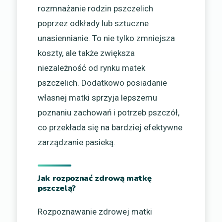
rozmnażanie rodzin pszczelich
poprzez odkłady lub sztuczne
unasiennianie. To nie tylko zmniejsza
koszty, ale także zwiększa
niezależność od rynku matek
pszczelich. Dodatkowo posiadanie
własnej matki sprzyja lepszemu
poznaniu zachowań i potrzeb pszczół,
co przekłada się na bardziej efektywne
zarządzanie pasieką.
Jak rozpoznać zdrową matkę
pszczelą?
Rozpoznawanie zdrowej matki