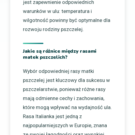
jest zapewnienie odpowiednich
warunków w ulu: temperatura i
wilgotność powinny być optymalne dla
rozwoju rodziny pszczelej.
Jakie są różnice między rasami
matek pszczelich?
Wybór odpowiedniej rasy matki
pszczelej jest kluczowy dla sukcesu w
pszczelarstwie, ponieważ różne rasy
mają odmienne cechy i zachowania,
które mogą wpływać na wydajność ula.
Rasa Italianka jest jedną z
najpopularniejszych w Europie, znana
ze swojej łagodności oraz wysokiej