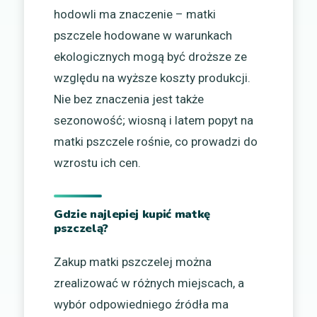
hodowli ma znaczenie – matki
pszczele hodowane w warunkach
ekologicznych mogą być droższe ze
względu na wyższe koszty produkcji.
Nie bez znaczenia jest także
sezonowość; wiosną i latem popyt na
matki pszczele rośnie, co prowadzi do
wzrostu ich cen.
Gdzie najlepiej kupić matkę
pszczelą?
Zakup matki pszczelej można
zrealizować w różnych miejscach, a
wybór odpowiedniego źródła ma