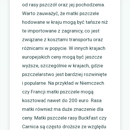
od rasy pszczół oraz jej pochodzenia.
Warto zauważyć, że matki pszczele
hodowane w kraju mogą być tańsze niż
te importowane z zagranicy, co jest
związane z kosztami transportu oraz
różnicami w popycie. W innych krajach
europejskich ceny mogą być jeszcze
wyższe, szczególnie w krajach, gdzie
pszczelarstwo jest bardziej rozwinięte
i popularne. Na przykład w Niemczech
czy Francji matki pszczele mogą
kosztować nawet do 200 euro. Rasa
matki również ma duże znaczenie dla
ceny. Matki pszczele rasy Buckfast czy
Carnica są często droższe ze względu