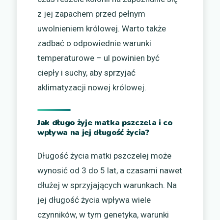
z jej zapachem przed pełnym
uwolnieniem królowej. Warto także
zadbać o odpowiednie warunki
temperaturowe – ul powinien być
ciepły i suchy, aby sprzyjać
aklimatyzacji nowej królowej.
Jak długo żyje matka pszczela i co
wpływa na jej długość życia?
Długość życia matki pszczelej może
wynosić od 3 do 5 lat, a czasami nawet
dłużej w sprzyjających warunkach. Na
jej długość życia wpływa wiele
czynników, w tym genetyka, warunki