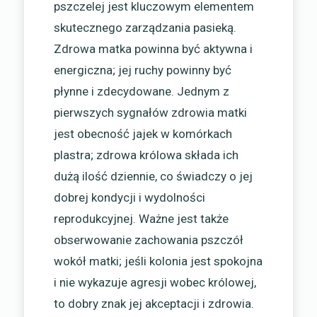
pszczelej jest kluczowym elementem
skutecznego zarządzania pasieką.
Zdrowa matka powinna być aktywna i
energiczna; jej ruchy powinny być
płynne i zdecydowane. Jednym z
pierwszych sygnałów zdrowia matki
jest obecność jajek w komórkach
plastra; zdrowa królowa składa ich
dużą ilość dziennie, co świadczy o jej
dobrej kondycji i wydolności
reprodukcyjnej. Ważne jest także
obserwowanie zachowania pszczół
wokół matki; jeśli kolonia jest spokojna
i nie wykazuje agresji wobec królowej,
to dobry znak jej akceptacji i zdrowia.