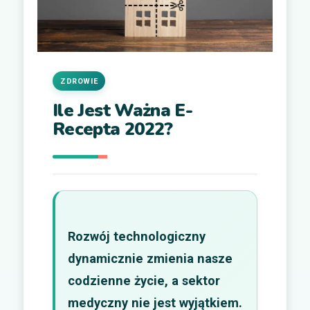
ZDROWIE
Ile Jest Ważna E-
Recepta 2022?
Rozwój technologiczny
dynamicznie zmienia nasze
codzienne życie, a sektor
medyczny nie jest wyjątkiem.