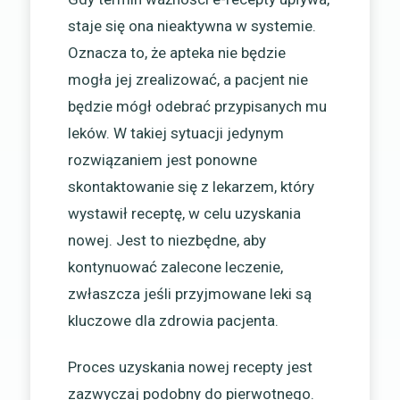
staje się ona nieaktywna w systemie.
Oznacza to, że apteka nie będzie
mogła jej zrealizować, a pacjent nie
będzie mógł odebrać przypisanych mu
leków. W takiej sytuacji jedynym
rozwiązaniem jest ponowne
skontaktowanie się z lekarzem, który
wystawił receptę, w celu uzyskania
nowej. Jest to niezbędne, aby
kontynuować zalecone leczenie,
zwłaszcza jeśli przyjmowane leki są
kluczowe dla zdrowia pacjenta.
Proces uzyskania nowej recepty jest
zazwyczaj podobny do pierwotnego.