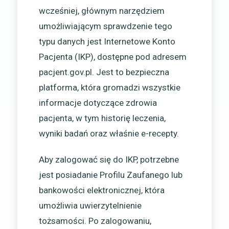
wcześniej, głównym narzędziem
umożliwiającym sprawdzenie tego
typu danych jest Internetowe Konto
Pacjenta (IKP), dostępne pod adresem
pacjent.gov.pl. Jest to bezpieczna
platforma, która gromadzi wszystkie
informacje dotyczące zdrowia
pacjenta, w tym historię leczenia,
wyniki badań oraz właśnie e-recepty.
Aby zalogować się do IKP, potrzebne
jest posiadanie Profilu Zaufanego lub
bankowości elektronicznej, która
umożliwia uwierzytelnienie
tożsamości. Po zalogowaniu,