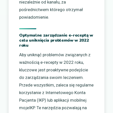
niezależnie od kanału, za
pośrednictwem którego otrzymał
powiadomienie.
Optymalne zarządzanie e-receptą w
celu uniknięcia problemów w 2022
roku
Aby uniknąć problemów związanych z
ważnością e-recepty w 2022 roku,
kluczowe jest proaktywne podejście
do zarządzania swoim leczeniem.
Przede wszystkim, zaleca się regularne
korzystanie z Internetowego Konta
Pacjenta (IKP) lub aplikacji mobilnej
mojeIKP. Te narzędzia pozwalają na