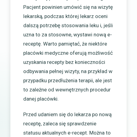
Pacjent powinien umówić się na wizytę
lekarską, podczas której lekarz oceni
dalszą potrzebę stosowania leku i, jeśli
uzna to za stosowne, wystawi nową e-
receptę. Warto pamiętać, że niektóre
placówki medyczne oferują możliwość
uzyskania recepty bez konieczności
odbywania pełnej wizyty, na przykład w
przypadku przedłużenia terapii, ale jest
to zależne od wewnętrznych procedur
danej placówki.
Przed udaniem się do lekarza po nową
receptę, zaleca się sprawdzenie
statusu aktualnych e-recept. Można to