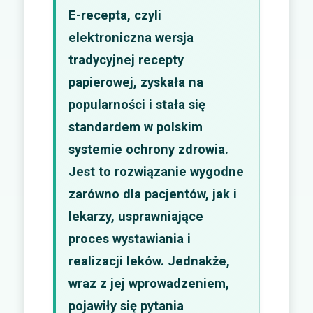
E-recepta, czyli
elektroniczna wersja
tradycyjnej recepty
papierowej, zyskała na
popularności i stała się
standardem w polskim
systemie ochrony zdrowia.
Jest to rozwiązanie wygodne
zarówno dla pacjentów, jak i
lekarzy, usprawniające
proces wystawiania i
realizacji leków. Jednakże,
wraz z jej wprowadzeniem,
pojawiły się pytania