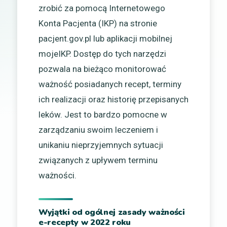
zrobić za pomocą Internetowego
Konta Pacjenta (IKP) na stronie
pacjent.gov.pl lub aplikacji mobilnej
mojeIKP. Dostęp do tych narzędzi
pozwala na bieżąco monitorować
ważność posiadanych recept, terminy
ich realizacji oraz historię przepisanych
leków. Jest to bardzo pomocne w
zarządzaniu swoim leczeniem i
unikaniu nieprzyjemnych sytuacji
związanych z upływem terminu
ważności.
Wyjątki od ogólnej zasady ważności
e-recepty w 2022 roku