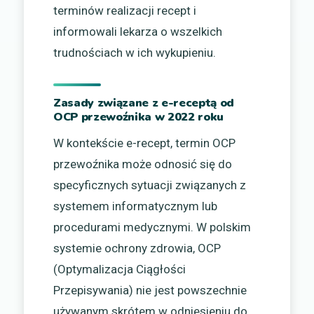
terminów realizacji recept i
informowali lekarza o wszelkich
trudnościach w ich wykupieniu.
Zasady związane z e-receptą od
OCP przewoźnika w 2022 roku
W kontekście e-recept, termin OCP
przewoźnika może odnosić się do
specyficznych sytuacji związanych z
systemem informatycznym lub
procedurami medycznymi. W polskim
systemie ochrony zdrowia, OCP
(Optymalizacja Ciągłości
Przepisywania) nie jest powszechnie
używanym skrótem w odniesieniu do