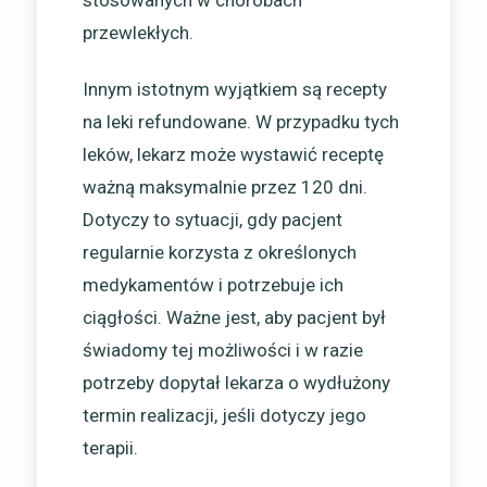
przewlekłych.
Innym istotnym wyjątkiem są recepty
na leki refundowane. W przypadku tych
leków, lekarz może wystawić receptę
ważną maksymalnie przez 120 dni.
Dotyczy to sytuacji, gdy pacjent
regularnie korzysta z określonych
medykamentów i potrzebuje ich
ciągłości. Ważne jest, aby pacjent był
świadomy tej możliwości i w razie
potrzeby dopytał lekarza o wydłużony
termin realizacji, jeśli dotyczy jego
terapii.