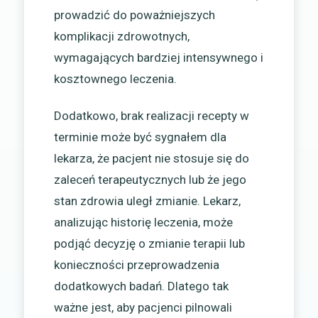
prowadzić do poważniejszych
komplikacji zdrowotnych,
wymagających bardziej intensywnego i
kosztownego leczenia.
Dodatkowo, brak realizacji recepty w
terminie może być sygnałem dla
lekarza, że pacjent nie stosuje się do
zaleceń terapeutycznych lub że jego
stan zdrowia uległ zmianie. Lekarz,
analizując historię leczenia, może
podjąć decyzję o zmianie terapii lub
konieczności przeprowadzenia
dodatkowych badań. Dlatego tak
ważne jest, aby pacjenci pilnowali