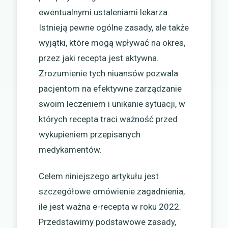
ewentualnymi ustaleniami lekarza.
Istnieją pewne ogólne zasady, ale także
wyjątki, które mogą wpływać na okres,
przez jaki recepta jest aktywna.
Zrozumienie tych niuansów pozwala
pacjentom na efektywne zarządzanie
swoim leczeniem i unikanie sytuacji, w
których recepta traci ważność przed
wykupieniem przepisanych
medykamentów.
Celem niniejszego artykułu jest
szczegółowe omówienie zagadnienia,
ile jest ważna e-recepta w roku 2022.
Przedstawimy podstawowe zasady,