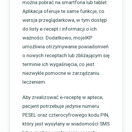
można pobrać na smartfona lub tablet.
Aplikacja oferuje te same funkcje, co
wersja przeglądarkowa, w tym dostęp
do listy e-recept i informacji o ich
ważności. Dodatkowo, mojeIKP
umożliwia otrzymywanie powiadomień
o nowych receptach lub zbliżającym się
terminie ich wygaśnięcia, co jest
niezwykle pomocne w zarządzaniu
leczeniem.
Aby zrealizować e-receptę w aptece,
pacjent potrzebuje jedynie numeru
PESEL oraz czterocyfrowego kodu PIN,
który jest wysyłany w wiadomości SMS