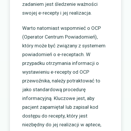
zadaniem jest śledzenie ważności
swojej e-recepty i jej realizacja.
Warto natomiast wspomnieć o OCP
(Operator Centrum Powiadomień),
który może być związany z systemem
powiadomień o e-receptach. W
przypadku otrzymania informacji o
wystawieniu e-recepty od OCP
przewoźnika, należy potraktować to
jako standardową procedurę
informacyjną. Kluczowe jest, aby
pacjent zapamiętał lub zapisał kod
dostępu do recepty, który jest
niezbędny do jej realizacji w aptece,