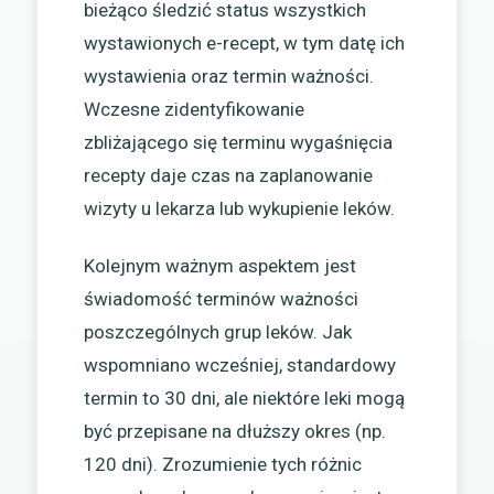
bieżąco śledzić status wszystkich
wystawionych e-recept, w tym datę ich
wystawienia oraz termin ważności.
Wczesne zidentyfikowanie
zbliżającego się terminu wygaśnięcia
recepty daje czas na zaplanowanie
wizyty u lekarza lub wykupienie leków.
Kolejnym ważnym aspektem jest
świadomość terminów ważności
poszczególnych grup leków. Jak
wspomniano wcześniej, standardowy
termin to 30 dni, ale niektóre leki mogą
być przepisane na dłuższy okres (np.
120 dni). Zrozumienie tych różnic