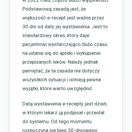
Podstawową zasadą jest, że
większość e-recept jest ważna przez
30 dni od daty jej wystawienia. Jest to
standardowy okres, który daje
pacjentowi wystarczająco dużo czasu
na udanie się do apteki i wykupienie
przepisanych leków. Należy jednak
pamiętać, że ta zasada nie dotyczy
wszystkich sytuacji i istnieją pewne
wyjątki, które warto uwzględnić.
Datą wystawienia e-recepty jest dzień,
w którym lekarz ją podpisał i przesłał
do systemu. Od tego momentu
rozpoczyna się bieg 30-dniowego