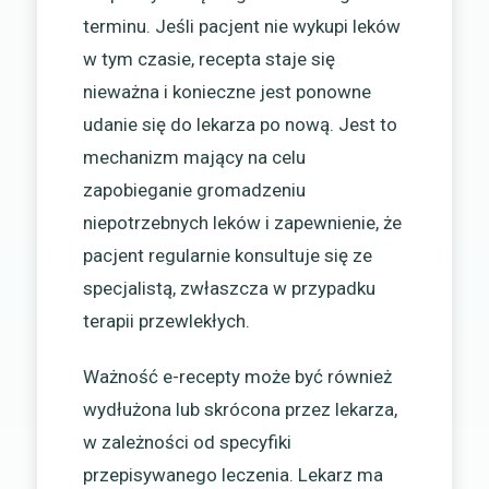
terminu. Jeśli pacjent nie wykupi leków
w tym czasie, recepta staje się
nieważna i konieczne jest ponowne
udanie się do lekarza po nową. Jest to
mechanizm mający na celu
zapobieganie gromadzeniu
niepotrzebnych leków i zapewnienie, że
pacjent regularnie konsultuje się ze
specjalistą, zwłaszcza w przypadku
terapii przewlekłych.
Ważność e-recepty może być również
wydłużona lub skrócona przez lekarza,
w zależności od specyfiki
przepisywanego leczenia. Lekarz ma