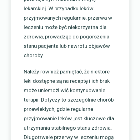
lekarskiej. W przypadku leków
przyjmowanych regularnie, przerwa w
leczeniu może być niekorzystna dla
zdrowia, prowadząc do pogorszenia
stanu pacjenta lub nawrotu objawów
choroby.
Należy również pamiętać, że niektóre
leki dostępne są na receptę i ich brak
może uniemożliwić kontynuowanie
terapii. Dotyczy to szczególnie chorób
przewlekłych, gdzie regularne
przyjmowanie leków jest kluczowe dla
utrzymania stabilnego stanu zdrowia.
Długotrwałe przerwy w leczeniu mogą