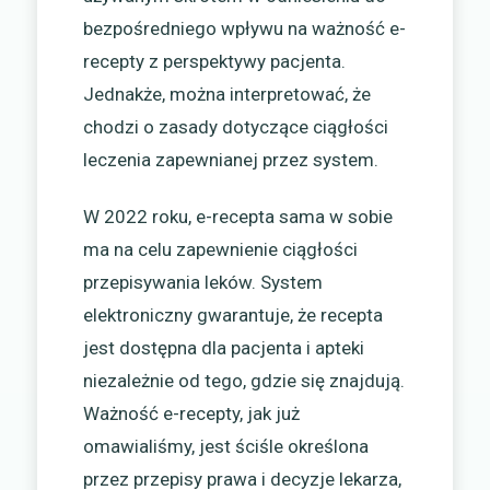
bezpośredniego wpływu na ważność e-
recepty z perspektywy pacjenta.
Jednakże, można interpretować, że
chodzi o zasady dotyczące ciągłości
leczenia zapewnianej przez system.
W 2022 roku, e-recepta sama w sobie
ma na celu zapewnienie ciągłości
przepisywania leków. System
elektroniczny gwarantuje, że recepta
jest dostępna dla pacjenta i apteki
niezależnie od tego, gdzie się znajdują.
Ważność e-recepty, jak już
omawialiśmy, jest ściśle określona
przez przepisy prawa i decyzje lekarza,