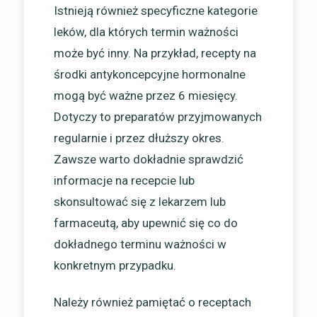
Istnieją również specyficzne kategorie
leków, dla których termin ważności
może być inny. Na przykład, recepty na
środki antykoncepcyjne hormonalne
mogą być ważne przez 6 miesięcy.
Dotyczy to preparatów przyjmowanych
regularnie i przez dłuższy okres.
Zawsze warto dokładnie sprawdzić
informacje na recepcie lub
skonsultować się z lekarzem lub
farmaceutą, aby upewnić się co do
dokładnego terminu ważności w
konkretnym przypadku.
Należy również pamiętać o receptach