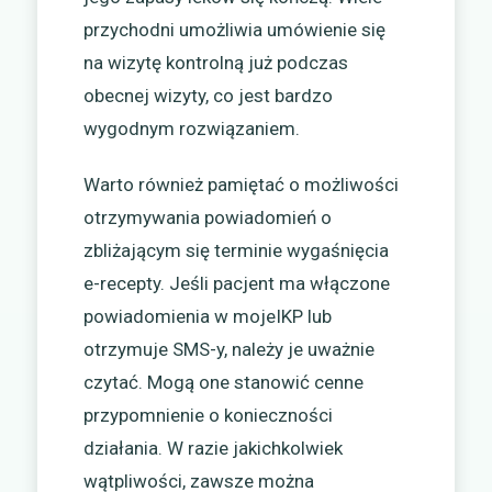
przychodni umożliwia umówienie się
na wizytę kontrolną już podczas
obecnej wizyty, co jest bardzo
wygodnym rozwiązaniem.
Warto również pamiętać o możliwości
otrzymywania powiadomień o
zbliżającym się terminie wygaśnięcia
e-recepty. Jeśli pacjent ma włączone
powiadomienia w mojeIKP lub
otrzymuje SMS-y, należy je uważnie
czytać. Mogą one stanowić cenne
przypomnienie o konieczności
działania. W razie jakichkolwiek
wątpliwości, zawsze można