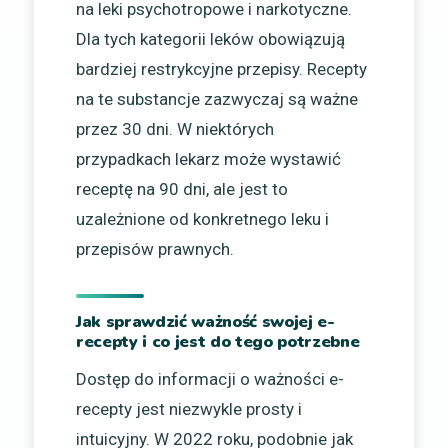
na leki psychotropowe i narkotyczne.
Dla tych kategorii leków obowiązują
bardziej restrykcyjne przepisy. Recepty
na te substancje zazwyczaj są ważne
przez 30 dni. W niektórych
przypadkach lekarz może wystawić
receptę na 90 dni, ale jest to
uzależnione od konkretnego leku i
przepisów prawnych.
Jak sprawdzić ważność swojej e-
recepty i co jest do tego potrzebne
Dostęp do informacji o ważności e-
recepty jest niezwykle prosty i
intuicyjny. W 2022 roku, podobnie jak