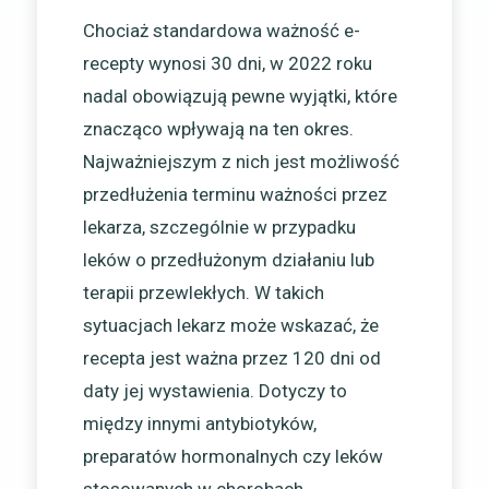
Chociaż standardowa ważność e-
recepty wynosi 30 dni, w 2022 roku
nadal obowiązują pewne wyjątki, które
znacząco wpływają na ten okres.
Najważniejszym z nich jest możliwość
przedłużenia terminu ważności przez
lekarza, szczególnie w przypadku
leków o przedłużonym działaniu lub
terapii przewlekłych. W takich
sytuacjach lekarz może wskazać, że
recepta jest ważna przez 120 dni od
daty jej wystawienia. Dotyczy to
między innymi antybiotyków,
preparatów hormonalnych czy leków
stosowanych w chorobach