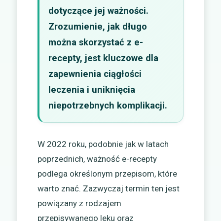
dotyczące jej ważności.
Zrozumienie, jak długo
można skorzystać z e-
recepty, jest kluczowe dla
zapewnienia ciągłości
leczenia i uniknięcia
niepotrzebnych komplikacji.
W 2022 roku, podobnie jak w latach
poprzednich, ważność e-recepty
podlega określonym przepisom, które
warto znać. Zazwyczaj termin ten jest
powiązany z rodzajem
przepisywanego leku oraz