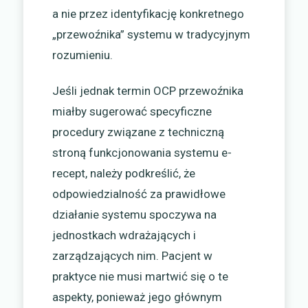
a nie przez identyfikację konkretnego
„przewoźnika” systemu w tradycyjnym
rozumieniu.
Jeśli jednak termin OCP przewoźnika
miałby sugerować specyficzne
procedury związane z techniczną
stroną funkcjonowania systemu e-
recept, należy podkreślić, że
odpowiedzialność za prawidłowe
działanie systemu spoczywa na
jednostkach wdrażających i
zarządzających nim. Pacjent w
praktyce nie musi martwić się o te
aspekty, ponieważ jego głównym