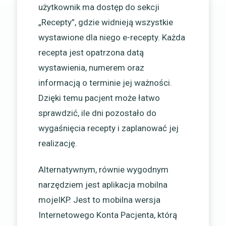
użytkownik ma dostęp do sekcji
„Recepty”, gdzie widnieją wszystkie
wystawione dla niego e-recepty. Każda
recepta jest opatrzona datą
wystawienia, numerem oraz
informacją o terminie jej ważności.
Dzięki temu pacjent może łatwo
sprawdzić, ile dni pozostało do
wygaśnięcia recepty i zaplanować jej
realizację.
Alternatywnym, równie wygodnym
narzędziem jest aplikacja mobilna
mojeIKP. Jest to mobilna wersja
Internetowego Konta Pacjenta, którą