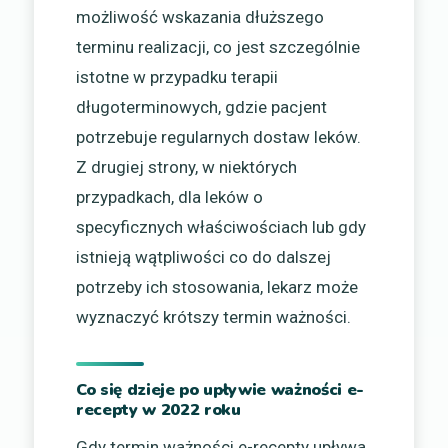
możliwość wskazania dłuższego
terminu realizacji, co jest szczególnie
istotne w przypadku terapii
długoterminowych, gdzie pacjent
potrzebuje regularnych dostaw leków.
Z drugiej strony, w niektórych
przypadkach, dla leków o
specyficznych właściwościach lub gdy
istnieją wątpliwości co do dalszej
potrzeby ich stosowania, lekarz może
wyznaczyć krótszy termin ważności.
Co się dzieje po upływie ważności e-
recepty w 2022 roku
Gdy termin ważności e-recepty upływa,