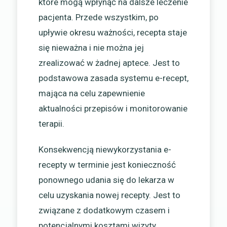
które mogą wpłynąć na dalsze leczenie
pacjenta. Przede wszystkim, po
upływie okresu ważności, recepta staje
się nieważna i nie można jej
zrealizować w żadnej aptece. Jest to
podstawowa zasada systemu e-recept,
mająca na celu zapewnienie
aktualności przepisów i monitorowanie
terapii.
Konsekwencją niewykorzystania e-
recepty w terminie jest konieczność
ponownego udania się do lekarza w
celu uzyskania nowej recepty. Jest to
związane z dodatkowym czasem i
potencjalnymi kosztami wizyty