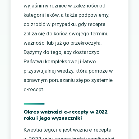
wyjaśnimy różnice w zależności od
kategorii leków, a także podpowiemy,
co zrobić w przypadku, gdy recepta
zbliża się do końca swojego terminu
ważności lub już go przekroczyła.
Dążymy do tego, aby dostarczyć
Państwu kompleksowej i łatwo
przyswajalnej wiedzy, która pomoże w
sprawnym poruszaniu się po systemie
e-recept.
Okres ważności e-recepty w 2022
roku i jego wyznaczniki
Kwestia tego, ile jest ważna e-recepta
w 2022 roku, często budzi wątpliwości.