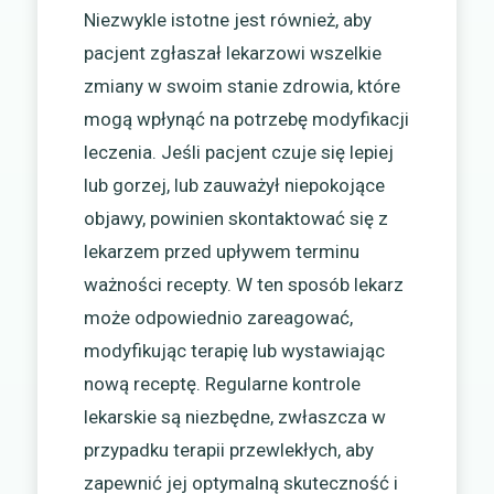
Niezwykle istotne jest również, aby
pacjent zgłaszał lekarzowi wszelkie
zmiany w swoim stanie zdrowia, które
mogą wpłynąć na potrzebę modyfikacji
leczenia. Jeśli pacjent czuje się lepiej
lub gorzej, lub zauważył niepokojące
objawy, powinien skontaktować się z
lekarzem przed upływem terminu
ważności recepty. W ten sposób lekarz
może odpowiednio zareagować,
modyfikując terapię lub wystawiając
nową receptę. Regularne kontrole
lekarskie są niezbędne, zwłaszcza w
przypadku terapii przewlekłych, aby
zapewnić jej optymalną skuteczność i