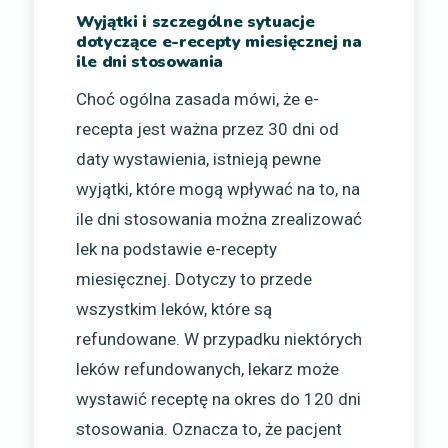
Wyjątki i szczególne sytuacje
dotyczące e-recepty miesięcznej na
ile dni stosowania
Choć ogólna zasada mówi, że e-
recepta jest ważna przez 30 dni od
daty wystawienia, istnieją pewne
wyjątki, które mogą wpływać na to, na
ile dni stosowania można zrealizować
lek na podstawie e-recepty
miesięcznej. Dotyczy to przede
wszystkim leków, które są
refundowane. W przypadku niektórych
leków refundowanych, lekarz może
wystawić receptę na okres do 120 dni
stosowania. Oznacza to, że pacjent