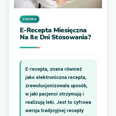
ZDROWIE
E-Recepta Miesięczna
Na Ile Dni Stosowania?
E-recepta, znana również
jako elektroniczna recepta,
zrewolucjonizowała sposób,
w jaki pacjenci otrzymują i
realizują leki. Jest to cyfrowa
wersja tradycyjnej recepty