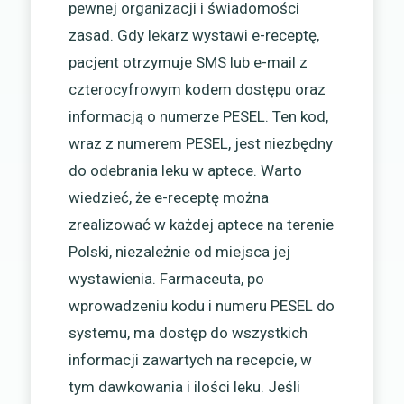
pewnej organizacji i świadomości
zasad. Gdy lekarz wystawi e-receptę,
pacjent otrzymuje SMS lub e-mail z
czterocyfrowym kodem dostępu oraz
informacją o numerze PESEL. Ten kod,
wraz z numerem PESEL, jest niezbędny
do odebrania leku w aptece. Warto
wiedzieć, że e-receptę można
zrealizować w każdej aptece na terenie
Polski, niezależnie od miejsca jej
wystawienia. Farmaceuta, po
wprowadzeniu kodu i numeru PESEL do
systemu, ma dostęp do wszystkich
informacji zawartych na recepcie, w
tym dawkowania i ilości leku. Jeśli