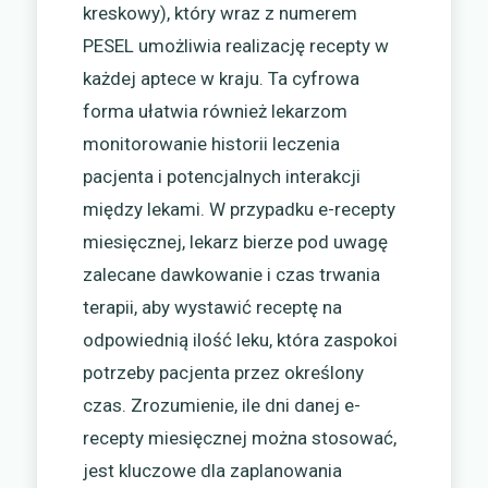
kreskowy), który wraz z numerem
PESEL umożliwia realizację recepty w
każdej aptece w kraju. Ta cyfrowa
forma ułatwia również lekarzom
monitorowanie historii leczenia
pacjenta i potencjalnych interakcji
między lekami. W przypadku e-recepty
miesięcznej, lekarz bierze pod uwagę
zalecane dawkowanie i czas trwania
terapii, aby wystawić receptę na
odpowiednią ilość leku, która zaspokoi
potrzeby pacjenta przez określony
czas. Zrozumienie, ile dni danej e-
recepty miesięcznej można stosować,
jest kluczowe dla zaplanowania