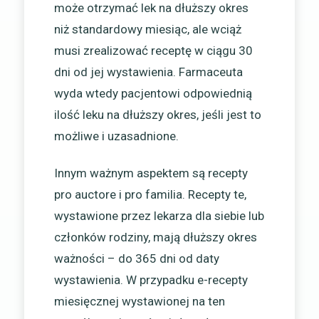
może otrzymać lek na dłuższy okres
niż standardowy miesiąc, ale wciąż
musi zrealizować receptę w ciągu 30
dni od jej wystawienia. Farmaceuta
wyda wtedy pacjentowi odpowiednią
ilość leku na dłuższy okres, jeśli jest to
możliwe i uzasadnione.
Innym ważnym aspektem są recepty
pro auctore i pro familia. Recepty te,
wystawione przez lekarza dla siebie lub
członków rodziny, mają dłuższy okres
ważności – do 365 dni od daty
wystawienia. W przypadku e-recepty
miesięcznej wystawionej na ten