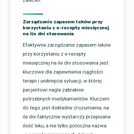
zaleceń.
Zarządzanie zapasem leków przy
korzystaniu z e-recepty miesięcznej
na ile dni stosowania
Efektywne zarządzanie zapasem leków
przy korzystaniu z e-recepty
miesięcznej na ile dni stosowania jest
kluczowe dla zapewnienia ciągłości
terapii i uniknięcia sytuacji, w której
pacjentowi nagle zabraknie
potrzebnych medykamentów. Kluczem
do tego jest dokładne zrozumienie, na
ile dni faktycznie wystarczy przepisana
ilość leku, a nie tylko potoczna nazwa