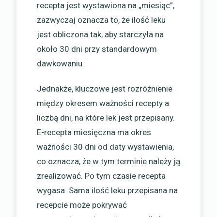
recepta jest wystawiona na „miesiąc”,
zazwyczaj oznacza to, że ilość leku
jest obliczona tak, aby starczyła na
około 30 dni przy standardowym
dawkowaniu.
Jednakże, kluczowe jest rozróżnienie
między okresem ważności recepty a
liczbą dni, na które lek jest przepisany.
E-recepta miesięczna ma okres
ważności 30 dni od daty wystawienia,
co oznacza, że w tym terminie należy ją
zrealizować. Po tym czasie recepta
wygasa. Sama ilość leku przepisana na
recepcie może pokrywać