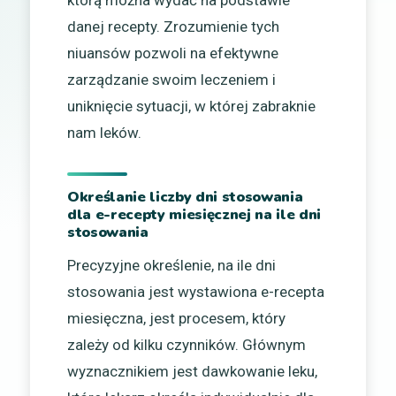
którą można wydać na podstawie
danej recepty. Zrozumienie tych
niuansów pozwoli na efektywne
zarządzanie swoim leczeniem i
uniknięcie sytuacji, w której zabraknie
nam leków.
Określanie liczby dni stosowania
dla e-recepty miesięcznej na ile dni
stosowania
Precyzyjne określenie, na ile dni
stosowania jest wystawiona e-recepta
miesięczna, jest procesem, który
zależy od kilku czynników. Głównym
wyznacznikiem jest dawkowanie leku,