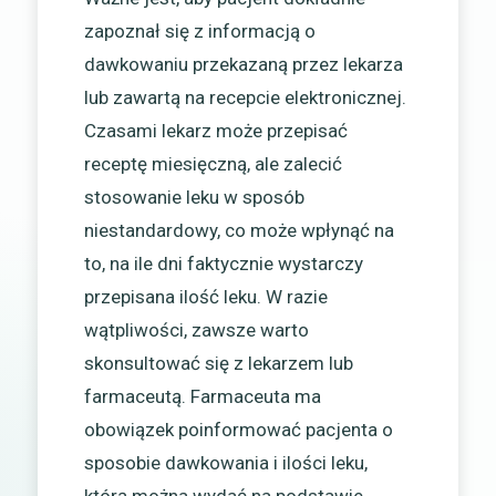
zapoznał się z informacją o
dawkowaniu przekazaną przez lekarza
lub zawartą na recepcie elektronicznej.
Czasami lekarz może przepisać
receptę miesięczną, ale zalecić
stosowanie leku w sposób
niestandardowy, co może wpłynąć na
to, na ile dni faktycznie wystarczy
przepisana ilość leku. W razie
wątpliwości, zawsze warto
skonsultować się z lekarzem lub
farmaceutą. Farmaceuta ma
obowiązek poinformować pacjenta o
sposobie dawkowania i ilości leku,