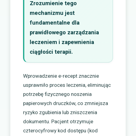
Zrozumienie tego
mechanizmu jest
fundamentalne dla
prawidłowego zarządzania
leczeniem i zapewnienia
ciągłości terapii.
Wprowadzenie e-recept znacznie
usprawniło proces leczenia, eliminując
potrzebę fizycznego noszenia
papierowych druczków, co zmniejsza
ryzyko zgubienia lub zniszczenia
dokumentu. Pacjent otrzymuje
czterocyfrowy kod dostępu (kod