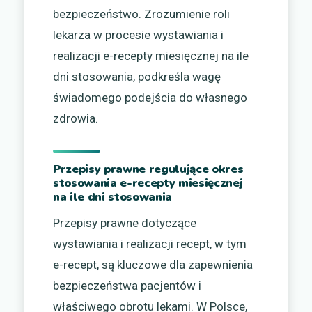
bezpieczeństwo. Zrozumienie roli
lekarza w procesie wystawiania i
realizacji e-recepty miesięcznej na ile
dni stosowania, podkreśla wagę
świadomego podejścia do własnego
zdrowia.
Przepisy prawne regulujące okres
stosowania e-recepty miesięcznej
na ile dni stosowania
Przepisy prawne dotyczące
wystawiania i realizacji recept, w tym
e-recept, są kluczowe dla zapewnienia
bezpieczeństwa pacjentów i
właściwego obrotu lekami. W Polsce,