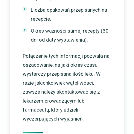
Liczba opakowań przepisanych na
recepcie.
Okres ważności samej recepty (30
dni od daty wystawienia).
Połączenie tych informacji pozwala na
oszacowanie, na jaki okres czasu
wystarczy przepisana ilość leku. W
razie jakichkolwiek wątpliwości,
zawsze należy skontaktować się z
lekarzem prowadzącym lub
farmaceutą, który udzieli
wyczerpujących wyjaśnień.