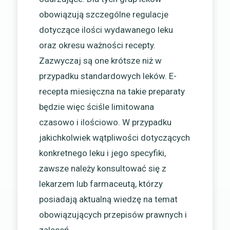
obowiązują szczególne regulacje
dotyczące ilości wydawanego leku
oraz okresu ważności recepty.
Zazwyczaj są one krótsze niż w
przypadku standardowych leków. E-
recepta miesięczna na takie preparaty
będzie więc ściśle limitowana
czasowo i ilościowo. W przypadku
jakichkolwiek wątpliwości dotyczących
konkretnego leku i jego specyfiki,
zawsze należy konsultować się z
lekarzem lub farmaceutą, którzy
posiadają aktualną wiedzę na temat
obowiązujących przepisów prawnych i