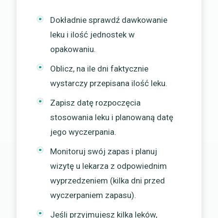
Dokładnie sprawdź dawkowanie
leku i ilość jednostek w
opakowaniu.
Oblicz, na ile dni faktycznie
wystarczy przepisana ilość leku.
Zapisz datę rozpoczęcia
stosowania leku i planowaną datę
jego wyczerpania.
Monitoruj swój zapas i planuj
wizytę u lekarza z odpowiednim
wyprzedzeniem (kilka dni przed
wyczerpaniem zapasu).
Jeśli przyjmujesz kilka leków,