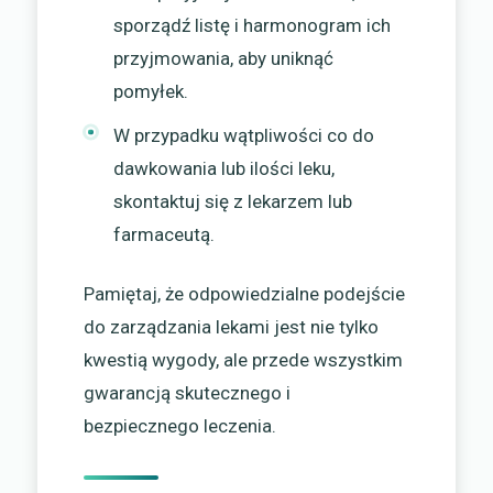
sporządź listę i harmonogram ich
przyjmowania, aby uniknąć
pomyłek.
W przypadku wątpliwości co do
dawkowania lub ilości leku,
skontaktuj się z lekarzem lub
farmaceutą.
Pamiętaj, że odpowiedzialne podejście
do zarządzania lekami jest nie tylko
kwestią wygody, ale przede wszystkim
gwarancją skutecznego i
bezpiecznego leczenia.