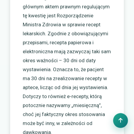
głównym aktem prawnym regulującym
tę kwestię jest Rozporządzenie
Ministra Zdrowia w sprawie recept
lekarskich. Zgodnie z obowiązującymi
przepisami, recepta papierowa i
elektroniczna mają zazwyczaj taki sam
okres ważności – 30 dni od daty
wystawienia. Oznacza to, że pacjent
ma 30 dni na zrealizowanie recepty w
aptece, licząc od dnia jej wystawienia.
Dotyczy to również e-recepty, którą
potocznie nazywamy „miesięczną”,
choć jej faktyczny okres stosowania
może być inny, w zależności od
dawkowania.