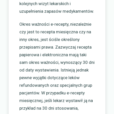
kolejnych wizyt lekarskich i
uzupełnienia zapasów medykamentów.
Okres ważności e-recepty, niezależnie
czy jest to recepta miesięczna czy na
inny okres, jest ściśle określony
przepisami prawa. Zazwyczaj recepta
papierowa i elektroniczna mają taki
sam okres ważności, wynoszący 30 dni
od daty wystawienia. Istnieją jednak
pewne wyjątki dotyczące leków
refundowanych oraz specjalnych grup
pacjentów. W przypadku e-recepty
miesięcznej, jeśli lekarz wystawił ją na
przykład na 30 dni stosowania,