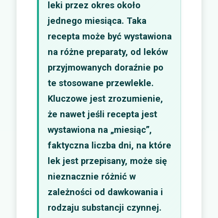
leki przez okres około
jednego miesiąca. Taka
recepta może być wystawiona
na różne preparaty, od leków
przyjmowanych doraźnie po
te stosowane przewlekle.
Kluczowe jest zrozumienie,
że nawet jeśli recepta jest
wystawiona na „miesiąc”,
faktyczna liczba dni, na które
lek jest przepisany, może się
nieznacznie różnić w
zależności od dawkowania i
rodzaju substancji czynnej.