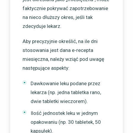
faktycznie pokrywać zapotrzebowanie
na nieco dłuższy okres, jeśli tak
zdecyduje lekarz.
Aby precyzyjnie określić, na ile dni
stosowania jest dana e-recepta
miesięczna, należy wziąć pod uwagę
następujące aspekty:
Dawkowanie leku podane przez
lekarza (np. jedna tabletka rano,
dwie tabletki wieczorem).
Ilość jednostek leku w jednym
opakowaniu (np. 30 tabletek, 50
kapsułek).