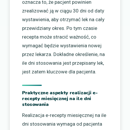
oznacza to, że pacjent powinien
zrealizować ją w ciągu 30 dni od daty
wystawienia, aby otrzymać lek na cały
przewidziany okres. Po tym czasie
recepta może stracić ważność, co
wymagać będzie wystawienia nowej
przez lekarza. Dokładne określenie, na
ile dni stosowania jest przepisany lek,
jest zatem kluczowe dla pacjenta.
Praktyczne aspekty realizacji e-
recepty miesięcznej na ile dni
stosowania
Realizacja e-recepty miesięcznej na ile
dni stosowania wymaga od pacjenta