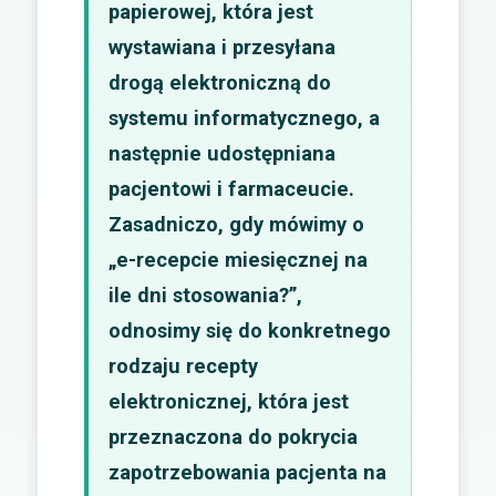
papierowej, która jest
wystawiana i przesyłana
drogą elektroniczną do
systemu informatycznego, a
następnie udostępniana
pacjentowi i farmaceucie.
Zasadniczo, gdy mówimy o
„e-recepcie miesięcznej na
ile dni stosowania?”,
odnosimy się do konkretnego
rodzaju recepty
elektronicznej, która jest
przeznaczona do pokrycia
zapotrzebowania pacjenta na