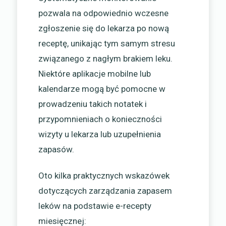
pozwala na odpowiednio wczesne
zgłoszenie się do lekarza po nową
receptę, unikając tym samym stresu
związanego z nagłym brakiem leku.
Niektóre aplikacje mobilne lub
kalendarze mogą być pomocne w
prowadzeniu takich notatek i
przypomnieniach o konieczności
wizyty u lekarza lub uzupełnienia
zapasów.
Oto kilka praktycznych wskazówek
dotyczących zarządzania zapasem
leków na podstawie e-recepty
miesięcznej: