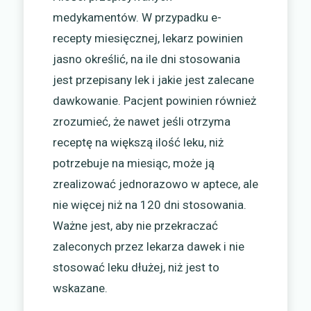
medykamentów. W przypadku e-
recepty miesięcznej, lekarz powinien
jasno określić, na ile dni stosowania
jest przepisany lek i jakie jest zalecane
dawkowanie. Pacjent powinien również
zrozumieć, że nawet jeśli otrzyma
receptę na większą ilość leku, niż
potrzebuje na miesiąc, może ją
zrealizować jednorazowo w aptece, ale
nie więcej niż na 120 dni stosowania.
Ważne jest, aby nie przekraczać
zaleconych przez lekarza dawek i nie
stosować leku dłużej, niż jest to
wskazane.