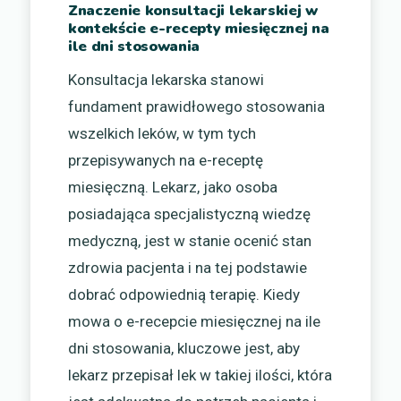
Znaczenie konsultacji lekarskiej w
kontekście e-recepty miesięcznej na
ile dni stosowania
Konsultacja lekarska stanowi
fundament prawidłowego stosowania
wszelkich leków, w tym tych
przepisywanych na e-receptę
miesięczną. Lekarz, jako osoba
posiadająca specjalistyczną wiedzę
medyczną, jest w stanie ocenić stan
zdrowia pacjenta i na tej podstawie
dobrać odpowiednią terapię. Kiedy
mowa o e-recepcie miesięcznej na ile
dni stosowania, kluczowe jest, aby
lekarz przepisał lek w takiej ilości, która