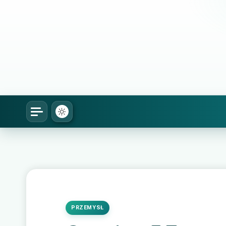
PRZEMYSŁ