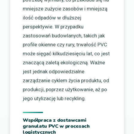
mniejsze zużycie zasobów i mniejszą
ilość odpadów w dłuższej
perspektywie. W przypadku
zastosowań budowlanych, takich jak
profile okienne czy rury, trwałość PVC
może sięgać kilkudziesięciu lat, co jest
znaczącą zaletą ekologiczną. Ważne
jest jednak odpowiedzialne
zarządzanie cyklem życia produktu, od
produkcji, poprzez użytkowanie, aż po
jego utylizację lub recykling.
Współpraca z dostawcami
granulatu PVC w procesach
logistycznych