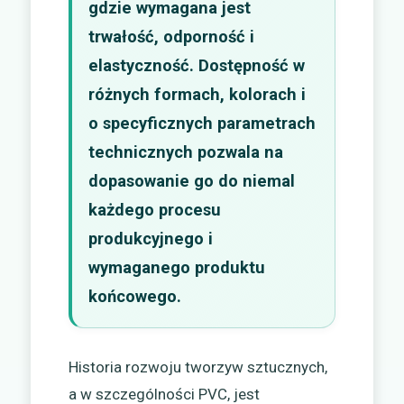
gdzie wymagana jest
trwałość, odporność i
elastyczność. Dostępność w
różnych formach, kolorach i
o specyficznych parametrach
technicznych pozwala na
dopasowanie go do niemal
każdego procesu
produkcyjnego i
wymaganego produktu
końcowego.
Historia rozwoju tworzyw sztucznych,
a w szczególności PVC, jest