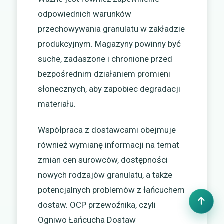
odpowiednich warunków
przechowywania granulatu w zakładzie
produkcyjnym. Magazyny powinny być
suche, zadaszone i chronione przed
bezpośrednim działaniem promieni
słonecznych, aby zapobiec degradacji
materiału.
Współpraca z dostawcami obejmuje
również wymianę informacji na temat
zmian cen surowców, dostępności
nowych rodzajów granulatu, a także
potencjalnych problemów z łańcuchem
dostaw. OCP przewoźnika, czyli
Ogniwo Łańcucha Dostaw