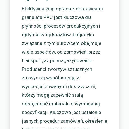
Efektywna współpraca z dostawcami
granulatu PVC jest kluczowa dla
płynności procesów produkcyjnych i
optymalizacji kosztów. Logistyka
związana z tym surowcem obejmuje
wiele aspektów, od zamówień, przez
transport, aż po magazynowanie.
Producenci tworzyw sztucznych
zazwyczaj współpracują z
wyspecjalizowanymi dostawcami,
którzy mogą zapewnić stałą
dostępność materiału o wymaganej
specyfikacji. Kluczowe jest ustalenie
jasnych procedur zamówień, określenie