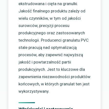
ekstrudowana i cięta na granulki.
Jakość finalnego produktu zależy od
wielu czynników, w tym od jakości
surowców, precyzji procesu
produkcyjnego oraz zastosowanych
technologii. Producenci granulatu PVC
stale pracują nad optymalizacją
procesów, aby zapewnić najwyższą
jakość i powtarzalność partii
produkcyjnych. Jest to kluczowe dla
zapewnienia niezawodności produktów
końcowych, w których granulat ten jest
wykorzystywany.
Właściwości i zastosowania