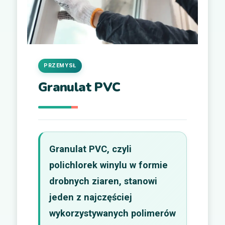
PRZEMYSŁ
Granulat PVC
Granulat PVC, czyli
polichlorek winylu w formie
drobnych ziaren, stanowi
jeden z najczęściej
wykorzystywanych polimerów