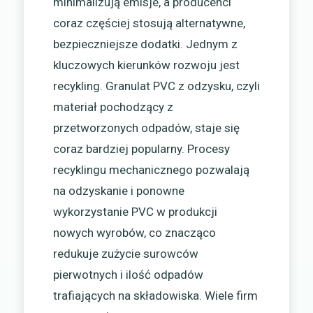
minimalizują emisje, a producenci
coraz częściej stosują alternatywne,
bezpieczniejsze dodatki. Jednym z
kluczowych kierunków rozwoju jest
recykling. Granulat PVC z odzysku, czyli
materiał pochodzący z
przetworzonych odpadów, staje się
coraz bardziej popularny. Procesy
recyklingu mechanicznego pozwalają
na odzyskanie i ponowne
wykorzystanie PVC w produkcji
nowych wyrobów, co znacząco
redukuje zużycie surowców
pierwotnych i ilość odpadów
trafiających na składowiska. Wiele firm