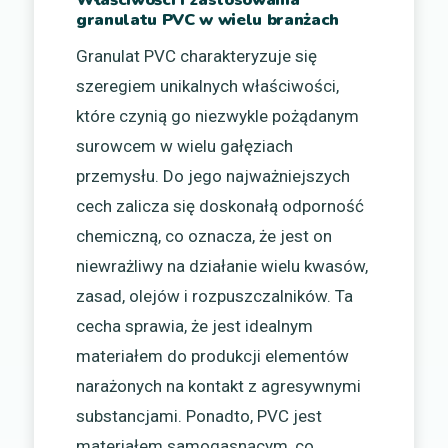
granulatu PVC w wielu branżach
Granulat PVC charakteryzuje się
szeregiem unikalnych właściwości,
które czynią go niezwykle pożądanym
surowcem w wielu gałęziach
przemysłu. Do jego najważniejszych
cech zalicza się doskonałą odporność
chemiczną, co oznacza, że jest on
niewrażliwy na działanie wielu kwasów,
zasad, olejów i rozpuszczalników. Ta
cecha sprawia, że jest idealnym
materiałem do produkcji elementów
narażonych na kontakt z agresywnymi
substancjami. Ponadto, PVC jest
materiałem samogasnącym, co