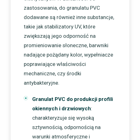
zastosowania, do granulatu PVC
dodawane są również inne substancje,
takie jak stabilizatory UV, które
zwiększają jego odporność na
promieniowanie słoneczne, barwniki
nadające pożądany kolor, wypełniacze
poprawiające właściwości
mechaniczne, czy środki
antybakteryjne.
Granulat PVC do produkcji profili
okiennych i drzwiowych
:
charakteryzuje się wysoką
sztywnością, odpornością na
warunki atmosferyczne i