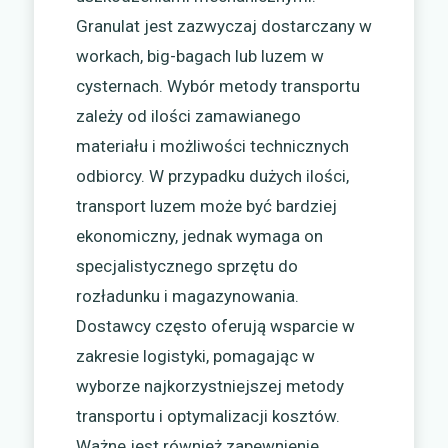
Granulat jest zazwyczaj dostarczany w
workach, big-bagach lub luzem w
cysternach. Wybór metody transportu
zależy od ilości zamawianego
materiału i możliwości technicznych
odbiorcy. W przypadku dużych ilości,
transport luzem może być bardziej
ekonomiczny, jednak wymaga on
specjalistycznego sprzętu do
rozładunku i magazynowania.
Dostawcy często oferują wsparcie w
zakresie logistyki, pomagając w
wyborze najkorzystniejszej metody
transportu i optymalizacji kosztów.
Ważne jest również zapewnienie