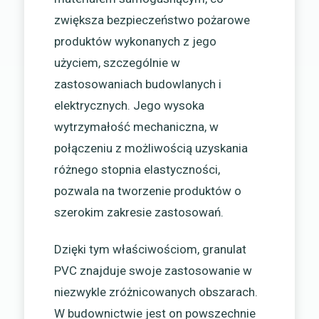
zwiększa bezpieczeństwo pożarowe
produktów wykonanych z jego
użyciem, szczególnie w
zastosowaniach budowlanych i
elektrycznych. Jego wysoka
wytrzymałość mechaniczna, w
połączeniu z możliwością uzyskania
różnego stopnia elastyczności,
pozwala na tworzenie produktów o
szerokim zakresie zastosowań.
Dzięki tym właściwościom, granulat
PVC znajduje swoje zastosowanie w
niezwykle zróżnicowanych obszarach.
W budownictwie jest on powszechnie