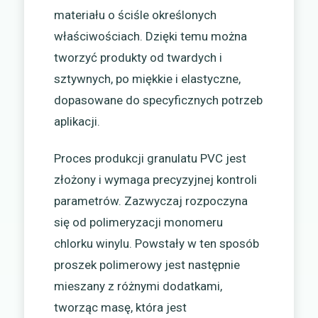
materiału o ściśle określonych
właściwościach. Dzięki temu można
tworzyć produkty od twardych i
sztywnych, po miękkie i elastyczne,
dopasowane do specyficznych potrzeb
aplikacji.
Proces produkcji granulatu PVC jest
złożony i wymaga precyzyjnej kontroli
parametrów. Zazwyczaj rozpoczyna
się od polimeryzacji monomeru
chlorku winylu. Powstały w ten sposób
proszek polimerowy jest następnie
mieszany z różnymi dodatkami,
tworząc masę, która jest