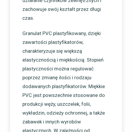
działanie czynników zewnętrznych i
zachowuje swój kształt przez długi
czas.
Granulat PVC plastyfikowany, dzięki
zawartości plastyfikatorów,
charakteryzuje się większą
elastycznością i miękkością. Stopień
plastyczności można regulować
poprzez zmianę ilości i rodzaju
dodawanych plastyfikatorów. Miękkie
PVC jest powszechnie stosowane do
produkcji węży, uszczelek, folii,
wykładzin, odzieży ochronnej, a także
zabawek i innych wyrobów
elastycznych. W zależności od