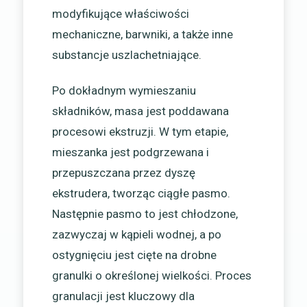
modyfikujące właściwości
mechaniczne, barwniki, a także inne
substancje uszlachetniające.
Po dokładnym wymieszaniu
składników, masa jest poddawana
procesowi ekstruzji. W tym etapie,
mieszanka jest podgrzewana i
przepuszczana przez dyszę
ekstrudera, tworząc ciągłe pasmo.
Następnie pasmo to jest chłodzone,
zazwyczaj w kąpieli wodnej, a po
ostygnięciu jest cięte na drobne
granulki o określonej wielkości. Proces
granulacji jest kluczowy dla