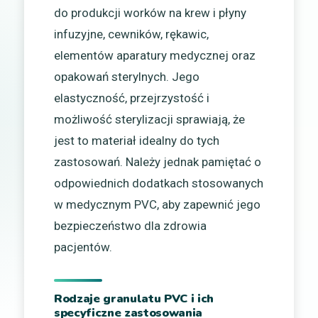
do produkcji worków na krew i płyny
infuzyjne, cewników, rękawic,
elementów aparatury medycznej oraz
opakowań sterylnych. Jego
elastyczność, przejrzystość i
możliwość sterylizacji sprawiają, że
jest to materiał idealny do tych
zastosowań. Należy jednak pamiętać o
odpowiednich dodatkach stosowanych
w medycznym PVC, aby zapewnić jego
bezpieczeństwo dla zdrowia
pacjentów.
Rodzaje granulatu PVC i ich
specyficzne zastosowania