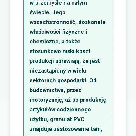
w przemyśle na całym
świecie. Jego
wszechstronność, doskonałe
właściwości fizyczne i
chemiczne, a także
stosunkowo niski koszt
produkcji sprawiają, że jest
niezastąpiony w wielu
sektorach gospodarki. Od
budownictwa, przez
motoryzację, aż po produkcję
artykułów codziennego
użytku, granulat PVC
znajduje zastosowanie tam,