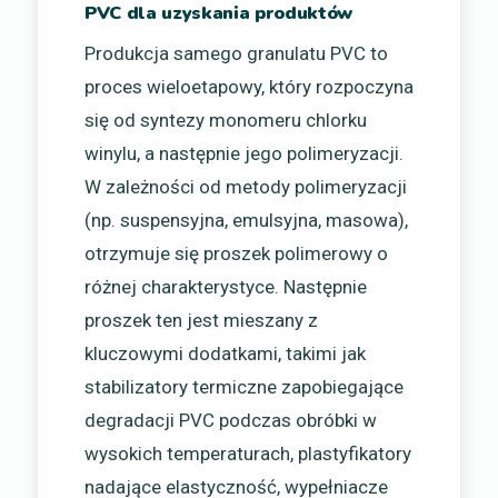
PVC dla uzyskania produktów
Produkcja samego granulatu PVC to
proces wieloetapowy, który rozpoczyna
się od syntezy monomeru chlorku
winylu, a następnie jego polimeryzacji.
W zależności od metody polimeryzacji
(np. suspensyjna, emulsyjna, masowa),
otrzymuje się proszek polimerowy o
różnej charakterystyce. Następnie
proszek ten jest mieszany z
kluczowymi dodatkami, takimi jak
stabilizatory termiczne zapobiegające
degradacji PVC podczas obróbki w
wysokich temperaturach, plastyfikatory
nadające elastyczność, wypełniacze