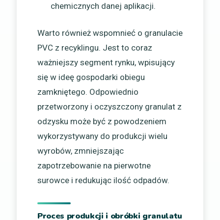
chemicznych danej aplikacji.
Warto również wspomnieć o granulacie
PVC z recyklingu. Jest to coraz
ważniejszy segment rynku, wpisujący
się w ideę gospodarki obiegu
zamkniętego. Odpowiednio
przetworzony i oczyszczony granulat z
odzysku może być z powodzeniem
wykorzystywany do produkcji wielu
wyrobów, zmniejszając
zapotrzebowanie na pierwotne
surowce i redukując ilość odpadów.
Proces produkcji i obróbki granulatu