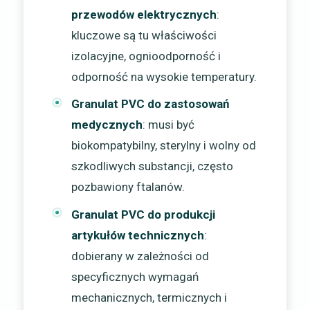
przewodów elektrycznych
:
kluczowe są tu właściwości
izolacyjne, ognioodporność i
odporność na wysokie temperatury.
Granulat PVC do zastosowań
medycznych
: musi być
biokompatybilny, sterylny i wolny od
szkodliwych substancji, często
pozbawiony ftalanów.
Granulat PVC do produkcji
artykułów technicznych
:
dobierany w zależności od
specyficznych wymagań
mechanicznych, termicznych i