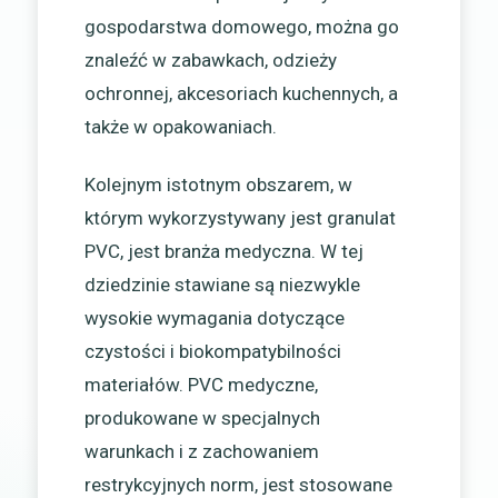
gospodarstwa domowego, można go
znaleźć w zabawkach, odzieży
ochronnej, akcesoriach kuchennych, a
także w opakowaniach.
Kolejnym istotnym obszarem, w
którym wykorzystywany jest granulat
PVC, jest branża medyczna. W tej
dziedzinie stawiane są niezwykle
wysokie wymagania dotyczące
czystości i biokompatybilności
materiałów. PVC medyczne,
produkowane w specjalnych
warunkach i z zachowaniem
restrykcyjnych norm, jest stosowane