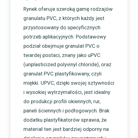
Rynek oferuje szeroką gamę rodzajów
granulatu PVC, z których każdy jest
przystosowany do specyficznych
potrzeb aplikacyjnych. Podstawowy
podział obejmuje granulat PVC o
twardej postaci, znany jako uPVC
(unplasticized polyvinyl chloride), oraz
granulat PVC plastyfikowany, czyli
miękki. UPVC, dzięki swojej sztywności
i wysokiej wytrzymałości, jest idealny
do produkcji profili okiennych, rur,
paneli ściennych i podłogowych. Brak
dodatku plastyfikatorów sprawia, że
materiał ten jest bardziej odporny na