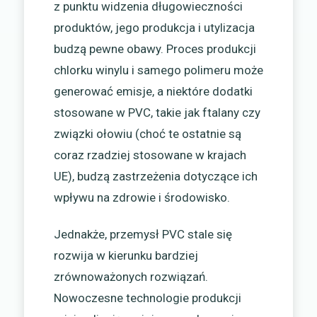
z punktu widzenia długowieczności
produktów, jego produkcja i utylizacja
budzą pewne obawy. Proces produkcji
chlorku winylu i samego polimeru może
generować emisje, a niektóre dodatki
stosowane w PVC, takie jak ftalany czy
związki ołowiu (choć te ostatnie są
coraz rzadziej stosowane w krajach
UE), budzą zastrzeżenia dotyczące ich
wpływu na zdrowie i środowisko.
Jednakże, przemysł PVC stale się
rozwija w kierunku bardziej
zrównoważonych rozwiązań.
Nowoczesne technologie produkcji