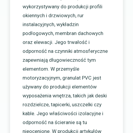
wykorzystywany do produkcji profili
okiennych i drzwiowych, rur
instalacyjnych, wykładzin
podłogowych, membran dachowych
oraz elewacji. Jego trwałość i
odporność na czynniki atmosferyczne
zapewniają długowieczność tym
elementom. W przemyśle
motoryzacyjnym, granulat PVC jest
używany do produkcji elementów
wyposażenia wnętrza, takich jak deski
rozdzielcze, tapicerki, uszczelki czy
kable. Jego właściwości izolacyjne i
odporność na ścieranie są tu
nieocenione. W produkcji artykułów