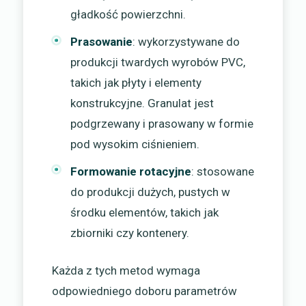
gładkość powierzchni.
Prasowanie
: wykorzystywane do
produkcji twardych wyrobów PVC,
takich jak płyty i elementy
konstrukcyjne. Granulat jest
podgrzewany i prasowany w formie
pod wysokim ciśnieniem.
Formowanie rotacyjne
: stosowane
do produkcji dużych, pustych w
środku elementów, takich jak
zbiorniki czy kontenery.
Każda z tych metod wymaga
odpowiedniego doboru parametrów