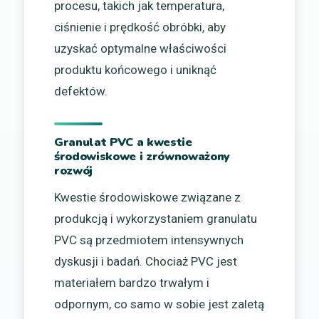
procesu, takich jak temperatura,
ciśnienie i prędkość obróbki, aby
uzyskać optymalne właściwości
produktu końcowego i uniknąć
defektów.
Granulat PVC a kwestie
środowiskowe i zrównoważony
rozwój
Kwestie środowiskowe związane z
produkcją i wykorzystaniem granulatu
PVC są przedmiotem intensywnych
dyskusji i badań. Chociaż PVC jest
materiałem bardzo trwałym i
odpornym, co samo w sobie jest zaletą