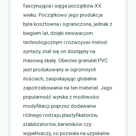
fascynująca i sięga początków XX
wieku. Początkowo jego produkcja
była kosztowna i ograniczona, jednak z
biegiem lat, dzięki innowacjom
technologicznym i rozwojowi metod
syntezy, stał się on dostępny na
masową skalę. Obecnie granulat PVC
jest produkowany w ogromnych
ilościach, zaspokajając globalne
zapotrzebowanie na ten materiał. Jego
popularność wynika z możliwości
modyfikacji poprzez dodawanie
różnego rodzaju plastyfikatorów,
stabilizatorów, barwników czy
wypełniaczy, co pozwala na uzyskanie