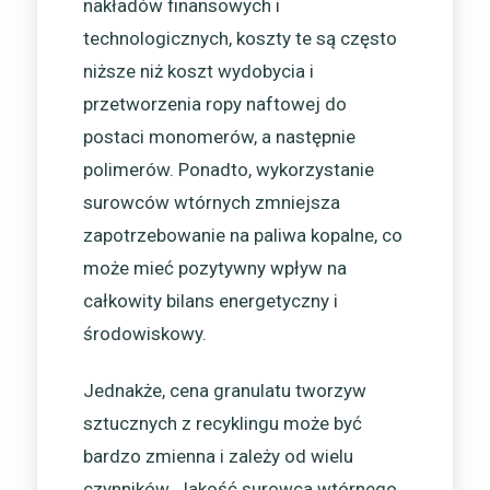
nakładów finansowych i
technologicznych, koszty te są często
niższe niż koszt wydobycia i
przetworzenia ropy naftowej do
postaci monomerów, a następnie
polimerów. Ponadto, wykorzystanie
surowców wtórnych zmniejsza
zapotrzebowanie na paliwa kopalne, co
może mieć pozytywny wpływ na
całkowity bilans energetyczny i
środowiskowy.
Jednakże, cena granulatu tworzyw
sztucznych z recyklingu może być
bardzo zmienna i zależy od wielu
czynników. Jakość surowca wtórnego