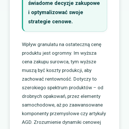
świadome decyzje zakupowe
i optymalizować swoje
strategie cenowe.
Wpływ granulatu na ostateczną cenę
produktu jest ogromny. Im wyższa
cena zakupu surowca, tym wyższe
muszą być koszty produkcji, aby
zachować rentowność. Dotyczy to
szerokiego spektrum produktów – od
drobnych opakowań, przez elementy
samochodowe, aż po zaawansowane
komponenty przemysłowe czy artykuły
AGD. Zrozumienie dynamiki cenowej