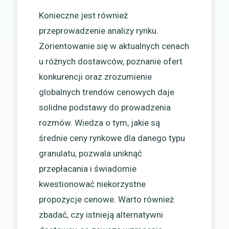
Konieczne jest również
przeprowadzenie analizy rynku.
Zorientowanie się w aktualnych cenach
u różnych dostawców, poznanie ofert
konkurencji oraz zrozumienie
globalnych trendów cenowych daje
solidne podstawy do prowadzenia
rozmów. Wiedza o tym, jakie są
średnie ceny rynkowe dla danego typu
granulatu, pozwala uniknąć
przepłacania i świadomie
kwestionować niekorzystne
propozycje cenowe. Warto również
zbadać, czy istnieją alternatywni