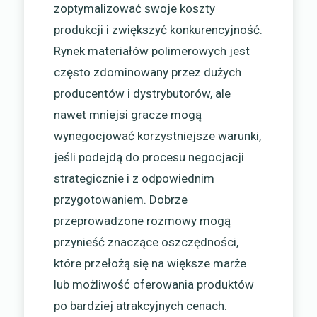
zoptymalizować swoje koszty
produkcji i zwiększyć konkurencyjność.
Rynek materiałów polimerowych jest
często zdominowany przez dużych
producentów i dystrybutorów, ale
nawet mniejsi gracze mogą
wynegocjować korzystniejsze warunki,
jeśli podejdą do procesu negocjacji
strategicznie i z odpowiednim
przygotowaniem. Dobrze
przeprowadzone rozmowy mogą
przynieść znaczące oszczędności,
które przełożą się na większe marże
lub możliwość oferowania produktów
po bardziej atrakcyjnych cenach.