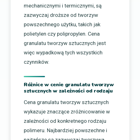
mechanicznymi i termicznymi, są
zazwyczaj droższe od tworzyw
powszechnego użytku, takich jak
polietylen czy polipropylen. Cena
granulatu tworzyw sztucznych jest
więc wypadkową tych wszystkich
czynników.
Różnice w cenie granulatu tworzyw
sztucznych w zależności od rodzaju
Cena granulatu tworzyw sztucznych
wykazuje znaczące zróżnicowanie w
zależności od konkretnego rodzaju
polimeru. Najbardziej powszechne i
najtańsze są zazwyczaj tworzywa