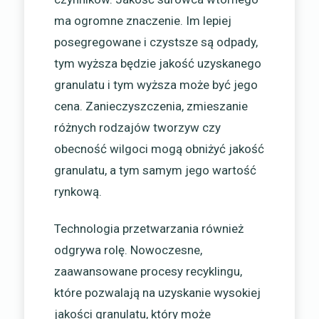
ma ogromne znaczenie. Im lepiej
posegregowane i czystsze są odpady,
tym wyższa będzie jakość uzyskanego
granulatu i tym wyższa może być jego
cena. Zanieczyszczenia, zmieszanie
różnych rodzajów tworzyw czy
obecność wilgoci mogą obniżyć jakość
granulatu, a tym samym jego wartość
rynkową.
Technologia przetwarzania również
odgrywa rolę. Nowoczesne,
zaawansowane procesy recyklingu,
które pozwalają na uzyskanie wysokiej
jakości granulatu, który może