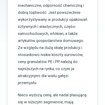
mechaniczne, odporność chemiczną i
dobrą topliwość. Jest powszechnie
wykorzystywany w produkcji opakowań
sztywnych i elastycznych, części
samochodowych, włókien, a także
artykułów gospodarstwa domowego.
Ze względu na dużą skalę produkcji i
stosunkowo niskie koszty surowców,
ceny granulatów PE i PP należą do
najniższych na rynku, co czyni je
atrakcyjnymi dla wielu gałęzi
przemysłu.
Nieco wyższą cenę, ale nadal plasującą
się w niższym segmencie, mają