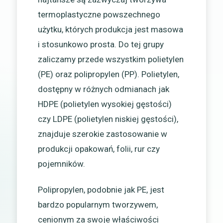
termoplastyczne powszechnego
użytku, których produkcja jest masowa
i stosunkowo prosta. Do tej grupy
zaliczamy przede wszystkim polietylen
(PE) oraz polipropylen (PP). Polietylen,
dostępny w różnych odmianach jak
HDPE (polietylen wysokiej gęstości)
czy LDPE (polietylen niskiej gęstości),
znajduje szerokie zastosowanie w
produkcji opakowań, folii, rur czy
pojemników.
Polipropylen, podobnie jak PE, jest
bardzo popularnym tworzywem,
cenionym za swoje właściwości