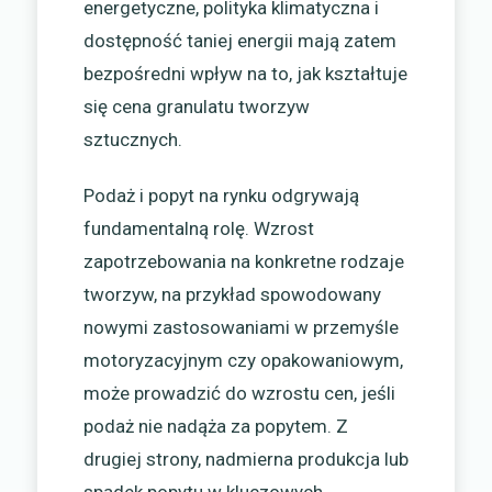
energetyczne, polityka klimatyczna i
dostępność taniej energii mają zatem
bezpośredni wpływ na to, jak kształtuje
się cena granulatu tworzyw
sztucznych.
Podaż i popyt na rynku odgrywają
fundamentalną rolę. Wzrost
zapotrzebowania na konkretne rodzaje
tworzyw, na przykład spowodowany
nowymi zastosowaniami w przemyśle
motoryzacyjnym czy opakowaniowym,
może prowadzić do wzrostu cen, jeśli
podaż nie nadąża za popytem. Z
drugiej strony, nadmierna produkcja lub