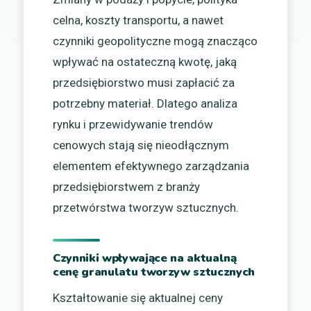
celna, koszty transportu, a nawet
czynniki geopolityczne mogą znacząco
wpływać na ostateczną kwotę, jaką
przedsiębiorstwo musi zapłacić za
potrzebny materiał. Dlatego analiza
rynku i przewidywanie trendów
cenowych stają się nieodłącznym
elementem efektywnego zarządzania
przedsiębiorstwem z branży
przetwórstwa tworzyw sztucznych.
Czynniki wpływające na aktualną
cenę granulatu tworzyw sztucznych
Kształtowanie się aktualnej ceny