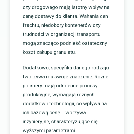
czy drogowego mają istotny wpływ na
cenę dostawy do klienta. Wahania cen
frachtu, niedobory kontenerów czy
trudności w organizacji transportu
mogą znacząco podnieść ostateczny
koszt zakupu granulatu.
Dodatkowo, specyfika danego rodzaju
tworzywa ma swoje znaczenie. Różne
polimery mają odmienne procesy
produkcyjne, wymagają różnych
dodatków i technologii, co wpływa na
ich bazową cenę. Tworzywa
inżynieryjne, charakteryzujące się
wyższymi parametrami