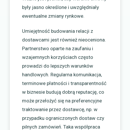
były jasno określone i uwzględniały
ewentualne zmiany rynkowe.
Umiejętność budowania relacji z
dostawcami jest również nieoceniona.
Partnerstwo oparte na zaufaniu i
wzajemnych korzyściach często
prowadzi do lepszych warunków
handlowych. Regularna komunikacja,
terminowe płatności i transparentność
w biznesie budują dobrą reputację, co
może przełożyć się na preferencyjne
traktowanie przez dostawcę, np. w
przypadku ograniczonych dostaw czy
pilnych zamówień. Taka współpraca