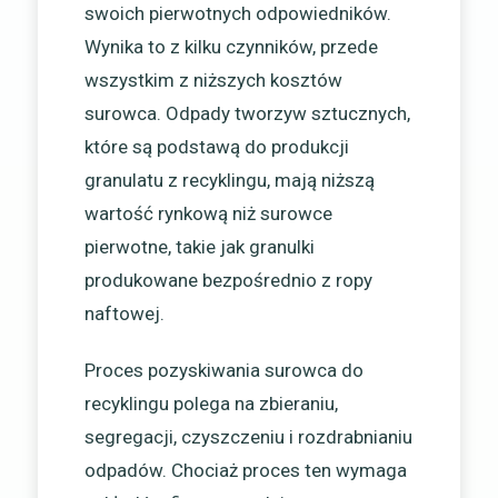
swoich pierwotnych odpowiedników.
Wynika to z kilku czynników, przede
wszystkim z niższych kosztów
surowca. Odpady tworzyw sztucznych,
które są podstawą do produkcji
granulatu z recyklingu, mają niższą
wartość rynkową niż surowce
pierwotne, takie jak granulki
produkowane bezpośrednio z ropy
naftowej.
Proces pozyskiwania surowca do
recyklingu polega na zbieraniu,
segregacji, czyszczeniu i rozdrabnianiu
odpadów. Chociaż proces ten wymaga