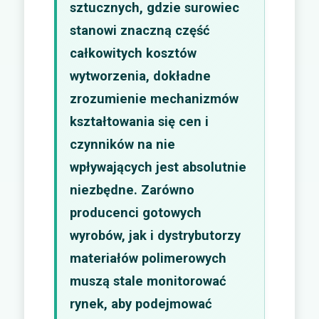
sztucznych, gdzie surowiec
stanowi znaczną część
całkowitych kosztów
wytworzenia, dokładne
zrozumienie mechanizmów
kształtowania się cen i
czynników na nie
wpływających jest absolutnie
niezbędne. Zarówno
producenci gotowych
wyrobów, jak i dystrybutorzy
materiałów polimerowych
muszą stale monitorować
rynek, aby podejmować