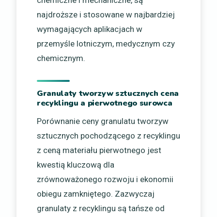
chemiczne i mechaniczne, są
najdroższe i stosowane w najbardziej
wymagających aplikacjach w
przemyśle lotniczym, medycznym czy
chemicznym.
Granulaty tworzyw sztucznych cena
recyklingu a pierwotnego surowca
Porównanie ceny granulatu tworzyw
sztucznych pochodzącego z recyklingu
z ceną materiału pierwotnego jest
kwestią kluczową dla
zrównoważonego rozwoju i ekonomii
obiegu zamkniętego. Zazwyczaj
granulaty z recyklingu są tańsze od