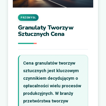
PRZEMYSŁ
Granulaty Tworzyw
Sztucznych Cena
Cena granulatów tworzyw
sztucznych jest kluczowym
czynnikiem decydującym o
opłacalności wielu procesów
produkcyjnych. W branży
przetwórstwa tworzyw