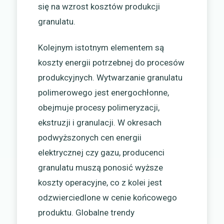
się na wzrost kosztów produkcji
granulatu.
Kolejnym istotnym elementem są
koszty energii potrzebnej do procesów
produkcyjnych. Wytwarzanie granulatu
polimerowego jest energochłonne,
obejmuje procesy polimeryzacji,
ekstruzji i granulacji. W okresach
podwyższonych cen energii
elektrycznej czy gazu, producenci
granulatu muszą ponosić wyższe
koszty operacyjne, co z kolei jest
odzwierciedlone w cenie końcowego
produktu. Globalne trendy