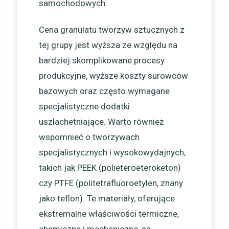
samochodowych.
Cena granulatu tworzyw sztucznych z
tej grupy jest wyższa ze względu na
bardziej skomplikowane procesy
produkcyjne, wyższe koszty surowców
bazowych oraz często wymagane
specjalistyczne dodatki
uszlachetniające. Warto również
wspomnieć o tworzywach
specjalistycznych i wysokowydajnych,
takich jak PEEK (polieteroeteroketon)
czy PTFE (politetrafluoroetylen, znany
jako teflon). Te materiały, oferujące
ekstremalne właściwości termiczne,