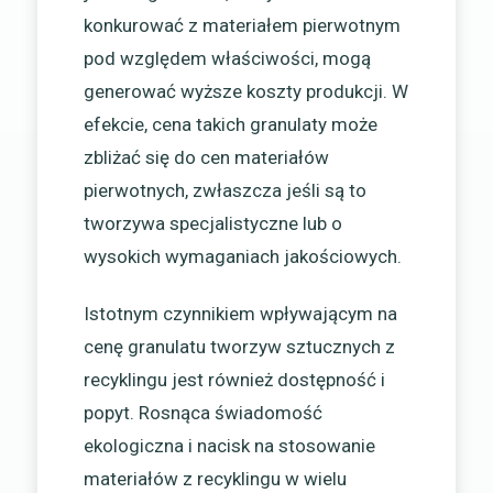
konkurować z materiałem pierwotnym
pod względem właściwości, mogą
generować wyższe koszty produkcji. W
efekcie, cena takich granulaty może
zbliżać się do cen materiałów
pierwotnych, zwłaszcza jeśli są to
tworzywa specjalistyczne lub o
wysokich wymaganiach jakościowych.
Istotnym czynnikiem wpływającym na
cenę granulatu tworzyw sztucznych z
recyklingu jest również dostępność i
popyt. Rosnąca świadomość
ekologiczna i nacisk na stosowanie
materiałów z recyklingu w wielu