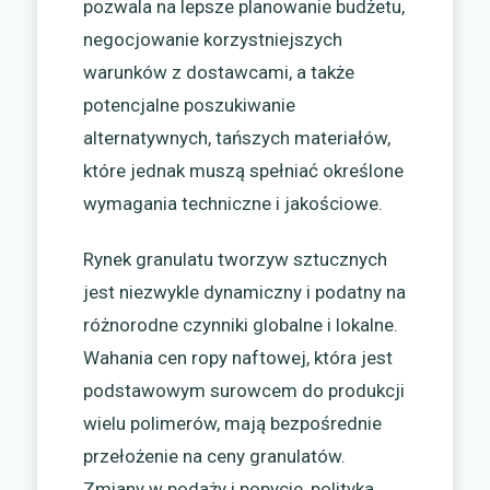
pozwala na lepsze planowanie budżetu,
negocjowanie korzystniejszych
warunków z dostawcami, a także
potencjalne poszukiwanie
alternatywnych, tańszych materiałów,
które jednak muszą spełniać określone
wymagania techniczne i jakościowe.
Rynek granulatu tworzyw sztucznych
jest niezwykle dynamiczny i podatny na
różnorodne czynniki globalne i lokalne.
Wahania cen ropy naftowej, która jest
podstawowym surowcem do produkcji
wielu polimerów, mają bezpośrednie
przełożenie na ceny granulatów.
Zmiany w podaży i popycie, polityka