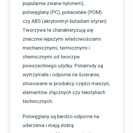
popularnie zwane nylonem),
poliwęglany (PC), poliacetale (POM)
czy ABS (akrylonitryl-butadien-styren).
Tworzywa te charakteryzują się
znacznie lepszymi właściwościami
mechanicznymi, termicznymi i
chemicznymi od tworzyw
powszechnego użytku. Poliamidy są
wytrzymałe i odporne na ścieranie,
stosowane w produkcji części maszyn,
elementów złącznych czy tekstyliach
technicznych.
Poliwęglany są bardzo odporne na
uderzenia i mają dobrą