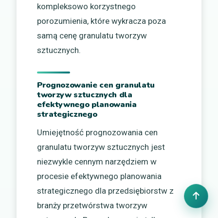
kompleksowo korzystnego
porozumienia, które wykracza poza
samą cenę granulatu tworzyw
sztucznych.
Prognozowanie cen granulatu
tworzyw sztucznych dla
efektywnego planowania
strategicznego
Umiejętność prognozowania cen
granulatu tworzyw sztucznych jest
niezwykle cennym narzędziem w
procesie efektywnego planowania
strategicznego dla przedsiębiorstw z
branży przetwórstwa tworzyw