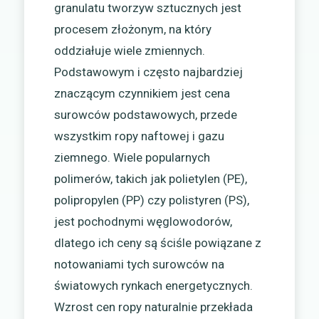
granulatu tworzyw sztucznych jest
procesem złożonym, na który
oddziałuje wiele zmiennych.
Podstawowym i często najbardziej
znaczącym czynnikiem jest cena
surowców podstawowych, przede
wszystkim ropy naftowej i gazu
ziemnego. Wiele popularnych
polimerów, takich jak polietylen (PE),
polipropylen (PP) czy polistyren (PS),
jest pochodnymi węglowodorów,
dlatego ich ceny są ściśle powiązane z
notowaniami tych surowców na
światowych rynkach energetycznych.
Wzrost cen ropy naturalnie przekłada