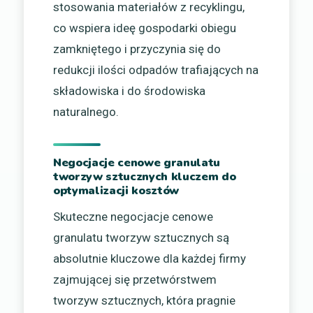
stosowania materiałów z recyklingu,
co wspiera ideę gospodarki obiegu
zamkniętego i przyczynia się do
redukcji ilości odpadów trafiających na
składowiska i do środowiska
naturalnego.
Negocjacje cenowe granulatu
tworzyw sztucznych kluczem do
optymalizacji kosztów
Skuteczne negocjacje cenowe
granulatu tworzyw sztucznych są
absolutnie kluczowe dla każdej firmy
zajmującej się przetwórstwem
tworzyw sztucznych, która pragnie