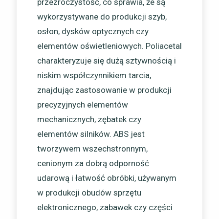
przezroczystość, co sprawia, że są
wykorzystywane do produkcji szyb,
osłon, dysków optycznych czy
elementów oświetleniowych. Poliacetal
charakteryzuje się dużą sztywnością i
niskim współczynnikiem tarcia,
znajdując zastosowanie w produkcji
precyzyjnych elementów
mechanicznych, zębatek czy
elementów silników. ABS jest
tworzywem wszechstronnym,
cenionym za dobrą odporność
udarową i łatwość obróbki, używanym
w produkcji obudów sprzętu
elektronicznego, zabawek czy części