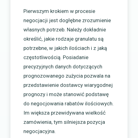
Pierwszym krokiem w procesie
negocjacji jest dogłębne zrozumienie
własnych potrzeb. Należy dokładnie
określić, jakie rodzaje granulatu są
potrzebne, w jakich ilościach i z jaką
częstotliwością. Posiadanie
precyzyjnych danych dotyczących
prognozowanego zużycia pozwala na
przedstawienie dostawcy wiarygodnej
prognozy i może stanowić podstawę
do negocjowania rabatów ilościowych.
Im większa przewidywana wielkość
zamówienia, tym silniejsza pozycja
negocjacyjna.