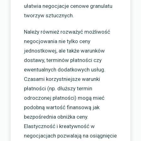
ułatwia negocjacje cenowe granulatu
tworzyw sztucznych.
Należy również rozważyć możliwość
negocjowania nie tylko ceny
jednostkowej, ale także warunków
dostawy, terminów płatności czy
ewentualnych dodatkowych usług.
Czasami korzystniejsze warunki
płatności (np. dłuższy termin
odroczonej płatności) mogą mieć
podobną wartość finansową jak
bezpośrednia obniżka ceny.
Elastyczność i kreatywność w
negocjacjach pozwalają na osiągnięcie