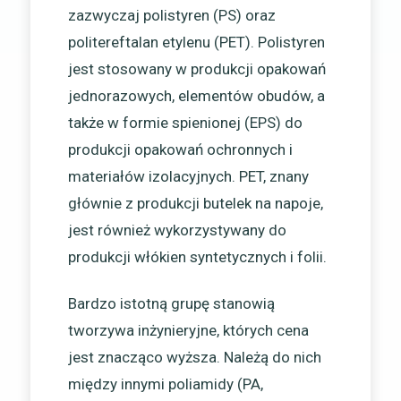
zazwyczaj polistyren (PS) oraz
politereftalan etylenu (PET). Polistyren
jest stosowany w produkcji opakowań
jednorazowych, elementów obudów, a
także w formie spienionej (EPS) do
produkcji opakowań ochronnych i
materiałów izolacyjnych. PET, znany
głównie z produkcji butelek na napoje,
jest również wykorzystywany do
produkcji włókien syntetycznych i folii.
Bardzo istotną grupę stanowią
tworzywa inżynieryjne, których cena
jest znacząco wyższa. Należą do nich
między innymi poliamidy (PA,