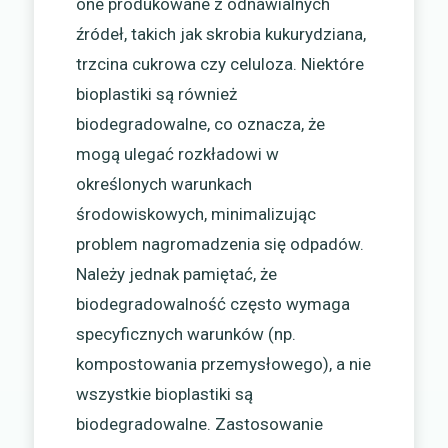
one produkowane z odnawialnych
źródeł, takich jak skrobia kukurydziana,
trzcina cukrowa czy celuloza. Niektóre
bioplastiki są również
biodegradowalne, co oznacza, że
mogą ulegać rozkładowi w
określonych warunkach
środowiskowych, minimalizując
problem nagromadzenia się odpadów.
Należy jednak pamiętać, że
biodegradowalność często wymaga
specyficznych warunków (np.
kompostowania przemysłowego), a nie
wszystkie bioplastiki są
biodegradowalne. Zastosowanie