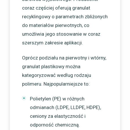
coraz częściej oferują granulat
recyklingowy o parametrach zbliżonych
do materiałów pierwotnych, co
umożliwia jego stosowanie w coraz
szerszym zakresie aplikacji.
Oprócz podziału na pierwotny i wtórny,
granulat plastikowy można
kategoryzować według rodzaju
polimeru. Najpopularniejsze to:
Polietylen (PE) w różnych
odmianach (LDPE, LLDPE, HDPE),
ceniony za elastyczność i
odporność chemiczną.