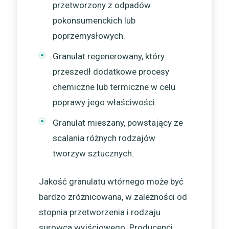
przetworzony z odpadów
pokonsumenckich lub
poprzemysłowych.
Granulat regenerowany, który
przeszedł dodatkowe procesy
chemiczne lub termiczne w celu
poprawy jego właściwości.
Granulat mieszany, powstający ze
scalania różnych rodzajów
tworzyw sztucznych.
Jakość granulatu wtórnego może być
bardzo zróżnicowana, w zależności od
stopnia przetworzenia i rodzaju
surowca wyjściowego. Producenci