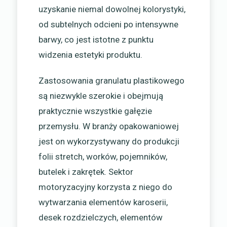
uzyskanie niemal dowolnej kolorystyki,
od subtelnych odcieni po intensywne
barwy, co jest istotne z punktu
widzenia estetyki produktu.
Zastosowania granulatu plastikowego
są niezwykle szerokie i obejmują
praktycznie wszystkie gałęzie
przemysłu. W branży opakowaniowej
jest on wykorzystywany do produkcji
folii stretch, worków, pojemników,
butelek i zakrętek. Sektor
motoryzacyjny korzysta z niego do
wytwarzania elementów karoserii,
desek rozdzielczych, elementów