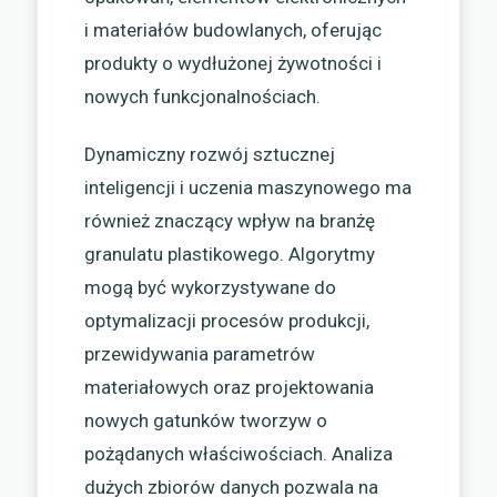
i materiałów budowlanych, oferując
produkty o wydłużonej żywotności i
nowych funkcjonalnościach.
Dynamiczny rozwój sztucznej
inteligencji i uczenia maszynowego ma
również znaczący wpływ na branżę
granulatu plastikowego. Algorytmy
mogą być wykorzystywane do
optymalizacji procesów produkcji,
przewidywania parametrów
materiałowych oraz projektowania
nowych gatunków tworzyw o
pożądanych właściwościach. Analiza
dużych zbiorów danych pozwala na