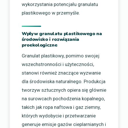
wykorzystania potencjału granulatu
plastikowego w przemyśle.
Wpływ granulatu plastikowego na
środowisko i rozwiązania
proekologiczne
Granulat plastikowy, pomimo swojej
wszechstronności i użyteczności,
stanowi również znaczące wyzwanie
dla środowiska naturalnego. Produkcja
tworzyw sztucznych opiera się głównie
na surowcach pochodzenia kopalnego,
takich jak ropa naftowa i gaz ziemny,
których wydobycie i przetwarzanie
generuje emisje gazów cieplarnianych i