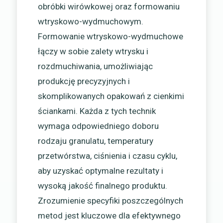
obróbki wirówkowej oraz formowaniu
wtryskowo-wydmuchowym.
Formowanie wtryskowo-wydmuchowe
łączy w sobie zalety wtrysku i
rozdmuchiwania, umożliwiając
produkcję precyzyjnych i
skomplikowanych opakowań z cienkimi
ściankami. Każda z tych technik
wymaga odpowiedniego doboru
rodzaju granulatu, temperatury
przetwórstwa, ciśnienia i czasu cyklu,
aby uzyskać optymalne rezultaty i
wysoką jakość finalnego produktu.
Zrozumienie specyfiki poszczególnych
metod jest kluczowe dla efektywnego