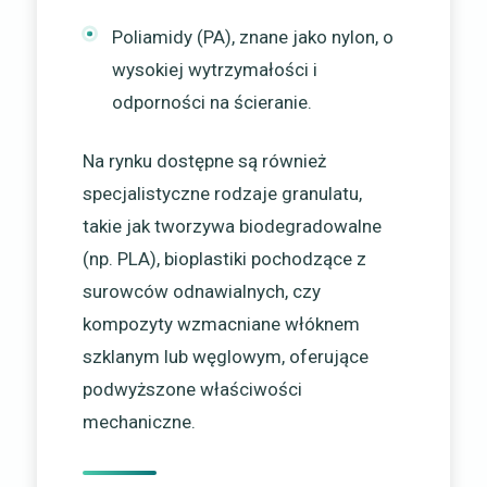
Poliamidy (PA), znane jako nylon, o
wysokiej wytrzymałości i
odporności na ścieranie.
Na rynku dostępne są również
specjalistyczne rodzaje granulatu,
takie jak tworzywa biodegradowalne
(np. PLA), bioplastiki pochodzące z
surowców odnawialnych, czy
kompozyty wzmacniane włóknem
szklanym lub węglowym, oferujące
podwyższone właściwości
mechaniczne.