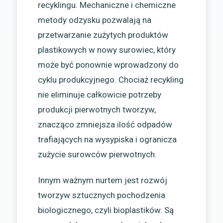
recyklingu. Mechaniczne i chemiczne
metody odzysku pozwalają na
przetwarzanie zużytych produktów
plastikowych w nowy surowiec, który
może być ponownie wprowadzony do
cyklu produkcyjnego. Chociaż recykling
nie eliminuje całkowicie potrzeby
produkcji pierwotnych tworzyw,
znacząco zmniejsza ilość odpadów
trafiających na wysypiska i ogranicza
zużycie surowców pierwotnych.
Innym ważnym nurtem jest rozwój
tworzyw sztucznych pochodzenia
biologicznego, czyli bioplastików. Są