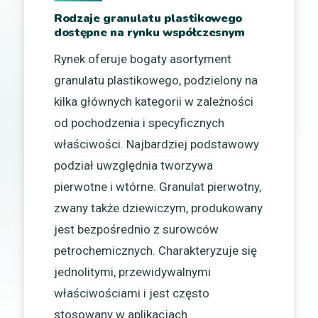
Rodzaje granulatu plastikowego
dostępne na rynku współczesnym
Rynek oferuje bogaty asortyment
granulatu plastikowego, podzielony na
kilka głównych kategorii w zależności
od pochodzenia i specyficznych
właściwości. Najbardziej podstawowy
podział uwzględnia tworzywa
pierwotne i wtórne. Granulat pierwotny,
zwany także dziewiczym, produkowany
jest bezpośrednio z surowców
petrochemicznych. Charakteryzuje się
jednolitymi, przewidywalnymi
właściwościami i jest często
stosowany w aplikacjach