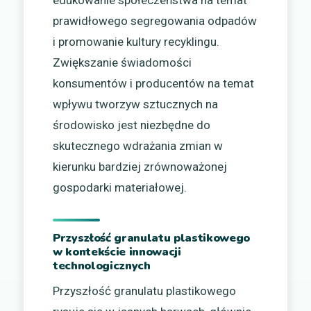
prawidłowego segregowania odpadów
i promowanie kultury recyklingu.
Zwiększanie świadomości
konsumentów i producentów na temat
wpływu tworzyw sztucznych na
środowisko jest niezbędne do
skutecznego wdrażania zmian w
kierunku bardziej zrównoważonej
gospodarki materiałowej.
Przyszłość granulatu plastikowego
w kontekście innowacji
technologicznych
Przyszłość granulatu plastikowego