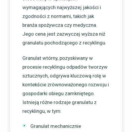
wymagających najwyższej jakości i
zgodności z normami, takich jak
branża spożywcza czy medyczna.
Jego cena jest zazwyczaj wyższa niż
granulatu pochodzącego z recyklingu.
Granulat wtórny, pozyskiwany w
procesie recyklingu odpadów tworzyw
sztucznych, odgrywa kluczową rolę w
kontekście zrównoważonego rozwoju i
gospodarki obiegu zamkniętego.
Istnieją różne rodzaje granulatu z
recyklingu, w tym:
Granulat mechanicznie