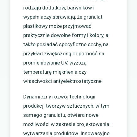
rodzaju dodatków, barwników i
wypełniaczy sprawiają, że granulat
plastikowy może przyjmować
praktycznie dowolne formy i kolory, a
także posiadać specyficzne cechy, na
przykład zwiększoną odporność na
promieniowanie UV, wyższą
temperaturę mięknienia czy
właściwości antyelektrostatyczne.
Dynamiczny rozwój technologii
produkcji tworzyw sztucznych, w tym
samego granulatu, otwiera nowe
możliwości w zakresie projektowania i
wytwarzania produktów. Innowacyjne