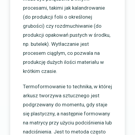
procesami, takimi jak kalandrowanie
(do produkcji folii o określonej
grubości) czy rozdmuchiwanie (do
produkcji opakowań pustych w środku,
np. butelek). Wytłaczanie jest
procesem ciągłym, co pozwala na
produkcję dużych ilości materiału w
krótkim czasie.
Termoformowanie to technika, w której
arkusz tworzywa sztucznego jest
podgrzewany do momentu, gdy staje
się plastyczny, a następnie formowany
na matrycy przy użyciu podciśnienia lub
nadciśnienia. Jest to metoda często