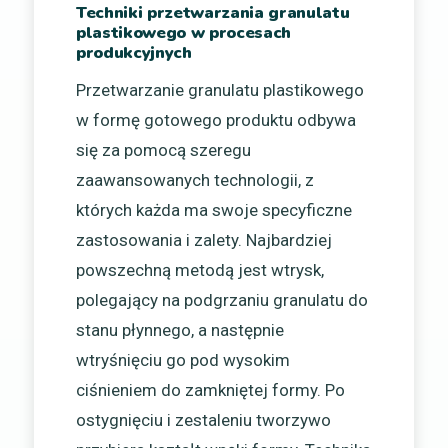
Techniki przetwarzania granulatu
plastikowego w procesach
produkcyjnych
Przetwarzanie granulatu plastikowego
w formę gotowego produktu odbywa
się za pomocą szeregu
zaawansowanych technologii, z
których każda ma swoje specyficzne
zastosowania i zalety. Najbardziej
powszechną metodą jest wtrysk,
polegający na podgrzaniu granulatu do
stanu płynnego, a następnie
wtryśnięciu go pod wysokim
ciśnieniem do zamkniętej formy. Po
ostygnięciu i zestaleniu tworzywo