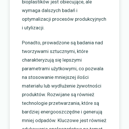
bioplastików jest obiecujące, ale
wymaga dalszych badań i
optymalizacji procesów produkcyjnych
i utylizacji.
Ponadto, prowadzone są badania nad
tworzywami sztucznymi, które
charakteryzują się lepszymi
parametrami użytkowymi, co pozwala
na stosowanie mniejszej ilości
materiału lub wydłużenie żywotności
produktów. Rozwijane są również
technologie przetwarzania, które są
bardziej energooszczędne i generują
mniej odpadów. Kluczowe jest również
edukowanie społeczeństwa na temat