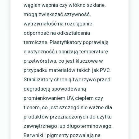
węglan wapnia czy włókno szklane,
mogą zwiększać sztywność,
wytrzymałość na rozciąganie i
odporność na odkształcenia
termiczne. Plastyfikatory poprawiają
elastyczność i obniżają temperaturę
przetwórstwa, co jest kluczowe w
przypadku materiałów takich jak PVC.
Stabilizatory chronią tworzywo przed
degradacją spowodowaną
promieniowaniem UV, ciepłem czy
tlenem, co jest szczególnie ważne dla
produktów przeznaczonych do użytku
zewnętrznego lub długoterminowego.
Barwniki i pigmenty pozwalają na