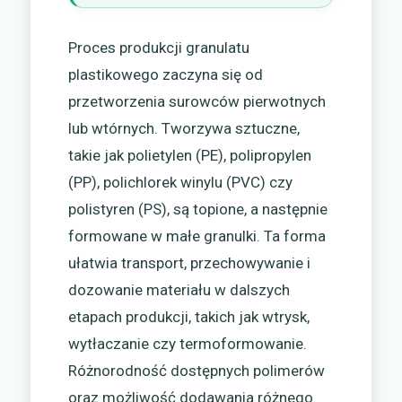
Proces produkcji granulatu
plastikowego zaczyna się od
przetworzenia surowców pierwotnych
lub wtórnych. Tworzywa sztuczne,
takie jak polietylen (PE), polipropylen
(PP), polichlorek winylu (PVC) czy
polistyren (PS), są topione, a następnie
formowane w małe granulki. Ta forma
ułatwia transport, przechowywanie i
dozowanie materiału w dalszych
etapach produkcji, takich jak wtrysk,
wytłaczanie czy termoformowanie.
Różnorodność dostępnych polimerów
oraz możliwość dodawania różnego