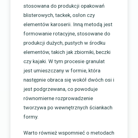
stosowana do produkcji opakowań
blisterowych, tackek, osłon czy
elementów karoserii. Inną metodą jest
formowanie rotacyjne, stosowane do
produkcji dużych, pustych w środku
elementów, takich jak zbiorniki, beczki
czy kajaki. W tym procesie granulat
jest umieszczany w formie, która
następnie obraca się wokół dwóch osi i
jest podgrzewana, co powoduje
równomierne rozprowadzenie
tworzywa po wewnętrznych ściankach
formy.
Warto również wspomnieć o metodach