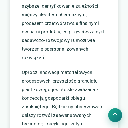
szybsze identyfikowanie zależności
między składem chemicznym,
procesem przetwórstwa a finalnymi
cechami produktu, co przyspiesza cykl
badawczo-rozwojowy i umożliwia
tworzenie spersonalizowanych
rozwiązań.
Oprócz innowacji materiałowych i
procesowych, przyszłość granulatu
plastikowego jest ściśle związana z
koncepcją gospodarki obiegu
zamkniętego. Będziemy obserwować
dalszy rozwój zaawansowanych
technologii recyklingu, w tym