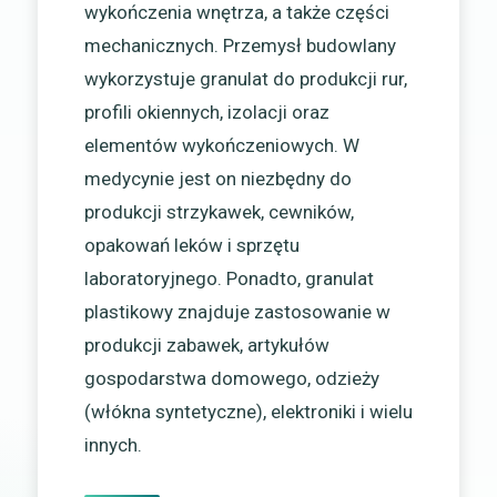
wykończenia wnętrza, a także części
mechanicznych. Przemysł budowlany
wykorzystuje granulat do produkcji rur,
profili okiennych, izolacji oraz
elementów wykończeniowych. W
medycynie jest on niezbędny do
produkcji strzykawek, cewników,
opakowań leków i sprzętu
laboratoryjnego. Ponadto, granulat
plastikowy znajduje zastosowanie w
produkcji zabawek, artykułów
gospodarstwa domowego, odzieży
(włókna syntetyczne), elektroniki i wielu
innych.