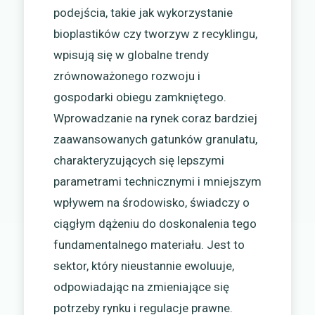
podejścia, takie jak wykorzystanie
bioplastików czy tworzyw z recyklingu,
wpisują się w globalne trendy
zrównoważonego rozwoju i
gospodarki obiegu zamkniętego.
Wprowadzanie na rynek coraz bardziej
zaawansowanych gatunków granulatu,
charakteryzujących się lepszymi
parametrami technicznymi i mniejszym
wpływem na środowisko, świadczy o
ciągłym dążeniu do doskonalenia tego
fundamentalnego materiału. Jest to
sektor, który nieustannie ewoluuje,
odpowiadając na zmieniające się
potrzeby rynku i regulacje prawne.