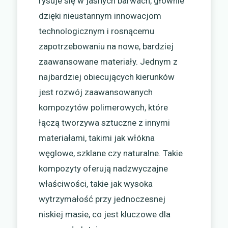
rysuje się w jasnych barwach, głównie
dzięki nieustannym innowacjom
technologicznym i rosnącemu
zapotrzebowaniu na nowe, bardziej
zaawansowane materiały. Jednym z
najbardziej obiecujących kierunków
jest rozwój zaawansowanych
kompozytów polimerowych, które
łączą tworzywa sztuczne z innymi
materiałami, takimi jak włókna
węglowe, szklane czy naturalne. Takie
kompozyty oferują nadzwyczajne
właściwości, takie jak wysoka
wytrzymałość przy jednoczesnej
niskiej masie, co jest kluczowe dla