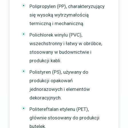
Polipropylen (PP), charakteryzujący
się wysoką wytrzymałością
termiczną i mechaniczną.
Polichlorek winylu (PVC),
wszechstronny i łatwy w obróbce,
stosowany w budownictwie i
produkcji kabli.
Polistyren (PS), używany do
produkcji opakowań
jednorazowych i elementów
dekoracyjnych.
Politereftalan etylenu (PET),
głównie stosowany do produkcji
butelek.