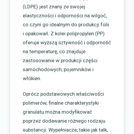
(LDPE) jest znany ze swojej
elastyczności i odporności na wilgoć,
co czyni go idealnym do produkcji folii
i opakowań. Z kolei polipropylen (PP)
oferuje wyższą sztywność i odporność
na temperaturę, co znajduje
zastosowanie w produkcji części
samochodowych, pojemników i
włókien.
Oprócz podstawowych właściwości
polimerów, finalne charakterystyki
granulatu można modyfikować
poprzez dodawanie różnego rodzaju
substancji. Wypełniacze, takie jak talk,