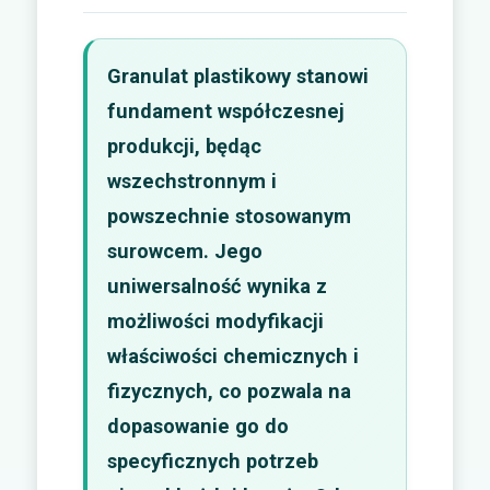
Granulat plastikowy stanowi
fundament współczesnej
produkcji, będąc
wszechstronnym i
powszechnie stosowanym
surowcem. Jego
uniwersalność wynika z
możliwości modyfikacji
właściwości chemicznych i
fizycznych, co pozwala na
dopasowanie go do
specyficznych potrzeb