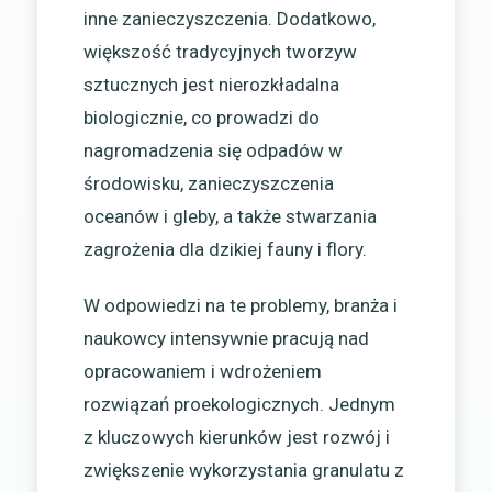
inne zanieczyszczenia. Dodatkowo,
większość tradycyjnych tworzyw
sztucznych jest nierozkładalna
biologicznie, co prowadzi do
nagromadzenia się odpadów w
środowisku, zanieczyszczenia
oceanów i gleby, a także stwarzania
zagrożenia dla dzikiej fauny i flory.
W odpowiedzi na te problemy, branża i
naukowcy intensywnie pracują nad
opracowaniem i wdrożeniem
rozwiązań proekologicznych. Jednym
z kluczowych kierunków jest rozwój i
zwiększenie wykorzystania granulatu z