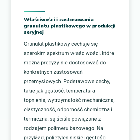
Właściwości i zastosowania
granulatu plastikowego w produkcji
seryjnej
Granulat plastikowy cechuje się
szerokim spektrum właściwości, które
można precyzyjnie dostosować do
konkretnych zastosowań
przemysłowych. Podstawowe cechy,
takie jak gęstość, temperatura
topnienia, wytrzymałość mechaniczna,
elastyczność, odporność chemiczna i
termiczna, są ściśle powiązane z
rodzajem polimeru bazowego. Na
przykład, polietylen niskiej gęstości