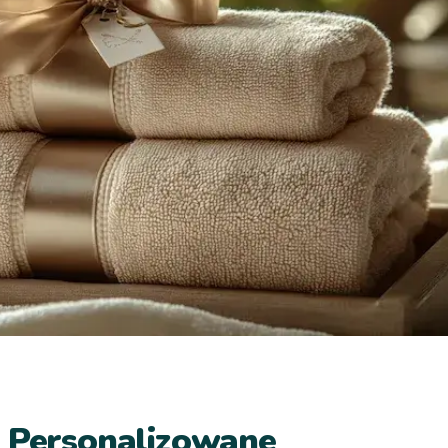
y Personalizowane