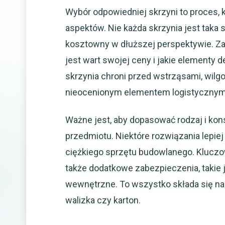
Wybór odpowiedniej skrzyni to proces,
aspektów. Nie każda skrzynia jest taka
kosztowny w dłuższej perspektywie. Zas
jest wart swojej ceny i jakie elementy
skrzynia chroni przed wstrząsami, wilgo
nieocenionym elementem logistycznym
Ważne jest, aby dopasować rodzaj i kon
przedmiotu. Niektóre rozwiązania lepiej s
ciężkiego sprzętu budowlanego. Kluczow
także dodatkowe zabezpieczenia, takie
wewnętrzne. To wszystko składa się na
walizka czy karton.