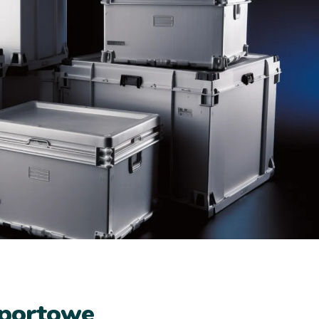
sportowe