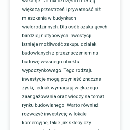
wakacje. Domki te często oferują
większą przestrzeń i prywatność niż
mieszkania w budynkach
wielorodzinnych. Dla osób szukających
bardziej nietypowych inwestycji
istnieje możliwość zakupu działek
budowlanych z przeznaczeniem na
budowę własnego obiektu
wypoczynkowego. Tego rodzaju
inwestycje mogą przynieść znaczne
zyski, jednak wymagają większego
zaangażowania oraz wiedzy na temat
rynku budowlanego. Warto również
rozważyć inwestycję w lokale
komercyjne, takie jak sklepy czy