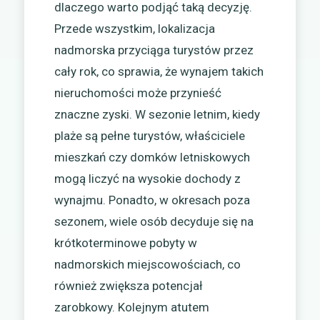
dlaczego warto podjąć taką decyzję.
Przede wszystkim, lokalizacja
nadmorska przyciąga turystów przez
cały rok, co sprawia, że wynajem takich
nieruchomości może przynieść
znaczne zyski. W sezonie letnim, kiedy
plaże są pełne turystów, właściciele
mieszkań czy domków letniskowych
mogą liczyć na wysokie dochody z
wynajmu. Ponadto, w okresach poza
sezonem, wiele osób decyduje się na
krótkoterminowe pobyty w
nadmorskich miejscowościach, co
również zwiększa potencjał
zarobkowy. Kolejnym atutem