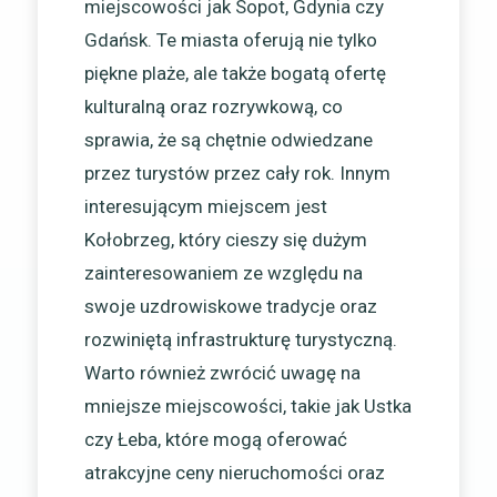
miejscowości jak Sopot, Gdynia czy
Gdańsk. Te miasta oferują nie tylko
piękne plaże, ale także bogatą ofertę
kulturalną oraz rozrywkową, co
sprawia, że są chętnie odwiedzane
przez turystów przez cały rok. Innym
interesującym miejscem jest
Kołobrzeg, który cieszy się dużym
zainteresowaniem ze względu na
swoje uzdrowiskowe tradycje oraz
rozwiniętą infrastrukturę turystyczną.
Warto również zwrócić uwagę na
mniejsze miejscowości, takie jak Ustka
czy Łeba, które mogą oferować
atrakcyjne ceny nieruchomości oraz