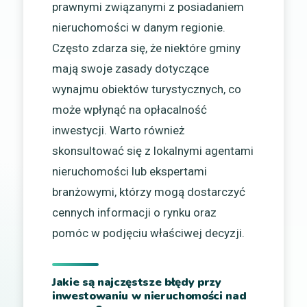
prawnymi związanymi z posiadaniem
nieruchomości w danym regionie.
Często zdarza się, że niektóre gminy
mają swoje zasady dotyczące
wynajmu obiektów turystycznych, co
może wpłynąć na opłacalność
inwestycji. Warto również
skonsultować się z lokalnymi agentami
nieruchomości lub ekspertami
branżowymi, którzy mogą dostarczyć
cennych informacji o rynku oraz
pomóc w podjęciu właściwej decyzji.
Jakie są najczęstsze błędy przy
inwestowaniu w nieruchomości nad