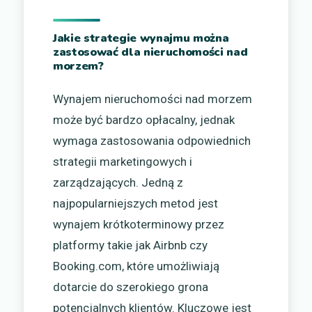
Jakie strategie wynajmu można
zastosować dla nieruchomości nad
morzem?
Wynajem nieruchomości nad morzem
może być bardzo opłacalny, jednak
wymaga zastosowania odpowiednich
strategii marketingowych i
zarządzających. Jedną z
najpopularniejszych metod jest
wynajem krótkoterminowy przez
platformy takie jak Airbnb czy
Booking.com, które umożliwiają
dotarcie do szerokiego grona
potencjalnych klientów. Kluczowe jest