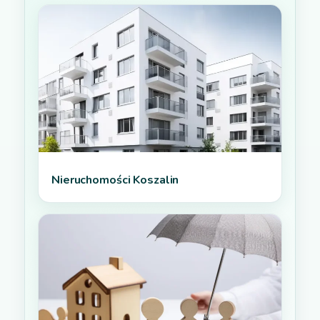
Nieruchomości Koszalin