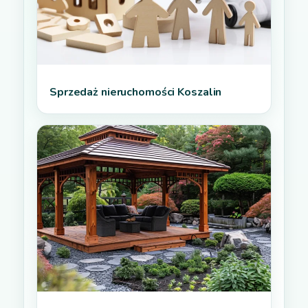
Sprzedaż nieruchomości Koszalin