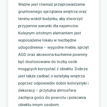
Ważne jest również przeprowadzenie
gruntownego sprzątania wnętrza oraz
terenu wokół budynku, aby stworzyć
przyjemne warunki dla najemców.
Kolejnym istotnym elementem jest
wyposażenie lokalu w niezbędne
udogodnienia – wygodne meble, sprzęt
AGD oraz akcesoria kuchenne powinny
być dostosowane do liczby osób
mogących korzystać z obiektu. Dobrze
jest także zadbać o estetykę wnętrza
poprzez odpowiedni dobór kolorystyki i
dekoracji – przytulna atmosfera
zachęca gości do powrotu i polecania
obiektu innym osobom.