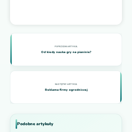
Od kiedy nauka gry na pianinie?
Reklama firmy ogrodniczej
Podobne artykuły