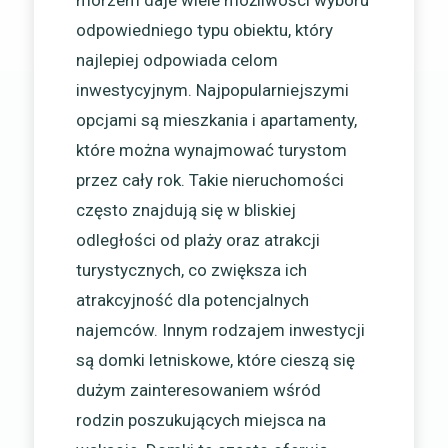
odpowiedniego typu obiektu, który
najlepiej odpowiada celom
inwestycyjnym. Najpopularniejszymi
opcjami są mieszkania i apartamenty,
które można wynajmować turystom
przez cały rok. Takie nieruchomości
często znajdują się w bliskiej
odległości od plaży oraz atrakcji
turystycznych, co zwiększa ich
atrakcyjność dla potencjalnych
najemców. Innym rodzajem inwestycji
są domki letniskowe, które cieszą się
dużym zainteresowaniem wśród
rodzin poszukujących miejsca na