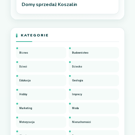
Domy sprzedaż Koszalin
KATEGORIE
Biznes
Budownictwo
Dzieci
Dziecko
Edukacja
Geologia
Hobby
Imprezy
Marketing
Moda
Motoryzacja
Nieruchomości