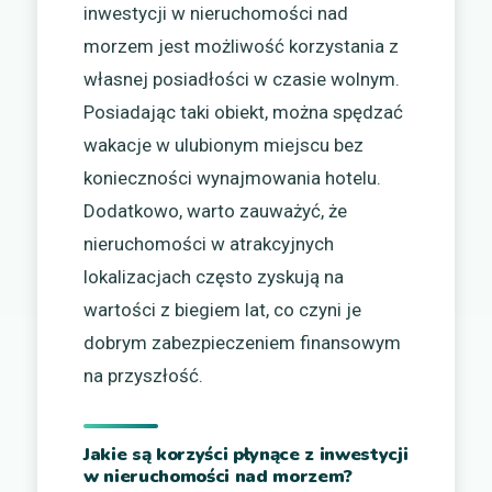
inwestycji w nieruchomości nad
morzem jest możliwość korzystania z
własnej posiadłości w czasie wolnym.
Posiadając taki obiekt, można spędzać
wakacje w ulubionym miejscu bez
konieczności wynajmowania hotelu.
Dodatkowo, warto zauważyć, że
nieruchomości w atrakcyjnych
lokalizacjach często zyskują na
wartości z biegiem lat, co czyni je
dobrym zabezpieczeniem finansowym
na przyszłość.
Jakie są korzyści płynące z inwestycji
w nieruchomości nad morzem?