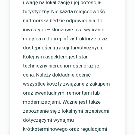
uwagę na lokalizację i jej potencjał
turystyczny. Nie każda miejscowość
nadmorska będzie odpowiednia do
inwestycji – kluczowe jest wybranie
miejsca o dobrej infrastrukturze oraz
dostępności atrakcji turystycznych.
Kolejnym aspektem jest stan
techniczny nieruchomości oraz jej
cena. Należy dokładnie ocenić
wszystkie koszty związane z zakupem
oraz ewentualnymi remontami lub
modernizacjami. Ważne jest także
zapoznanie się z lokalnymi przepisami
dotyczącymi wynajmu
krótkoterminowego oraz regulacjami