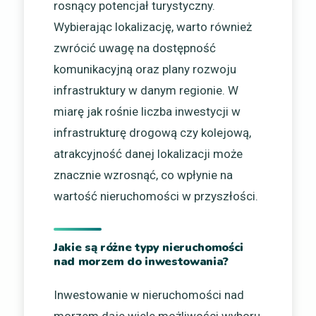
rosnący potencjał turystyczny.
Wybierając lokalizację, warto również
zwrócić uwagę na dostępność
komunikacyjną oraz plany rozwoju
infrastruktury w danym regionie. W
miarę jak rośnie liczba inwestycji w
infrastrukturę drogową czy kolejową,
atrakcyjność danej lokalizacji może
znacznie wzrosnąć, co wpłynie na
wartość nieruchomości w przyszłości.
Jakie są różne typy nieruchomości
nad morzem do inwestowania?
Inwestowanie w nieruchomości nad
morzem daje wiele możliwości wyboru