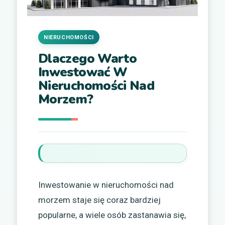
NIERUCHOMOŚCI
Dlaczego Warto
Inwestować W
Nieruchomości Nad
Morzem?
Inwestowanie w nieruchomości nad
morzem staje się coraz bardziej
popularne, a wiele osób zastanawia się,