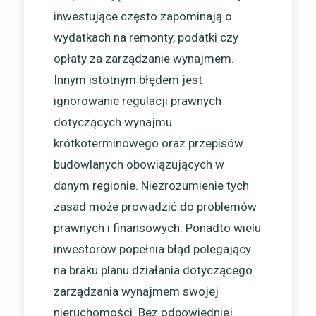
inwestujące często zapominają o
wydatkach na remonty, podatki czy
opłaty za zarządzanie wynajmem.
Innym istotnym błędem jest
ignorowanie regulacji prawnych
dotyczących wynajmu
krótkoterminowego oraz przepisów
budowlanych obowiązujących w
danym regionie. Niezrozumienie tych
zasad może prowadzić do problemów
prawnych i finansowych. Ponadto wielu
inwestorów popełnia błąd polegający
na braku planu działania dotyczącego
zarządzania wynajmem swojej
nieruchomości. Bez odpowiedniej