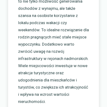
to nie tylko możliwość generowania
dochodów z wynajmu, ale także
szansa na osobiste korzystanie z
lokalu podczas wakacji czy
weekendów. To idealne rozwiązanie dla
rodzin pragnących mieć stałe miejsce
wypoczynku. Dodatkowo warto
zwrócić uwagę na rozwój
infrastruktury w rejonach nadmorskich.
Wiele miejscowości inwestuje w nowe
atrakcje turystyczne oraz
udogodnienia dla mieszkańców i
turystów, co zwiększa ich atrakcyjność
i wpływa na wzrost wartości
nieruchomości.