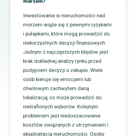
morzem?
Inwestowanie w nieruchomości nad
morzem wiąże się z pewnymi ryzykami
i pułapkami, które mogą prowadzić do
niekorzystnych decyzji finansowych.
Jednym z najczęstszych błędów jest
brak dokładnej analizy rynku przed
podjęciem decyzji o zakupie. Wiele
osób kieruje się emocjami lub
chwilowym zachwytem daną
lokalizacją, co może prowadzić do
nietrafionych wyborów. Kolejnym
problemem jest niedoszacowanie
kosztów związanych z utrzymaniem i
eksploatacją nieruchomości. Osoby