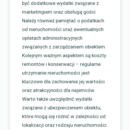
być dodatkowe wydatki związane z
marketingiem oraz obsługą gości.
Należy również pamiętać o podatkach
od nieruchomości oraz ewentualnych
opłatach administracyjnych
związanych z zarządzaniem obiektem.
Kolejnym ważnym aspektem są koszty
remontów i konserwacji – regularne
utrzymanie nieruchomości jest
kluczowe dla zachowania jej wartości
oraz atrakcyjności dla najemców.
Warto także uwzględnić wydatki
związane z ubezpieczeniem obiektu,
które mogą się różnić w zależności od
lokalizacji oraz rodzaju nieruchomości.