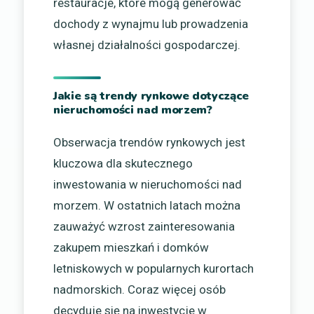
restauracje, które mogą generować
dochody z wynajmu lub prowadzenia
własnej działalności gospodarczej.
Jakie są trendy rynkowe dotyczące
nieruchomości nad morzem?
Obserwacja trendów rynkowych jest
kluczowa dla skutecznego
inwestowania w nieruchomości nad
morzem. W ostatnich latach można
zauważyć wzrost zainteresowania
zakupem mieszkań i domków
letniskowych w popularnych kurortach
nadmorskich. Coraz więcej osób
decyduje się na inwestycje w