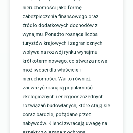
nieruchomości jako formę
zabezpieczenia finansowego oraz
źródło dodatkowych dochodów z
wynajmu. Ponadto rosnąca liczba
turystów krajowych i zagranicznych
wpływa na rozwój rynku wynajmu
krótkoterminowego, co stwarza nowe
możliwości dla właścicieli
nieruchomości. Warto również
zauważyć rosnącą popularność
ekologicznych i energooszczędnych
rozwiązań budowlanych, które stają się
coraz bardziej pożądane przez
nabywców. Klienci zwracają uwagę na
aspekty związane z ochroną