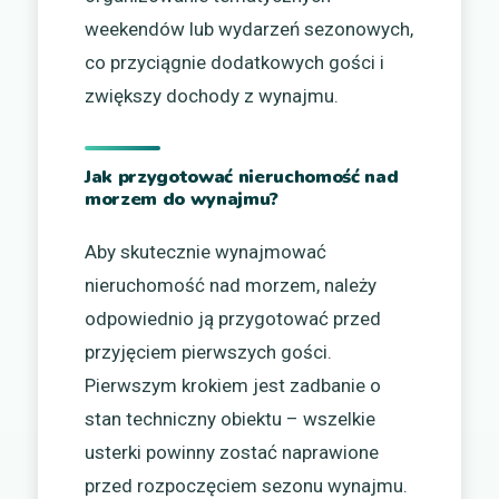
weekendów lub wydarzeń sezonowych,
co przyciągnie dodatkowych gości i
zwiększy dochody z wynajmu.
Jak przygotować nieruchomość nad
morzem do wynajmu?
Aby skutecznie wynajmować
nieruchomość nad morzem, należy
odpowiednio ją przygotować przed
przyjęciem pierwszych gości.
Pierwszym krokiem jest zadbanie o
stan techniczny obiektu – wszelkie
usterki powinny zostać naprawione
przed rozpoczęciem sezonu wynajmu.