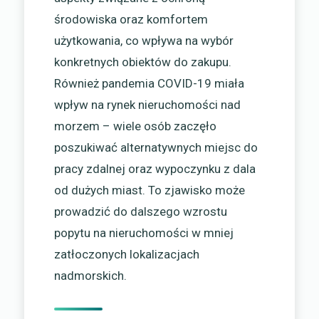
środowiska oraz komfortem
użytkowania, co wpływa na wybór
konkretnych obiektów do zakupu.
Również pandemia COVID-19 miała
wpływ na rynek nieruchomości nad
morzem – wiele osób zaczęło
poszukiwać alternatywnych miejsc do
pracy zdalnej oraz wypoczynku z dala
od dużych miast. To zjawisko może
prowadzić do dalszego wzrostu
popytu na nieruchomości w mniej
zatłoczonych lokalizacjach
nadmorskich.