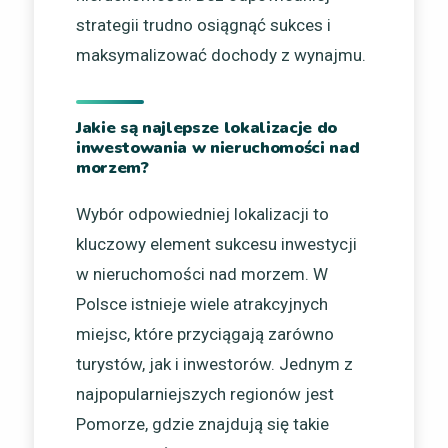
strategii trudno osiągnąć sukces i
maksymalizować dochody z wynajmu.
Jakie są najlepsze lokalizacje do
inwestowania w nieruchomości nad
morzem?
Wybór odpowiedniej lokalizacji to
kluczowy element sukcesu inwestycji
w nieruchomości nad morzem. W
Polsce istnieje wiele atrakcyjnych
miejsc, które przyciągają zarówno
turystów, jak i inwestorów. Jednym z
najpopularniejszych regionów jest
Pomorze, gdzie znajdują się takie