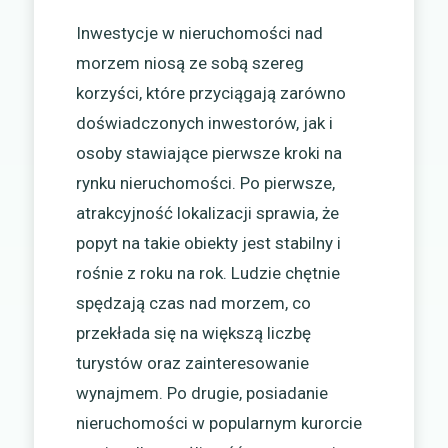
Inwestycje w nieruchomości nad
morzem niosą ze sobą szereg
korzyści, które przyciągają zarówno
doświadczonych inwestorów, jak i
osoby stawiające pierwsze kroki na
rynku nieruchomości. Po pierwsze,
atrakcyjność lokalizacji sprawia, że
popyt na takie obiekty jest stabilny i
rośnie z roku na rok. Ludzie chętnie
spędzają czas nad morzem, co
przekłada się na większą liczbę
turystów oraz zainteresowanie
wynajmem. Po drugie, posiadanie
nieruchomości w popularnym kurorcie