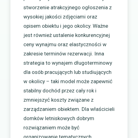
stworzenie atrakcyjnego ogłoszenia z
wysokiej jakości zdjęciami oraz
opisem obiektu i jego okolicy. Ważne
jest również ustalenie konkurencyjnej
ceny wynajmu oraz elastyczności w
zakresie terminów rezerwacji. Inna
strategia to wynajem długoterminowy
dla osób pracujących lub studiujących
w okolicy – taki model może zapewnić
stabilny dochód przez cały rok i
zmniejszyć koszty związane z
zarządzaniem obiektem. Dla właścicieli
domków letniskowych dobrym
rozwiązaniem może być
organizowanie tematycznych