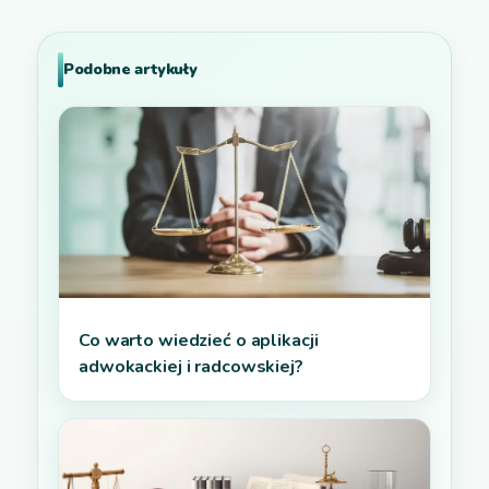
Podobne artykuły
Co warto wiedzieć o aplikacji
adwokackiej i radcowskiej?