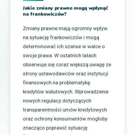
Jakie zmiany prawne mogą wpłynąć
na frankowiczów?
Zmiany prawne mają ogromny wpływ
na sytuację frankowiczów i mogą
determinować ich szanse w walce o
swoje prawa. W ostatnich latach
obserwuje się coraz większą uwagę ze
strony ustawodawców oraz instytucji
finansowych na problematykę
kredytów walutowych. Wprowadzenie
nowych regulacji dotyczących
transparentności umów kredytowych
oraz ochrony konsumentów mogłoby
znacząco poprawić sytuację