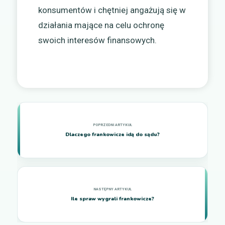
konsumentów i chętniej angażują się w
działania mające na celu ochronę
swoich interesów finansowych.
Dlaczego frankowicze idą do sądu?
Ile spraw wygrali frankowicze?