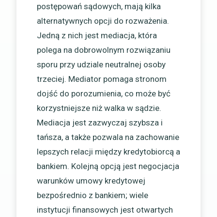
postępowań sądowych, mają kilka
alternatywnych opcji do rozważenia.
Jedną z nich jest mediacja, która
polega na dobrowolnym rozwiązaniu
sporu przy udziale neutralnej osoby
trzeciej. Mediator pomaga stronom
dojść do porozumienia, co może być
korzystniejsze niż walka w sądzie.
Mediacja jest zazwyczaj szybsza i
tańsza, a także pozwala na zachowanie
lepszych relacji między kredytobiorcą a
bankiem. Kolejną opcją jest negocjacja
warunków umowy kredytowej
bezpośrednio z bankiem; wiele
instytucji finansowych jest otwartych