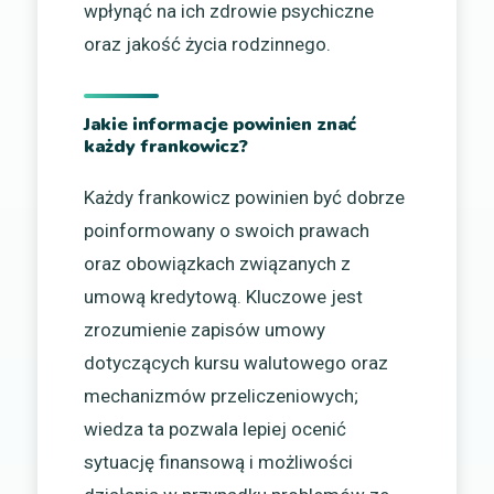
wpłynąć na ich zdrowie psychiczne
oraz jakość życia rodzinnego.
Jakie informacje powinien znać
każdy frankowicz?
Każdy frankowicz powinien być dobrze
poinformowany o swoich prawach
oraz obowiązkach związanych z
umową kredytową. Kluczowe jest
zrozumienie zapisów umowy
dotyczących kursu walutowego oraz
mechanizmów przeliczeniowych;
wiedza ta pozwala lepiej ocenić
sytuację finansową i możliwości