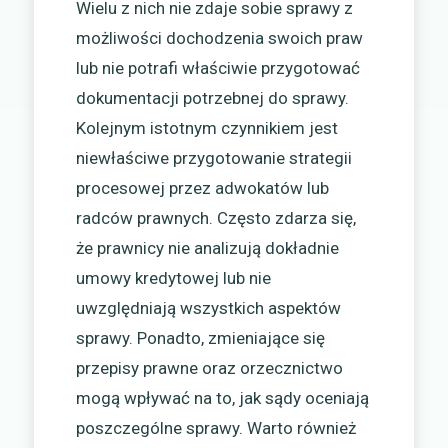
Wielu z nich nie zdaje sobie sprawy z
możliwości dochodzenia swoich praw
lub nie potrafi właściwie przygotować
dokumentacji potrzebnej do sprawy.
Kolejnym istotnym czynnikiem jest
niewłaściwe przygotowanie strategii
procesowej przez adwokatów lub
radców prawnych. Często zdarza się,
że prawnicy nie analizują dokładnie
umowy kredytowej lub nie
uwzględniają wszystkich aspektów
sprawy. Ponadto, zmieniające się
przepisy prawne oraz orzecznictwo
mogą wpływać na to, jak sądy oceniają
poszczególne sprawy. Warto również