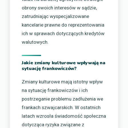
obrony swoich interesów w sądzie,
zatrudniając wyspecjalizowane
kancelarie prawne do reprezentowania
ich w sprawach dotyczących kredytów
walutowych.
Jakie zmiany kulturowe wpływają na
sytuację frankowiczów?
Zmiany kulturowe mają istotny wpływ
na sytuację frankowiczów i ich
postrzeganie problemu zadłużenia we
frankach szwajcarskich. W ostatnich
latach wzrosła świadomość społeczna
dotycząca ryzyka związane z