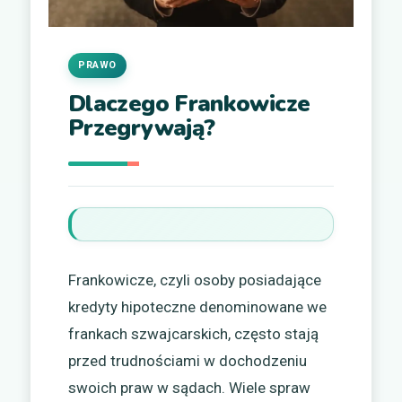
PRAWO
Dlaczego Frankowicze
Przegrywają?
Frankowicze, czyli osoby posiadające
kredyty hipoteczne denominowane we
frankach szwajcarskich, często stają
przed trudnościami w dochodzeniu
swoich praw w sądach. Wiele spraw