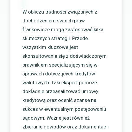
W obliczu trudności związanych z
dochodzeniem swoich praw
frankowicze mogą zastosować kilka
skutecznych strategii. Przede
wszystkim kluczowe jest
skonsultowanie się z doświadczonym
prawnikiem specjalizującym się w
sprawach dotyczących kredytów
walutowych. Taki ekspert pomoże
dokładnie przeanalizować umowę
kredytową oraz ocenić szanse na
sukces w ewentualnym postępowaniu
sądowym. Ważne jest również
zbieranie dowodów oraz dokumentacji