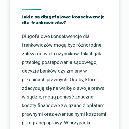
Jakie są długofalowe konsekwencje
dla frankowiczów?
Długofalowe konsekwencje dla
frankowiczów mogą być różnorodne i
zależą od wielu czynników, takich jak
przebieg postępowania sądowego,
decyzje banków czy zmiany w
przepisach prawnych. Osoby, które
zdecydują się na walkę o swoje prawa
w sądzie, mogą ponieść znaczne
koszty finansowe związane z opłatami
prawnymi oraz ewentualnymi kosztami
przegranej sprawy. W przypadku