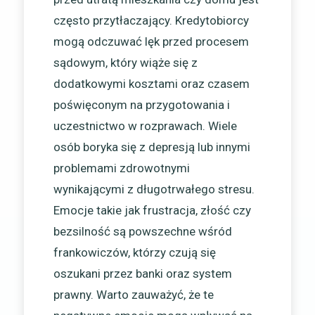
często przytłaczający. Kredytobiorcy
mogą odczuwać lęk przed procesem
sądowym, który wiąże się z
dodatkowymi kosztami oraz czasem
poświęconym na przygotowania i
uczestnictwo w rozprawach. Wiele
osób boryka się z depresją lub innymi
problemami zdrowotnymi
wynikającymi z długotrwałego stresu.
Emocje takie jak frustracja, złość czy
bezsilność są powszechne wśród
frankowiczów, którzy czują się
oszukani przez banki oraz system
prawny. Warto zauważyć, że te