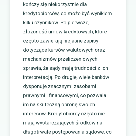
kończy się niekorzystnie dla
kredytobiorców, co może być wynikiem
kilku czynników. Po pierwsze,
złożoność umów kredytowych, które
często zawierają niejasne zapisy
dotyczące kursów walutowych oraz
mechanizmów przeliczeniowych,
sprawia, że sądy mają trudności z ich
interpretacją. Po drugie, wiele banków
dysponuje znacznymi zasobami
prawnymi i finansowymi, co pozwala
im na skuteczną obronę swoich
interesów. Kredytobiorcy często nie
mają wystarczających środków na
długotrwałe postępowania sądowe, co