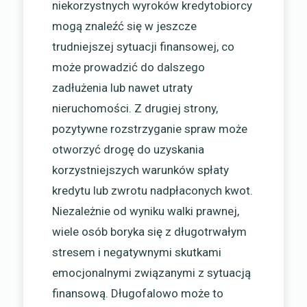
niekorzystnych wyroków kredytobiorcy
mogą znaleźć się w jeszcze
trudniejszej sytuacji finansowej, co
może prowadzić do dalszego
zadłużenia lub nawet utraty
nieruchomości. Z drugiej strony,
pozytywne rozstrzyganie spraw może
otworzyć drogę do uzyskania
korzystniejszych warunków spłaty
kredytu lub zwrotu nadpłaconych kwot.
Niezależnie od wyniku walki prawnej,
wiele osób boryka się z długotrwałym
stresem i negatywnymi skutkami
emocjonalnymi związanymi z sytuacją
finansową. Długofalowo może to