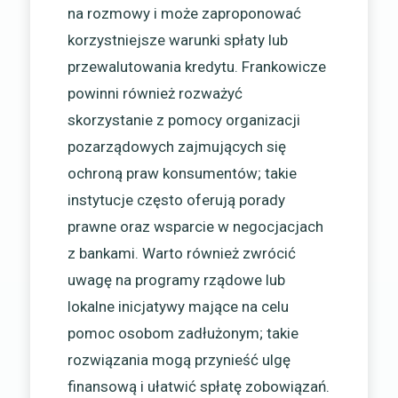
na rozmowy i może zaproponować
korzystniejsze warunki spłaty lub
przewalutowania kredytu. Frankowicze
powinni również rozważyć
skorzystanie z pomocy organizacji
pozarządowych zajmujących się
ochroną praw konsumentów; takie
instytucje często oferują porady
prawne oraz wsparcie w negocjacjach
z bankami. Warto również zwrócić
uwagę na programy rządowe lub
lokalne inicjatywy mające na celu
pomoc osobom zadłużonym; takie
rozwiązania mogą przynieść ulgę
finansową i ułatwić spłatę zobowiązań.