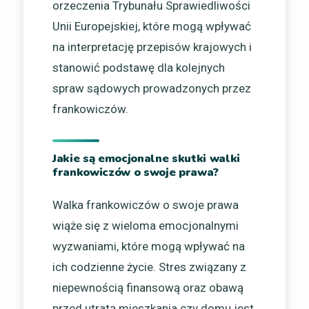
orzeczenia Trybunału Sprawiedliwości
Unii Europejskiej, które mogą wpływać
na interpretację przepisów krajowych i
stanowić podstawę dla kolejnych
spraw sądowych prowadzonych przez
frankowiczów.
Jakie są emocjonalne skutki walki
frankowiczów o swoje prawa?
Walka frankowiczów o swoje prawa
wiąże się z wieloma emocjonalnymi
wyzwaniami, które mogą wpływać na
ich codzienne życie. Stres związany z
niepewnością finansową oraz obawą
przed utratą mieszkania czy domu jest