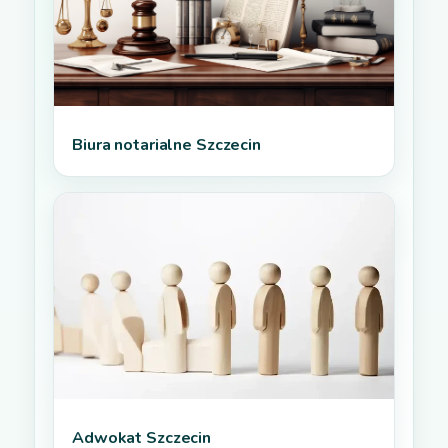
Biura notarialne Szczecin
Adwokat Szczecin