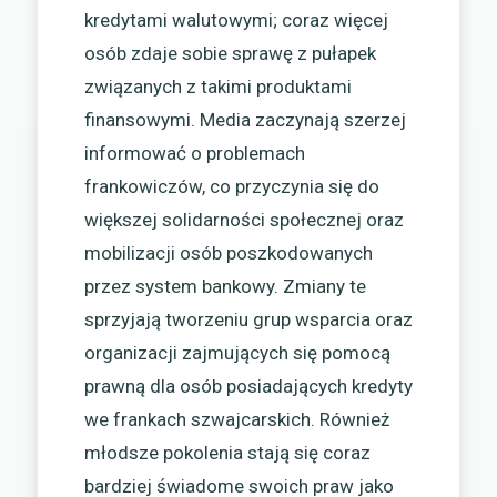
kredytami walutowymi; coraz więcej
osób zdaje sobie sprawę z pułapek
związanych z takimi produktami
finansowymi. Media zaczynają szerzej
informować o problemach
frankowiczów, co przyczynia się do
większej solidarności społecznej oraz
mobilizacji osób poszkodowanych
przez system bankowy. Zmiany te
sprzyjają tworzeniu grup wsparcia oraz
organizacji zajmujących się pomocą
prawną dla osób posiadających kredyty
we frankach szwajcarskich. Również
młodsze pokolenia stają się coraz
bardziej świadome swoich praw jako