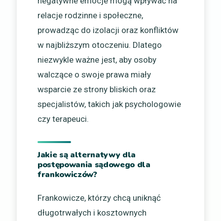
negatywne emocje mogą wpływać na
relacje rodzinne i społeczne,
prowadząc do izolacji oraz konfliktów
w najbliższym otoczeniu. Dlatego
niezwykle ważne jest, aby osoby
walczące o swoje prawa miały
wsparcie ze strony bliskich oraz
specjalistów, takich jak psychologowie
czy terapeuci.
Jakie są alternatywy dla
postępowania sądowego dla
frankowiczów?
Frankowicze, którzy chcą uniknąć
długotrwałych i kosztownych