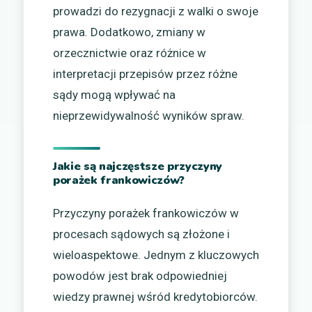
prowadzi do rezygnacji z walki o swoje
prawa. Dodatkowo, zmiany w
orzecznictwie oraz różnice w
interpretacji przepisów przez różne
sądy mogą wpływać na
nieprzewidywalność wyników spraw.
Jakie są najczęstsze przyczyny
porażek frankowiczów?
Przyczyny porażek frankowiczów w
procesach sądowych są złożone i
wieloaspektowe. Jednym z kluczowych
powodów jest brak odpowiedniej
wiedzy prawnej wśród kredytobiorców.