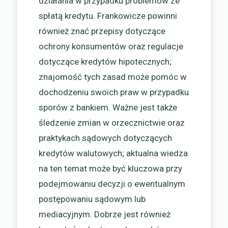
działania w przypadku problemów ze
spłatą kredytu. Frankowicze powinni
również znać przepisy dotyczące
ochrony konsumentów oraz regulacje
dotyczące kredytów hipotecznych;
znajomość tych zasad może pomóc w
dochodzeniu swoich praw w przypadku
sporów z bankiem. Ważne jest także
śledzenie zmian w orzecznictwie oraz
praktykach sądowych dotyczących
kredytów walutowych; aktualna wiedza
na ten temat może być kluczowa przy
podejmowaniu decyzji o ewentualnym
postępowaniu sądowym lub
mediacyjnym. Dobrze jest również