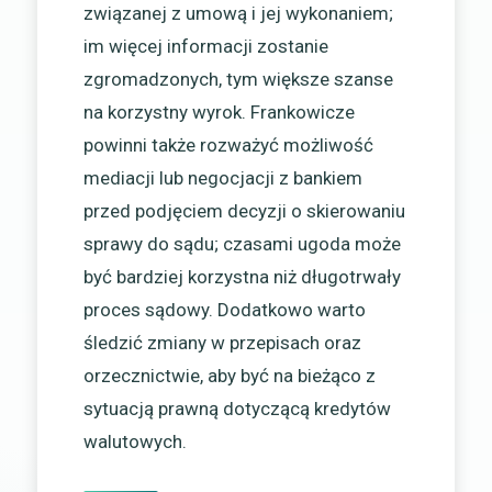
związanej z umową i jej wykonaniem;
im więcej informacji zostanie
zgromadzonych, tym większe szanse
na korzystny wyrok. Frankowicze
powinni także rozważyć możliwość
mediacji lub negocjacji z bankiem
przed podjęciem decyzji o skierowaniu
sprawy do sądu; czasami ugoda może
być bardziej korzystna niż długotrwały
proces sądowy. Dodatkowo warto
śledzić zmiany w przepisach oraz
orzecznictwie, aby być na bieżąco z
sytuacją prawną dotyczącą kredytów
walutowych.