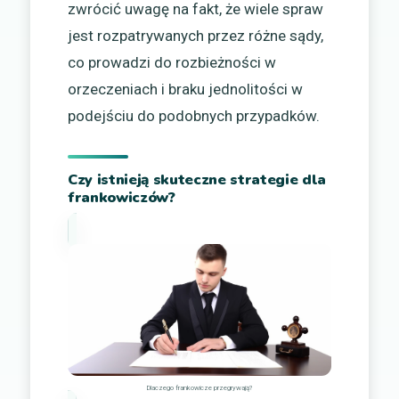
zwrócić uwagę na fakt, że wiele spraw
jest rozpatrywanych przez różne sądy,
co prowadzi do rozbieżności w
orzeczeniach i braku jednolitości w
podejściu do podobnych przypadków.
Czy istnieją skuteczne strategie dla
frankowiczów?
Dlaczego frankowicze przegrywają?