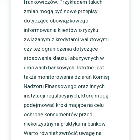
frankowiczów. Przykładem takich
zmian mogą być nowe przepisy
dotyczące obowiązkowego
informowania klientów o ryzyku
związanym z kredytami walutowymi
czy też ograniczenia dotyczące
stosowania klauzul abuzywnych w
umowach bankowych. Istotne jest
także monitorowanie działań Komisji
Nadzoru Finansowego oraz innych
instytucji regulacyjnych, które mogą
podejmować kroki mające na celu
ochronę konsumentów przed
niekorzystnymi praktykami banków.
Warto również zwrócić uwagę na