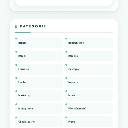
KATEGORIE
Biznes
Budownictwo
Dzieci
Dziecko
Edukacja
Geologia
Hobby
Imprezy
Marketing
Moda
Motoryzacja
Nieruchomości
Obcojęzyczne
Praca