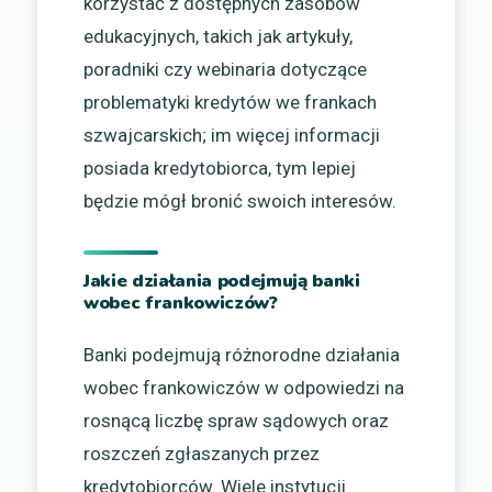
korzystać z dostępnych zasobów
edukacyjnych, takich jak artykuły,
poradniki czy webinaria dotyczące
problematyki kredytów we frankach
szwajcarskich; im więcej informacji
posiada kredytobiorca, tym lepiej
będzie mógł bronić swoich interesów.
Jakie działania podejmują banki
wobec frankowiczów?
Banki podejmują różnorodne działania
wobec frankowiczów w odpowiedzi na
rosnącą liczbę spraw sądowych oraz
roszczeń zgłaszanych przez
kredytobiorców. Wiele instytucji