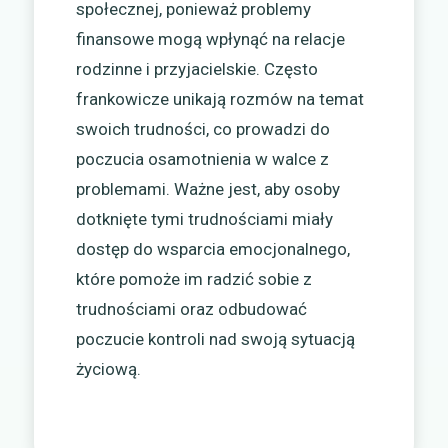
społecznej, ponieważ problemy
finansowe mogą wpłynąć na relacje
rodzinne i przyjacielskie. Często
frankowicze unikają rozmów na temat
swoich trudności, co prowadzi do
poczucia osamotnienia w walce z
problemami. Ważne jest, aby osoby
dotknięte tymi trudnościami miały
dostęp do wsparcia emocjonalnego,
które pomoże im radzić sobie z
trudnościami oraz odbudować
poczucie kontroli nad swoją sytuacją
życiową.