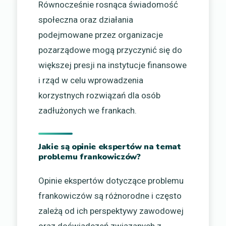
Równocześnie rosnąca świadomość
społeczna oraz działania
podejmowane przez organizacje
pozarządowe mogą przyczynić się do
większej presji na instytucje finansowe
i rząd w celu wprowadzenia
korzystnych rozwiązań dla osób
zadłużonych we frankach.
Jakie są opinie ekspertów na temat
problemu frankowiczów?
Opinie ekspertów dotyczące problemu
frankowiczów są różnorodne i często
zależą od ich perspektywy zawodowej