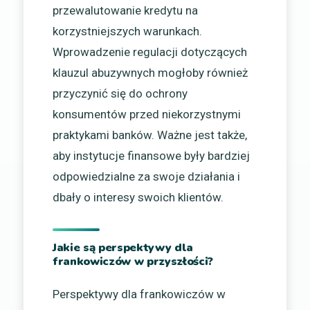
przewalutowanie kredytu na
korzystniejszych warunkach.
Wprowadzenie regulacji dotyczących
klauzul abuzywnych mogłoby również
przyczynić się do ochrony
konsumentów przed niekorzystnymi
praktykami banków. Ważne jest także,
aby instytucje finansowe były bardziej
odpowiedzialne za swoje działania i
dbały o interesy swoich klientów.
Jakie są perspektywy dla
frankowiczów w przyszłości?
Perspektywy dla frankowiczów w