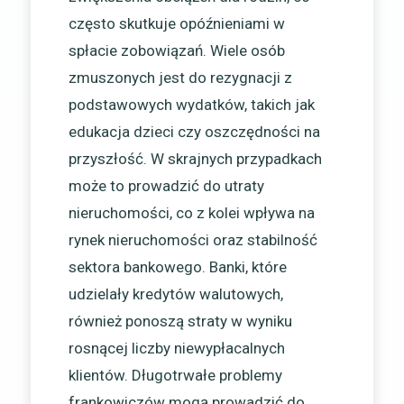
często skutkuje opóźnieniami w
spłacie zobowiązań. Wiele osób
zmuszonych jest do rezygnacji z
podstawowych wydatków, takich jak
edukacja dzieci czy oszczędności na
przyszłość. W skrajnych przypadkach
może to prowadzić do utraty
nieruchomości, co z kolei wpływa na
rynek nieruchomości oraz stabilność
sektora bankowego. Banki, które
udzielały kredytów walutowych,
również ponoszą straty w wyniku
rosnącej liczby niewypłacalnych
klientów. Długotrwałe problemy
frankowiczów mogą prowadzić do