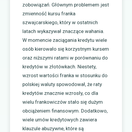
zobowiązań. Głównym problemem jest
zmienność kursu franka
szwajcarskiego, który w ostatnich
latach wykazywał znaczące wahania.
W momencie zaciągania kredytu wiele
osób kierowało się korzystnym kursem
oraz niższymi ratami w porównaniu do
kredytów w złotówkach. Niestety,
wzrost wartości franka w stosunku do
polskiej waluty spowodował, że raty
kredytów znacznie wzrosły, co dla
wielu frankowiczów stało się dużym
obciążeniem finansowym. Dodatkowo,
wiele umów kredytowych zawiera
klauzule abuzywne, które są