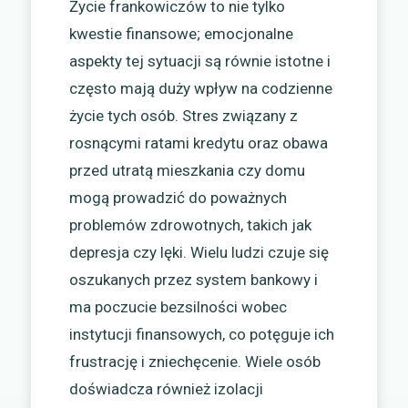
Życie frankowiczów to nie tylko
kwestie finansowe; emocjonalne
aspekty tej sytuacji są równie istotne i
często mają duży wpływ na codzienne
życie tych osób. Stres związany z
rosnącymi ratami kredytu oraz obawa
przed utratą mieszkania czy domu
mogą prowadzić do poważnych
problemów zdrowotnych, takich jak
depresja czy lęki. Wielu ludzi czuje się
oszukanych przez system bankowy i
ma poczucie bezsilności wobec
instytucji finansowych, co potęguje ich
frustrację i zniechęcenie. Wiele osób
doświadcza również izolacji