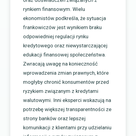
oraz doświadczeń związanych z
rynkiem finansowym. Wielu
ekonomistów podkreśla, że sytuacja
frankowiczów jest wynikiem braku
odpowiedniej regulacji rynku
kredytowego oraz niewystarczającej
edukacji finansowej społeczeństwa.
Zwracają uwagę na konieczność
wprowadzenia zmian prawnych, które
mogłyby chronić konsumentów przed
ryzykiem związanym z kredytami
walutowymi. Inni eksperci wskazują na
potrzebę większej transparentności ze
strony banków oraz lepszej
komunikacji z klientami przy udzielaniu