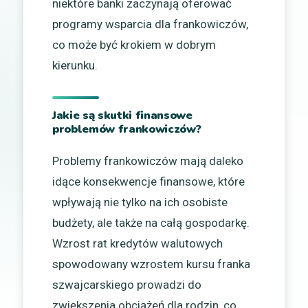
niektóre banki zaczynają oferować
programy wsparcia dla frankowiczów,
co może być krokiem w dobrym
kierunku.
Jakie są skutki finansowe
problemów frankowiczów?
Problemy frankowiczów mają daleko
idące konsekwencje finansowe, które
wpływają nie tylko na ich osobiste
budżety, ale także na całą gospodarkę.
Wzrost rat kredytów walutowych
spowodowany wzrostem kursu franka
szwajcarskiego prowadzi do
zwiększenia obciążeń dla rodzin, co