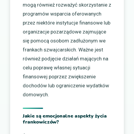
mogą również rozważyć skorzystanie z
programów wsparcia oferowanych
przez niektóre instytucje finansowe lub
organizacje pozarządowe zajmujące
się pomocą osobom zadłużonym we
frankach szwajcarskich. Ważne jest
również podjęcie działań mających na
celu poprawę własnej sytuacji
finansowej poprzez zwiększenie
dochodów lub ograniczenie wydatków
domowych.
Jakie są emocjonalne aspekty życia
frankowiczów?