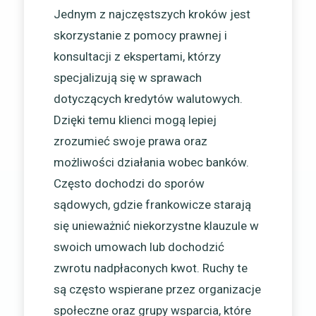
Jednym z najczęstszych kroków jest
skorzystanie z pomocy prawnej i
konsultacji z ekspertami, którzy
specjalizują się w sprawach
dotyczących kredytów walutowych.
Dzięki temu klienci mogą lepiej
zrozumieć swoje prawa oraz
możliwości działania wobec banków.
Często dochodzi do sporów
sądowych, gdzie frankowicze starają
się unieważnić niekorzystne klauzule w
swoich umowach lub dochodzić
zwrotu nadpłaconych kwot. Ruchy te
są często wspierane przez organizacje
społeczne oraz grupy wsparcia, które