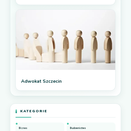
Adwokat Szczecin
KATEGORIE
Biznes
Budownictwo