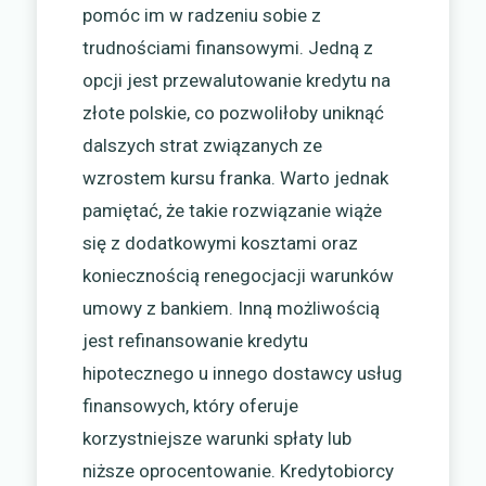
pomóc im w radzeniu sobie z
trudnościami finansowymi. Jedną z
opcji jest przewalutowanie kredytu na
złote polskie, co pozwoliłoby uniknąć
dalszych strat związanych ze
wzrostem kursu franka. Warto jednak
pamiętać, że takie rozwiązanie wiąże
się z dodatkowymi kosztami oraz
koniecznością renegocjacji warunków
umowy z bankiem. Inną możliwością
jest refinansowanie kredytu
hipotecznego u innego dostawcy usług
finansowych, który oferuje
korzystniejsze warunki spłaty lub
niższe oprocentowanie. Kredytobiorcy