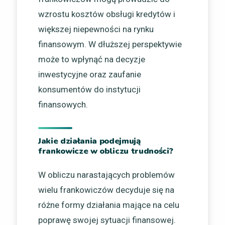
wzrostu kosztów obsługi kredytów i
większej niepewności na rynku
finansowym. W dłuższej perspektywie
może to wpłynąć na decyzje
inwestycyjne oraz zaufanie
konsumentów do instytucji
finansowych.
Jakie działania podejmują
frankowicze w obliczu trudności?
W obliczu narastających problemów
wielu frankowiczów decyduje się na
różne formy działania mające na celu
poprawę swojej sytuacji finansowej.