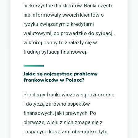
niekorzystne dla klientów. Banki często
nie informowały swoich klientów o
ryzyku związanym z kredytami
walutowymi, co prowadziło do sytuacji,
w której osoby te znalazły się w
trudnej sytuacji finansowej.
Jakie są najczęstsze problemy
frankowiczów w Polsce?
Problemy frankowiczów są różnorodne
i dotyczą zarówno aspektów
finansowych, jak i prawnych. Po
pierwsze, wielu z nich zmaga się z
rosnącymi kosztami obsługi kredytu,