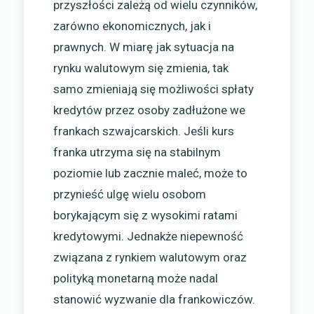
przyszłości zależą od wielu czynników,
zarówno ekonomicznych, jak i
prawnych. W miarę jak sytuacja na
rynku walutowym się zmienia, tak
samo zmieniają się możliwości spłaty
kredytów przez osoby zadłużone we
frankach szwajcarskich. Jeśli kurs
franka utrzyma się na stabilnym
poziomie lub zacznie maleć, może to
przynieść ulgę wielu osobom
borykającym się z wysokimi ratami
kredytowymi. Jednakże niepewność
związana z rynkiem walutowym oraz
polityką monetarną może nadal
stanowić wyzwanie dla frankowiczów.