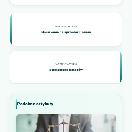
Mieszkania na sprzedaż Poznań
Stomatolog Rzeszów
Podobne artykuły