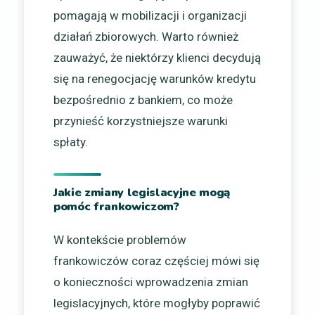
pomagają w mobilizacji i organizacji
działań zbiorowych. Warto również
zauważyć, że niektórzy klienci decydują
się na renegocjację warunków kredytu
bezpośrednio z bankiem, co może
przynieść korzystniejsze warunki
spłaty.
Jakie zmiany legislacyjne mogą
pomóc frankowiczom?
W kontekście problemów
frankowiczów coraz częściej mówi się
o konieczności wprowadzenia zmian
legislacyjnych, które mogłyby poprawić