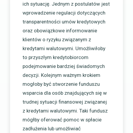
ich sytuację. Jednym z postulatów jest
wprowadzenie regulacji dotyczących
transparentności umów kredytowych
oraz obowiązkowe informowanie
klientów o ryzyku związanym z
kredytami walutowymi. Umożliwiłoby
to przyszłym kredytobiorcom
podejmowanie bardziej świadomych
decyzji. Kolejnym ważnym krokiem
mogłoby być stworzenie funduszu
wsparcia dla osób znajdujących się w
trudnej sytuacji finansowej związanej
z kredytami walutowymi. Taki fundusz
mógłby oferować pomoc w spłacie
zadłużenia lub umożliwiać