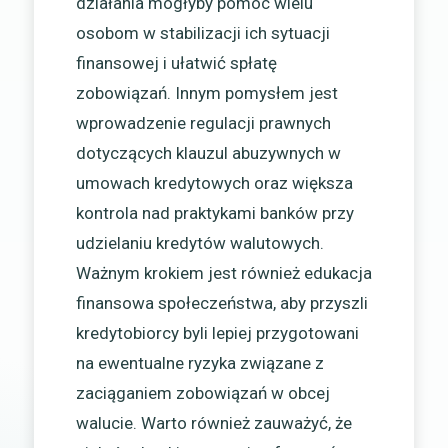
działania mogłyby pomóc wielu
osobom w stabilizacji ich sytuacji
finansowej i ułatwić spłatę
zobowiązań. Innym pomysłem jest
wprowadzenie regulacji prawnych
dotyczących klauzul abuzywnych w
umowach kredytowych oraz większa
kontrola nad praktykami banków przy
udzielaniu kredytów walutowych.
Ważnym krokiem jest również edukacja
finansowa społeczeństwa, aby przyszli
kredytobiorcy byli lepiej przygotowani
na ewentualne ryzyka związane z
zaciąganiem zobowiązań w obcej
walucie. Warto również zauważyć, że