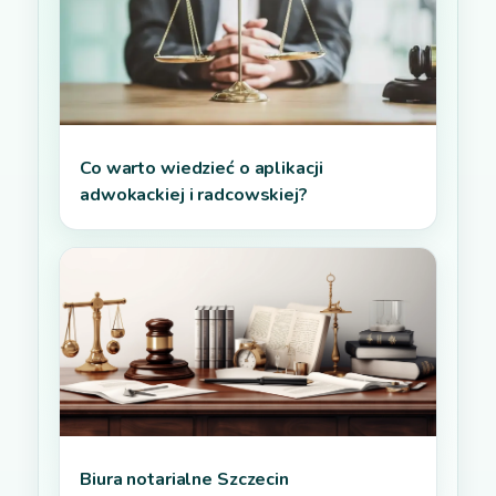
Co warto wiedzieć o aplikacji
adwokackiej i radcowskiej?
Biura notarialne Szczecin