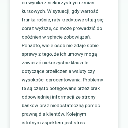
co wynika z niekorzystnych zmian
kursowych. W sytuacji, gdy wartość
franka rośnie, raty kredytowe stają się
coraz wyższe, co może prowadzić do
opóźnień w spłacie zobowiązań.
Ponadto, wiele osób nie zdaje sobie
sprawy z tego, że ich umowy mogą
zawierać niekorzystne klauzule
dotyczące przeliczenia waluty czy
wysokości oprocentowania. Problemy
te są często potęgowane przez brak
odpowiedniej informacji ze strony
banków oraz niedostateczną pomoc
prawną dla klientów. Kolejnym
istotnym aspektem jest stres