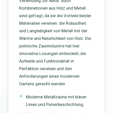
Verbindung zur Natur. Auch
Kombinationen aus Holz und Metall
sind gefragt, da sie die Vorteile beider
Materialien vereinen: die Robustheit
und Langlebigkeit von Metall mit der
Wärme und Natürlichkeit von Holz. Die
polnische Zaunindustrie hat hier
innovative Lösungen entwickelt, die
Ästhetik und Funktionalität in
Perfektion vereinen und den
Anforderungen eines modernen
Gartens gerecht werden.
Moderne Metallzäune mit klaren
Linien und Pulverbeschichtung.