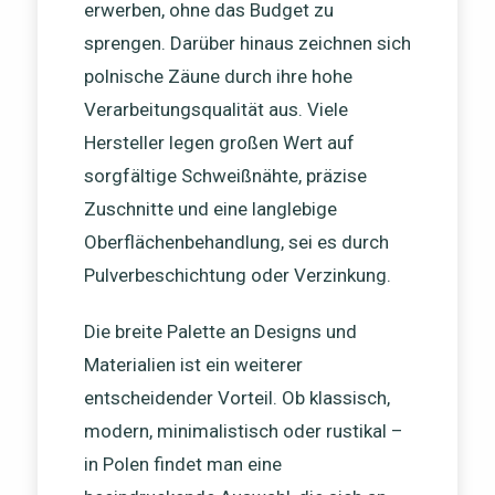
erwerben, ohne das Budget zu
sprengen. Darüber hinaus zeichnen sich
polnische Zäune durch ihre hohe
Verarbeitungsqualität aus. Viele
Hersteller legen großen Wert auf
sorgfältige Schweißnähte, präzise
Zuschnitte und eine langlebige
Oberflächenbehandlung, sei es durch
Pulverbeschichtung oder Verzinkung.
Die breite Palette an Designs und
Materialien ist ein weiterer
entscheidender Vorteil. Ob klassisch,
modern, minimalistisch oder rustikal –
in Polen findet man eine