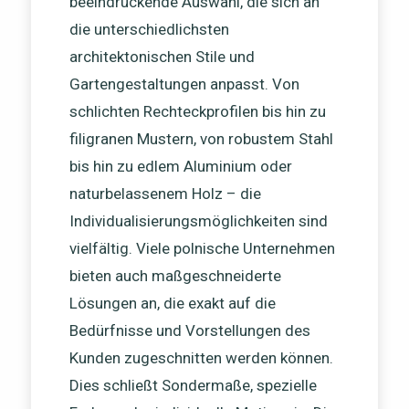
beeindruckende Auswahl, die sich an
die unterschiedlichsten
architektonischen Stile und
Gartengestaltungen anpasst. Von
schlichten Rechteckprofilen bis hin zu
filigranen Mustern, von robustem Stahl
bis hin zu edlem Aluminium oder
naturbelassenem Holz – die
Individualisierungsmöglichkeiten sind
vielfältig. Viele polnische Unternehmen
bieten auch maßgeschneiderte
Lösungen an, die exakt auf die
Bedürfnisse und Vorstellungen des
Kunden zugeschnitten werden können.
Dies schließt Sondermaße, spezielle