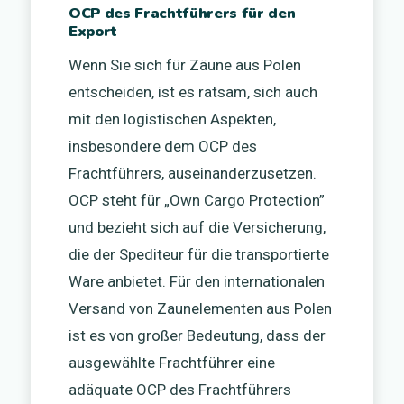
OCP des Frachtführers für den
Export
Wenn Sie sich für Zäune aus Polen
entscheiden, ist es ratsam, sich auch
mit den logistischen Aspekten,
insbesondere dem OCP des
Frachtführers, auseinanderzusetzen.
OCP steht für „Own Cargo Protection”
und bezieht sich auf die Versicherung,
die der Spediteur für die transportierte
Ware anbietet. Für den internationalen
Versand von Zaunelementen aus Polen
ist es von großer Bedeutung, dass der
ausgewählte Frachtführer eine
adäquate OCP des Frachtführers