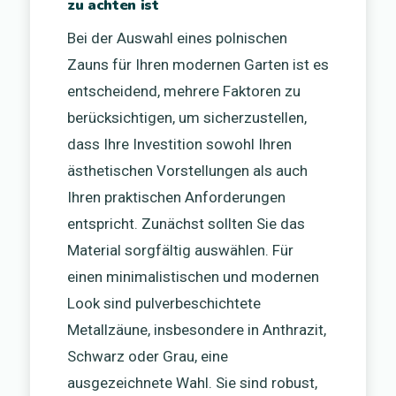
zu achten ist
Bei der Auswahl eines polnischen
Zauns für Ihren modernen Garten ist es
entscheidend, mehrere Faktoren zu
berücksichtigen, um sicherzustellen,
dass Ihre Investition sowohl Ihren
ästhetischen Vorstellungen als auch
Ihren praktischen Anforderungen
entspricht. Zunächst sollten Sie das
Material sorgfältig auswählen. Für
einen minimalistischen und modernen
Look sind pulverbeschichtete
Metallzäune, insbesondere in Anthrazit,
Schwarz oder Grau, eine
ausgezeichnete Wahl. Sie sind robust,