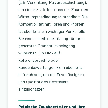
(z.B. Verzinkung, Pulverbeschichtung),
um sicherzustellen, dass der Zaun den
Witterungsbedingungen standhält. Die
Kompatibilität mit Toren und Pforten
ist ebenfalls ein wichtiger Punkt, falls
Sie eine einheitliche Lösung für Ihren
gesamten Grundstückseingang
wünschen. Ein Blick auf
Referenzprojekte oder
Kundenbewertungen kann ebenfalls
hilfreich sein, um die Zuverlässigkeit
und Qualität des Herstellers
einzuschätzen.
Polnische Zaunhersteller und ihre