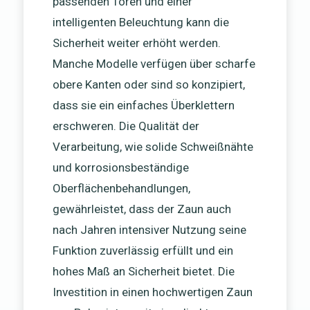
passenden Toren und einer
intelligenten Beleuchtung kann die
Sicherheit weiter erhöht werden.
Manche Modelle verfügen über scharfe
obere Kanten oder sind so konzipiert,
dass sie ein einfaches Überklettern
erschweren. Die Qualität der
Verarbeitung, wie solide Schweißnähte
und korrosionsbeständige
Oberflächenbehandlungen,
gewährleistet, dass der Zaun auch
nach Jahren intensiver Nutzung seine
Funktion zuverlässig erfüllt und ein
hohes Maß an Sicherheit bietet. Die
Investition in einen hochwertigen Zaun