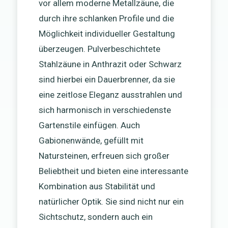
vor allem moderne Metallzäune, die
durch ihre schlanken Profile und die
Möglichkeit individueller Gestaltung
überzeugen. Pulverbeschichtete
Stahlzäune in Anthrazit oder Schwarz
sind hierbei ein Dauerbrenner, da sie
eine zeitlose Eleganz ausstrahlen und
sich harmonisch in verschiedenste
Gartenstile einfügen. Auch
Gabionenwände, gefüllt mit
Natursteinen, erfreuen sich großer
Beliebtheit und bieten eine interessante
Kombination aus Stabilität und
natürlicher Optik. Sie sind nicht nur ein
Sichtschutz, sondern auch ein