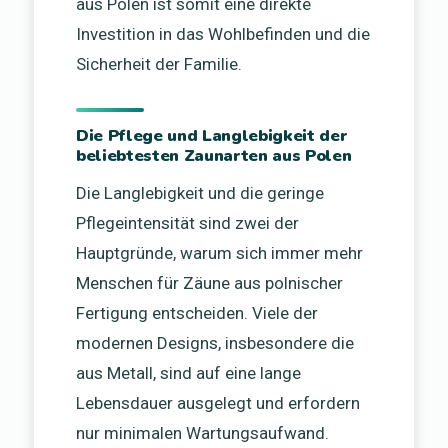
aus Polen ist somit eine direkte
Investition in das Wohlbefinden und die
Sicherheit der Familie.
Die Pflege und Langlebigkeit der
beliebtesten Zaunarten aus Polen
Die Langlebigkeit und die geringe
Pflegeintensität sind zwei der
Hauptgründe, warum sich immer mehr
Menschen für Zäune aus polnischer
Fertigung entscheiden. Viele der
modernen Designs, insbesondere die
aus Metall, sind auf eine lange
Lebensdauer ausgelegt und erfordern
nur minimalen Wartungsaufwand.