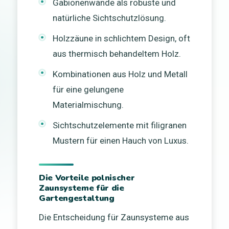
Gabionenwände als robuste und
natürliche Sichtschutzlösung.
Holzzäune in schlichtem Design, oft
aus thermisch behandeltem Holz.
Kombinationen aus Holz und Metall
für eine gelungene
Materialmischung.
Sichtschutzelemente mit filigranen
Mustern für einen Hauch von Luxus.
Die Vorteile polnischer
Zaunsysteme für die
Gartengestaltung
Die Entscheidung für Zaunsysteme aus