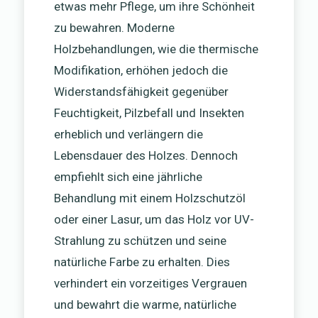
etwas mehr Pflege, um ihre Schönheit
zu bewahren. Moderne
Holzbehandlungen, wie die thermische
Modifikation, erhöhen jedoch die
Widerstandsfähigkeit gegenüber
Feuchtigkeit, Pilzbefall und Insekten
erheblich und verlängern die
Lebensdauer des Holzes. Dennoch
empfiehlt sich eine jährliche
Behandlung mit einem Holzschutzöl
oder einer Lasur, um das Holz vor UV-
Strahlung zu schützen und seine
natürliche Farbe zu erhalten. Dies
verhindert ein vorzeitiges Vergrauen
und bewahrt die warme, natürliche