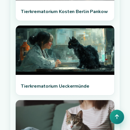
Tierkrematorium Kosten Berlin Pankow
Tierkrematorium Ueckermünde