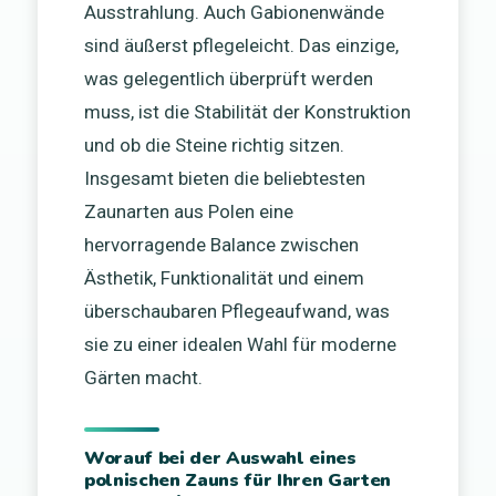
Ausstrahlung. Auch Gabionenwände
sind äußerst pflegeleicht. Das einzige,
was gelegentlich überprüft werden
muss, ist die Stabilität der Konstruktion
und ob die Steine richtig sitzen.
Insgesamt bieten die beliebtesten
Zaunarten aus Polen eine
hervorragende Balance zwischen
Ästhetik, Funktionalität und einem
überschaubaren Pflegeaufwand, was
sie zu einer idealen Wahl für moderne
Gärten macht.
Worauf bei der Auswahl eines
polnischen Zauns für Ihren Garten