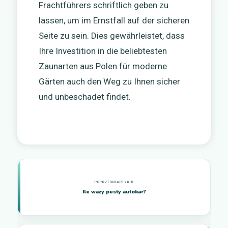
Frachtführers schriftlich geben zu
lassen, um im Ernstfall auf der sicheren
Seite zu sein. Dies gewährleistet, dass
Ihre Investition in die beliebtesten
Zaunarten aus Polen für moderne
Gärten auch den Weg zu Ihnen sicher
und unbeschadet findet.
Ile waży pusty autokar?