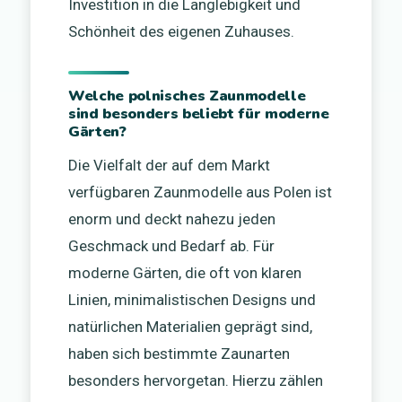
Investition in die Langlebigkeit und
Schönheit des eigenen Zuhauses.
Welche polnisches Zaunmodelle
sind besonders beliebt für moderne
Gärten?
Die Vielfalt der auf dem Markt
verfügbaren Zaunmodelle aus Polen ist
enorm und deckt nahezu jeden
Geschmack und Bedarf ab. Für
moderne Gärten, die oft von klaren
Linien, minimalistischen Designs und
natürlichen Materialien geprägt sind,
haben sich bestimmte Zaunarten
besonders hervorgetan. Hierzu zählen