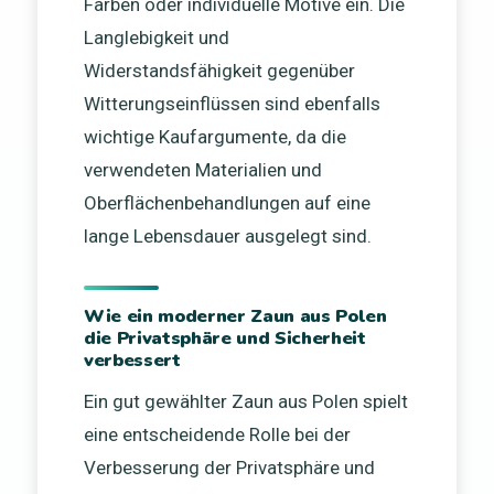
Farben oder individuelle Motive ein. Die
Langlebigkeit und
Widerstandsfähigkeit gegenüber
Witterungseinflüssen sind ebenfalls
wichtige Kaufargumente, da die
verwendeten Materialien und
Oberflächenbehandlungen auf eine
lange Lebensdauer ausgelegt sind.
Wie ein moderner Zaun aus Polen
die Privatsphäre und Sicherheit
verbessert
Ein gut gewählter Zaun aus Polen spielt
eine entscheidende Rolle bei der
Verbesserung der Privatsphäre und