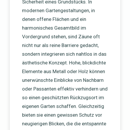
Sicherheit eines Grundstücks. In
modernen Gartengestaltungen, in
denen offene Flächen und ein
harmonisches Gesamtbild im
Vordergrund stehen, sind Zäune oft
nicht nur als reine Barriere gedacht,
sondern integrieren sich nahtlos in das
ästhetische Konzept. Hohe, blickdichte
Elemente aus Metall oder Holz können
unerwünschte Einblicke von Nachbarn
oder Passanten effektiv verhindern und
so einen geschützten Rückzugsort im
eigenen Garten schaffen. Gleichzeitig
bieten sie einen gewissen Schutz vor
neugierigen Blicken, die die entspannte