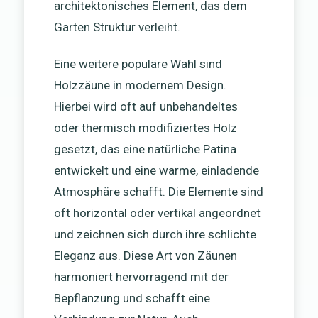
architektonisches Element, das dem
Garten Struktur verleiht.
Eine weitere populäre Wahl sind
Holzzäune in modernem Design.
Hierbei wird oft auf unbehandeltes
oder thermisch modifiziertes Holz
gesetzt, das eine natürliche Patina
entwickelt und eine warme, einladende
Atmosphäre schafft. Die Elemente sind
oft horizontal oder vertikal angeordnet
und zeichnen sich durch ihre schlichte
Eleganz aus. Diese Art von Zäunen
harmoniert hervorragend mit der
Bepflanzung und schafft eine