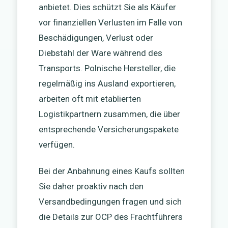
anbietet. Dies schützt Sie als Käufer
vor finanziellen Verlusten im Falle von
Beschädigungen, Verlust oder
Diebstahl der Ware während des
Transports. Polnische Hersteller, die
regelmäßig ins Ausland exportieren,
arbeiten oft mit etablierten
Logistikpartnern zusammen, die über
entsprechende Versicherungspakete
verfügen.
Bei der Anbahnung eines Kaufs sollten
Sie daher proaktiv nach den
Versandbedingungen fragen und sich
die Details zur OCP des Frachtführers