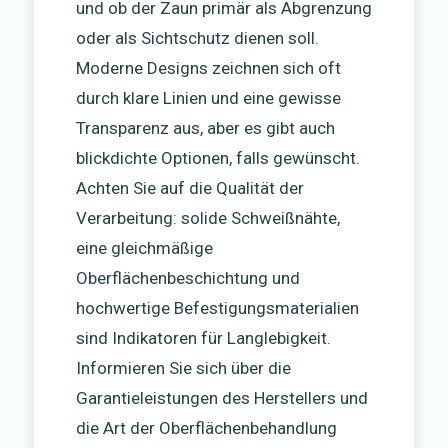
und ob der Zaun primär als Abgrenzung
oder als Sichtschutz dienen soll.
Moderne Designs zeichnen sich oft
durch klare Linien und eine gewisse
Transparenz aus, aber es gibt auch
blickdichte Optionen, falls gewünscht.
Achten Sie auf die Qualität der
Verarbeitung: solide Schweißnähte,
eine gleichmäßige
Oberflächenbeschichtung und
hochwertige Befestigungsmaterialien
sind Indikatoren für Langlebigkeit.
Informieren Sie sich über die
Garantieleistungen des Herstellers und
die Art der Oberflächenbehandlung