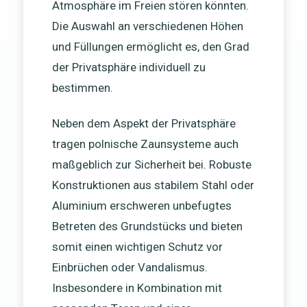
Atmosphäre im Freien stören könnten.
Die Auswahl an verschiedenen Höhen
und Füllungen ermöglicht es, den Grad
der Privatsphäre individuell zu
bestimmen.
Neben dem Aspekt der Privatsphäre
tragen polnische Zaunsysteme auch
maßgeblich zur Sicherheit bei. Robuste
Konstruktionen aus stabilem Stahl oder
Aluminium erschweren unbefugtes
Betreten des Grundstücks und bieten
somit einen wichtigen Schutz vor
Einbrüchen oder Vandalismus.
Insbesondere in Kombination mit