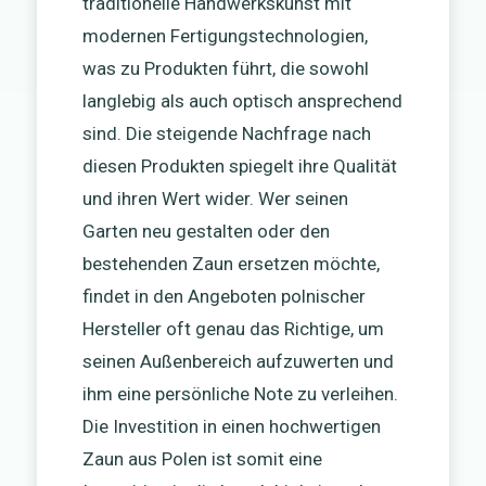
traditionelle Handwerkskunst mit
modernen Fertigungstechnologien,
was zu Produkten führt, die sowohl
langlebig als auch optisch ansprechend
sind. Die steigende Nachfrage nach
diesen Produkten spiegelt ihre Qualität
und ihren Wert wider. Wer seinen
Garten neu gestalten oder den
bestehenden Zaun ersetzen möchte,
findet in den Angeboten polnischer
Hersteller oft genau das Richtige, um
seinen Außenbereich aufzuwerten und
ihm eine persönliche Note zu verleihen.
Die Investition in einen hochwertigen
Zaun aus Polen ist somit eine