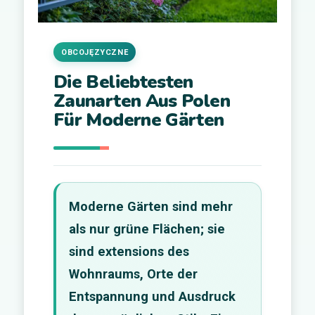
OBCOJĘZYCZNE
Die Beliebtesten
Zaunarten Aus Polen
Für Moderne Gärten
Moderne Gärten sind mehr
als nur grüne Flächen; sie
sind extensions des
Wohnraums, Orte der
Entspannung und Ausdruck