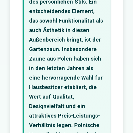
des persönlichen Stils. Ein
entscheidendes Element,
das sowohl Funktionalität als
auch Ästhetik in diesen
Außenbereich bringt, ist der
Gartenzaun. Insbesondere
Zäune aus Polen haben sich
in den letzten Jahren als
eine hervorragende Wahl für
Hausbesitzer etabliert, die
Wert auf Qualität,
Designvielfalt und ein
attraktives Preis-Leistungs-
Verhältnis legen. Polnische