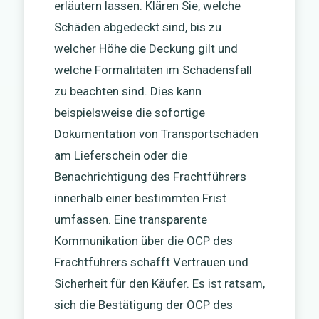
erläutern lassen. Klären Sie, welche
Schäden abgedeckt sind, bis zu
welcher Höhe die Deckung gilt und
welche Formalitäten im Schadensfall
zu beachten sind. Dies kann
beispielsweise die sofortige
Dokumentation von Transportschäden
am Lieferschein oder die
Benachrichtigung des Frachtführers
innerhalb einer bestimmten Frist
umfassen. Eine transparente
Kommunikation über die OCP des
Frachtführers schafft Vertrauen und
Sicherheit für den Käufer. Es ist ratsam,
sich die Bestätigung der OCP des