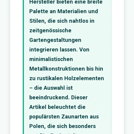
Hersteller bieten eine breite
Palette an Materialien und
Stilen, die sich nahtlos in
zeitgenössische
Gartengestaltungen
integrieren lassen. Von
minimalistischen
Metallkonstruktionen bis hin
zu rustikalen Holzelementen
– die Auswahl ist
beeindruckend. Dieser
Artikel beleuchtet die
populärsten Zaunarten aus
Polen, die sich besonders