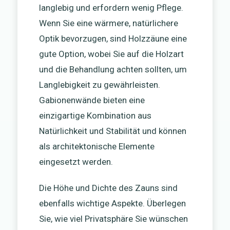
langlebig und erfordern wenig Pflege.
Wenn Sie eine wärmere, natürlichere
Optik bevorzugen, sind Holzzäune eine
gute Option, wobei Sie auf die Holzart
und die Behandlung achten sollten, um
Langlebigkeit zu gewährleisten.
Gabionenwände bieten eine
einzigartige Kombination aus
Natürlichkeit und Stabilität und können
als architektonische Elemente
eingesetzt werden.
Die Höhe und Dichte des Zauns sind
ebenfalls wichtige Aspekte. Überlegen
Sie, wie viel Privatsphäre Sie wünschen