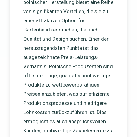
polnischer Herstellung bietet eine Reihe
von signifikanten Vorteilen, die sie zu
einer attraktiven Option für
Gartenbesitzer machen, die nach
Qualität und Design suchen. Einer der
herausragendsten Punkte ist das
ausgezeichnete Preis-Leistungs-
Verhältnis. Polnische Produzenten sind
oft in der Lage, qualitativ hochwertige
Produkte zu wettbewerbsfähigen
Preisen anzubieten, was auf effiziente
Produktionsprozesse und niedrigere
Lohnkosten zurückzuführen ist. Dies
ermöglicht es auch anspruchsvollen
Kunden, hochwertige Zaunelemente zu