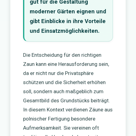
gut für die Gestaltung
moderner Gärten eignen und
gibt Einblicke in ihre Vorteile
und Einsatzmöglichkeiten.
Die Entscheidung für den richtigen
Zaun kann eine Herausforderung sein,
da er nicht nur die Privatsphäre
schützen und die Sicherheit erhöhen
soll, sondern auch maßgeblich zum
Gesamtbild des Grundstücks beiträgt.
In diesem Kontext verdienen Zäune aus
polnischer Fertigung besondere
Aufmerksamkeit. Sie vereinen oft