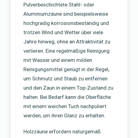
Pulverbeschichtete Stahl- oder
Aluminiumzäune sind beispielsweise
hochgradig korrosionsbeständig und
trotzen Wind und Wetter über viele
Jahre hinweg, ohne an Attraktivität zu
verlieren. Eine regelmäßige Reinigung
mit Wasser und einem milden
Reinigungsmittel genügt in der Regel,
um Schmutz und Staub zu entfernen
und den Zaun in einem Top-Zustand zu
halten. Bei Bedarf kann die Oberfläche
mit einem weichen Tuch nachpoliert
werden, um ihren Glanz zu erhalten.
Holzzäune erfordern naturgemäß