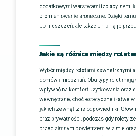
dodatkowymi warstwami izolacyjnymi l
promieniowanie słoneczne. Dzięki temu 
pomieszczeń, ale także chronią je prz
Jakie są różnice między role
Wybór między roletami zewnętrznymi a 
domów i mieszkań. Oba typy rolet mają
wpływać na komfort użytkowania oraz 
wewnętrzne, choć estetyczne i łatwe w m
jak ich zewnętrzne odpowiedniki. Główn
oraz prywatności, podczas gdy rolety ze
przed zimnym powietrzem w zimie oraz