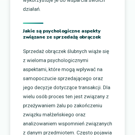
wykorzystuje je do wsparcia swoich
działań.
Jakie są psychologiczne aspekty
związane ze sprzedażą obrączek
Sprzedaż obrączek ślubnych wiąże się
z wieloma psychologicznymi
aspektami, które mogą wpływać na
samopoczucie sprzedającego oraz
jego decyzje dotyczące transakcji. Dla
wielu osób proces ten jest związany z
przeżywaniem żalu po zakończeniu
związku małżeńskiego oraz
analizowaniem wspomnień związanych
z danym przedmiotem. Często pojawia