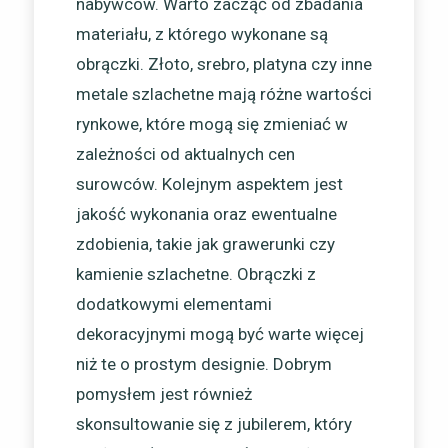
nabywców. Warto zacząć od zbadania
materiału, z którego wykonane są
obrączki. Złoto, srebro, platyna czy inne
metale szlachetne mają różne wartości
rynkowe, które mogą się zmieniać w
zależności od aktualnych cen
surowców. Kolejnym aspektem jest
jakość wykonania oraz ewentualne
zdobienia, takie jak grawerunki czy
kamienie szlachetne. Obrączki z
dodatkowymi elementami
dekoracyjnymi mogą być warte więcej
niż te o prostym designie. Dobrym
pomysłem jest również
skonsultowanie się z jubilerem, który