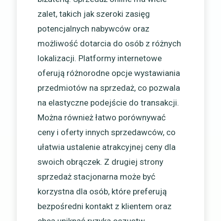
zalet, takich jak szeroki zasięg
potencjalnych nabywców oraz
możliwość dotarcia do osób z różnych
lokalizacji. Platformy internetowe
oferują różnorodne opcje wystawiania
przedmiotów na sprzedaż, co pozwala
na elastyczne podejście do transakcji.
Można również łatwo porównywać
ceny i oferty innych sprzedawców, co
ułatwia ustalenie atrakcyjnej ceny dla
swoich obrączek. Z drugiej strony
sprzedaż stacjonarna może być
korzystna dla osób, które preferują
bezpośredni kontakt z klientem oraz
chcą uniknąć ryzyka oszustw