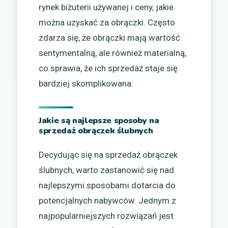
rynek biżuterii używanej i ceny, jakie
można uzyskać za obrączki. Często
zdarza się, że obrączki mają wartość
sentymentalną, ale również materialną,
co sprawia, że ich sprzedaż staje się
bardziej skomplikowana.
Jakie są najlepsze sposoby na
sprzedaż obrączek ślubnych
Decydując się na sprzedaż obrączek
ślubnych, warto zastanowić się nad
najlepszymi sposobami dotarcia do
potencjalnych nabywców. Jednym z
najpopularniejszych rozwiązań jest