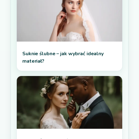
Suknie ślubne – jak wybrać idealny
materiał?