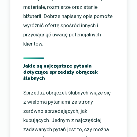
materiale, rozmiarze oraz stanie
biżuterii. Dobrze napisany opis pomoże
wyróżnić ofertę spośród innych i
przyciągnąć uwagę potencjalnych
klientów.
Jakie są najczęstsze pytania
dotyczące sprzedaży obrączek
ślubnych
Sprzedaż obrączek ślubnych wiąże się
z wieloma pytaniami ze strony
zarówno sprzedających, jak i
kupujących. Jednym z najczęściej
zadawanych pytań jest to, czy można