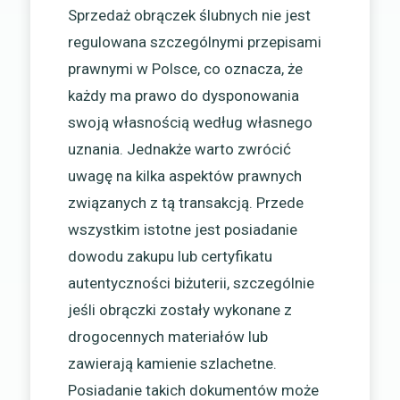
Sprzedaż obrączek ślubnych nie jest
regulowana szczególnymi przepisami
prawnymi w Polsce, co oznacza, że
każdy ma prawo do dysponowania
swoją własnością według własnego
uznania. Jednakże warto zwrócić
uwagę na kilka aspektów prawnych
związanych z tą transakcją. Przede
wszystkim istotne jest posiadanie
dowodu zakupu lub certyfikatu
autentyczności biżuterii, szczególnie
jeśli obrączki zostały wykonane z
drogocennych materiałów lub
zawierają kamienie szlachetne.
Posiadanie takich dokumentów może