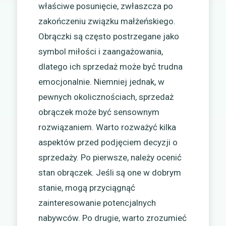
właściwe posunięcie, zwłaszcza po
zakończeniu związku małżeńskiego.
Obrączki są często postrzegane jako
symbol miłości i zaangażowania,
dlatego ich sprzedaż może być trudna
emocjonalnie. Niemniej jednak, w
pewnych okolicznościach, sprzedaż
obrączek może być sensownym
rozwiązaniem. Warto rozważyć kilka
aspektów przed podjęciem decyzji o
sprzedaży. Po pierwsze, należy ocenić
stan obrączek. Jeśli są one w dobrym
stanie, mogą przyciągnąć
zainteresowanie potencjalnych
nabywców. Po drugie, warto zrozumieć