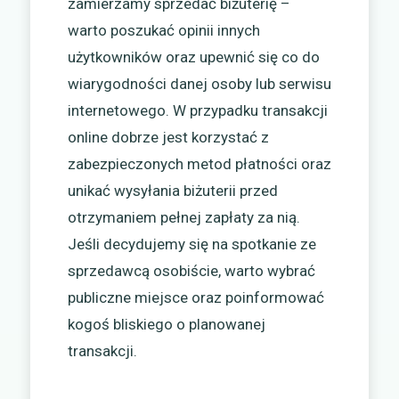
zamierzamy sprzedać biżuterię –
warto poszukać opinii innych
użytkowników oraz upewnić się co do
wiarygodności danej osoby lub serwisu
internetowego. W przypadku transakcji
online dobrze jest korzystać z
zabezpieczonych metod płatności oraz
unikać wysyłania biżuterii przed
otrzymaniem pełnej zapłaty za nią.
Jeśli decydujemy się na spotkanie ze
sprzedawcą osobiście, warto wybrać
publiczne miejsce oraz poinformować
kogoś bliskiego o planowanej
transakcji.