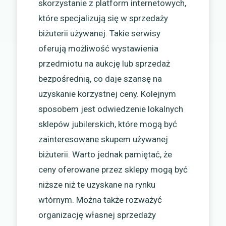
skorzystanie z platform internetowych,
które specjalizują się w sprzedaży
biżuterii używanej. Takie serwisy
oferują możliwość wystawienia
przedmiotu na aukcję lub sprzedaż
bezpośrednią, co daje szansę na
uzyskanie korzystnej ceny. Kolejnym
sposobem jest odwiedzenie lokalnych
sklepów jubilerskich, które mogą być
zainteresowane skupem używanej
biżuterii. Warto jednak pamiętać, że
ceny oferowane przez sklepy mogą być
niższe niż te uzyskane na rynku
wtórnym. Można także rozważyć
organizację własnej sprzedaży