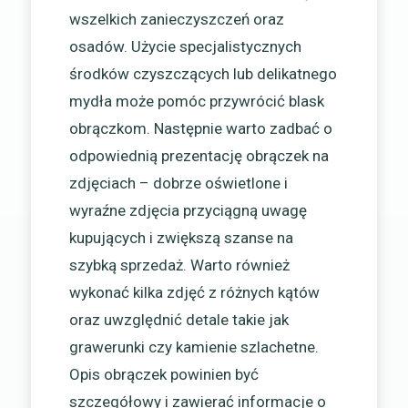
wszelkich zanieczyszczeń oraz
osadów. Użycie specjalistycznych
środków czyszczących lub delikatnego
mydła może pomóc przywrócić blask
obrączkom. Następnie warto zadbać o
odpowiednią prezentację obrączek na
zdjęciach – dobrze oświetlone i
wyraźne zdjęcia przyciągną uwagę
kupujących i zwiększą szanse na
szybką sprzedaż. Warto również
wykonać kilka zdjęć z różnych kątów
oraz uwzględnić detale takie jak
grawerunki czy kamienie szlachetne.
Opis obrączek powinien być
szczegółowy i zawierać informacje o