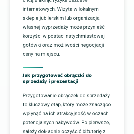
internetowych. Wizyta w lokalnym
sklepie jubilerskim lub organizacja
własnej wyprzedaży może przynieść
korzyści w postaci natychmiastowej
gotówki oraz możliwości negocjacji
ceny na miejscu.
Jak przygotować obrączki do
sprzedaży i prezentacji
Przygotowanie obrączek do sprzedaży
to kluczowy etap, który może znacząco
wpłynąć na ich atrakcyjność w oczach
potencjalnych nabywców. Po pierwsze,
należy dokładnie oczyścić biżuterię z