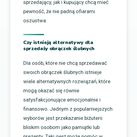
sprzedający, jak i kupujący chcą mieć
pewność, że nie padną ofiarami
oszustwa.
Czy istnieją alternatywy dla
sprzedaży obrączek ślubnych
Dla osób, które nie chcą sprzedawać
swoich obrączek ślubnych istnieje
wiele alternatywnych rozwiązań, które
mogą okazać się równie
satysfakcjonujące emocjonalnie i
finansowo. Jednym z popularniejszych
wyborów jest przekazanie biżuterii
bliskim osobom jako pamiątki lub
prezenty. Taki gest może pomóc w