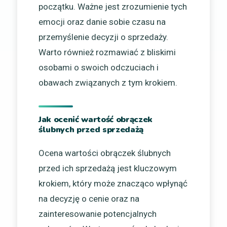
początku. Ważne jest zrozumienie tych
emocji oraz danie sobie czasu na
przemyślenie decyzji o sprzedaży.
Warto również rozmawiać z bliskimi
osobami o swoich odczuciach i
obawach związanych z tym krokiem.
Jak ocenić wartość obrączek
ślubnych przed sprzedażą
Ocena wartości obrączek ślubnych
przed ich sprzedażą jest kluczowym
krokiem, który może znacząco wpłynąć
na decyzję o cenie oraz na
zainteresowanie potencjalnych