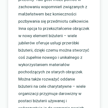
zachowaniu wspomnień związanych z
małżeństwem bez konieczności
pozbywania się przedmiotu całkowicie.
Inna opcja to przekształcenie obrączek
w nowy element biżuterii – wiele
jubilerów oferuje usługi przeróbki
biżuterii, dzięki czemu można stworzyć
coś zupełnie nowego i unikalnego z
wykorzystaniem materiałów
pochodzących ze starych obrączek.
Można także rozważyć oddanie
biżuterii na cele charytatywne – wiele
organizacji przyjmuje darowizny w
postaci biżuterii używanej i