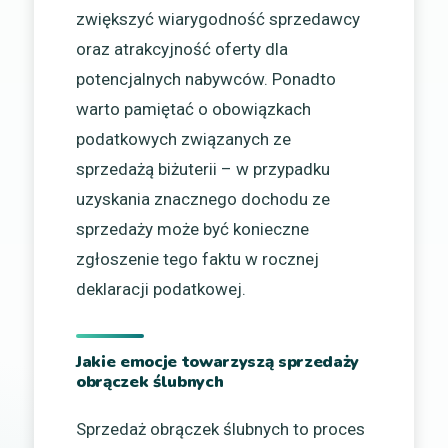
zwiększyć wiarygodność sprzedawcy
oraz atrakcyjność oferty dla
potencjalnych nabywców. Ponadto
warto pamiętać o obowiązkach
podatkowych związanych ze
sprzedażą biżuterii – w przypadku
uzyskania znacznego dochodu ze
sprzedaży może być konieczne
zgłoszenie tego faktu w rocznej
deklaracji podatkowej.
Jakie emocje towarzyszą sprzedaży
obrączek ślubnych
Sprzedaż obrączek ślubnych to proces