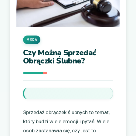
MODA
Czy Można Sprzedać
Obrączki Ślubne?
Sprzedaż obrączek ślubnych to temat,
który budzi wiele emocji i pytań. Wiele
osób zastanawia się, czy jest to