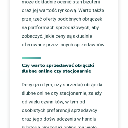
może dokładnie ocenić stan biżuterii
oraz jej wartość rynkową. Warto także
przejrzeć oferty podobnych obrączek
na platformach sprzedażowych, aby
zobaczyć, jakie ceny są aktualnie
oferowane przez innych sprzedawców.
Czy warto sprzedawać obrączki
ślubne online czy stacjonarnie
Decyzja o tym, czy sprzedać obrączki
ślubne online czy stacjonarnie, zależy
od wielu czynników, w tym od
osobistych preferencji sprzedawcy
oraz jego doświadczenia w handlu
biżuterią. Sprzedaż online ma wiele