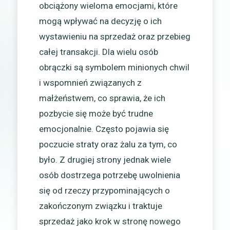
obciążony wieloma emocjami, które
mogą wpływać na decyzję o ich
wystawieniu na sprzedaż oraz przebieg
całej transakcji. Dla wielu osób
obrączki są symbolem minionych chwil
i wspomnień związanych z
małżeństwem, co sprawia, że ich
pozbycie się może być trudne
emocjonalnie. Często pojawia się
poczucie straty oraz żalu za tym, co
było. Z drugiej strony jednak wiele
osób dostrzega potrzebę uwolnienia
się od rzeczy przypominających o
zakończonym związku i traktuje
sprzedaż jako krok w stronę nowego