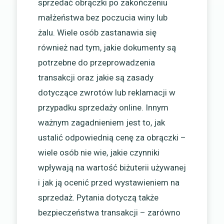
sprzedać obrączki po zakończeniu
małżeństwa bez poczucia winy lub
żalu. Wiele osób zastanawia się
również nad tym, jakie dokumenty są
potrzebne do przeprowadzenia
transakcji oraz jakie są zasady
dotyczące zwrotów lub reklamacji w
przypadku sprzedaży online. Innym
ważnym zagadnieniem jest to, jak
ustalić odpowiednią cenę za obrączki –
wiele osób nie wie, jakie czynniki
wpływają na wartość biżuterii używanej
i jak ją ocenić przed wystawieniem na
sprzedaż. Pytania dotyczą także
bezpieczeństwa transakcji – zarówno