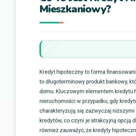
Mieszkaniowy?
Kredyt hipoteczny to forma finansowani
to długoterminowy produkt bankowy, kt
domu. Kluczowym elementem kredytu hip
nieruchomości w przypadku, gdy kredyto
charakteryzują się zazwyczaj niższymi
kredytów, co czyni je atrakcyjną opcją
również zauważyć, że kredyty hipoteczn