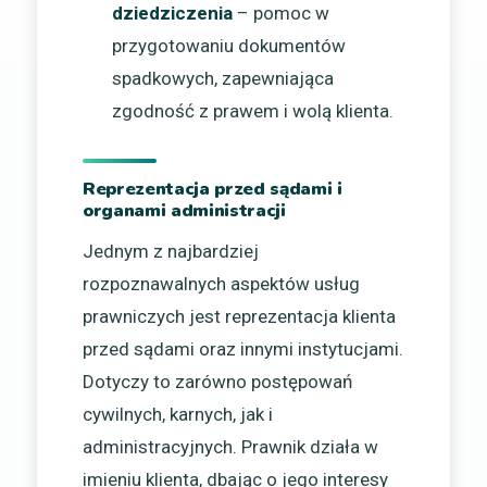
dziedziczenia
– pomoc w
przygotowaniu dokumentów
spadkowych, zapewniająca
zgodność z prawem i wolą klienta.
Reprezentacja przed sądami i
organami administracji
Jednym z najbardziej
rozpoznawalnych aspektów usług
prawniczych jest reprezentacja klienta
przed sądami oraz innymi instytucjami.
Dotyczy to zarówno postępowań
cywilnych, karnych, jak i
administracyjnych. Prawnik działa w
imieniu klienta, dbając o jego interesy