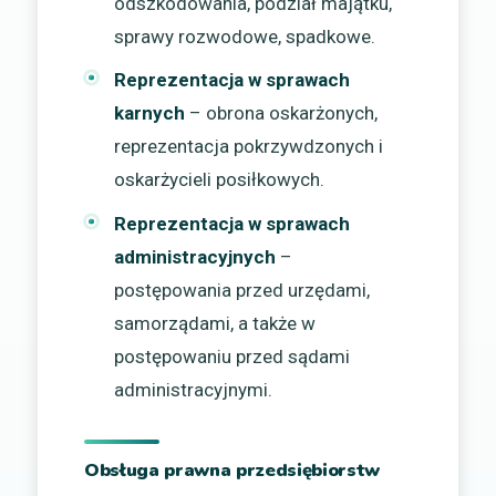
odszkodowania, podział majątku,
sprawy rozwodowe, spadkowe.
Reprezentacja w sprawach
karnych
– obrona oskarżonych,
reprezentacja pokrzywdzonych i
oskarżycieli posiłkowych.
Reprezentacja w sprawach
administracyjnych
–
postępowania przed urzędami,
samorządami, a także w
postępowaniu przed sądami
administracyjnymi.
Obsługa prawna przedsiębiorstw