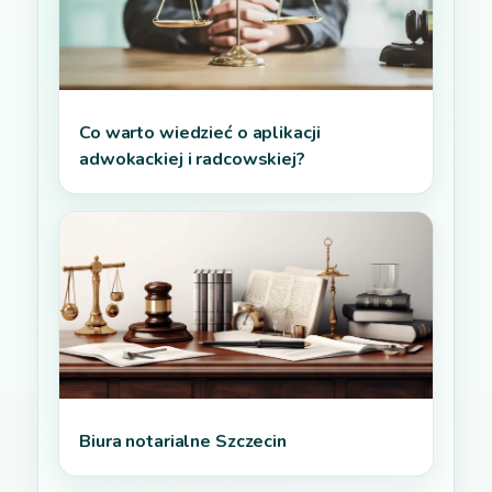
Co warto wiedzieć o aplikacji
adwokackiej i radcowskiej?
Biura notarialne Szczecin