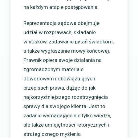
na każdym etapie postępowania.
Reprezentacja sądowa obejmuje
udział w rozprawach, składanie
wniosków, zadawanie pytań świadkom,
a także wygłaszanie mowy końcowej.
Prawnik opiera swoje działania na
zgromadzonym materiale
dowodowym i obowiązujących
przepisach prawa, dążąc do jak
najkorzystniejszego rozstrzygnięcia
sprawy dla swojego klienta. Jest to
zadanie wymagające nie tylko wiedzy,
ale także umiejętności retorycznych i
strategicznego myślenia.