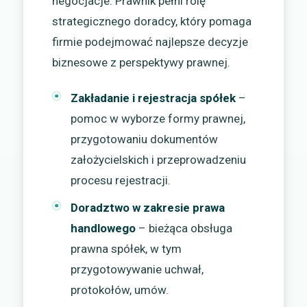
negocjacje. Prawnik pełni rolę
strategicznego doradcy, który pomaga
firmie podejmować najlepsze decyzje
biznesowe z perspektywy prawnej.
Zakładanie i rejestracja spółek
–
pomoc w wyborze formy prawnej,
przygotowaniu dokumentów
założycielskich i przeprowadzeniu
procesu rejestracji.
Doradztwo w zakresie prawa
handlowego
– bieżąca obsługa
prawna spółek, w tym
przygotowywanie uchwał,
protokołów, umów.