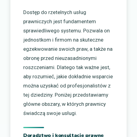
Dostęp do rzetelnych usług
prawniczych jest fundamentem
sprawiedliwego systemu. Pozwala on
jednostkom i firmom na skuteczne
egzekwowanie swoich praw, a także na
obronę przed nieuzasadnionymi
roszczeniami. Dlatego tak ważne jest,
aby rozumieć, jakie dokładnie wsparcie
można uzyskać od profesjonalistów z
tej dziedziny. Poniżej przedstawiamy
główne obszary, w których prawnicy
świadczą swoje usługi.
Doradztwo i konsultacje prawne