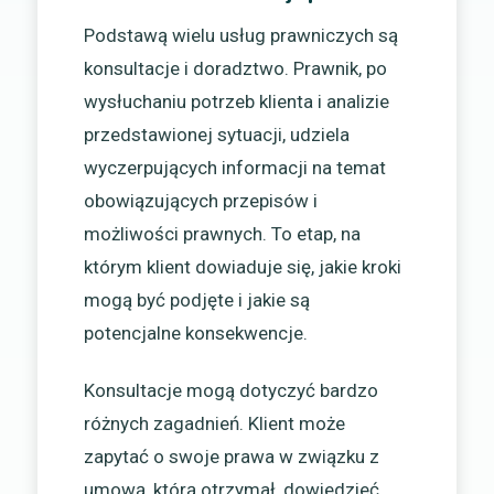
Podstawą wielu usług prawniczych są
konsultacje i doradztwo. Prawnik, po
wysłuchaniu potrzeb klienta i analizie
przedstawionej sytuacji, udziela
wyczerpujących informacji na temat
obowiązujących przepisów i
możliwości prawnych. To etap, na
którym klient dowiaduje się, jakie kroki
mogą być podjęte i jakie są
potencjalne konsekwencje.
Konsultacje mogą dotyczyć bardzo
różnych zagadnień. Klient może
zapytać o swoje prawa w związku z
umową, którą otrzymał, dowiedzieć