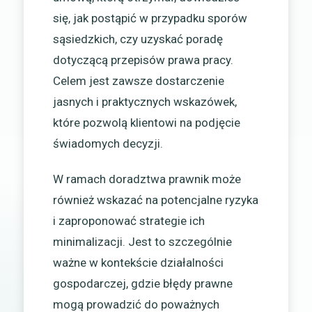
się, jak postąpić w przypadku sporów
sąsiedzkich, czy uzyskać poradę
dotyczącą przepisów prawa pracy.
Celem jest zawsze dostarczenie
jasnych i praktycznych wskazówek,
które pozwolą klientowi na podjęcie
świadomych decyzji.
W ramach doradztwa prawnik może
również wskazać na potencjalne ryzyka
i zaproponować strategie ich
minimalizacji. Jest to szczególnie
ważne w kontekście działalności
gospodarczej, gdzie błędy prawne
mogą prowadzić do poważnych