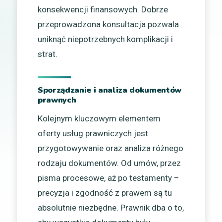
konsekwencji finansowych. Dobrze
przeprowadzona konsultacja pozwala
uniknąć niepotrzebnych komplikacji i
strat.
Sporządzanie i analiza dokumentów
prawnych
Kolejnym kluczowym elementem
oferty usług prawniczych jest
przygotowywanie oraz analiza różnego
rodzaju dokumentów. Od umów, przez
pisma procesowe, aż po testamenty –
precyzja i zgodność z prawem są tu
absolutnie niezbędne. Prawnik dba o to,