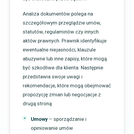
Analiza dokumentów polega na
szczegółowym przeglądzie umów,
statutów, regulaminów czy innych
aktów prawnych. Prawnik identyfikuje
ewentualne niejasności, klauzule
abuzywne lub inne zapisy, które mogą
być szkodliwe dla klienta. Następnie
przedstawia swoje uwagi i
rekomendacje, które mogą obejmować
propozycję zmian lub negocjacje z
drugą stroną.
Umowy
– sporządzanie i
opiniowanie umów