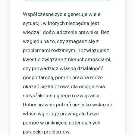
Współczesne życie generuje wiele
sytuacji, w których niezbędna jest
wiedza i doświadczenie prawnika. Bez
względu na to, czy zmagasz się z
problemami rodzinnymi, rozwiązujesz
kwestie związane z nieruchomościami,
czy prowadzisz własną działalność
gospodarczą, pomoc prawna może
okazać się kluczowa dla osiągnięcia
satysfakcjonującego rozwiązania.
Dobry prawnik potrafi nie tylko wskazać
właściwą drogę prawną, ale także
pomóc w uniknięciu potencjalnych
pułapek i problemów.