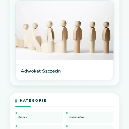
Adwokat Szczecin
KATEGORIE
Biznes
Budownictwo