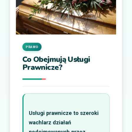
PRAWO
Co Obejmują Usługi
Prawnicze?
Usługi prawnicze to szeroki
wachlarz działań
podejmowanych przez