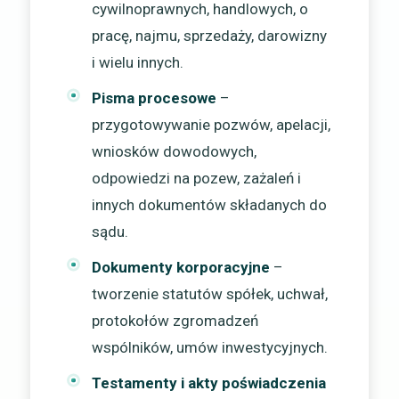
cywilnoprawnych, handlowych, o
pracę, najmu, sprzedaży, darowizny
i wielu innych.
Pisma procesowe
–
przygotowywanie pozwów, apelacji,
wniosków dowodowych,
odpowiedzi na pozew, zażaleń i
innych dokumentów składanych do
sądu.
Dokumenty korporacyjne
–
tworzenie statutów spółek, uchwał,
protokołów zgromadzeń
wspólników, umów inwestycyjnych.
Testamenty i akty poświadczenia