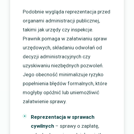
Podobnie wygląda reprezentacja przed
organami administracji publicznej,
takimi jak urzędy czy inspekcje.
Prawnik pomaga w załatwianiu spraw
urzędowych, składaniu odwołań od
decyzji administracyjnych czy
uzyskiwaniu niezbędnych pozwoleń.
Jego obecność minimalizuje ryzyko
popełnienia błędów formalnych, które
mogłyby opóźnić lub uniemożliwić
załatwienie sprawy.
Reprezentacja w sprawach
cywilnych
– sprawy o zapłatę,