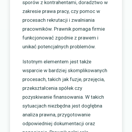
sporów z kontrahentami, doradztwo w
zakresie prawa pracy, czy pomoc w
procesach rekrutacji i zwalniania
pracowników. Prawnik pomaga firmie
funkcjonować zgodnie z prawem i
unikać potencjalnych problemów.
Istotnym elementem jest także
wsparcie w bardziej skomplikowanych
procesach, takich jak fuzje, przejęcia,
przekształcenia spółek czy
pozyskiwanie finansowania. W takich
sytuacjach niezbędna jest dogłębna
analiza prawna, przygotowanie
odpowiedniej dokumentacji oraz