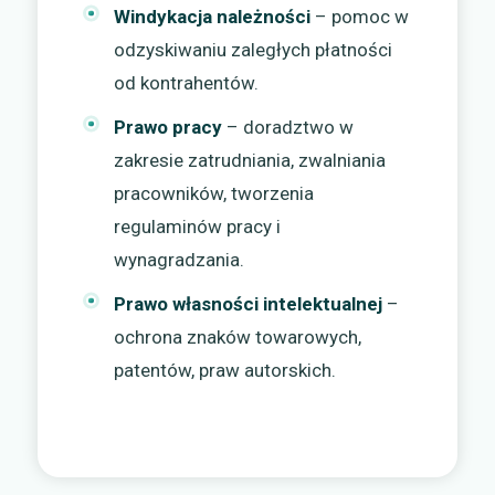
Windykacja należności
– pomoc w
odzyskiwaniu zaległych płatności
od kontrahentów.
Prawo pracy
– doradztwo w
zakresie zatrudniania, zwalniania
pracowników, tworzenia
regulaminów pracy i
wynagradzania.
Prawo własności intelektualnej
–
ochrona znaków towarowych,
patentów, praw autorskich.