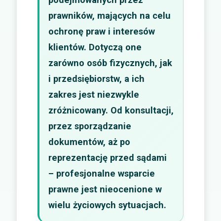
prawników, mających na celu
ochronę praw i interesów
klientów. Dotyczą one
zarówno osób fizycznych, jak
i przedsiębiorstw, a ich
zakres jest niezwykle
zróżnicowany. Od konsultacji,
przez sporządzanie
dokumentów, aż po
reprezentację przed sądami
– profesjonalne wsparcie
prawne jest nieocenione w
wielu życiowych sytuacjach.