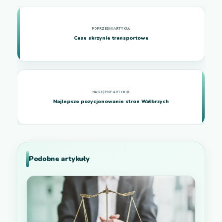
Case skrzynie transportowe
Najlepsze pozycjonowanie stron Wałbrzych
Podobne artykuły