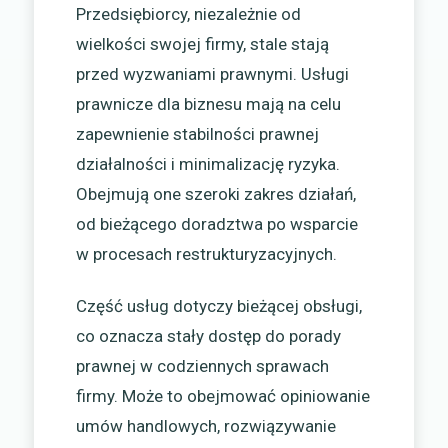
Przedsiębiorcy, niezależnie od
wielkości swojej firmy, stale stają
przed wyzwaniami prawnymi. Usługi
prawnicze dla biznesu mają na celu
zapewnienie stabilności prawnej
działalności i minimalizację ryzyka.
Obejmują one szeroki zakres działań,
od bieżącego doradztwa po wsparcie
w procesach restrukturyzacyjnych.
Część usług dotyczy bieżącej obsługi,
co oznacza stały dostęp do porady
prawnej w codziennych sprawach
firmy. Może to obejmować opiniowanie
umów handlowych, rozwiązywanie