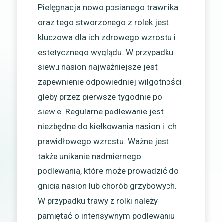
Pielęgnacja nowo posianego trawnika
oraz tego stworzonego z rolek jest
kluczowa dla ich zdrowego wzrostu i
estetycznego wyglądu. W przypadku
siewu nasion najważniejsze jest
zapewnienie odpowiedniej wilgotności
gleby przez pierwsze tygodnie po
siewie. Regularne podlewanie jest
niezbędne do kiełkowania nasion i ich
prawidłowego wzrostu. Ważne jest
także unikanie nadmiernego
podlewania, które może prowadzić do
gnicia nasion lub chorób grzybowych.
W przypadku trawy z rolki należy
pamiętać o intensywnym podlewaniu