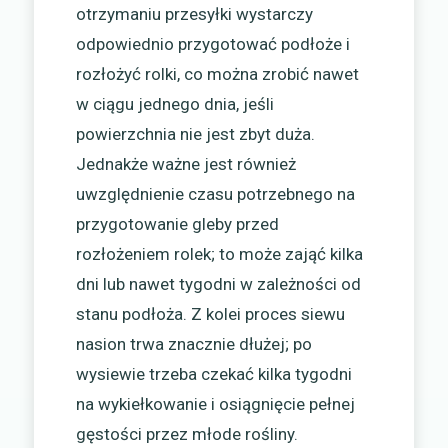
otrzymaniu przesyłki wystarczy
odpowiednio przygotować podłoże i
rozłożyć rolki, co można zrobić nawet
w ciągu jednego dnia, jeśli
powierzchnia nie jest zbyt duża.
Jednakże ważne jest również
uwzględnienie czasu potrzebnego na
przygotowanie gleby przed
rozłożeniem rolek; to może zająć kilka
dni lub nawet tygodni w zależności od
stanu podłoża. Z kolei proces siewu
nasion trwa znacznie dłużej; po
wysiewie trzeba czekać kilka tygodni
na wykiełkowanie i osiągnięcie pełnej
gęstości przez młode rośliny.