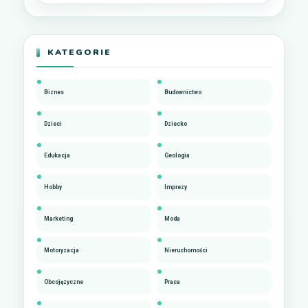
KATEGORIE
Biznes
Budownictwo
Dzieci
Dziecko
Edukacja
Geologia
Hobby
Imprezy
Marketing
Moda
Motoryzacja
Nieruchomości
Obcojęzyczne
Praca