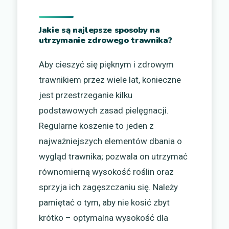
Jakie są najlepsze sposoby na
utrzymanie zdrowego trawnika?
Aby cieszyć się pięknym i zdrowym
trawnikiem przez wiele lat, konieczne
jest przestrzeganie kilku
podstawowych zasad pielęgnacji.
Regularne koszenie to jeden z
najważniejszych elementów dbania o
wygląd trawnika; pozwala on utrzymać
równomierną wysokość roślin oraz
sprzyja ich zagęszczaniu się. Należy
pamiętać o tym, aby nie kosić zbyt
krótko – optymalna wysokość dla