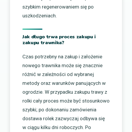
szybkim regenerowaniem się po
uszkodzeniach.
Jak długo trwa proces zakupu i
zakupu trawnika?
Czas potrzebny na zakup i założenie
nowego trawnika może się znacznie
różnić w zależności od wybranej
metody oraz warunków panujących w
ogrodzie. W przypadku zakupu trawy z
rolki cały proces może być stosunkowo
szybki; po dokonaniu zamówienia
dostawa rolek zazwyczaj odbywa się
w ciągu kilku dni roboczych. Po