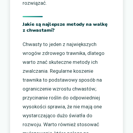
rozwiązać.
Jakie są najlepsze metody na walkę
z chwastami?
Chwasty to jeden z największych
wrogów zdrowego trawnika, dlatego
warto znać skuteczne metody ich
zwalczania. Regularne koszenie
trawnika to podstawowy sposób na
ograniczenie wzrostu chwastów;
przycinanie roślin do odpowiedniej
wysokości sprawia, że nie mają one
wystarczająco dużo światła do
rozwoju. Warto również stosować