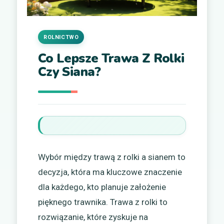
ROLNICTWO
Co Lepsze Trawa Z Rolki
Czy Siana?
Wybór między trawą z rolki a sianem to
decyzja, która ma kluczowe znaczenie
dla każdego, kto planuje założenie
pięknego trawnika. Trawa z rolki to
rozwiązanie, które zyskuje na