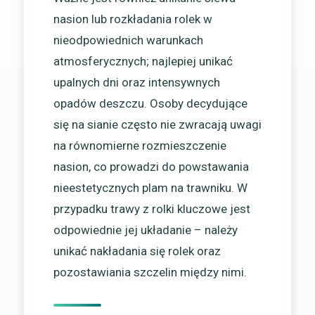
nasion lub rozkładania rolek w
nieodpowiednich warunkach
atmosferycznych; najlepiej unikać
upalnych dni oraz intensywnych
opadów deszczu. Osoby decydujące
się na sianie często nie zwracają uwagi
na równomierne rozmieszczenie
nasion, co prowadzi do powstawania
nieestetycznych plam na trawniku. W
przypadku trawy z rolki kluczowe jest
odpowiednie jej układanie – należy
unikać nakładania się rolek oraz
pozostawiania szczelin między nimi.