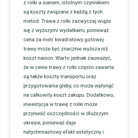
z rolki a sianem, istotnym czynnikiem
są koszty związane z każdą z tych
metod. Trawa z rolki zazwyczaj wiąże
się z wyższymi wydatkami, ponieważ
cena za metr kwadratowy gotowej
trawy może być znacznie wyższa niż
koszt nasion. Warto jednak zauważyć,
że w cenie trawy z rolki często zawarte
są także koszty transportu oraz
przygotowania gleby, co może wpłynąć
na całkowity koszt zakupu. Dodatkowo,
inwestycja w trawę z rolki może
przynieść oszczędności w dłuższym
okresie, ponieważ daje
natychmiastowy efekt estetyczny i