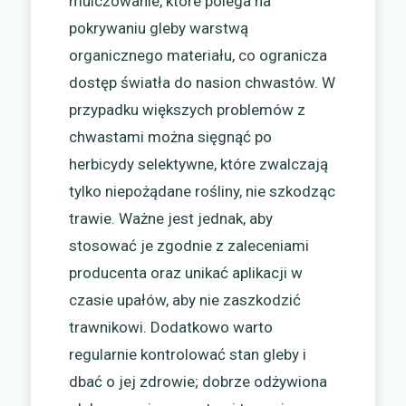
mulczowanie, które polega na
pokrywaniu gleby warstwą
organicznego materiału, co ogranicza
dostęp światła do nasion chwastów. W
przypadku większych problemów z
chwastami można sięgnąć po
herbicydy selektywne, które zwalczają
tylko niepożądane rośliny, nie szkodząc
trawie. Ważne jest jednak, aby
stosować je zgodnie z zaleceniami
producenta oraz unikać aplikacji w
czasie upałów, aby nie zaszkodzić
trawnikowi. Dodatkowo warto
regularnie kontrolować stan gleby i
dbać o jej zdrowie; dobrze odżywiona