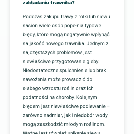
zakładaniu trawnika?
Podczas zakupu trawy z rolki lub siewu
nasion wiele osób popełnia typowe
błędy, które mogą negatywnie wpłynąć
na jakość nowego trawnika. Jednym z
najczęstszych problemów jest
niewłaściwe przygotowanie gleby.
Niedostateczne spulchnienie lub brak
nawożenia może prowadzić do
słabego wzrostu roślin oraz ich
podatności na choroby. Kolejnym
błędem jest niewłaściwe podlewanie –
zarówno nadmiar, jak i niedobór wody
mogą zaszkodzić młodym roślinom.
Ważne jest również unikanie siewu