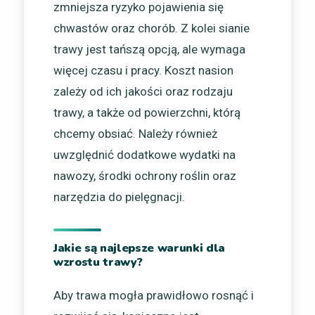
zmniejsza ryzyko pojawienia się
chwastów oraz chorób. Z kolei sianie
trawy jest tańszą opcją, ale wymaga
więcej czasu i pracy. Koszt nasion
zależy od ich jakości oraz rodzaju
trawy, a także od powierzchni, którą
chcemy obsiać. Należy również
uwzględnić dodatkowe wydatki na
nawozy, środki ochrony roślin oraz
narzędzia do pielęgnacji.
Jakie są najlepsze warunki dla
wzrostu trawy?
Aby trawa mogła prawidłowo rosnąć i