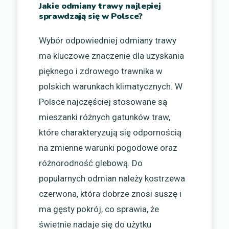
Jakie odmiany trawy najlepiej
sprawdzają się w Polsce?
Wybór odpowiedniej odmiany trawy
ma kluczowe znaczenie dla uzyskania
pięknego i zdrowego trawnika w
polskich warunkach klimatycznych. W
Polsce najczęściej stosowane są
mieszanki różnych gatunków traw,
które charakteryzują się odpornością
na zmienne warunki pogodowe oraz
różnorodność glebową. Do
popularnych odmian należy kostrzewa
czerwona, która dobrze znosi suszę i
ma gęsty pokrój, co sprawia, że
świetnie nadaje się do użytku