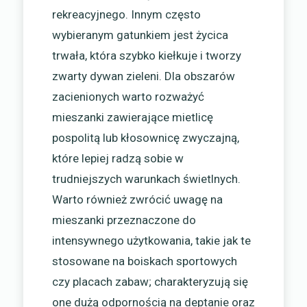
rekreacyjnego. Innym często
wybieranym gatunkiem jest życica
trwała, która szybko kiełkuje i tworzy
zwarty dywan zieleni. Dla obszarów
zacienionych warto rozważyć
mieszanki zawierające mietlicę
pospolitą lub kłosownicę zwyczajną,
które lepiej radzą sobie w
trudniejszych warunkach świetlnych.
Warto również zwrócić uwagę na
mieszanki przeznaczone do
intensywnego użytkowania, takie jak te
stosowane na boiskach sportowych
czy placach zabaw; charakteryzują się
one dużą odpornością na deptanie oraz