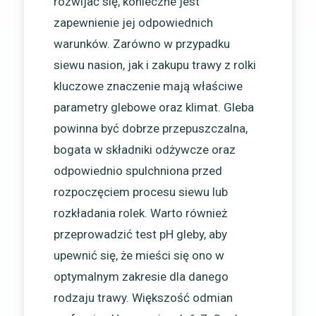
rozwijać się, konieczne jest
zapewnienie jej odpowiednich
warunków. Zarówno w przypadku
siewu nasion, jak i zakupu trawy z rolki
kluczowe znaczenie mają właściwe
parametry glebowe oraz klimat. Gleba
powinna być dobrze przepuszczalna,
bogata w składniki odżywcze oraz
odpowiednio spulchniona przed
rozpoczęciem procesu siewu lub
rozkładania rolek. Warto również
przeprowadzić test pH gleby, aby
upewnić się, że mieści się ono w
optymalnym zakresie dla danego
rodzaju trawy. Większość odmian