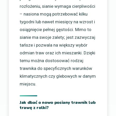
rozłożeniu, sianie wymaga cierpliwości
– nasiona mogą potrzebować kilku
tygodni lub nawet miesięcy na wzrost i
osiągnięcie pełnej gęstości. Mimo to
sianie ma swoje zalety; jest zazwyczaj
tańsze i pozwala na większy wybór
odmian traw oraz ich mieszanki. Dzięki
temu można dostosować rodzaj
trawnika do specyficznych warunków
klimatycznych czy glebowych w danym
miejscu.
Jak dbać o nowo posiany trawnik lub
trawę z rolki?