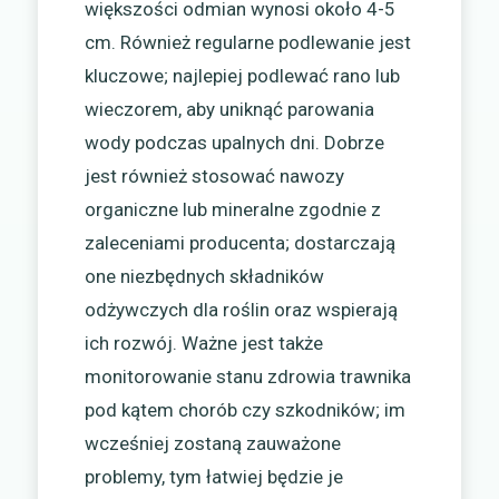
większości odmian wynosi około 4-5
cm. Również regularne podlewanie jest
kluczowe; najlepiej podlewać rano lub
wieczorem, aby uniknąć parowania
wody podczas upalnych dni. Dobrze
jest również stosować nawozy
organiczne lub mineralne zgodnie z
zaleceniami producenta; dostarczają
one niezbędnych składników
odżywczych dla roślin oraz wspierają
ich rozwój. Ważne jest także
monitorowanie stanu zdrowia trawnika
pod kątem chorób czy szkodników; im
wcześniej zostaną zauważone
problemy, tym łatwiej będzie je