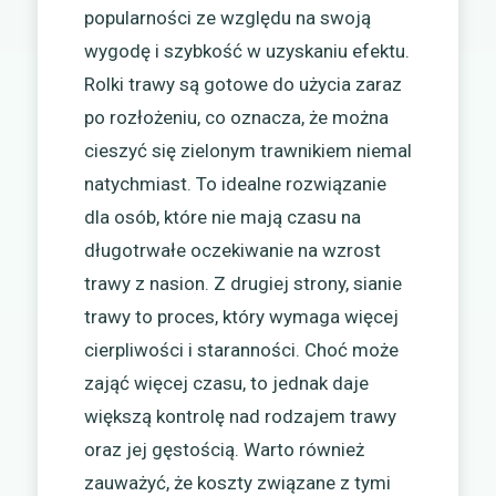
popularności ze względu na swoją
wygodę i szybkość w uzyskaniu efektu.
Rolki trawy są gotowe do użycia zaraz
po rozłożeniu, co oznacza, że można
cieszyć się zielonym trawnikiem niemal
natychmiast. To idealne rozwiązanie
dla osób, które nie mają czasu na
długotrwałe oczekiwanie na wzrost
trawy z nasion. Z drugiej strony, sianie
trawy to proces, który wymaga więcej
cierpliwości i staranności. Choć może
zająć więcej czasu, to jednak daje
większą kontrolę nad rodzajem trawy
oraz jej gęstością. Warto również
zauważyć, że koszty związane z tymi