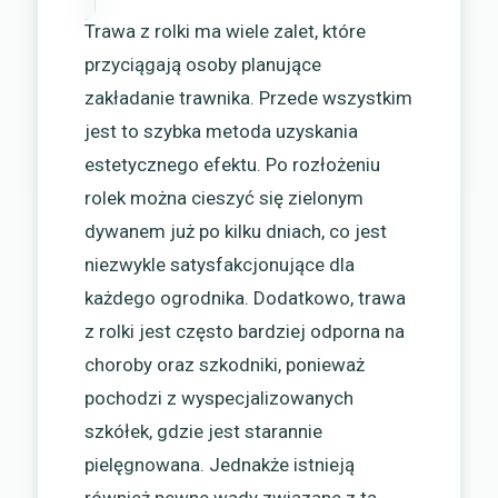
Trawa z rolki ma wiele zalet, które
przyciągają osoby planujące
zakładanie trawnika. Przede wszystkim
jest to szybka metoda uzyskania
estetycznego efektu. Po rozłożeniu
rolek można cieszyć się zielonym
dywanem już po kilku dniach, co jest
niezwykle satysfakcjonujące dla
każdego ogrodnika. Dodatkowo, trawa
z rolki jest często bardziej odporna na
choroby oraz szkodniki, ponieważ
pochodzi z wyspecjalizowanych
szkółek, gdzie jest starannie
pielęgnowana. Jednakże istnieją