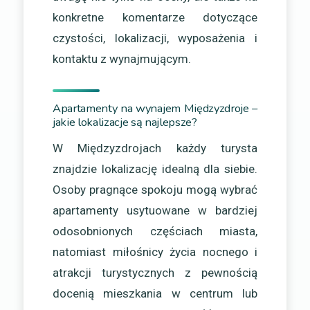
konkretne komentarze dotyczące
czystości, lokalizacji, wyposażenia i
kontaktu z wynajmującym.
Apartamenty na wynajem Międzyzdroje –
jakie lokalizacje są najlepsze?
W Międzyzdrojach każdy turysta
znajdzie lokalizację idealną dla siebie.
Osoby pragnące spokoju mogą wybrać
apartamenty usytuowane w bardziej
odosobnionych częściach miasta,
natomiast miłośnicy życia nocnego i
atrakcji turystycznych z pewnością
docenią mieszkania w centrum lub