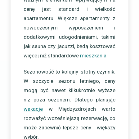
cenę jest standard i wielkość
apartamentu. Większe apartamenty z
nowoczesnym wyposażeniem i
dodatkowymi udogodnieniami, takimi
jak sauna czy jacuzzi, będą kosztować
więcej niż standardowe
mieszkania
.
Sezonowość to kolejny istotny czynnik.
W szczycie sezonu letniego, ceny
mogą być nawet kilkukrotnie wyższe
niż poza sezonem. Dlatego planując
wakacje
w Międzyzdrojach warto
rozważyć wcześniejszą rezerwację, co
może zapewnić lepsze ceny i większy
wybór.