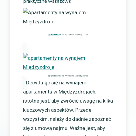
praktyczne wskazówki
Apartamenty
na wynajem Międzyzdroje
apartamenty na wynajem Międzyzdroje
Decydując się na wynajem
apartamentu w Międzyzdrojach,
istotne jest, aby zwrócić uwagę na kilka
kluczowych aspektów. Przede
wszystkim, należy dokładnie zapoznać
się z umową najmu. Ważne jest, aby