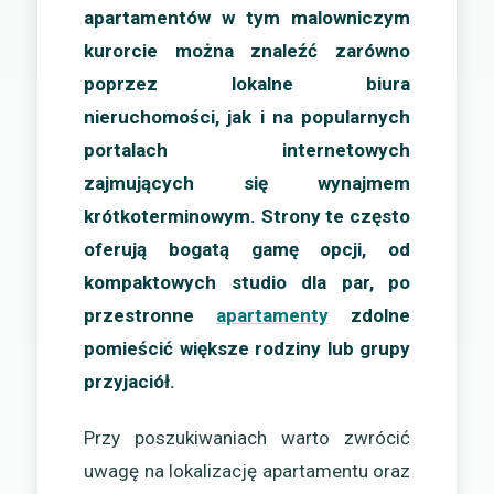
apartamentów w tym malowniczym
kurorcie można znaleźć zarówno
poprzez lokalne biura
nieruchomości, jak i na popularnych
portalach internetowych
zajmujących się wynajmem
krótkoterminowym. Strony te często
oferują bogatą gamę opcji, od
kompaktowych studio dla par, po
przestronne
apartamenty
zdolne
pomieścić większe rodziny lub grupy
przyjaciół.
Przy poszukiwaniach warto zwrócić
uwagę na lokalizację apartamentu oraz