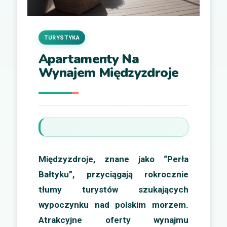
TURYSTYKA
Apartamenty Na
Wynajem Międzyzdroje
Międzyzdroje, znane jako “Perła
Bałtyku”, przyciągają rokrocznie
tłumy turystów szukających
wypoczynku nad polskim morzem.
Atrakcyjne oferty wynajmu