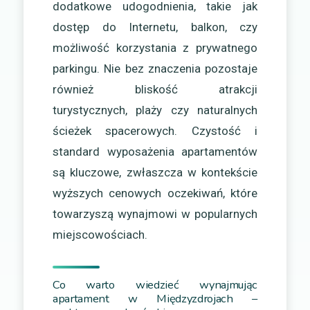
dodatkowe udogodnienia, takie jak
dostęp do Internetu, balkon, czy
możliwość korzystania z prywatnego
parkingu. Nie bez znaczenia pozostaje
również bliskość atrakcji
turystycznych, plaży czy naturalnych
ścieżek spacerowych. Czystość i
standard wyposażenia apartamentów
są kluczowe, zwłaszcza w kontekście
wyższych cenowych oczekiwań, które
towarzyszą wynajmowi w popularnych
miejscowościach.
Co warto wiedzieć wynajmując
apartament w Międzyzdrojach –