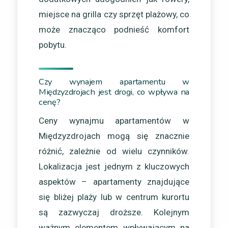
miejsce na grilla czy sprzęt plażowy, co
może znacząco podnieść komfort
pobytu.
Czy wynajem apartamentu w
Międzyzdrojach jest drogi, co wpływa na
cenę?
Ceny wynajmu apartamentów w
Międzyzdrojach mogą się znacznie
różnić, zależnie od wielu czynników.
Lokalizacja jest jednym z kluczowych
aspektów – apartamenty znajdujące
się bliżej plaży lub w centrum kurortu
są zazwyczaj droższe. Kolejnym
ważnym elementem wpływającym na