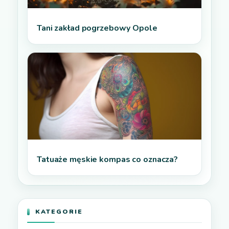
Tani zakład pogrzebowy Opole
Tatuaże męskie kompas co oznacza?
KATEGORIE