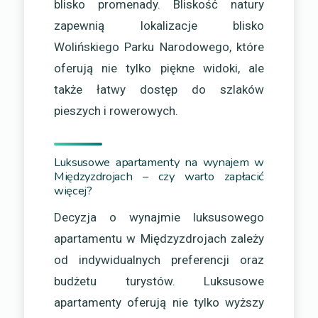
blisko promenady. Bliskość natury
zapewnią lokalizacje blisko
Wolińskiego Parku Narodowego, które
oferują nie tylko piękne widoki, ale
także łatwy dostęp do szlaków
pieszych i rowerowych.
Luksusowe apartamenty na wynajem w
Międzyzdrojach – czy warto zapłacić
więcej?
Decyzja o wynajmie luksusowego
apartamentu w Międzyzdrojach zależy
od indywidualnych preferencji oraz
budżetu turystów. Luksusowe
apartamenty oferują nie tylko wyższy