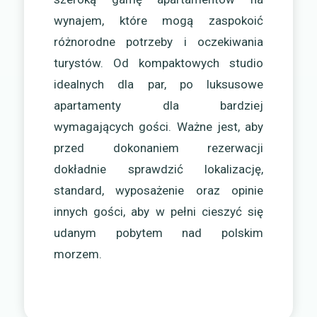
wynajem, które mogą zaspokoić
różnorodne potrzeby i oczekiwania
turystów. Od kompaktowych studio
idealnych dla par, po luksusowe
apartamenty dla bardziej
wymagających gości. Ważne jest, aby
przed dokonaniem rezerwacji
dokładnie sprawdzić lokalizację,
standard, wyposażenie oraz opinie
innych gości, aby w pełni cieszyć się
udanym pobytem nad polskim
morzem.