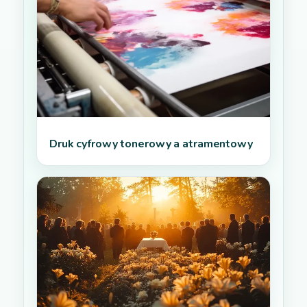
Druk cyfrowy tonerowy a atramentowy