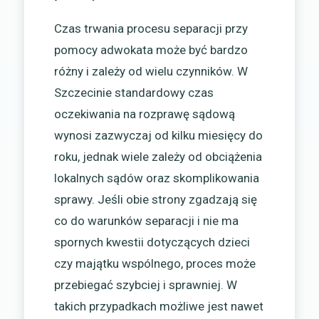
Czas trwania procesu separacji przy
pomocy adwokata może być bardzo
różny i zależy od wielu czynników. W
Szczecinie standardowy czas
oczekiwania na rozprawę sądową
wynosi zazwyczaj od kilku miesięcy do
roku, jednak wiele zależy od obciążenia
lokalnych sądów oraz skomplikowania
sprawy. Jeśli obie strony zgadzają się
co do warunków separacji i nie ma
spornych kwestii dotyczących dzieci
czy majątku wspólnego, proces może
przebiegać szybciej i sprawniej. W
takich przypadkach możliwe jest nawet