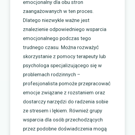
emocjonalny dla obu stron
zaangażowanych w ten proces.
Dlatego niezwykle ważne jest
znalezienie odpowiedniego wsparcia
emocjonalnego podczas tego
trudnego czasu. Można rozważyć
skorzystanie z pomocy terapeuty lub
psychologa specjalizującego się w
problemach rodzinnych –
profesjonalista pomoże przepracować
emocje związane z rozstaniem oraz
dostarczy narzędzi do radzenia sobie
ze stresem i lękiem. Również grupy
wsparcia dla osób przechodzących
przez podobne doświadczenia mogą