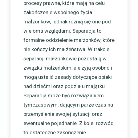
procesy prawne, które mają na celu
zakończenie wspólnego życia
małżonków, jednak różnią się one pod
wieloma względami. Separacja to
formalne oddzielenie małżonków, które
nie kończy ich małżeństwa. W trakcie
separacji małżonkowie pozostają w
związku małżeńskim, ale żyją osobno i
mogą ustalić zasady dotyczące opieki
nad dziećmi oraz podziału majątku.
Separacja może być rozwiązaniem
tymczasowym, dającym parze czas na
przemyślenie swojej sytuacji oraz
ewentualne pojednanie. Z kolei rozwód
to ostateczne zakończenie