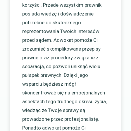
korzyści. Przede wszystkim prawnik
posiada wiedzę i doświadczenie
potrzebne do skutecznego
reprezentowania Twoich interesów
przed sądem. Adwokat pomoże Ci
zrozumieć skomplikowane przepisy
prawne oraz procedury związane z
separacją, co pozwoli uniknąć wielu
pułapek prawnych. Dzięki jego
wsparciu będziesz mógł
skoncentrować się na emocjonalnych
aspektach tego trudnego okresu życia,
wiedząc że Twoje sprawy są
prowadzone przez profesjonalistę.
Ponadto adwokat pomoże Ci