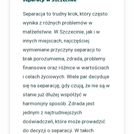
Separacja to trudny krok, który często
wynika z różnych problemów w
małżeństwie. W Szczecinie, jak i w
innych miejscach, najczęściej
wymieniane przyczyny separacji to
brak porozumienia, zdrada, problemy
finansowe oraz różnice w wartościach
i celach życiowych. Wiele par decyduje
się na separację, gdy czują, że nie są w
stanie już dłużej współżyć w
harmonijny sposób. Zdrada jest
jednym z najtrudniejszych
doświadczeń, które może prowadzić
do decyzji o separacji. W takich