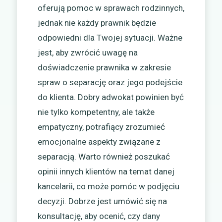
oferują pomoc w sprawach rodzinnych,
jednak nie każdy prawnik będzie
odpowiedni dla Twojej sytuacji. Ważne
jest, aby zwrócić uwagę na
doświadczenie prawnika w zakresie
spraw o separację oraz jego podejście
do klienta. Dobry adwokat powinien być
nie tylko kompetentny, ale także
empatyczny, potrafiący zrozumieć
emocjonalne aspekty związane z
separacją. Warto również poszukać
opinii innych klientów na temat danej
kancelarii, co może pomóc w podjęciu
decyzji. Dobrze jest umówić się na
konsultację, aby ocenić, czy dany