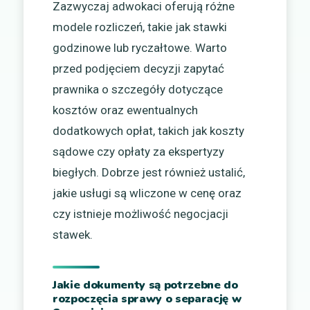
Zazwyczaj adwokaci oferują różne
modele rozliczeń, takie jak stawki
godzinowe lub ryczałtowe. Warto
przed podjęciem decyzji zapytać
prawnika o szczegóły dotyczące
kosztów oraz ewentualnych
dodatkowych opłat, takich jak koszty
sądowe czy opłaty za ekspertyzy
biegłych. Dobrze jest również ustalić,
jakie usługi są wliczone w cenę oraz
czy istnieje możliwość negocjacji
stawek.
Jakie dokumenty są potrzebne do
rozpoczęcia sprawy o separację w