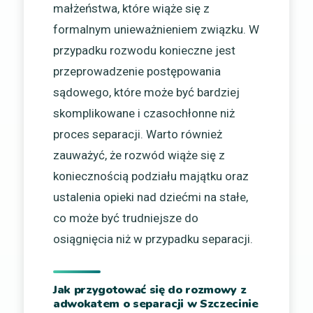
małżeństwa, które wiąże się z
formalnym unieważnieniem związku. W
przypadku rozwodu konieczne jest
przeprowadzenie postępowania
sądowego, które może być bardziej
skomplikowane i czasochłonne niż
proces separacji. Warto również
zauważyć, że rozwód wiąże się z
koniecznością podziału majątku oraz
ustalenia opieki nad dziećmi na stałe,
co może być trudniejsze do
osiągnięcia niż w przypadku separacji.
Jak przygotować się do rozmowy z
adwokatem o separacji w Szczecinie