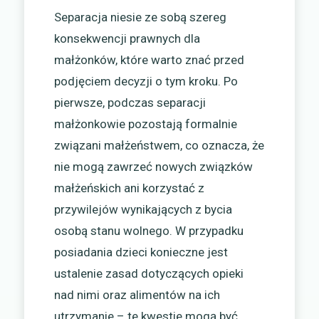
Separacja niesie ze sobą szereg
konsekwencji prawnych dla
małżonków, które warto znać przed
podjęciem decyzji o tym kroku. Po
pierwsze, podczas separacji
małżonkowie pozostają formalnie
związani małżeństwem, co oznacza, że
nie mogą zawrzeć nowych związków
małżeńskich ani korzystać z
przywilejów wynikających z bycia
osobą stanu wolnego. W przypadku
posiadania dzieci konieczne jest
ustalenie zasad dotyczących opieki
nad nimi oraz alimentów na ich
utrzymanie – te kwestie mogą być