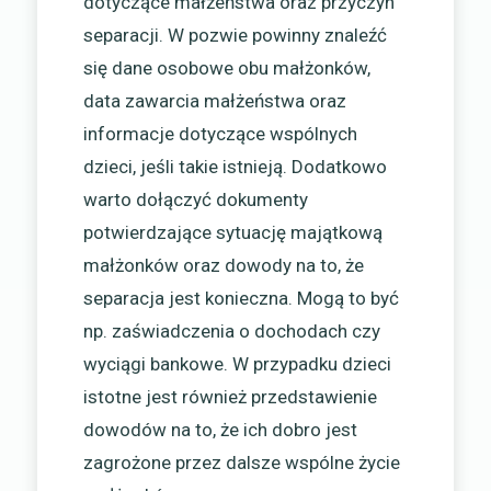
dotyczące małżeństwa oraz przyczyn
separacji. W pozwie powinny znaleźć
się dane osobowe obu małżonków,
data zawarcia małżeństwa oraz
informacje dotyczące wspólnych
dzieci, jeśli takie istnieją. Dodatkowo
warto dołączyć dokumenty
potwierdzające sytuację majątkową
małżonków oraz dowody na to, że
separacja jest konieczna. Mogą to być
np. zaświadczenia o dochodach czy
wyciągi bankowe. W przypadku dzieci
istotne jest również przedstawienie
dowodów na to, że ich dobro jest
zagrożone przez dalsze wspólne życie