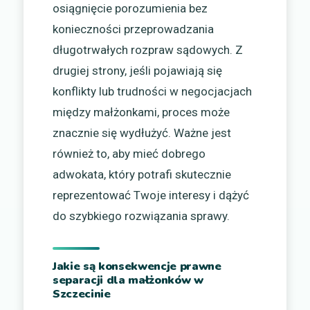
osiągnięcie porozumienia bez
konieczności przeprowadzania
długotrwałych rozpraw sądowych. Z
drugiej strony, jeśli pojawiają się
konflikty lub trudności w negocjacjach
między małżonkami, proces może
znacznie się wydłużyć. Ważne jest
również to, aby mieć dobrego
adwokata, który potrafi skutecznie
reprezentować Twoje interesy i dążyć
do szybkiego rozwiązania sprawy.
Jakie są konsekwencje prawne
separacji dla małżonków w
Szczecinie