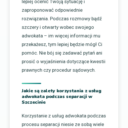
lepiej ocenić Twoją sytuację i
zaproponować odpowiednie
rozwiązania. Podczas rozmowy bądź
szczery i otwarty wobec swojego
adwokata – im więcej informacji mu
przekażesz, tym lepiej będzie mógł Ci
pomóc. Nie bój się zadawać pytań ani
prosić o wyjaśnienia dotyczące kwestii
prawnych czy procedur sądowych.
Jakie są zalety korzystania z usług
adwokata podczas separacji w
Szczecinie
Korzystanie z usług adwokata podczas
procesu separacji niesie ze sobą wiele