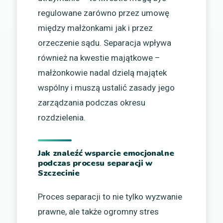
regulowane zarówno przez umowę
między małżonkami jak i przez
orzeczenie sądu. Separacja wpływa
również na kwestie majątkowe –
małżonkowie nadal dzielą majątek
wspólny i muszą ustalić zasady jego
zarządzania podczas okresu
rozdzielenia.
Jak znaleźć wsparcie emocjonalne
podczas procesu separacji w
Szczecinie
Proces separacji to nie tylko wyzwanie
prawne, ale także ogromny stres