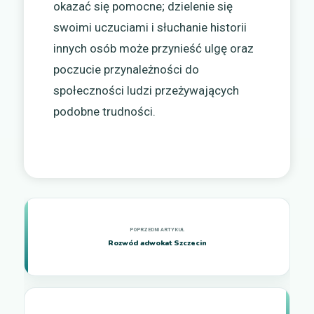
okazać się pomocne; dzielenie się
swoimi uczuciami i słuchanie historii
innych osób może przynieść ulgę oraz
poczucie przynależności do
społeczności ludzi przeżywających
podobne trudności.
Rozwód adwokat Szczecin