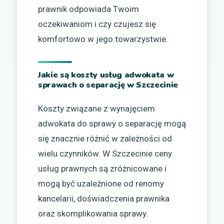
prawnik odpowiada Twoim
oczekiwaniom i czy czujesz się
komfortowo w jego towarzystwie.
Jakie są koszty usług adwokata w
sprawach o separację w Szczecinie
Koszty związane z wynajęciem
adwokata do sprawy o separację mogą
się znacznie różnić w zależności od
wielu czynników. W Szczecinie ceny
usług prawnych są zróżnicowane i
mogą być uzależnione od renomy
kancelarii, doświadczenia prawnika
oraz skomplikowania sprawy.