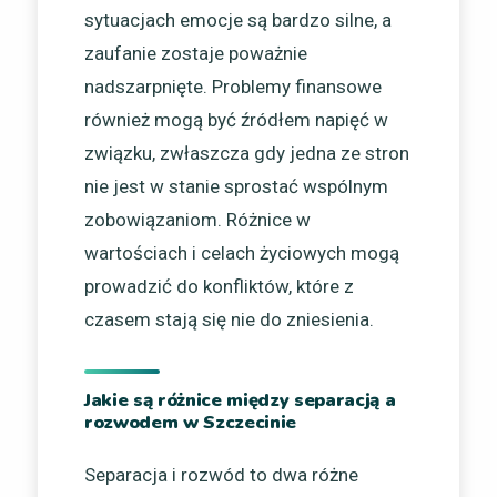
sytuacjach emocje są bardzo silne, a
zaufanie zostaje poważnie
nadszarpnięte. Problemy finansowe
również mogą być źródłem napięć w
związku, zwłaszcza gdy jedna ze stron
nie jest w stanie sprostać wspólnym
zobowiązaniom. Różnice w
wartościach i celach życiowych mogą
prowadzić do konfliktów, które z
czasem stają się nie do zniesienia.
Jakie są różnice między separacją a
rozwodem w Szczecinie
Separacja i rozwód to dwa różne