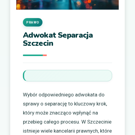
PRAWO
Adwokat Separacja
Szczecin
Wybór odpowiedniego adwokata do
sprawy o separację to kluczowy krok,
który może znacząco wpłynąć na
przebieg całego procesu. W Szczecinie
istnieje wiele kancelarii prawnych, które