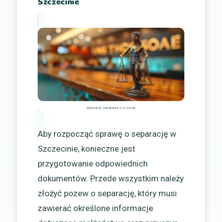
Szczecinie
Adwokat separacja Szczecin
Aby rozpocząć sprawę o separację w
Szczecinie, konieczne jest
przygotowanie odpowiednich
dokumentów. Przede wszystkim należy
złożyć pozew o separację, który musi
zawierać określone informacje