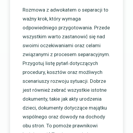
Rozmowa z adwokatem o separacji to
ważny krok, który wymaga
odpowiedniego przygotowania. Przede
wszystkim warto zastanowić się nad
swoimi oczekiwaniami oraz celami
związanymi z procesem separacyjnym.
Przygotuj listę pytań dotyczących
procedury, kosztów oraz możliwych
scenariuszy rozwoju sytuacji. Dobrze
jest również zebrać wszystkie istotne
dokumenty, takie jak akty urodzenia
dzieci, dokumenty dotyczące majątku
wspólnego oraz dowody na dochody
obu stron. To pomoże prawnikowi