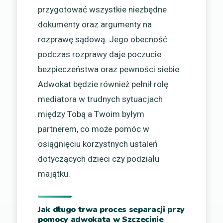
przygotować wszystkie niezbędne
dokumenty oraz argumenty na
rozprawę sądową. Jego obecność
podczas rozprawy daje poczucie
bezpieczeństwa oraz pewności siebie.
Adwokat będzie również pełnił rolę
mediatora w trudnych sytuacjach
między Tobą a Twoim byłym
partnerem, co może pomóc w
osiągnięciu korzystnych ustaleń
dotyczących dzieci czy podziału
majątku.
Jak długo trwa proces separacji przy
pomocy adwokata w Szczecinie