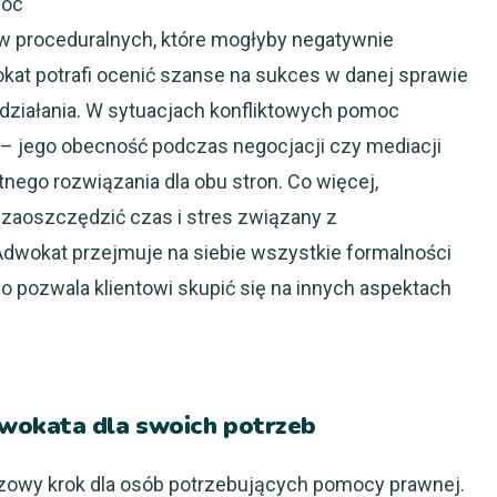
móc
ów proceduralnych, które mogłyby negatywnie
kat potrafi ocenić szanse na sukces w danej sprawie
 działania. W sytuacjach konfliktowych pomoc
– jego obecność podczas negocjacji czy mediacji
nego rozwiązania dla obu stron. Co więcej,
zaoszczędzić czas i stres związany z
wokat przejmuje na siebie wszystkie formalności
pozwala klientowi skupić się na innych aspektach
wokata dla swoich potrzeb
zowy krok dla osób potrzebujących pomocy prawnej.