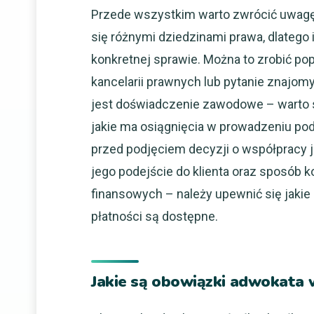
Przede wszystkim warto zwrócić uwagę 
się różnymi dziedzinami prawa, dlatego
konkretnej sprawie. Można to zrobić p
kancelarii prawnych lub pytanie znaj
jest doświadczenie zawodowe – warto sp
jakie ma osiągnięcia w prowadzeniu po
przed podjęciem decyzji o współpracy 
jego podejście do klienta oraz sposób 
finansowych – należy upewnić się jakie
płatności są dostępne.
Jakie są obowiązki adwokata 