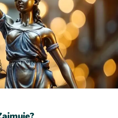
Zajmuje?