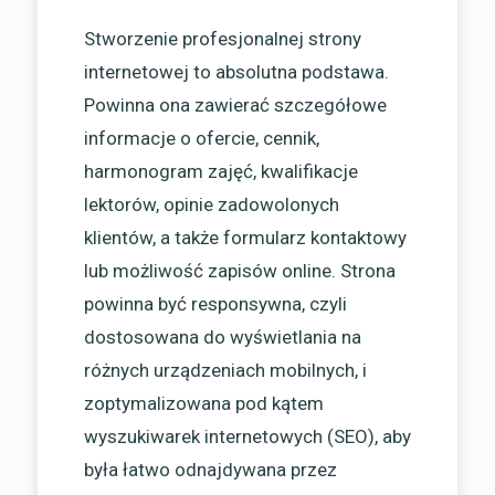
Stworzenie profesjonalnej strony
internetowej to absolutna podstawa.
Powinna ona zawierać szczegółowe
informacje o ofercie, cennik,
harmonogram zajęć, kwalifikacje
lektorów, opinie zadowolonych
klientów, a także formularz kontaktowy
lub możliwość zapisów online. Strona
powinna być responsywna, czyli
dostosowana do wyświetlania na
różnych urządzeniach mobilnych, i
zoptymalizowana pod kątem
wyszukiwarek internetowych (SEO), aby
była łatwo odnajdywana przez