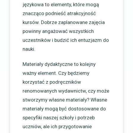
językowa to elementy, które mogą
znacząco podnieść atrakcyjność
kursów. Dobrze zaplanowane zajęcia
powinny angażować wszystkich
uczestników i budzić ich entuzjazm do
nauki.
Materiały dydaktyczne to kolejny
ważny element. Czy będziemy
korzystać z podręczników
renomowanych wydawnictw, czy może
stworzymy własne materiały? Własne
materiały mogą być dostosowane do
specyfiki naszej szkoły i potrzeb
uczniów, ale ich przygotowanie