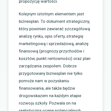
propozycję wartości.
Kolejnym istotnym elementem jest
biznesplan. To dokument strategiczny,
który powinien zawierać szczegółową
analizę rynku, opis oferty, strategię
marketingową i sprzedażową, analizę
finansową (prognozy przychodów i
kosztów, punkt rentowności) oraz plan
zarządzania zespołem. Dobrze
przygotowany biznesplan nie tylko
pomoże nam w pozyskaniu
finansowania, ale także będzie
drogowskazem na każdym etapie
rozwoju szkoły. Pozwala on na
realistyczną ocenę potencjalnych