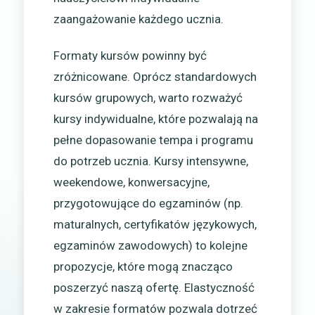
zaangażowanie każdego ucznia.
Formaty kursów powinny być
zróżnicowane. Oprócz standardowych
kursów grupowych, warto rozważyć
kursy indywidualne, które pozwalają na
pełne dopasowanie tempa i programu
do potrzeb ucznia. Kursy intensywne,
weekendowe, konwersacyjne,
przygotowujące do egzaminów (np.
maturalnych, certyfikatów językowych,
egzaminów zawodowych) to kolejne
propozycje, które mogą znacząco
poszerzyć naszą ofertę. Elastyczność
w zakresie formatów pozwala dotrzeć