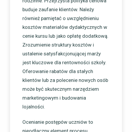
rodzinne. Przejrzysta polityka cenowa
buduje zaufanie klientów. Należy
również pamiętać o uwzględnieniu
kosztów materiałów dydaktycznych w
cenie kursu lub jako opłatę dodatkową.
Zrozumienie struktury kosztów i
ustalenie satysfakcjonującej marży
jest kluczowe dla rentowności szkoły.
Oferowanie rabatów dla stałych
klientów lub za polecenie nowych osób
może być skutecznym narzędziem
marketingowym i budowania
lojalności.
Ocenianie postępów uczniów to
nieodłączny element procesu