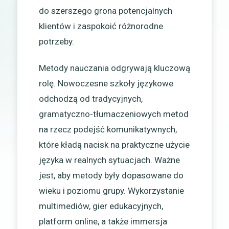
do szerszego grona potencjalnych
klientów i zaspokoić różnorodne
potrzeby.
Metody nauczania odgrywają kluczową
rolę. Nowoczesne szkoły językowe
odchodzą od tradycyjnych,
gramatyczno-tłumaczeniowych metod
na rzecz podejść komunikatywnych,
które kładą nacisk na praktyczne użycie
języka w realnych sytuacjach. Ważne
jest, aby metody były dopasowane do
wieku i poziomu grupy. Wykorzystanie
multimediów, gier edukacyjnych,
platform online, a także immersja