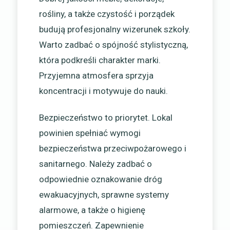
rośliny, a także czystość i porządek
budują profesjonalny wizerunek szkoły.
Warto zadbać o spójność stylistyczną,
która podkreśli charakter marki.
Przyjemna atmosfera sprzyja
koncentracji i motywuje do nauki.
Bezpieczeństwo to priorytet. Lokal
powinien spełniać wymogi
bezpieczeństwa przeciwpożarowego i
sanitarnego. Należy zadbać o
odpowiednie oznakowanie dróg
ewakuacyjnych, sprawne systemy
alarmowe, a także o higienę
pomieszczeń. Zapewnienie