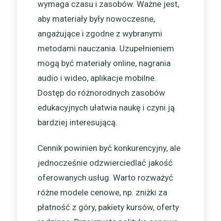
wymaga czasu i zasobów. Ważne jest,
aby materiały były nowoczesne,
angażujące i zgodne z wybranymi
metodami nauczania. Uzupełnieniem
mogą być materiały online, nagrania
audio i wideo, aplikacje mobilne.
Dostęp do różnorodnych zasobów
edukacyjnych ułatwia naukę i czyni ją
bardziej interesującą.
Cennik powinien być konkurencyjny, ale
jednocześnie odzwierciedlać jakość
oferowanych usług. Warto rozważyć
różne modele cenowe, np. zniżki za
płatność z góry, pakiety kursów, oferty