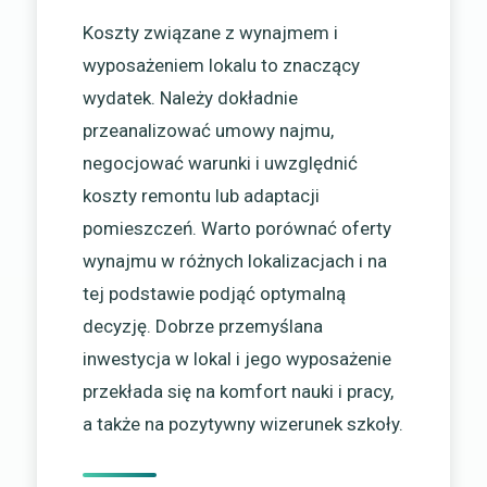
Koszty związane z wynajmem i
wyposażeniem lokalu to znaczący
wydatek. Należy dokładnie
przeanalizować umowy najmu,
negocjować warunki i uwzględnić
koszty remontu lub adaptacji
pomieszczeń. Warto porównać oferty
wynajmu w różnych lokalizacjach i na
tej podstawie podjąć optymalną
decyzję. Dobrze przemyślana
inwestycja w lokal i jego wyposażenie
przekłada się na komfort nauki i pracy,
a także na pozytywny wizerunek szkoły.