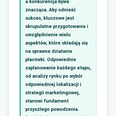
a konkurencja bywa
znacząca. Aby odnieść
sukces, kluczowe jest
skrupulatne przygotowanie i
uwzględnienie wielu
aspektów, które składają się
na sprawne działanie
placówki. Odpowiednie
zaplanowanie każdego etapu,
od analizy rynku po wybór
odpowiedniej lokalizacji i
strategii marketingowej,
stanowi fundament
przyszłego powodzenia.