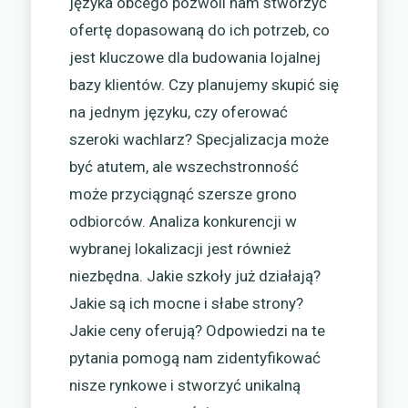
języka obcego pozwoli nam stworzyć
ofertę dopasowaną do ich potrzeb, co
jest kluczowe dla budowania lojalnej
bazy klientów. Czy planujemy skupić się
na jednym języku, czy oferować
szeroki wachlarz? Specjalizacja może
być atutem, ale wszechstronność
może przyciągnąć szersze grono
odbiorców. Analiza konkurencji w
wybranej lokalizacji jest również
niezbędna. Jakie szkoły już działają?
Jakie są ich mocne i słabe strony?
Jakie ceny oferują? Odpowiedzi na te
pytania pomogą nam zidentyfikować
nisze rynkowe i stworzyć unikalną