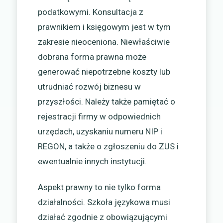
podatkowymi. Konsultacja z
prawnikiem i księgowym jest w tym
zakresie nieoceniona. Niewłaściwie
dobrana forma prawna może
generować niepotrzebne koszty lub
utrudniać rozwój biznesu w
przyszłości. Należy także pamiętać o
rejestracji firmy w odpowiednich
urzędach, uzyskaniu numeru NIP i
REGON, a także o zgłoszeniu do ZUS i
ewentualnie innych instytucji.
Aspekt prawny to nie tylko forma
działalności. Szkoła językowa musi
działać zgodnie z obowiązującymi