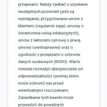
przepisami. Należy zadbać o uzyskanie
niezbędnych pozwoleń (jeśli są
wymagane), przygotowanie umów z
klientami (regulamin zajęć, umowy o
świadczenie usług edukacyjnych),
umów z lektorami (umowy o pracę,
umowy cywilnoprawne) oraz o
zgodność z przepisami o ochronie
danych osobowych (RODO). Warto
również rozważyć ubezpieczenie od
odpowiedzialności cywilnej, które
może ochronić nas przed
ewentualnymi roszczeniami.
Zaniedbanie tych kwestii może
prowadzić do poważnych