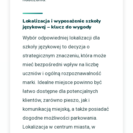
Lokalizacja i wyposażenie szkoły
językowej – klucz do wygody
Wybór odpowiedniej lokalizacji dla
szkoły językowej to decyzja o
strategicznym znaczeniu, która może
mieć bezpośredni wpływ na liczbę
uczniów i ogólną rozpoznawalność
marki. Idealne miejsce powinno być
łatwo dostępne dla potencjalnych
klientów, zarówno pieszo, jak i
komunikacją miejską, a także posiadać
dogodne możliwości parkowania.
Lokalizacja w centrum miasta, w