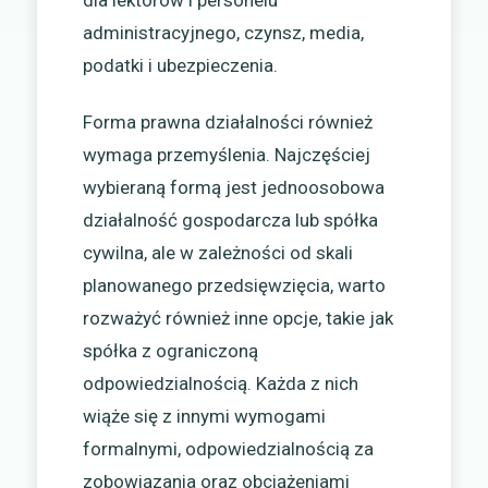
dla lektorów i personelu
administracyjnego, czynsz, media,
podatki i ubezpieczenia.
Forma prawna działalności również
wymaga przemyślenia. Najczęściej
wybieraną formą jest jednoosobowa
działalność gospodarcza lub spółka
cywilna, ale w zależności od skali
planowanego przedsięwzięcia, warto
rozważyć również inne opcje, takie jak
spółka z ograniczoną
odpowiedzialnością. Każda z nich
wiąże się z innymi wymogami
formalnymi, odpowiedzialnością za
zobowiązania oraz obciążeniami