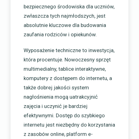
bezpiecznego środowiska dla uczniów,
zwłaszcza tych najmłodszych, jest
absolutnie kluczowe dla budowania
zaufania rodziców i opiekunów.
Wyposażenie techniczne to inwestycja,
która procentuje. Nowoczesny sprzęt
multimedialny, tablice interaktywne,
komputery z dostępem do internetu, a
także dobrej jakości system
nagłośnienia mogą uatrakcyjnić
zajęcia i uczynić je bardziej
efektywnymi. Dostęp do szybkiego
internetu jest niezbędny do korzystania
z zasobów online, platform e-