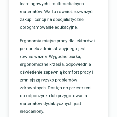
learningowych i multimedialnych
materiałów. Warto również rozważyć
zakup licencji na specjalistyczne
oprogramowanie edukacyjne.
Ergonomia miejsc pracy dla lektorów i
personelu administracyjnego jest
równie ważna. Wygodne biurka,
ergonomiczne krzesła, odpowiednie
oświetlenie zapewnią komfort pracy i
zmniejszą ryzyko problemów
zdrowotnych. Dostęp do przestrzeni
do odpoczynku lub przygotowania
materiałów dydaktycznych jest
nieoceniony.