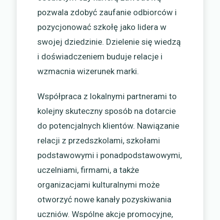
pozwala zdobyć zaufanie odbiorców i
pozycjonować szkołę jako lidera w
swojej dziedzinie. Dzielenie się wiedzą
i doświadczeniem buduje relacje i
wzmacnia wizerunek marki.
Współpraca z lokalnymi partnerami to
kolejny skuteczny sposób na dotarcie
do potencjalnych klientów. Nawiązanie
relacji z przedszkolami, szkołami
podstawowymi i ponadpodstawowymi,
uczelniami, firmami, a także
organizacjami kulturalnymi może
otworzyć nowe kanały pozyskiwania
uczniów. Wspólne akcje promocyjne,