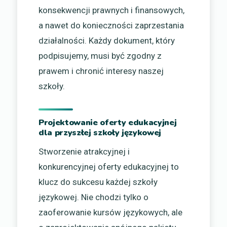
konsekwencji prawnych i finansowych,
a nawet do konieczności zaprzestania
działalności. Każdy dokument, który
podpisujemy, musi być zgodny z
prawem i chronić interesy naszej
szkoły.
Projektowanie oferty edukacyjnej
dla przyszłej szkoły językowej
Stworzenie atrakcyjnej i
konkurencyjnej oferty edukacyjnej to
klucz do sukcesu każdej szkoły
językowej. Nie chodzi tylko o
zaoferowanie kursów językowych, ale