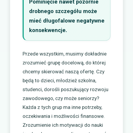
Pominięcie nawet pozornie
drobnego szczegółu może
mieć długofalowe negatywne
konsekwencje.
Przede wszystkim, musimy dokładnie
zrozumieć grupę docelową, do której
chcemy skierować naszą ofertę. Czy
będą to dzieci, młodzież szkolna,
studenci, dorośli poszukujący rozwoju
zawodowego, czy może seniorzy?
Każda z tych grup ma inne potrzeby,
oczekiwania i możliwości finansowe.
Zrozumienie ich motywacji do nauki