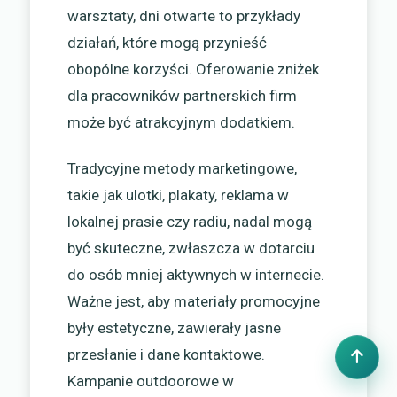
warsztaty, dni otwarte to przykłady
działań, które mogą przynieść
obopólne korzyści. Oferowanie zniżek
dla pracowników partnerskich firm
może być atrakcyjnym dodatkiem.
Tradycyjne metody marketingowe,
takie jak ulotki, plakaty, reklama w
lokalnej prasie czy radiu, nadal mogą
być skuteczne, zwłaszcza w dotarciu
do osób mniej aktywnych w internecie.
Ważne jest, aby materiały promocyjne
były estetyczne, zawierały jasne
przesłanie i dane kontaktowe.
Kampanie outdoorowe w