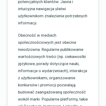
potencjalnych klientów. Jasna i
intuicyjna nawigacja ułatwi
użytkownikom znalezienie potrzebnych
informacji.
Obecność w mediach
społecznościowych jest obecnie
nieodzowna. Regularne publikowanie
wartościowych treści (np. ciekawostki
językowe, porady dotyczące nauki,
informacje o wydarzeniach), interakcja
z użytkownikami, organizowanie
konkursów i promocji pozwalają
budować zaangażowaną społeczność
wokół marki. Popularne platformy, takie