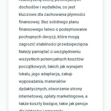
dochodów i wydatków, co jest
kluczowe dla zachowania płynności
finansowej. Bez solidnego planu
finansowego łatwo o podejmowanie
pochopnych decyzji, które mogą
zagrozić stabilności przedsięwzięcia.
Należy pamiętać o uwzględnieniu
wszystkich potencjalnych kosztów
początkowych, takich jak wynajem
lokalu, jego adaptacja, zakup
wyposażenia, materiałów
dydaktycznych, stworzenie strony
internetowej, opłaty marketingowe, a
także koszty bieżące, takie jak pensje