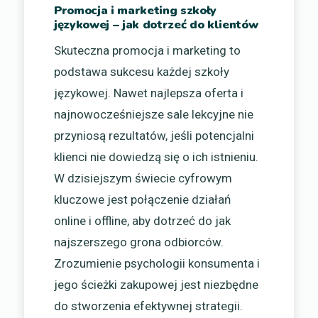
Promocja i marketing szkoły
językowej – jak dotrzeć do klientów
Skuteczna promocja i marketing to
podstawa sukcesu każdej szkoły
językowej. Nawet najlepsza oferta i
najnowocześniejsze sale lekcyjne nie
przyniosą rezultatów, jeśli potencjalni
klienci nie dowiedzą się o ich istnieniu.
W dzisiejszym świecie cyfrowym
kluczowe jest połączenie działań
online i offline, aby dotrzeć do jak
najszerszego grona odbiorców.
Zrozumienie psychologii konsumenta i
jego ścieżki zakupowej jest niezbędne
do stworzenia efektywnej strategii.