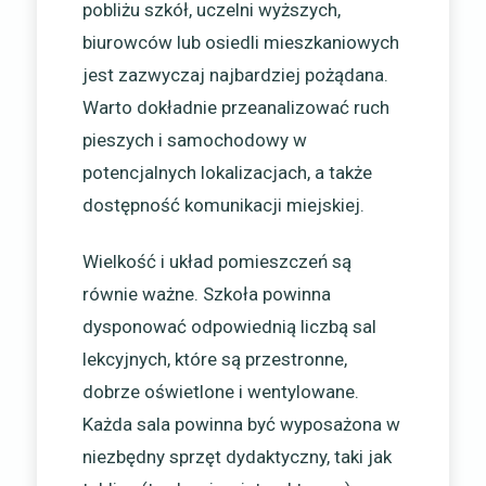
pobliżu szkół, uczelni wyższych,
biurowców lub osiedli mieszkaniowych
jest zazwyczaj najbardziej pożądana.
Warto dokładnie przeanalizować ruch
pieszych i samochodowy w
potencjalnych lokalizacjach, a także
dostępność komunikacji miejskiej.
Wielkość i układ pomieszczeń są
równie ważne. Szkoła powinna
dysponować odpowiednią liczbą sal
lekcyjnych, które są przestronne,
dobrze oświetlone i wentylowane.
Każda sala powinna być wyposażona w
niezbędny sprzęt dydaktyczny, taki jak