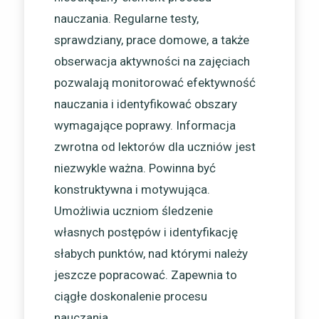
nauczania. Regularne testy,
sprawdziany, prace domowe, a także
obserwacja aktywności na zajęciach
pozwalają monitorować efektywność
nauczania i identyfikować obszary
wymagające poprawy. Informacja
zwrotna od lektorów dla uczniów jest
niezwykle ważna. Powinna być
konstruktywna i motywująca.
Umożliwia uczniom śledzenie
własnych postępów i identyfikację
słabych punktów, nad którymi należy
jeszcze popracować. Zapewnia to
ciągłe doskonalenie procesu
nauczania.