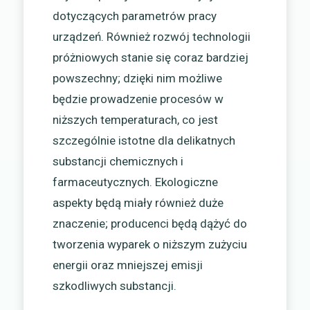
dotyczących parametrów pracy
urządzeń. Również rozwój technologii
próżniowych stanie się coraz bardziej
powszechny; dzięki nim możliwe
będzie prowadzenie procesów w
niższych temperaturach, co jest
szczególnie istotne dla delikatnych
substancji chemicznych i
farmaceutycznych. Ekologiczne
aspekty będą miały również duże
znaczenie; producenci będą dążyć do
tworzenia wyparek o niższym zużyciu
energii oraz mniejszej emisji
szkodliwych substancji.