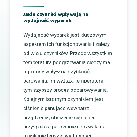
Jakie czynniki wpływają na
wydajność wyparek
Wydajność wyparek jest kluczowym
aspektem ich funkcjonowania i zależy
od wielu czynników. Przede wszystkim
temperatura podgrzewania cieczy ma
ogromny wpływ na szybkość
parowania; im wyższa temperatura,
tym szybszy proces odparowywania.
Kolejnym istotnym czynnikiem jest
ciśnienie panujące wewnątrz
urządzenia; obniżenie ciśnienia
przyspiesza parowanie i pozwala na
uzyskanie lepszej wydajności,