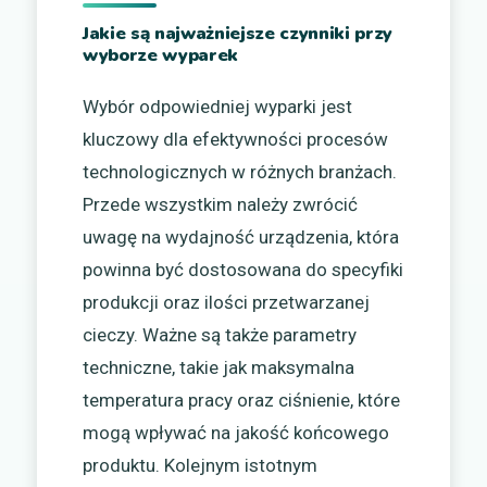
Jakie są najważniejsze czynniki przy
wyborze wyparek
Wybór odpowiedniej wyparki jest
kluczowy dla efektywności procesów
technologicznych w różnych branżach.
Przede wszystkim należy zwrócić
uwagę na wydajność urządzenia, która
powinna być dostosowana do specyfiki
produkcji oraz ilości przetwarzanej
cieczy. Ważne są także parametry
techniczne, takie jak maksymalna
temperatura pracy oraz ciśnienie, które
mogą wpływać na jakość końcowego
produktu. Kolejnym istotnym