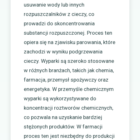
usuwanie wody lub innych
rozpuszczalników z cieczy, co
prowadzi do skoncentrowania
substancji rozpuszczonej. Proces ten
opiera się na zjawisku parowania, które
zachodzi w wyniku podgrzewania
cieczy. Wyparki są szeroko stosowane
w różnych branżach, takich jak chemia,
farmacja, przemysł spożywczy oraz
energetyka. W przemyśle chemicznym
wyparki są wykorzystywane do
koncentracji roztworów chemicznych,
co pozwala na uzyskanie bardziej
stężonych produktów. W farmacji
proces ten jest niezbędny do produkcji