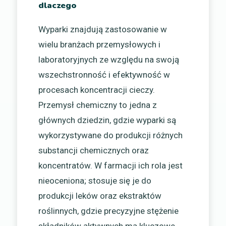
dlaczego
Wyparki znajdują zastosowanie w
wielu branżach przemysłowych i
laboratoryjnych ze względu na swoją
wszechstronność i efektywność w
procesach koncentracji cieczy.
Przemysł chemiczny to jedna z
głównych dziedzin, gdzie wyparki są
wykorzystywane do produkcji różnych
substancji chemicznych oraz
koncentratów. W farmacji ich rola jest
nieoceniona; stosuje się je do
produkcji leków oraz ekstraktów
roślinnych, gdzie precyzyjne stężenie
składników aktywnych ma kluczowe