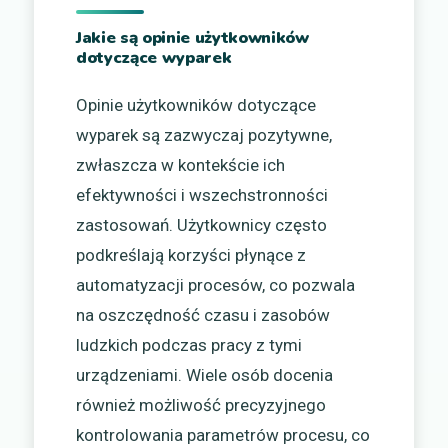
Jakie są opinie użytkowników
dotyczące wyparek
Opinie użytkowników dotyczące
wyparek są zazwyczaj pozytywne,
zwłaszcza w kontekście ich
efektywności i wszechstronności
zastosowań. Użytkownicy często
podkreślają korzyści płynące z
automatyzacji procesów, co pozwala
na oszczędność czasu i zasobów
ludzkich podczas pracy z tymi
urządzeniami. Wiele osób docenia
również możliwość precyzyjnego
kontrolowania parametrów procesu, co