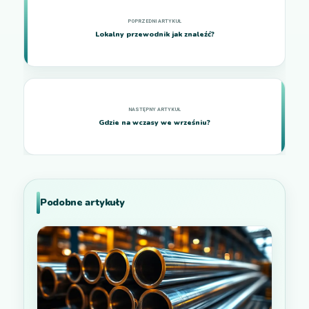
Lokalny przewodnik jak znaleźć?
Gdzie na wczasy we wrześniu?
Podobne artykuły