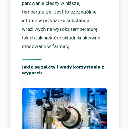
parowanie cieczy w niższej
temperaturze. Jest to szczególnie
istotne w przypadku substancji
wrażliwych na wysoką temperaturę,
takich jak niektóre składniki aktywne
stosowane w farmacji.
Jakie są zalety i wady korzystania z
wyparek