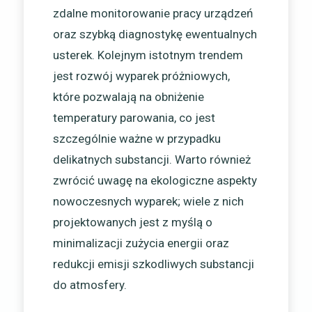
zdalne monitorowanie pracy urządzeń
oraz szybką diagnostykę ewentualnych
usterek. Kolejnym istotnym trendem
jest rozwój wyparek próżniowych,
które pozwalają na obniżenie
temperatury parowania, co jest
szczególnie ważne w przypadku
delikatnych substancji. Warto również
zwrócić uwagę na ekologiczne aspekty
nowoczesnych wyparek; wiele z nich
projektowanych jest z myślą o
minimalizacji zużycia energii oraz
redukcji emisji szkodliwych substancji
do atmosfery.