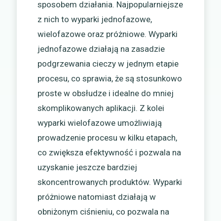
sposobem działania. Najpopularniejsze
z nich to wyparki jednofazowe,
wielofazowe oraz próżniowe. Wyparki
jednofazowe działają na zasadzie
podgrzewania cieczy w jednym etapie
procesu, co sprawia, że są stosunkowo
proste w obsłudze i idealne do mniej
skomplikowanych aplikacji. Z kolei
wyparki wielofazowe umożliwiają
prowadzenie procesu w kilku etapach,
co zwiększa efektywność i pozwala na
uzyskanie jeszcze bardziej
skoncentrowanych produktów. Wyparki
próżniowe natomiast działają w
obniżonym ciśnieniu, co pozwala na