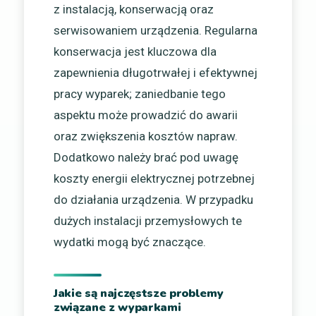
z instalacją, konserwacją oraz
serwisowaniem urządzenia. Regularna
konserwacja jest kluczowa dla
zapewnienia długotrwałej i efektywnej
pracy wyparek; zaniedbanie tego
aspektu może prowadzić do awarii
oraz zwiększenia kosztów napraw.
Dodatkowo należy brać pod uwagę
koszty energii elektrycznej potrzebnej
do działania urządzenia. W przypadku
dużych instalacji przemysłowych te
wydatki mogą być znaczące.
Jakie są najczęstsze problemy
związane z wyparkami