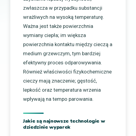
zwłaszcza w przypadku substancji
wrażliwych na wysoką temperaturę.
Ważna jest także powierzchnia
wymiany ciepła; im większa
powierzchnia kontaktu między cieczą a
medium grzewczym, tym bardziej
efektywny proces odparowywania.
Również właściwości fizykochemiczne
cieczy mają znaczenie; gęstość,
lepkość oraz temperatura wrzenia
wpływają na tempo parowania.
Jakie są najnowsze technologie w
dziedzinie wyparek