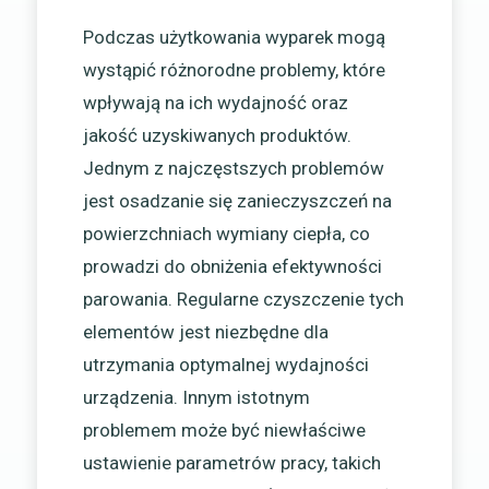
Podczas użytkowania wyparek mogą
wystąpić różnorodne problemy, które
wpływają na ich wydajność oraz
jakość uzyskiwanych produktów.
Jednym z najczęstszych problemów
jest osadzanie się zanieczyszczeń na
powierzchniach wymiany ciepła, co
prowadzi do obniżenia efektywności
parowania. Regularne czyszczenie tych
elementów jest niezbędne dla
utrzymania optymalnej wydajności
urządzenia. Innym istotnym
problemem może być niewłaściwe
ustawienie parametrów pracy, takich