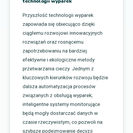
technologii wyparek
Przyszłość technologii wyparek
zapowiada się obiecująco dzięki
ciągłemu rozwojowi innowacyjnych
rozwiązań oraz rosnącemu
zapotrzebowaniu na bardziej
efektywne i ekologiczne metody
przetwarzania cieczy. Jednym z
kluczowych kierunków rozwoju będzie
dalsza automatyzacja procesów
związanych z obsługą wyparek;
inteligentne systemy monitorujące
będą mogły dostarczać danych w
czasie rzeczywistym, co pozwoli na
szybsze podejmowanie decyzji