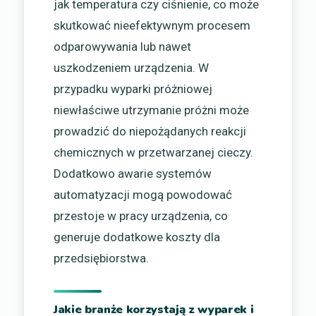
jak temperatura czy ciśnienie, co może
skutkować nieefektywnym procesem
odparowywania lub nawet
uszkodzeniem urządzenia. W
przypadku wyparki próżniowej
niewłaściwe utrzymanie próżni może
prowadzić do niepożądanych reakcji
chemicznych w przetwarzanej cieczy.
Dodatkowo awarie systemów
automatyzacji mogą powodować
przestoje w pracy urządzenia, co
generuje dodatkowe koszty dla
przedsiębiorstwa.
Jakie branże korzystają z wyparek i