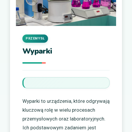
PRZEMYSŁ
Wyparki
Wyparki to urządzenia, które odgrywają
kluczową rolę w wielu procesach
przemysłowych oraz laboratoryjnych.
Ich podstawowym zadaniem jest