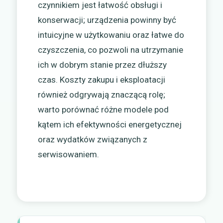
czynnikiem jest łatwość obsługi i
konserwacji; urządzenia powinny być
intuicyjne w użytkowaniu oraz łatwe do
czyszczenia, co pozwoli na utrzymanie
ich w dobrym stanie przez dłuższy
czas. Koszty zakupu i eksploatacji
również odgrywają znaczącą rolę;
warto porównać różne modele pod
kątem ich efektywności energetycznej
oraz wydatków związanych z
serwisowaniem.