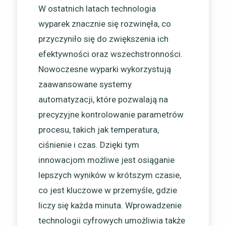
W ostatnich latach technologia
wyparek znacznie się rozwinęła, co
przyczyniło się do zwiększenia ich
efektywności oraz wszechstronności.
Nowoczesne wyparki wykorzystują
zaawansowane systemy
automatyzacji, które pozwalają na
precyzyjne kontrolowanie parametrów
procesu, takich jak temperatura,
ciśnienie i czas. Dzięki tym
innowacjom możliwe jest osiąganie
lepszych wyników w krótszym czasie,
co jest kluczowe w przemyśle, gdzie
liczy się każda minuta. Wprowadzenie
technologii cyfrowych umożliwia także