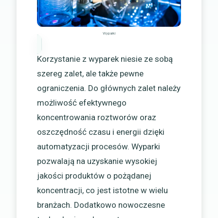
Wyparki
Korzystanie z wyparek niesie ze sobą
szereg zalet, ale także pewne
ograniczenia. Do głównych zalet należy
możliwość efektywnego
koncentrowania roztworów oraz
oszczędność czasu i energii dzięki
automatyzacji procesów. Wyparki
pozwalają na uzyskanie wysokiej
jakości produktów o pożądanej
koncentracji, co jest istotne w wielu
branżach. Dodatkowo nowoczesne