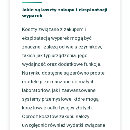
Jakie są koszty zakupu i eksploatacji
wyparek
Koszty związane z zakupem i
eksploatacją wyparek mogą być
znaczne i zależą od wielu czynników,
takich jak typ urządzenia, jego
wydajność oraz dodatkowe funkcje.
Na rynku dostępne są zarówno proste
modele przeznaczone do małych
laboratoriów, jak i zaawansowane
systemy przemysłowe, które mogą
kosztować setki tysięcy złotych.
Oprócz kosztów zakupu należy
uwzględnić również wydatki związane