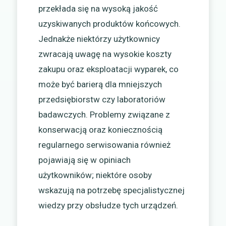
przekłada się na wysoką jakość
uzyskiwanych produktów końcowych.
Jednakże niektórzy użytkownicy
zwracają uwagę na wysokie koszty
zakupu oraz eksploatacji wyparek, co
może być barierą dla mniejszych
przedsiębiorstw czy laboratoriów
badawczych. Problemy związane z
konserwacją oraz koniecznością
regularnego serwisowania również
pojawiają się w opiniach
użytkowników; niektóre osoby
wskazują na potrzebę specjalistycznej
wiedzy przy obsłudze tych urządzeń.