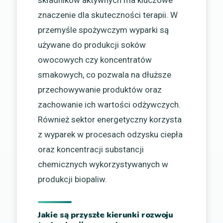
znaczenie dla skuteczności terapii. W
przemyśle spożywczym wyparki są
używane do produkcji soków
owocowych czy koncentratów
smakowych, co pozwala na dłuższe
przechowywanie produktów oraz
zachowanie ich wartości odżywczych.
Również sektor energetyczny korzysta
z wyparek w procesach odzysku ciepła
oraz koncentracji substancji
chemicznych wykorzystywanych w
produkcji biopaliw.
Jakie są przyszłe kierunki rozwoju