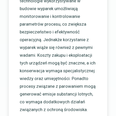
technologie wykorzystywane w
budowie wyparek umożliwiają
monitorowanie i kontrolowanie
parametrów procesu, co zwiększa
bezpieczeństwo i efektywność
operacyjną. Jednakże korzystanie z
wyparek wiąże się również z pewnymi
wadami. Koszty zakupu i eksploatacji
tych urządzeń mogą być znaczne, a ich
konserwacja wymaga specjalistycznej
wiedzy oraz umiejętności. Ponadto
procesy związane z parowaniem mogą
generować emisje substancji lotnych,
co wymaga dodatkowych działań
związanych z ochroną środowiska.