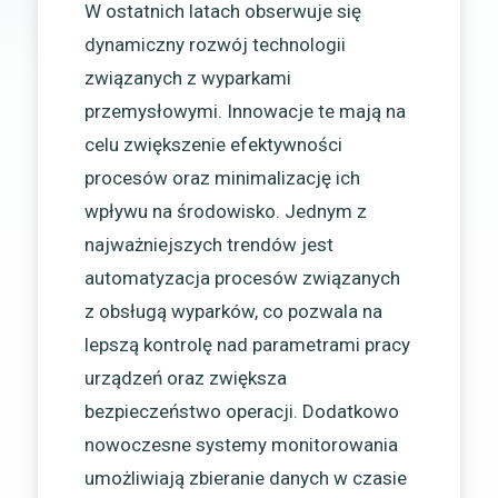
W ostatnich latach obserwuje się
dynamiczny rozwój technologii
związanych z wyparkami
przemysłowymi. Innowacje te mają na
celu zwiększenie efektywności
procesów oraz minimalizację ich
wpływu na środowisko. Jednym z
najważniejszych trendów jest
automatyzacja procesów związanych
z obsługą wyparków, co pozwala na
lepszą kontrolę nad parametrami pracy
urządzeń oraz zwiększa
bezpieczeństwo operacji. Dodatkowo
nowoczesne systemy monitorowania
umożliwiają zbieranie danych w czasie