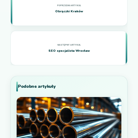
Obrączki Kraków
SEO specjalista Wrocław
Podobne artykuły