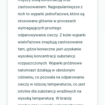
zastosowaniem. Najpopularniejsze z
nich to wyparki jednofazowe, które są
stosowane głównie w procesach
wymagających prostego
odparowywania cieczy. Z kolei wyparki
wielofazowe znajdują zastosowanie
tam, gdzie konieczne jest uzyskanie
wysokiej koncentracji substancji
rozpuszczonych. Wyparki próżniowe
natomiast działają w obniżonym
ciśnieniu, co pozwala na odparowanie
cieczy w niższej temperaturze, co jest
istotne dla substancji wrażliwych na
wysoką temperaturę. W branży