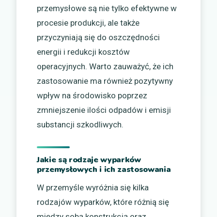
przemysłowe są nie tylko efektywne w
procesie produkcji, ale także
przyczyniają się do oszczędności
energii i redukcji kosztów
operacyjnych. Warto zauważyć, że ich
zastosowanie ma również pozytywny
wpływ na środowisko poprzez
zmniejszenie ilości odpadów i emisji
substancji szkodliwych.
Jakie są rodzaje wyparków
przemysłowych i ich zastosowania
W przemyśle wyróżnia się kilka
rodzajów wyparków, które różnią się
między sobą konstrukcją oraz