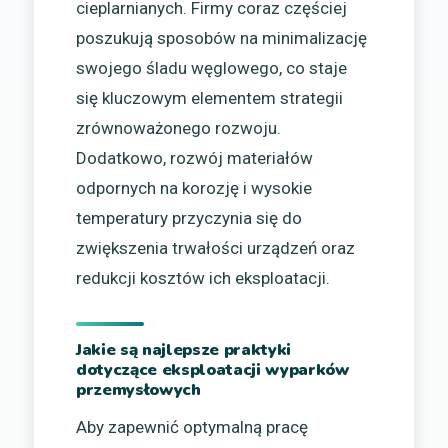
cieplarnianych. Firmy coraz częściej
poszukują sposobów na minimalizację
swojego śladu węglowego, co staje
się kluczowym elementem strategii
zrównoważonego rozwoju.
Dodatkowo, rozwój materiałów
odpornych na korozję i wysokie
temperatury przyczynia się do
zwiększenia trwałości urządzeń oraz
redukcji kosztów ich eksploatacji.
Jakie są najlepsze praktyki
dotyczące eksploatacji wyparków
przemysłowych
Aby zapewnić optymalną pracę