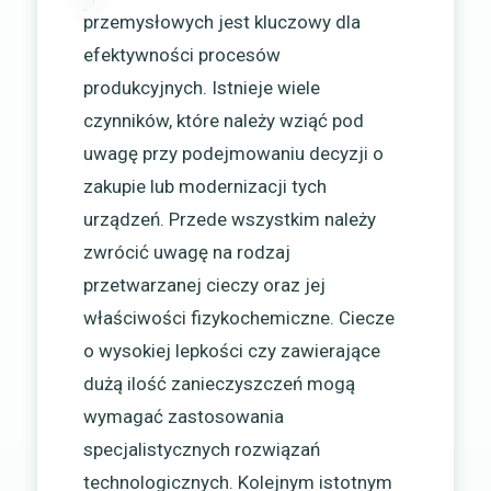
przemysłowych jest kluczowy dla
efektywności procesów
produkcyjnych. Istnieje wiele
czynników, które należy wziąć pod
uwagę przy podejmowaniu decyzji o
zakupie lub modernizacji tych
urządzeń. Przede wszystkim należy
zwrócić uwagę na rodzaj
przetwarzanej cieczy oraz jej
właściwości fizykochemiczne. Ciecze
o wysokiej lepkości czy zawierające
dużą ilość zanieczyszczeń mogą
wymagać zastosowania
specjalistycznych rozwiązań
technologicznych. Kolejnym istotnym