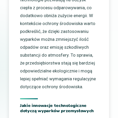
ciepła z procesu odparowywania, co
dodatkowo obniża zużycie energii. W
kontekście ochrony środowiska warto
podkreślić, że dzięki zastosowaniu
wyparków można zmniejszyć ilość
odpadów oraz emisję szkodliwych
substancji do atmosfery. To sprawia,
że przedsiębiorstwa stają się bardziej
odpowiedzialne ekologicznie i mogą
lepiej spełniać wymagania regulacyjne
dotyczące ochrony środowiska.
Jakie innowacje technologiczne
dotyczą wyparków przemysłowych