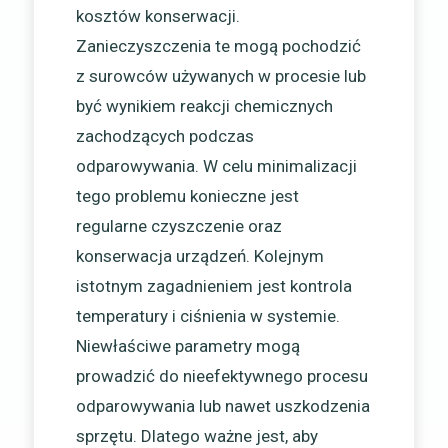
kosztów konserwacji.
Zanieczyszczenia te mogą pochodzić
z surowców używanych w procesie lub
być wynikiem reakcji chemicznych
zachodzących podczas
odparowywania. W celu minimalizacji
tego problemu konieczne jest
regularne czyszczenie oraz
konserwacja urządzeń. Kolejnym
istotnym zagadnieniem jest kontrola
temperatury i ciśnienia w systemie.
Niewłaściwe parametry mogą
prowadzić do nieefektywnego procesu
odparowywania lub nawet uszkodzenia
sprzętu. Dlatego ważne jest, aby