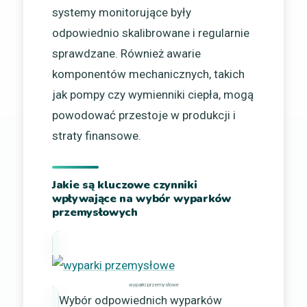
systemy monitorujące były
odpowiednio skalibrowane i regularnie
sprawdzane. Również awarie
komponentów mechanicznych, takich
jak pompy czy wymienniki ciepła, mogą
powodować przestoje w produkcji i
straty finansowe.
Jakie są kluczowe czynniki
wpływające na wybór wyparków
przemysłowych
wyparki przemysłowe
Wybór odpowiednich wyparków