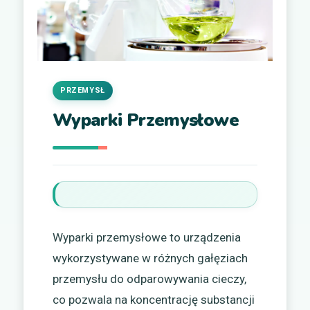
PRZEMYSŁ
Wyparki Przemysłowe
Wyparki przemysłowe to urządzenia
wykorzystywane w różnych gałęziach
przemysłu do odparowywania cieczy,
co pozwala na koncentrację substancji