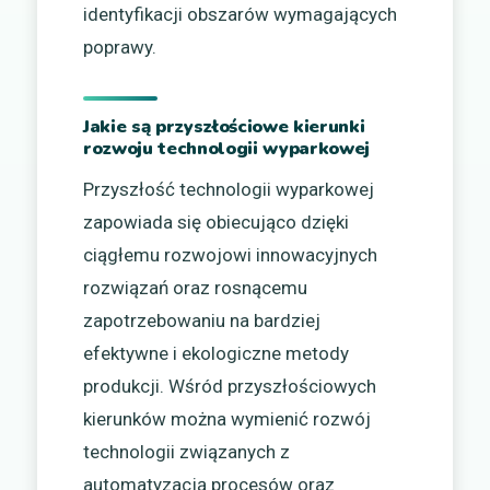
identyfikacji obszarów wymagających
poprawy.
Jakie są przyszłościowe kierunki
rozwoju technologii wyparkowej
Przyszłość technologii wyparkowej
zapowiada się obiecująco dzięki
ciągłemu rozwojowi innowacyjnych
rozwiązań oraz rosnącemu
zapotrzebowaniu na bardziej
efektywne i ekologiczne metody
produkcji. Wśród przyszłościowych
kierunków można wymienić rozwój
technologii związanych z
automatyzacją procesów oraz