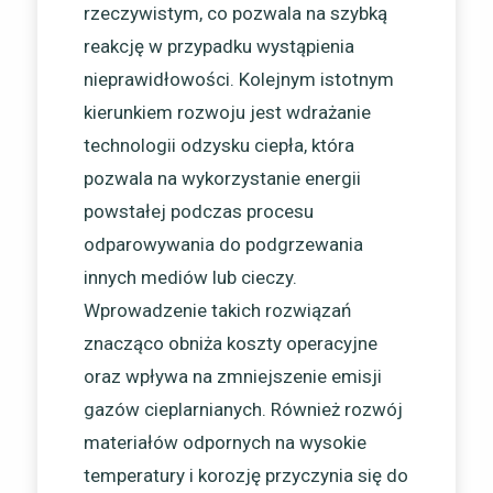
rzeczywistym, co pozwala na szybką
reakcję w przypadku wystąpienia
nieprawidłowości. Kolejnym istotnym
kierunkiem rozwoju jest wdrażanie
technologii odzysku ciepła, która
pozwala na wykorzystanie energii
powstałej podczas procesu
odparowywania do podgrzewania
innych mediów lub cieczy.
Wprowadzenie takich rozwiązań
znacząco obniża koszty operacyjne
oraz wpływa na zmniejszenie emisji
gazów cieplarnianych. Również rozwój
materiałów odpornych na wysokie
temperatury i korozję przyczynia się do