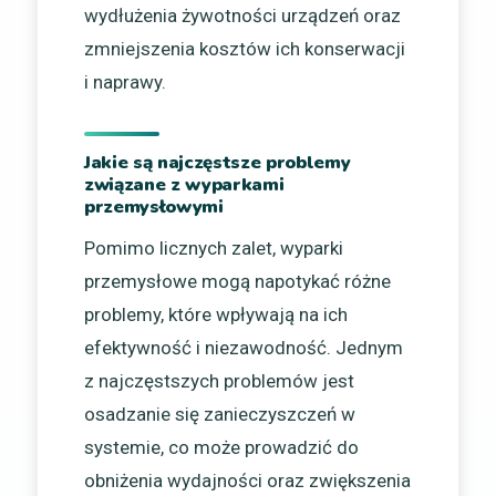
wydłużenia żywotności urządzeń oraz
zmniejszenia kosztów ich konserwacji
i naprawy.
Jakie są najczęstsze problemy
związane z wyparkami
przemysłowymi
Pomimo licznych zalet, wyparki
przemysłowe mogą napotykać różne
problemy, które wpływają na ich
efektywność i niezawodność. Jednym
z najczęstszych problemów jest
osadzanie się zanieczyszczeń w
systemie, co może prowadzić do
obniżenia wydajności oraz zwiększenia