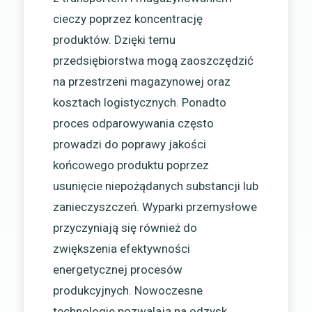
cieczy poprzez koncentrację
produktów. Dzięki temu
przedsiębiorstwa mogą zaoszczędzić
na przestrzeni magazynowej oraz
kosztach logistycznych. Ponadto
proces odparowywania często
prowadzi do poprawy jakości
końcowego produktu poprzez
usunięcie niepożądanych substancji lub
zanieczyszczeń. Wyparki przemysłowe
przyczyniają się również do
zwiększenia efektywności
energetycznej procesów
produkcyjnych. Nowoczesne
technologie pozwalają na odzysk