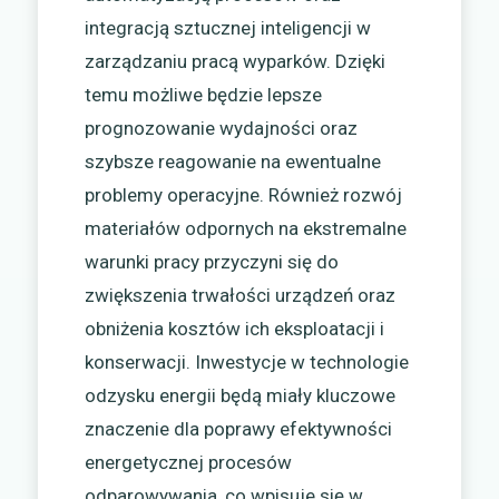
integracją sztucznej inteligencji w
zarządzaniu pracą wyparków. Dzięki
temu możliwe będzie lepsze
prognozowanie wydajności oraz
szybsze reagowanie na ewentualne
problemy operacyjne. Również rozwój
materiałów odpornych na ekstremalne
warunki pracy przyczyni się do
zwiększenia trwałości urządzeń oraz
obniżenia kosztów ich eksploatacji i
konserwacji. Inwestycje w technologie
odzysku energii będą miały kluczowe
znaczenie dla poprawy efektywności
energetycznej procesów
odparowywania, co wpisuje się w