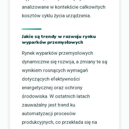
analizowane w kontekście całkowitych
kosztów cyklu życia urządzenia.
Jakie są trendy w rozwoju rynku
wyparków przemysłowych
Rynek wyparków przemysłowych
dynamicznie się rozwija, a zmiany te są
wynikiem rosnących wymagań
dotyczących efektywności
energetycznej oraz ochrony
środowiska. W ostatnich latach
zauważalny jest trend ku
automatyzacji procesów
produkcyjnych, co przekłada się na