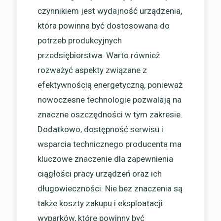
czynnikiem jest wydajność urządzenia,
która powinna być dostosowana do
potrzeb produkcyjnych
przedsiębiorstwa. Warto również
rozważyć aspekty związane z
efektywnością energetyczną, ponieważ
nowoczesne technologie pozwalają na
znaczne oszczędności w tym zakresie.
Dodatkowo, dostępność serwisu i
wsparcia technicznego producenta ma
kluczowe znaczenie dla zapewnienia
ciągłości pracy urządzeń oraz ich
długowieczności. Nie bez znaczenia są
także koszty zakupu i eksploatacji
wyparków, które powinny być