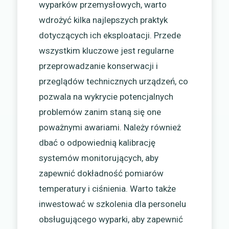
wyparków przemysłowych, warto
wdrożyć kilka najlepszych praktyk
dotyczących ich eksploatacji. Przede
wszystkim kluczowe jest regularne
przeprowadzanie konserwacji i
przeglądów technicznych urządzeń, co
pozwala na wykrycie potencjalnych
problemów zanim staną się one
poważnymi awariami. Należy również
dbać o odpowiednią kalibrację
systemów monitorujących, aby
zapewnić dokładność pomiarów
temperatury i ciśnienia. Warto także
inwestować w szkolenia dla personelu
obsługującego wyparki, aby zapewnić