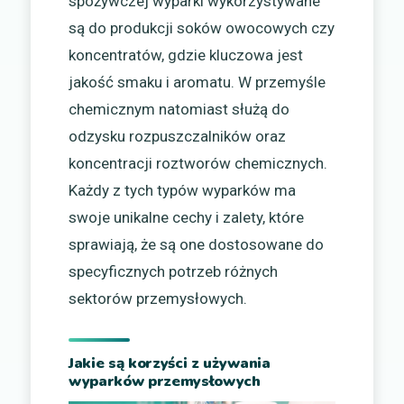
spożywczej wyparki wykorzystywane
są do produkcji soków owocowych czy
koncentratów, gdzie kluczowa jest
jakość smaku i aromatu. W przemyśle
chemicznym natomiast służą do
odzysku rozpuszczalników oraz
koncentracji roztworów chemicznych.
Każdy z tych typów wyparków ma
swoje unikalne cechy i zalety, które
sprawiają, że są one dostosowane do
specyficznych potrzeb różnych
sektorów przemysłowych.
Jakie są korzyści z używania
wyparków przemysłowych