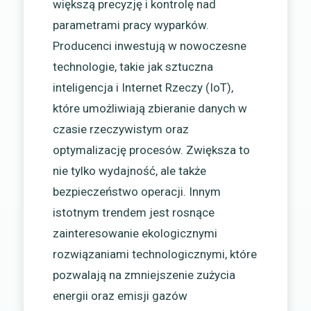
większą precyzję i kontrolę nad
parametrami pracy wyparków.
Producenci inwestują w nowoczesne
technologie, takie jak sztuczna
inteligencja i Internet Rzeczy (IoT),
które umożliwiają zbieranie danych w
czasie rzeczywistym oraz
optymalizację procesów. Zwiększa to
nie tylko wydajność, ale także
bezpieczeństwo operacji. Innym
istotnym trendem jest rosnące
zainteresowanie ekologicznymi
rozwiązaniami technologicznymi, które
pozwalają na zmniejszenie zużycia
energii oraz emisji gazów