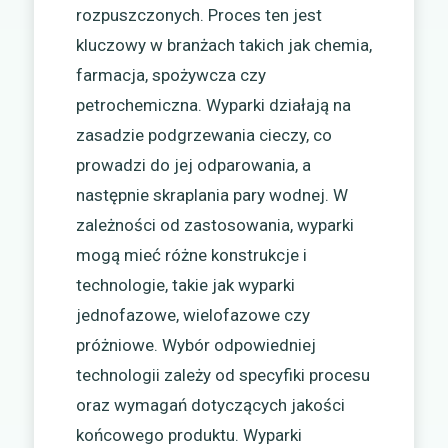
rozpuszczonych. Proces ten jest
kluczowy w branżach takich jak chemia,
farmacja, spożywcza czy
petrochemiczna. Wyparki działają na
zasadzie podgrzewania cieczy, co
prowadzi do jej odparowania, a
następnie skraplania pary wodnej. W
zależności od zastosowania, wyparki
mogą mieć różne konstrukcje i
technologie, takie jak wyparki
jednofazowe, wielofazowe czy
próżniowe. Wybór odpowiedniej
technologii zależy od specyfiki procesu
oraz wymagań dotyczących jakości
końcowego produktu. Wyparki