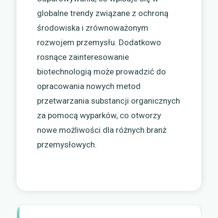
globalne trendy związane z ochroną
środowiska i zrównoważonym
rozwojem przemysłu. Dodatkowo
rosnące zainteresowanie
biotechnologią może prowadzić do
opracowania nowych metod
przetwarzania substancji organicznych
za pomocą wyparków, co otworzy
nowe możliwości dla różnych branż
przemysłowych.