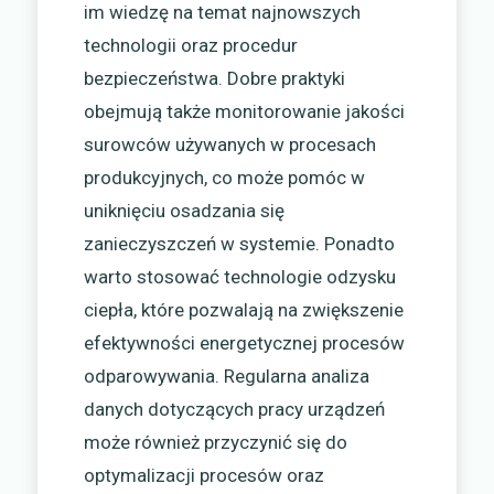
im wiedzę na temat najnowszych
technologii oraz procedur
bezpieczeństwa. Dobre praktyki
obejmują także monitorowanie jakości
surowców używanych w procesach
produkcyjnych, co może pomóc w
uniknięciu osadzania się
zanieczyszczeń w systemie. Ponadto
warto stosować technologie odzysku
ciepła, które pozwalają na zwiększenie
efektywności energetycznej procesów
odparowywania. Regularna analiza
danych dotyczących pracy urządzeń
może również przyczynić się do
optymalizacji procesów oraz