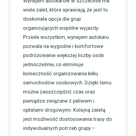
Wynajem autokarów w Szczecinie ma
wiele zalet, które sprawiają, że jest to
doskonała opcja dla grup
organizujących wspólne wyjazdy.
Przede wszystkim, wynajem autokaru
pozwala na wygodne i komfortowe
podróżowanie większej liczby osób
jednocześnie, co eliminuje
konieczność organizowania kilku
samochodów osobowych. Dzięki temu
można zaoszczędzić czas oraz
pieniądze związane z paliwem i
opłatami drogowymi. Kolejną zaletą
jest możliwość dostosowania trasy do
indywidualnych potrzeb grupy –