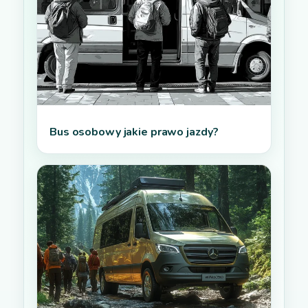
Bus osobowy jakie prawo jazdy?