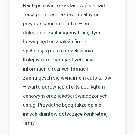
Następnie warto zastanowić się nad
trasą podróży oraz ewentualnymi
przystankami po drodze – im
dokładniej zaplanujemy trasę, tym
łatwiej będzie znaleźć firmę
spełniającą nasze oczekiwania.
Kolejnym krokiem jest zebranie
informacji o różnych firmach
zajmujących się wynajmem autokarów
– warto porównać oferty pod kątem
cenowym oraz jakości świadczonych
usług. Przydatne będą także opinie
innych klientów dotyczące konkretnej
firmy.