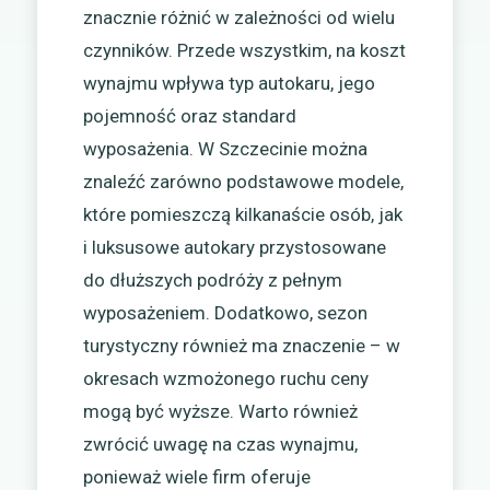
znacznie różnić w zależności od wielu
czynników. Przede wszystkim, na koszt
wynajmu wpływa typ autokaru, jego
pojemność oraz standard
wyposażenia. W Szczecinie można
znaleźć zarówno podstawowe modele,
które pomieszczą kilkanaście osób, jak
i luksusowe autokary przystosowane
do dłuższych podróży z pełnym
wyposażeniem. Dodatkowo, sezon
turystyczny również ma znaczenie – w
okresach wzmożonego ruchu ceny
mogą być wyższe. Warto również
zwrócić uwagę na czas wynajmu,
ponieważ wiele firm oferuje