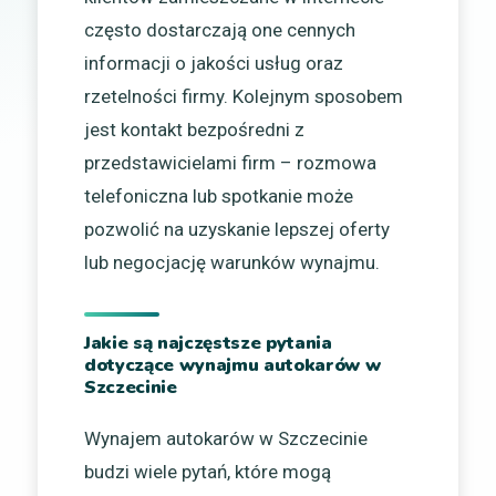
często dostarczają one cennych
informacji o jakości usług oraz
rzetelności firmy. Kolejnym sposobem
jest kontakt bezpośredni z
przedstawicielami firm – rozmowa
telefoniczna lub spotkanie może
pozwolić na uzyskanie lepszej oferty
lub negocjację warunków wynajmu.
Jakie są najczęstsze pytania
dotyczące wynajmu autokarów w
Szczecinie
Wynajem autokarów w Szczecinie
budzi wiele pytań, które mogą