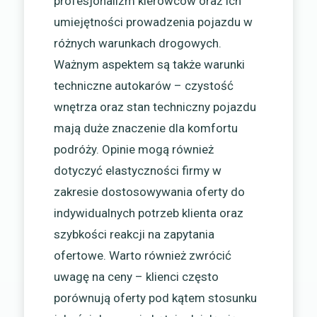
profesjonalizm kierowców oraz ich
umiejętności prowadzenia pojazdu w
różnych warunkach drogowych.
Ważnym aspektem są także warunki
techniczne autokarów – czystość
wnętrza oraz stan techniczny pojazdu
mają duże znaczenie dla komfortu
podróży. Opinie mogą również
dotyczyć elastyczności firmy w
zakresie dostosowywania oferty do
indywidualnych potrzeb klienta oraz
szybkości reakcji na zapytania
ofertowe. Warto również zwrócić
uwagę na ceny – klienci często
porównują oferty pod kątem stosunku