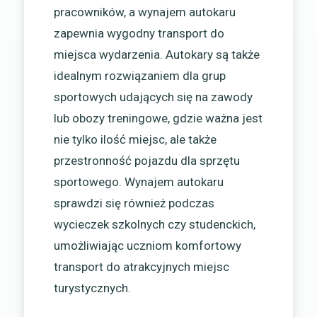
pracowników, a wynajem autokaru
zapewnia wygodny transport do
miejsca wydarzenia. Autokary są także
idealnym rozwiązaniem dla grup
sportowych udających się na zawody
lub obozy treningowe, gdzie ważna jest
nie tylko ilość miejsc, ale także
przestronność pojazdu dla sprzętu
sportowego. Wynajem autokaru
sprawdzi się również podczas
wycieczek szkolnych czy studenckich,
umożliwiając uczniom komfortowy
transport do atrakcyjnych miejsc
turystycznych.