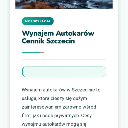
MOTORYZACJA
Wynajem Autokarów
Cennik Szczecin
Wynajem autokarów w Szczecinie to
usługa, która cieszy się dużym
zainteresowaniem zarówno wśród
firm, jak i osób prywatnych. Ceny
wynajmu autokarów mogą się