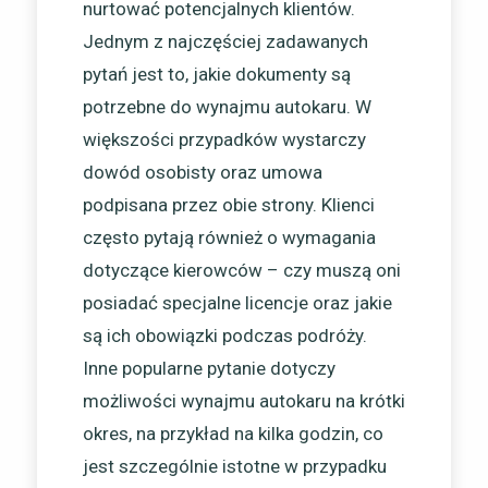
nurtować potencjalnych klientów.
Jednym z najczęściej zadawanych
pytań jest to, jakie dokumenty są
potrzebne do wynajmu autokaru. W
większości przypadków wystarczy
dowód osobisty oraz umowa
podpisana przez obie strony. Klienci
często pytają również o wymagania
dotyczące kierowców – czy muszą oni
posiadać specjalne licencje oraz jakie
są ich obowiązki podczas podróży.
Inne popularne pytanie dotyczy
możliwości wynajmu autokaru na krótki
okres, na przykład na kilka godzin, co
jest szczególnie istotne w przypadku