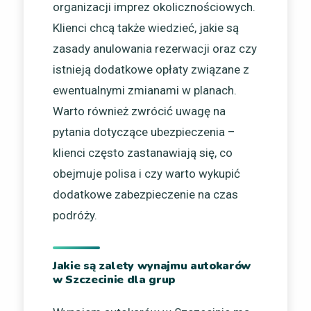
organizacji imprez okolicznościowych.
Klienci chcą także wiedzieć, jakie są
zasady anulowania rezerwacji oraz czy
istnieją dodatkowe opłaty związane z
ewentualnymi zmianami w planach.
Warto również zwrócić uwagę na
pytania dotyczące ubezpieczenia –
klienci często zastanawiają się, co
obejmuje polisa i czy warto wykupić
dodatkowe zabezpieczenie na czas
podróży.
Jakie są zalety wynajmu autokarów
w Szczecinie dla grup