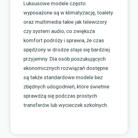
Luksusowe modele często
wyposażone są w klimatyzację, toalety
oraz multimedia takie jak telewizory
czy system audio, co zwiększa
komfort podróży i sprawia, że czas
spędzony w drodze staje się bardziej
przyjemny. Dla osób poszukujących
ekonomicznych rozwiązań dostępne
są także standardowe modele bez
zbędnych udogodnień, które świetnie
sprawdzą się podczas prostych
transferów lub wycieczek szkolnych.