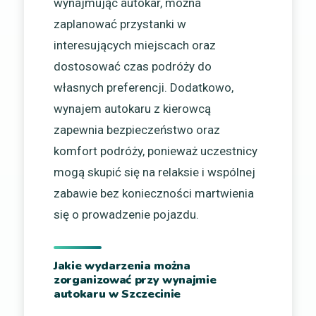
wynajmując autokar, można
zaplanować przystanki w
interesujących miejscach oraz
dostosować czas podróży do
własnych preferencji. Dodatkowo,
wynajem autokaru z kierowcą
zapewnia bezpieczeństwo oraz
komfort podróży, ponieważ uczestnicy
mogą skupić się na relaksie i wspólnej
zabawie bez konieczności martwienia
się o prowadzenie pojazdu.
Jakie wydarzenia można
zorganizować przy wynajmie
autokaru w Szczecinie