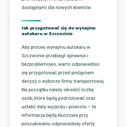
dostępnymi dla nowych klientów.
Jak przygotować się do wynajmu
autokaru w Szczecinie
Aby proces wynajmu autokaru w
Szczecinie przebiegł sprawnie i
bezproblemowo, warto odpowiednio
się przygotować przed podjęciem
decyzji o wyborze firmy transportowej.
Na początku należy określić liczbę
osób, które będą podróżować oraz
ustalić daty wyjazdu i powrotu – te
informacje będą kluczowe przy
poszukiwaniu odpowiedniej oferty.