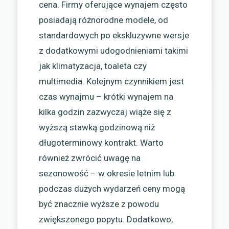
cena. Firmy oferujące wynajem często
posiadają różnorodne modele, od
standardowych po ekskluzywne wersje
z dodatkowymi udogodnieniami takimi
jak klimatyzacja, toaleta czy
multimedia. Kolejnym czynnikiem jest
czas wynajmu – krótki wynajem na
kilka godzin zazwyczaj wiąże się z
wyższą stawką godzinową niż
długoterminowy kontrakt. Warto
również zwrócić uwagę na
sezonowość – w okresie letnim lub
podczas dużych wydarzeń ceny mogą
być znacznie wyższe z powodu
zwiększonego popytu. Dodatkowo,