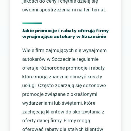
jakości do ceny i chętnie dzielą się
swoimi spostrzeżeniami na ten temat.
Jakie promocje i rabaty oferują firmy
wynajmujące autokary w Szczecinie
Wiele firm zajmujących się wynajmem
autokarów w Szczecinie regularnie
oferuje różnorodne promocje i rabaty,
które mogą znacznie obniżyć koszty
usługi. Często zdarzają się sezonowe
promocje związane z określonymi
wydarzeniami lub świętami, które
zachęcają klientów do skorzystania z
oferty danej firmy. Firmy mogą
oferować rabaty dla stałych klientów