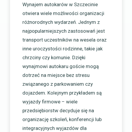
Wynajem autokarów w Szczecinie
otwiera wiele możliwości organizacji
różnorodnych wydarzeń. Jednym z
najpopularniejszych zastosowań jest
transport uczestników na wesela oraz
inne uroczystości rodzinne, takie jak
chrzciny czy komunie. Dzięki
wynajmowi autokaru goście mogą
dotrzeć na miejsce bez stresu
związanego z parkowaniem czy
dojazdem. Kolejnym przykładem są
wyjazdy firmowe – wiele
przedsiębiorstw decyduje się na
organizację szkoleń, konferencji lub
integracyjnych wyjazdów dla