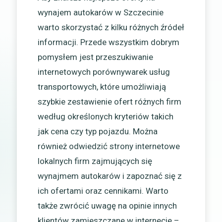
wynajem autokarów w Szczecinie
warto skorzystać z kilku różnych źródeł
informacji. Przede wszystkim dobrym
pomysłem jest przeszukiwanie
internetowych porównywarek usług
transportowych, które umożliwiają
szybkie zestawienie ofert różnych firm
według określonych kryteriów takich
jak cena czy typ pojazdu. Można
również odwiedzić strony internetowe
lokalnych firm zajmujących się
wynajmem autokarów i zapoznać się z
ich ofertami oraz cennikami. Warto
także zwrócić uwagę na opinie innych
klientów zamieszczane w internecie –