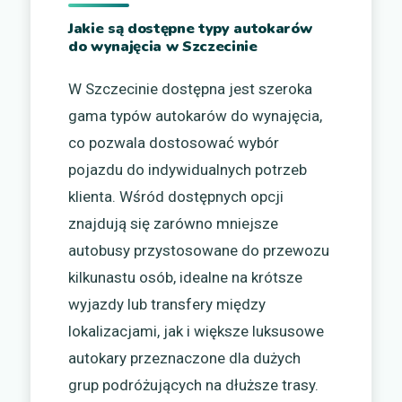
Jakie są dostępne typy autokarów
do wynajęcia w Szczecinie
W Szczecinie dostępna jest szeroka
gama typów autokarów do wynajęcia,
co pozwala dostosować wybór
pojazdu do indywidualnych potrzeb
klienta. Wśród dostępnych opcji
znajdują się zarówno mniejsze
autobusy przystosowane do przewozu
kilkunastu osób, idealne na krótsze
wyjazdy lub transfery między
lokalizacjami, jak i większe luksusowe
autokary przeznaczone dla dużych
grup podróżujących na dłuższe trasy.