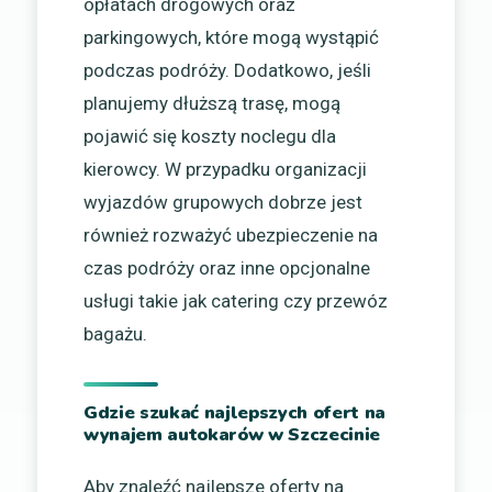
opłatach drogowych oraz
parkingowych, które mogą wystąpić
podczas podróży. Dodatkowo, jeśli
planujemy dłuższą trasę, mogą
pojawić się koszty noclegu dla
kierowcy. W przypadku organizacji
wyjazdów grupowych dobrze jest
również rozważyć ubezpieczenie na
czas podróży oraz inne opcjonalne
usługi takie jak catering czy przewóz
bagażu.
Gdzie szukać najlepszych ofert na
wynajem autokarów w Szczecinie
Aby znaleźć najlepsze oferty na