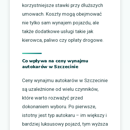
korzystniejsze stawki przy dłuższych
umowach. Koszty mogą obejmować
nie tylko sam wynajem pojazdu, ale
także dodatkowe usługi takie jak
kierowca, paliwo czy opłaty drogowe.
Co wpływa na ceny wynajmu
autokarów w Szczecinie
Ceny wynajmu autokarów w Szczecinie
są uzależnione od wielu czynników,
które warto rozważyć przed
dokonaniem wyboru. Po pierwsze,
istotny jest typ autokaru – im większy i
bardziej luksusowy pojazd, tym wyższa