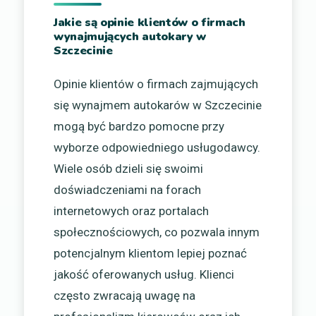
Jakie są opinie klientów o firmach
wynajmujących autokary w
Szczecinie
Opinie klientów o firmach zajmujących
się wynajmem autokarów w Szczecinie
mogą być bardzo pomocne przy
wyborze odpowiedniego usługodawcy.
Wiele osób dzieli się swoimi
doświadczeniami na forach
internetowych oraz portalach
społecznościowych, co pozwala innym
potencjalnym klientom lepiej poznać
jakość oferowanych usług. Klienci
często zwracają uwagę na