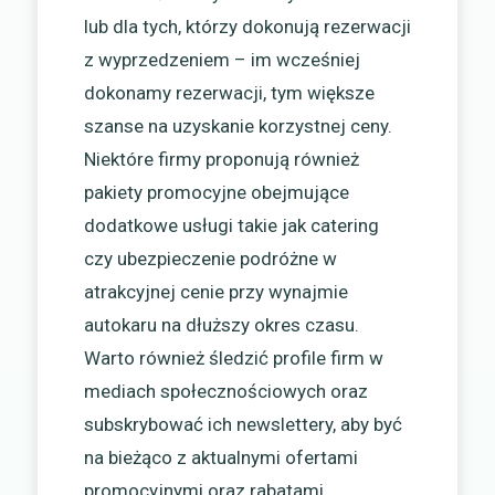
lub dla tych, którzy dokonują rezerwacji
z wyprzedzeniem – im wcześniej
dokonamy rezerwacji, tym większe
szanse na uzyskanie korzystnej ceny.
Niektóre firmy proponują również
pakiety promocyjne obejmujące
dodatkowe usługi takie jak catering
czy ubezpieczenie podróżne w
atrakcyjnej cenie przy wynajmie
autokaru na dłuższy okres czasu.
Warto również śledzić profile firm w
mediach społecznościowych oraz
subskrybować ich newslettery, aby być
na bieżąco z aktualnymi ofertami
promocyjnymi oraz rabatami