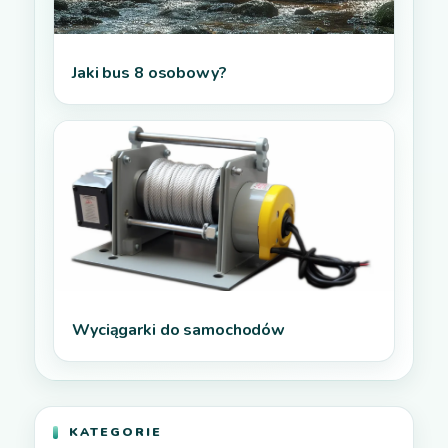
Jaki bus 8 osobowy?
Wyciągarki do samochodów
KATEGORIE