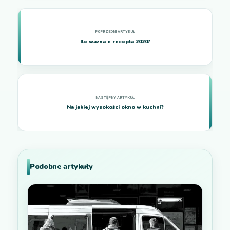
Ile wazna e recepta 2020?
Na jakiej wysokości okno w kuchni?
Podobne artykuły