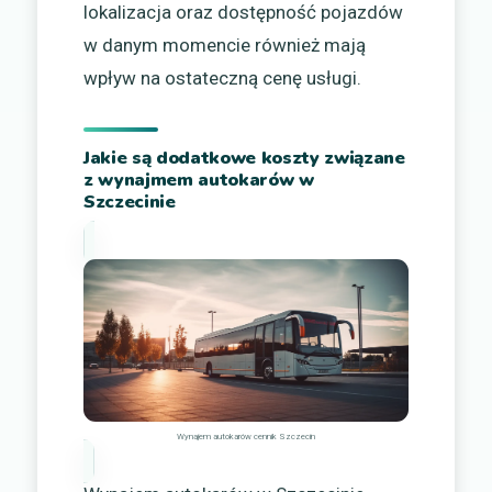
lokalizacja oraz dostępność pojazdów
w danym momencie również mają
wpływ na ostateczną cenę usługi.
Jakie są dodatkowe koszty związane
z wynajmem autokarów w
Szczecinie
Wynajem autokarów cennik Szczecin