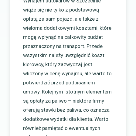
Wynajem autokarów w Szczecinie
wiąże się nie tylko z podstawową
opłatą za sam pojazd, ale także z
wieloma dodatkowymi kosztami, które
mogą wpłynąć na całkowity budżet
przeznaczony na transport. Przede
wszystkim należy uwzględnić koszt
kierowcy, który zazwyczaj jest
wliczony w cenę wynajmu, ale warto to
potwierdzić przed podpisaniem
umowy. Kolejnym istotnym elementem
są opłaty za paliwo – niektóre firmy
oferują stawki bez paliwa, co oznacza
dodatkowe wydatki dla klienta. Warto
również pamiętać o ewentualnych