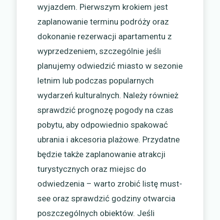
wyjazdem. Pierwszym krokiem jest
zaplanowanie terminu podróży oraz
dokonanie rezerwacji apartamentu z
wyprzedzeniem, szczególnie jeśli
planujemy odwiedzić miasto w sezonie
letnim lub podczas popularnych
wydarzeń kulturalnych. Należy również
sprawdzić prognozę pogody na czas
pobytu, aby odpowiednio spakować
ubrania i akcesoria plażowe. Przydatne
będzie także zaplanowanie atrakcji
turystycznych oraz miejsc do
odwiedzenia – warto zrobić listę must-
see oraz sprawdzić godziny otwarcia
poszczególnych obiektów. Jeśli