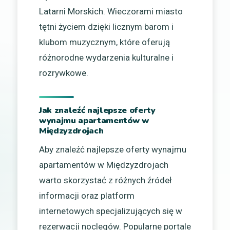
Latarni Morskich. Wieczorami miasto
tętni życiem dzięki licznym barom i
klubom muzycznym, które oferują
różnorodne wydarzenia kulturalne i
rozrywkowe.
Jak znaleźć najlepsze oferty
wynajmu apartamentów w
Międzyzdrojach
Aby znaleźć najlepsze oferty wynajmu
apartamentów w Międzyzdrojach
warto skorzystać z różnych źródeł
informacji oraz platform
internetowych specjalizujących się w
rezerwacji noclegów. Popularne portale