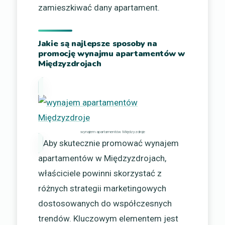
zamieszkiwać dany apartament.
Jakie są najlepsze sposoby na
promocję wynajmu apartamentów w
Międzyzdrojach
wynajem apartamentów Międzyzdroje
Aby skutecznie promować wynajem
apartamentów w Międzyzdrojach,
właściciele powinni skorzystać z
różnych strategii marketingowych
dostosowanych do współczesnych
trendów. Kluczowym elementem jest