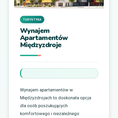
TURYSTYKA
Wynajem
Apartamentów
Międzyzdroje
Wynajem apartamentów w
Międzyzdrojach to doskonała opcja
dla osób poszukujących
komfortowego i niezależnego