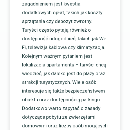
zagadnieniem jest kwestia
dodatkowych opłat, takich jak koszty
sprzątania czy depozyt zwrotny.
Turyści często pytają również o
dostępność udogodnień, takich jak Wi-
Fi, telewizja kablowa czy klimatyzacja.
Kolejnym ważnym pytaniem jest
lokalizacja apartamentu – turyści chcą
wiedzieć, jak daleko jest do plaży oraz
atrakcji turystycznych. Wiele osób
interesuje się także bezpieczeństwem
obiektu oraz dostępnością parkingu.
Dodatkowo warto zapytać o zasady
dotyczące pobytu ze zwierzętami
domowymi oraz liczby osób mogących