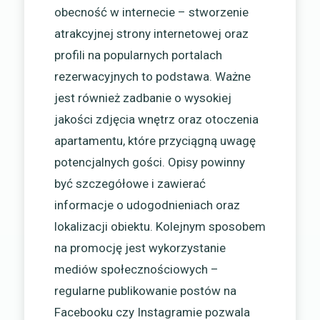
obecność w internecie – stworzenie
atrakcyjnej strony internetowej oraz
profili na popularnych portalach
rezerwacyjnych to podstawa. Ważne
jest również zadbanie o wysokiej
jakości zdjęcia wnętrz oraz otoczenia
apartamentu, które przyciągną uwagę
potencjalnych gości. Opisy powinny
być szczegółowe i zawierać
informacje o udogodnieniach oraz
lokalizacji obiektu. Kolejnym sposobem
na promocję jest wykorzystanie
mediów społecznościowych –
regularne publikowanie postów na
Facebooku czy Instagramie pozwala