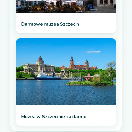
Darmowe muzea Szczecin
Muzea w Szczecinie za darmo