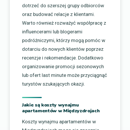
dotrzeć do szerszej grupy odbiorców
oraz budować relacje z klientami.
Warto również rozważyć współpracę z
influencerami lub blogerami
podróżniczymi, którzy mogą pomóc w
dotarciu do nowych klientów poprzez
recenzje i rekomendacje. Dodatkowo
organizowanie promocji sezonowych
lub ofert last minute może przyciągnąć
turystów szukających okazji.
Jakie są koszty wynajmu
apartamentów w Międzyzdrojach
Koszty wynajmu apartamentów w