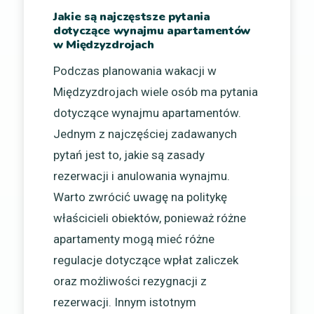
Jakie są najczęstsze pytania
dotyczące wynajmu apartamentów
w Międzyzdrojach
Podczas planowania wakacji w
Międzyzdrojach wiele osób ma pytania
dotyczące wynajmu apartamentów.
Jednym z najczęściej zadawanych
pytań jest to, jakie są zasady
rezerwacji i anulowania wynajmu.
Warto zwrócić uwagę na politykę
właścicieli obiektów, ponieważ różne
apartamenty mogą mieć różne
regulacje dotyczące wpłat zaliczek
oraz możliwości rezygnacji z
rezerwacji. Innym istotnym