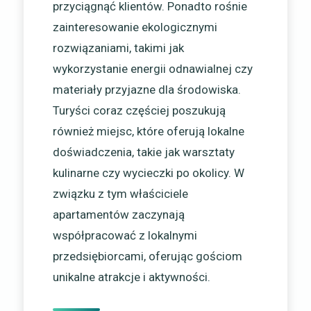
przyciągnąć klientów. Ponadto rośnie
zainteresowanie ekologicznymi
rozwiązaniami, takimi jak
wykorzystanie energii odnawialnej czy
materiały przyjazne dla środowiska.
Turyści coraz częściej poszukują
również miejsc, które oferują lokalne
doświadczenia, takie jak warsztaty
kulinarne czy wycieczki po okolicy. W
związku z tym właściciele
apartamentów zaczynają
współpracować z lokalnymi
przedsiębiorcami, oferując gościom
unikalne atrakcje i aktywności.