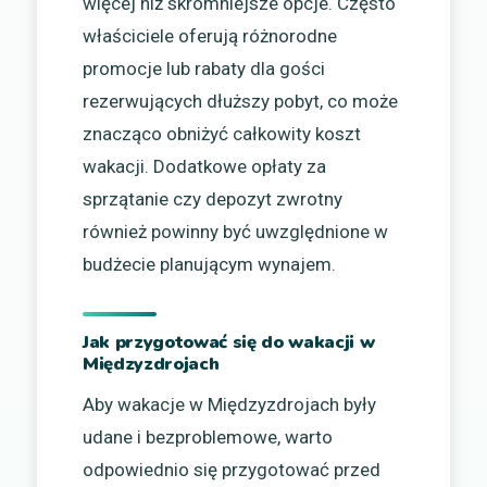
więcej niż skromniejsze opcje. Często
właściciele oferują różnorodne
promocje lub rabaty dla gości
rezerwujących dłuższy pobyt, co może
znacząco obniżyć całkowity koszt
wakacji. Dodatkowe opłaty za
sprzątanie czy depozyt zwrotny
również powinny być uwzględnione w
budżecie planującym wynajem.
Jak przygotować się do wakacji w
Międzyzdrojach
Aby wakacje w Międzyzdrojach były
udane i bezproblemowe, warto
odpowiednio się przygotować przed