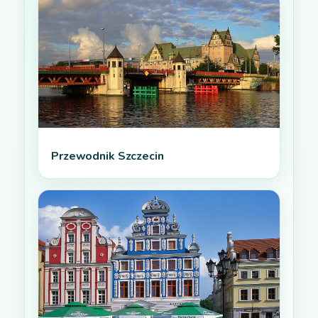
Przewodnik Szczecin