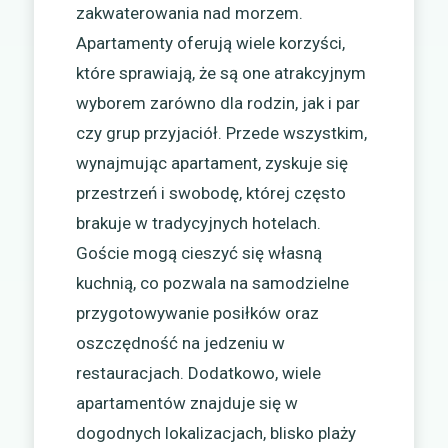
zakwaterowania nad morzem.
Apartamenty oferują wiele korzyści,
które sprawiają, że są one atrakcyjnym
wyborem zarówno dla rodzin, jak i par
czy grup przyjaciół. Przede wszystkim,
wynajmując apartament, zyskuje się
przestrzeń i swobodę, której często
brakuje w tradycyjnych hotelach.
Goście mogą cieszyć się własną
kuchnią, co pozwala na samodzielne
przygotowywanie posiłków oraz
oszczędność na jedzeniu w
restauracjach. Dodatkowo, wiele
apartamentów znajduje się w
dogodnych lokalizacjach, blisko plaży