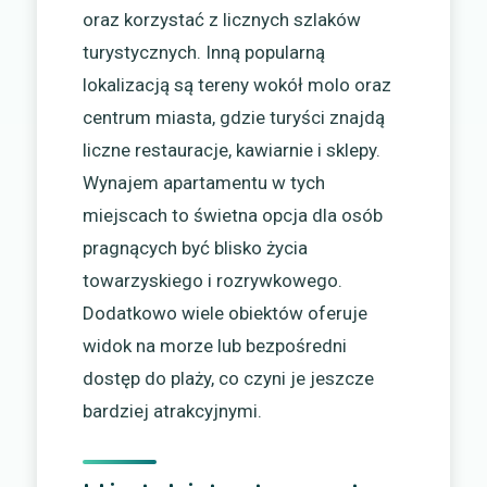
oraz korzystać z licznych szlaków
turystycznych. Inną popularną
lokalizacją są tereny wokół molo oraz
centrum miasta, gdzie turyści znajdą
liczne restauracje, kawiarnie i sklepy.
Wynajem apartamentu w tych
miejscach to świetna opcja dla osób
pragnących być blisko życia
towarzyskiego i rozrywkowego.
Dodatkowo wiele obiektów oferuje
widok na morze lub bezpośredni
dostęp do plaży, co czyni je jeszcze
bardziej atrakcyjnymi.