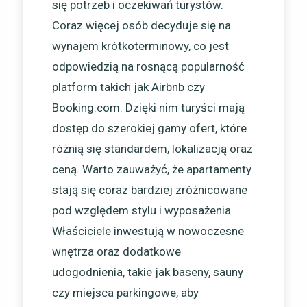
się potrzeb i oczekiwań turystów.
Coraz więcej osób decyduje się na
wynajem krótkoterminowy, co jest
odpowiedzią na rosnącą popularność
platform takich jak Airbnb czy
Booking.com. Dzięki nim turyści mają
dostęp do szerokiej gamy ofert, które
różnią się standardem, lokalizacją oraz
ceną. Warto zauważyć, że apartamenty
stają się coraz bardziej zróżnicowane
pod względem stylu i wyposażenia.
Właściciele inwestują w nowoczesne
wnętrza oraz dodatkowe
udogodnienia, takie jak baseny, sauny
czy miejsca parkingowe, aby