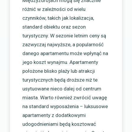
Międzyzdrojach mogą się znacznie
różnić w zależności od wielu
czynników, takich jak lokalizacja,
standard obiektu oraz sezon
turystyczny. W sezonie letnim ceny są
zazwyczaj najwyższe, a popularność
danego apartamentu może wpłynąć na
jego koszt wynajmu. Apartamenty
położone blisko plaży lub atrakcji
turystycznych będą droższe niż te
usytuowane nieco dalej od centrum
miasta. Warto również zwrócić uwagę
na standard wyposażenia – luksusowe
apartamenty z dodatkowymi
udogodnieniami będą kosztować