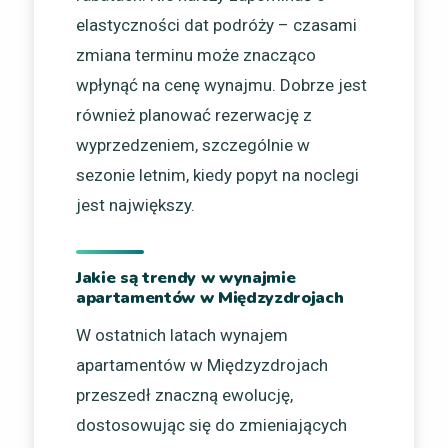
elastyczności dat podróży – czasami
zmiana terminu może znacząco
wpłynąć na cenę wynajmu. Dobrze jest
również planować rezerwację z
wyprzedzeniem, szczególnie w
sezonie letnim, kiedy popyt na noclegi
jest największy.
Jakie są trendy w wynajmie
apartamentów w Międzyzdrojach
W ostatnich latach wynajem
apartamentów w Międzyzdrojach
przeszedł znaczną ewolucję,
dostosowując się do zmieniających