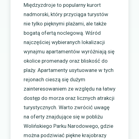
Międzyzdroje to popularny kurort
nadmorski, który przyciąga turystów
nie tylko pięknymi plażami, ale także
bogatą ofertą noclegową. Wśród
najczęściej wybieranych lokalizacji
wynajmu apartamentów wyróżniają się
okolice promenady oraz bliskość do
plaży. Apartamenty usytuowane w tych
rejonach cieszą się dużym
zainteresowaniem ze względu na łatwy
dostęp do morza oraz licznych atrakcji
turystycznych. Warto zwrócić uwagę
na oferty znajdujące się w pobliżu
Wolińskiego Parku Narodowego, gdzie
można podziwiać piękne krajobrazy