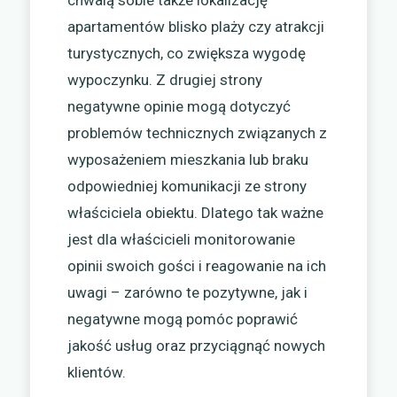
apartamentów blisko plaży czy atrakcji
turystycznych, co zwiększa wygodę
wypoczynku. Z drugiej strony
negatywne opinie mogą dotyczyć
problemów technicznych związanych z
wyposażeniem mieszkania lub braku
odpowiedniej komunikacji ze strony
właściciela obiektu. Dlatego tak ważne
jest dla właścicieli monitorowanie
opinii swoich gości i reagowanie na ich
uwagi – zarówno te pozytywne, jak i
negatywne mogą pomóc poprawić
jakość usług oraz przyciągnąć nowych
klientów.