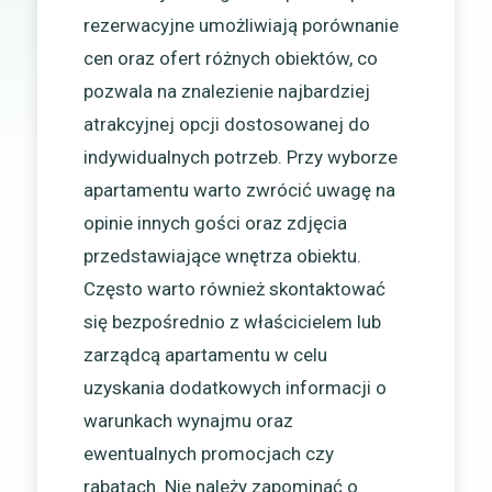
rezerwacyjne umożliwiają porównanie
cen oraz ofert różnych obiektów, co
pozwala na znalezienie najbardziej
atrakcyjnej opcji dostosowanej do
indywidualnych potrzeb. Przy wyborze
apartamentu warto zwrócić uwagę na
opinie innych gości oraz zdjęcia
przedstawiające wnętrza obiektu.
Często warto również skontaktować
się bezpośrednio z właścicielem lub
zarządcą apartamentu w celu
uzyskania dodatkowych informacji o
warunkach wynajmu oraz
ewentualnych promocjach czy
rabatach. Nie należy zapominać o