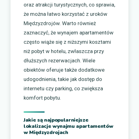
oraz atrakcji turystycznych, co sprawia,
że można łatwo korzystać z uroków
Międzyzdrojów. Warto również
zaznaczyć, że wynajem apartamentów
często wiąże się z niższymi kosztami
niż pobyt w hotelu, zwłaszcza przy
dłuższych rezerwacjach. Wiele
obiektów oferuje także dodatkowe
udogodnienia, takie jak dostęp do
internetu czy parking, co zwiększa
komfort pobytu.
Jakie są najpopularniejsze
lokalizacje wynajmu apartamentów
w Międzyzdrojach