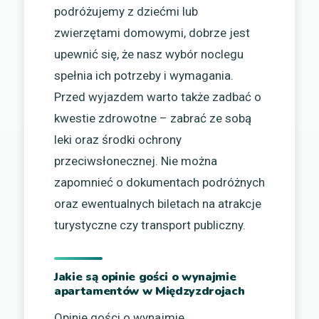
podróżujemy z dziećmi lub
zwierzętami domowymi, dobrze jest
upewnić się, że nasz wybór noclegu
spełnia ich potrzeby i wymagania.
Przed wyjazdem warto także zadbać o
kwestie zdrowotne – zabrać ze sobą
leki oraz środki ochrony
przeciwsłonecznej. Nie można
zapomnieć o dokumentach podróżnych
oraz ewentualnych biletach na atrakcje
turystyczne czy transport publiczny.
Jakie są opinie gości o wynajmie
apartamentów w Międzyzdrojach
Opinie gości o wynajmie