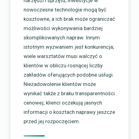
narzędzi i sprzętu; inwestycje w
nowoczesne technologie mogą być
kosztowne, a ich brak może ograniczać
możliwości wykonywania bardziej
skomplikowanych napraw. Innym
istotnym wyzwaniem jest konkurencja;
wiele warsztatów musi walczyć o
klientów w obliczu rosnącej liczby
zakładów oferujących podobne usługi.
Niezadowolenie klientów może
wynikać także z braku transparentności
cenowej; klienci oczekują jasnych
informacji o kosztach naprawy jeszcze
przed jej rozpoczęciem.