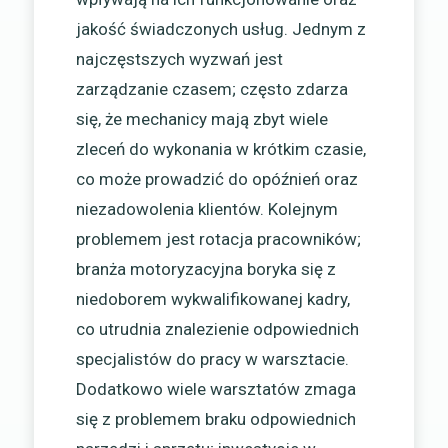
jakość świadczonych usług. Jednym z
najczęstszych wyzwań jest
zarządzanie czasem; często zdarza
się, że mechanicy mają zbyt wiele
zleceń do wykonania w krótkim czasie,
co może prowadzić do opóźnień oraz
niezadowolenia klientów. Kolejnym
problemem jest rotacja pracowników;
branża motoryzacyjna boryka się z
niedoborem wykwalifikowanej kadry,
co utrudnia znalezienie odpowiednich
specjalistów do pracy w warsztacie.
Dodatkowo wiele warsztatów zmaga
się z problemem braku odpowiednich