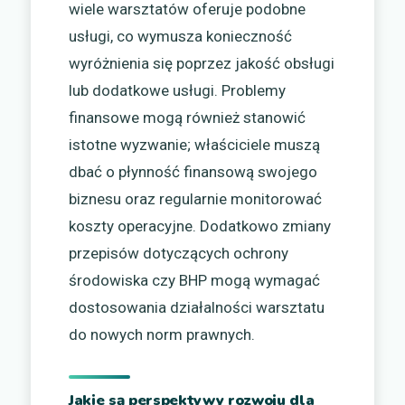
wiele warsztatów oferuje podobne
usługi, co wymusza konieczność
wyróżnienia się poprzez jakość obsługi
lub dodatkowe usługi. Problemy
finansowe mogą również stanowić
istotne wyzwanie; właściciele muszą
dbać o płynność finansową swojego
biznesu oraz regularnie monitorować
koszty operacyjne. Dodatkowo zmiany
przepisów dotyczących ochrony
środowiska czy BHP mogą wymagać
dostosowania działalności warsztatu
do nowych norm prawnych.
Jakie są perspektywy rozwoju dla