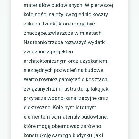
materiałów budowlanych. W pierwszej
kolejności należy uwzględnić koszty
zakupu działki, które mogą być
znaczące, zwłaszcza w miastach.
Następnie trzeba rozważyć wydatki
związane z projektem
architektonicznym oraz uzyskaniem
niezbędnych pozwoleń na budowę.
Warto również pamiętać o kosztach
związanych z infrastrukturą, taką jak
przyłącza wodno-kanalizacyjne oraz
elektryczne. Kolejnym istotnym
elementem są materiały budowlane,
które mogą obejmować zarówno
konstrukcję samego budynku, jak i