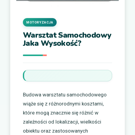
MOTORYZACJA
Warsztat Samochodowy
Jaka Wysokość?
Budowa warsztatu samochodowego
wiąże się z różnorodnymi kosztami,
które mogą znacznie się różnić w
zależności od lokalizacji, wielkości
obiektu oraz zastosowanych