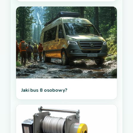
Jaki bus 8 osobowy?