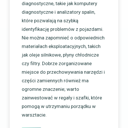
diagnostyczne, takie jak komputery
diagnostyczne i analizatory spalin,
które pozwalają na szybką
identyfikację problemów z pojazdami.
Nie można zapomnieć o odpowiednich
materiałach eksploatacyjnych, takich
jak oleje silnikowe, płyny chłodnicze
czy filtry. Dobrze zorganizowane
miejsce do przechowywania narzędzi i
części zamiennych również ma
ogromne znaczenie; warto
zainwestować w regały i szafki, które
pomogą w utrzymaniu porządku w
warsztacie.