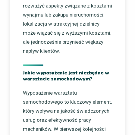
rozważyć aspekty związane z kosztami
wynajmu lub zakupu nieruchomości;
lokalizacja w atrakcyjnej dzielnicy
może wiązać się z wyższymi kosztami,
ale jednocześnie przynieść większy
napływ klientów.
Jakie wyposażenie jest niezbędne w
warsztacie samochodowym?
Wyposażenie warsztatu
samochodowego to kluczowy element,
który wpływa na jakość świadczonych
usług oraz efektywność pracy
mechaników. W pierwszej kolejności