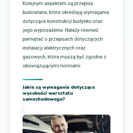
Kolejnym aspektem są przepisy
budowlane, które określają wymagania
dotyczące konstrukcji budynku oraz
jego wyposażenia. Należy również
pamiętać o przepisach dotyczących
instalacji elektrycznych oraz
gazowych, które muszą być zgodne z
obowiązującymi normami.
Jakie są wymagania dotyczące
wysokości warsztatu
samochodowego?