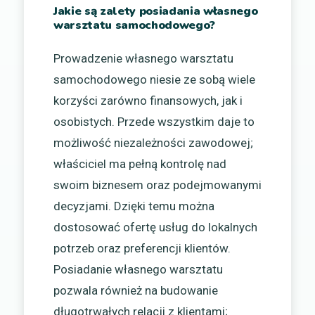
Jakie są zalety posiadania własnego
warsztatu samochodowego?
Prowadzenie własnego warsztatu
samochodowego niesie ze sobą wiele
korzyści zarówno finansowych, jak i
osobistych. Przede wszystkim daje to
możliwość niezależności zawodowej;
właściciel ma pełną kontrolę nad
swoim biznesem oraz podejmowanymi
decyzjami. Dzięki temu można
dostosować ofertę usług do lokalnych
potrzeb oraz preferencji klientów.
Posiadanie własnego warsztatu
pozwala również na budowanie
długotrwałych relacji z klientami;