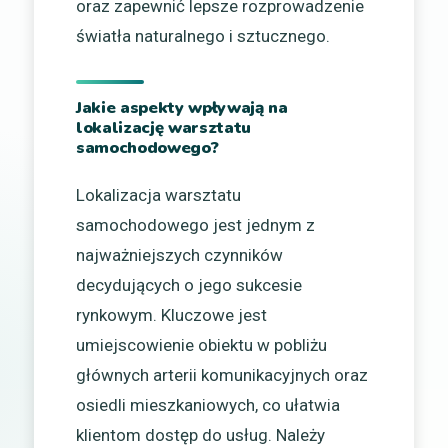
oraz zapewnić lepsze rozprowadzenie
światła naturalnego i sztucznego.
Jakie aspekty wpływają na
lokalizację warsztatu
samochodowego?
Lokalizacja warsztatu
samochodowego jest jednym z
najważniejszych czynników
decydujących o jego sukcesie
rynkowym. Kluczowe jest
umiejscowienie obiektu w pobliżu
głównych arterii komunikacyjnych oraz
osiedli mieszkaniowych, co ułatwia
klientom dostęp do usług. Należy