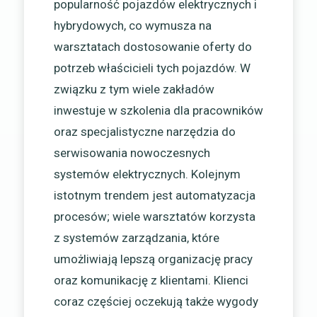
popularność pojazdów elektrycznych i
hybrydowych, co wymusza na
warsztatach dostosowanie oferty do
potrzeb właścicieli tych pojazdów. W
związku z tym wiele zakładów
inwestuje w szkolenia dla pracowników
oraz specjalistyczne narzędzia do
serwisowania nowoczesnych
systemów elektrycznych. Kolejnym
istotnym trendem jest automatyzacja
procesów; wiele warsztatów korzysta
z systemów zarządzania, które
umożliwiają lepszą organizację pracy
oraz komunikację z klientami. Klienci
coraz częściej oczekują także wygody