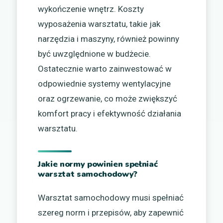
wykończenie wnętrz. Koszty
wyposażenia warsztatu, takie jak
narzędzia i maszyny, również powinny
być uwzględnione w budżecie.
Ostatecznie warto zainwestować w
odpowiednie systemy wentylacyjne
oraz ogrzewanie, co może zwiększyć
komfort pracy i efektywność działania
warsztatu.
Jakie normy powinien spełniać
warsztat samochodowy?
Warsztat samochodowy musi spełniać
szereg norm i przepisów, aby zapewnić