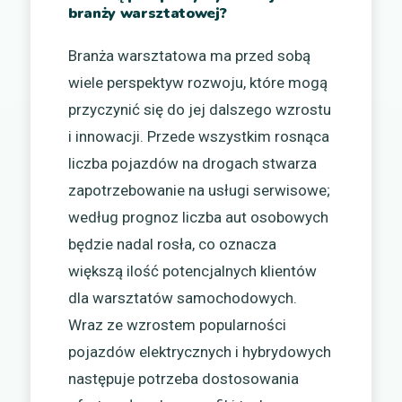
branży warsztatowej?
Branża warsztatowa ma przed sobą
wiele perspektyw rozwoju, które mogą
przyczynić się do jej dalszego wzrostu
i innowacji. Przede wszystkim rosnąca
liczba pojazdów na drogach stwarza
zapotrzebowanie na usługi serwisowe;
według prognoz liczba aut osobowych
będzie nadal rosła, co oznacza
większą ilość potencjalnych klientów
dla warsztatów samochodowych.
Wraz ze wzrostem popularności
pojazdów elektrycznych i hybrydowych
następuje potrzeba dostosowania