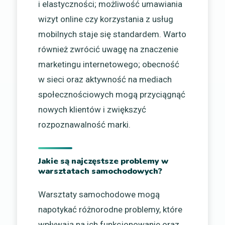
i elastyczności; możliwość umawiania
wizyt online czy korzystania z usług
mobilnych staje się standardem. Warto
również zwrócić uwagę na znaczenie
marketingu internetowego; obecność
w sieci oraz aktywność na mediach
społecznościowych mogą przyciągnąć
nowych klientów i zwiększyć
rozpoznawalność marki.
Jakie są najczęstsze problemy w
warsztatach samochodowych?
Warsztaty samochodowe mogą
napotykać różnorodne problemy, które
wpływają na ich funkcjonowanie oraz