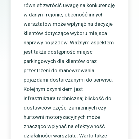
również zwrócić uwagę na konkurencję
w danym rejonie; obecność innych
warsztatów może wpłynąć na decyzje
klientów dotyczące wyboru miejsca
naprawy pojazdów. Ważnym aspektem
jest także dostępność miejsc
parkingowych dla klientów oraz
przestrzeni do manewrowania
pojazdami dostarczanymi do serwisu.
Kolejnym czynnikiem jest
infrastruktura techniczna; bliskość do
dostawców części zamiennych czy
hurtowni motoryzacyjnych może
znacząco wpłynąć na efektywność
działalności warsztatu. Warto także