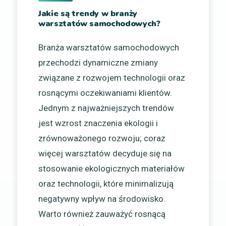
Jakie są trendy w branży
warsztatów samochodowych?
Branża warsztatów samochodowych
przechodzi dynamiczne zmiany
związane z rozwojem technologii oraz
rosnącymi oczekiwaniami klientów.
Jednym z najważniejszych trendów
jest wzrost znaczenia ekologii i
zrównoważonego rozwoju; coraz
więcej warsztatów decyduje się na
stosowanie ekologicznych materiałów
oraz technologii, które minimalizują
negatywny wpływ na środowisko.
Warto również zauważyć rosnącą