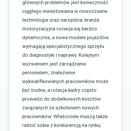
głównych problemów jest konieczność
ciągłego inwestowania w nowoczesne
technologie oraz narzędzia; branża
motoryzacyjna rozwija się bardzo
dynamicznie, a nowe modele pojazdów
wymagają specjalistycznego sprzętu
do diagnostyki i naprawy. Kolejnym
wyzwaniem jest zarządzanie
personelem; znalezienie
wykwalifikowanych pracowników może
być trudne, a rotacja kadry często
prowadzi do dodatkowych kosztów
związanych ze szkoleniem nowych
pracowników. Właściciele muszą także
radzić sobie z konkurencją na rynku;