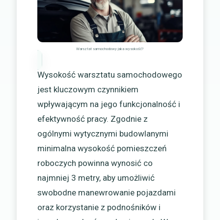
Warsztat samochodowy jaka wysokość?
Wysokość warsztatu samochodowego
jest kluczowym czynnikiem
wpływającym na jego funkcjonalność i
efektywność pracy. Zgodnie z
ogólnymi wytycznymi budowlanymi
minimalna wysokość pomieszczeń
roboczych powinna wynosić co
najmniej 3 metry, aby umożliwić
swobodne manewrowanie pojazdami
oraz korzystanie z podnośników i