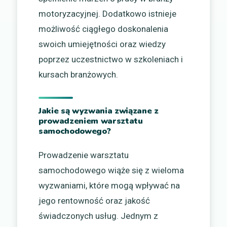
motoryzacyjnej. Dodatkowo istnieje
możliwość ciągłego doskonalenia
swoich umiejętności oraz wiedzy
poprzez uczestnictwo w szkoleniach i
kursach branżowych.
Jakie są wyzwania związane z
prowadzeniem warsztatu
samochodowego?
Prowadzenie warsztatu
samochodowego wiąże się z wieloma
wyzwaniami, które mogą wpływać na
jego rentowność oraz jakość
świadczonych usług. Jednym z