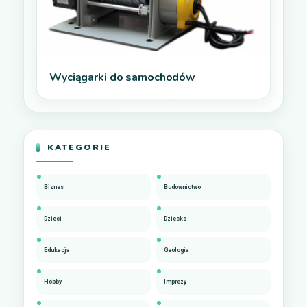
Wyciągarki do samochodów
KATEGORIE
Biznes
Budownictwo
Dzieci
Dziecko
Edukacja
Geologia
Hobby
Imprezy