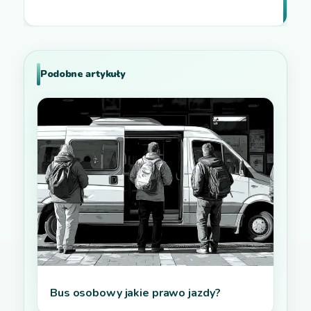
Podobne artykuły
Bus osobowy jakie prawo jazdy?