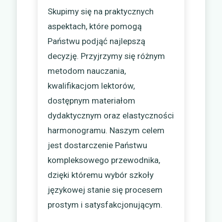
Skupimy się na praktycznych
aspektach, które pomogą
Państwu podjąć najlepszą
decyzję. Przyjrzymy się różnym
metodom nauczania,
kwalifikacjom lektorów,
dostępnym materiałom
dydaktycznym oraz elastyczności
harmonogramu. Naszym celem
jest dostarczenie Państwu
kompleksowego przewodnika,
dzięki któremu wybór szkoły
językowej stanie się procesem
prostym i satysfakcjonującym.