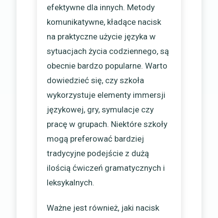
efektywne dla innych. Metody
komunikatywne, kładące nacisk
na praktyczne użycie języka w
sytuacjach życia codziennego, są
obecnie bardzo popularne. Warto
dowiedzieć się, czy szkoła
wykorzystuje elementy immersji
językowej, gry, symulacje czy
pracę w grupach. Niektóre szkoły
mogą preferować bardziej
tradycyjne podejście z dużą
ilością ćwiczeń gramatycznych i
leksykalnych.
Ważne jest również, jaki nacisk