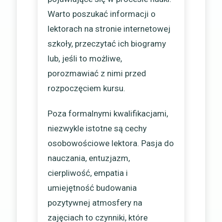
Warto poszukać informacji o
lektorach na stronie internetowej
szkoły, przeczytać ich biogramy
lub, jeśli to możliwe,
porozmawiać z nimi przed
rozpoczęciem kursu.
Poza formalnymi kwalifikacjami,
niezwykle istotne są cechy
osobowościowe lektora. Pasja do
nauczania, entuzjazm,
cierpliwość, empatia i
umiejętność budowania
pozytywnej atmosfery na
zajęciach to czynniki, które