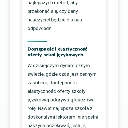
najlepszych metod, aby
przekonać się, czy dany
nauczyciel będzie dla nas
odpowiedni.
Dostępność i elastyczność
oferty szkół językowych
W dzisiejszym dynamicznym
świecie, gdzie czas jest cennym
zasobem, dostępność i
elastyczność oferty szkoły
językowej odgrywają kluczową
rolę. Nawet najlepsza szkoła z
doskonałymi lektorami nie spełni
naszych oczekiwań, jeśli jej