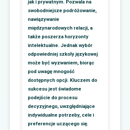
jak i prywatnym. Pozwala na
swobodniejsze podróżowanie,
nawiązywanie
międzynarodowych relacji, a
także poszerza horyzonty
intelektualne. Jednak wybór
odpowiedniej szkoły językowej
może być wyzwaniem, biorąc
pod uwagę mnogość
dostępnych opcji. Kluczem do
sukcesu jest świadome
podejście do procesu
decyzyjnego, uwzględniające
indywidualne potrzeby, cele i
preferencje uczącego się.