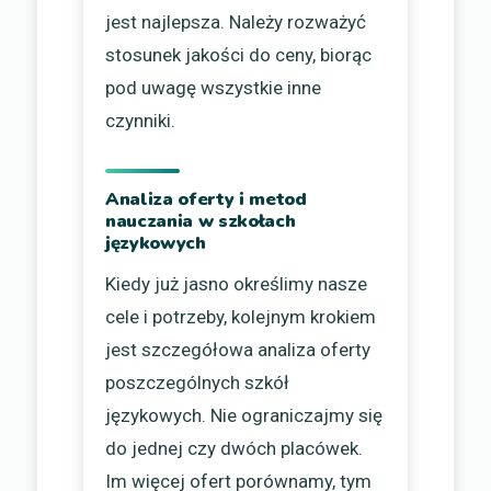
jest najlepsza. Należy rozważyć
stosunek jakości do ceny, biorąc
pod uwagę wszystkie inne
czynniki.
Analiza oferty i metod
nauczania w szkołach
językowych
Kiedy już jasno określimy nasze
cele i potrzeby, kolejnym krokiem
jest szczegółowa analiza oferty
poszczególnych szkół
językowych. Nie ograniczajmy się
do jednej czy dwóch placówek.
Im więcej ofert porównamy, tym