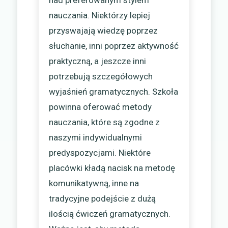
nad preferowanym stylem
nauczania. Niektórzy lepiej
przyswajają wiedzę poprzez
słuchanie, inni poprzez aktywność
praktyczną, a jeszcze inni
potrzebują szczegółowych
wyjaśnień gramatycznych. Szkoła
powinna oferować metody
nauczania, które są zgodne z
naszymi indywidualnymi
predyspozycjami. Niektóre
placówki kładą nacisk na metodę
komunikatywną, inne na
tradycyjne podejście z dużą
ilością ćwiczeń gramatycznych.