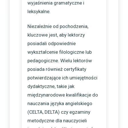
wyjaśnienia gramatyczne i
leksykalne.
Niezależnie od pochodzenia,
kluczowe jest, aby lektorzy
posiadali odpowiednie
wykształcenie filologiczne lub
pedagogiczne. Wielu lektorów
posiada również certyfikaty
potwierdzające ich umiejętności
dydaktyczne, takie jak
międzynarodowe kwalifikacje do
nauczania języka angielskiego
(CELTA, DELTA) czy egzaminy
metodyczne dla nauczycieli