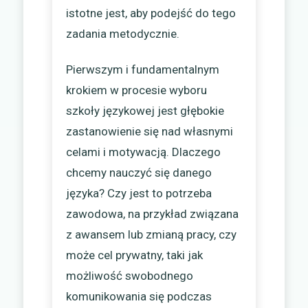
istotne jest, aby podejść do tego
zadania metodycznie.
Pierwszym i fundamentalnym
krokiem w procesie wyboru
szkoły językowej jest głębokie
zastanowienie się nad własnymi
celami i motywacją. Dlaczego
chcemy nauczyć się danego
języka? Czy jest to potrzeba
zawodowa, na przykład związana
z awansem lub zmianą pracy, czy
może cel prywatny, taki jak
możliwość swobodnego
komunikowania się podczas