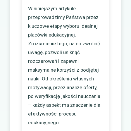
W niniejszym artykule
przeprowadzimy Państwa przez
kluczowe etapy wyboru idealnej
placówki edukacyjnej.
Zrozumienie tego, na co zwrócić
uwagę, pozwoli uniknąć
rozczarowań i zapewni
maksymalne korzyści z podjętej
nauki. Od określenia własnych
motywacji, przez analizę oferty,
po weryfikację jakości nauczania
– każdy aspekt ma znaczenie dla
efektywności procesu
edukacyjnego.