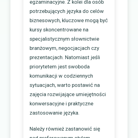
egzaminacyjne. Z kolei dla osób
potrzebujących języka do celów
biznesowych, kluczowe mogą być
kursy skoncentrowane na
specjalistycznym słownictwie
branżowym, negocjacjach czy
prezentacjach. Natomiast jeśli
priorytetem jest swoboda
komunikacji w codziennych
sytuacjach, warto postawić na
zajęcia rozwijające umiejętności
konwersacyjne i praktyczne
zastosowanie języka.
Należy również zastanowić się