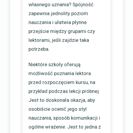
własnego uznania? Spójność
zapewnia jednolity poziom
nauczania i ułatwia płynne
przejście między grupami czy
lektorami, jeśli zajdzie taka
potrzeba.
Niektóre szkoły oferują
możliwość poznania lektora
przed rozpoczęciem kursu, na
przykład podczas lekcji próbnej.
Jest to doskonała okazja, aby
osobiście ocenić jego styl
nauczania, sposób komunikacji i
ogólne wrażenie. Jest to jedna z