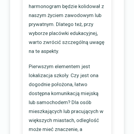
harmonogram będzie kolidował z
naszym życiem zawodowym lub
prywatnym. Dlatego też, przy
wyborze placówki edukacyjnej,
warto zwrócić szczególną uwagę
na te aspekty.
Pierwszym elementem jest
lokalizacja szkoły. Czy jest ona
dogodnie położona, łatwo
dostępna komunikacją miejską
lub samochodem? Dla osób
mieszkających lub pracujących w
większych miastach, odległość
może mieć znaczenie, a