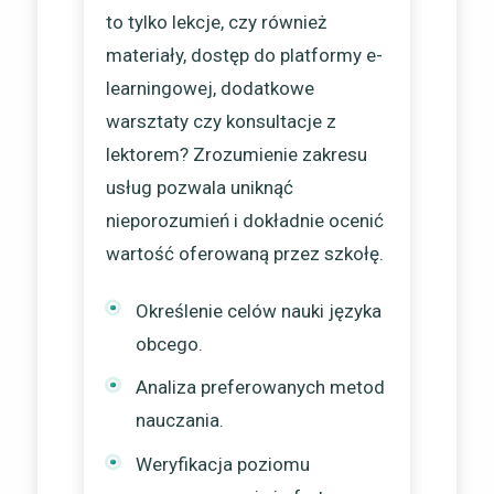
to tylko lekcje, czy również
materiały, dostęp do platformy e-
learningowej, dodatkowe
warsztaty czy konsultacje z
lektorem? Zrozumienie zakresu
usług pozwala uniknąć
nieporozumień i dokładnie ocenić
wartość oferowaną przez szkołę.
Określenie celów nauki języka
obcego.
Analiza preferowanych metod
nauczania.
Weryfikacja poziomu