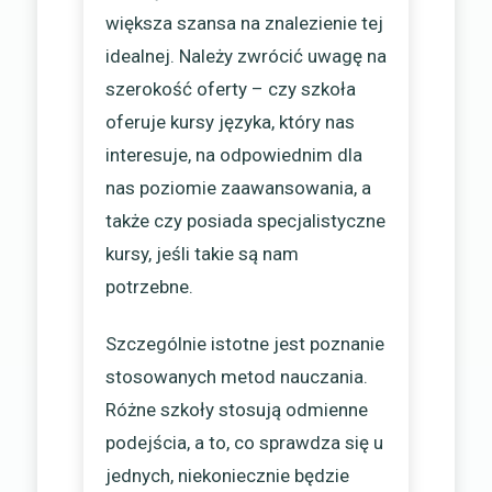
większa szansa na znalezienie tej
idealnej. Należy zwrócić uwagę na
szerokość oferty – czy szkoła
oferuje kursy języka, który nas
interesuje, na odpowiednim dla
nas poziomie zaawansowania, a
także czy posiada specjalistyczne
kursy, jeśli takie są nam
potrzebne.
Szczególnie istotne jest poznanie
stosowanych metod nauczania.
Różne szkoły stosują odmienne
podejścia, a to, co sprawdza się u
jednych, niekoniecznie będzie