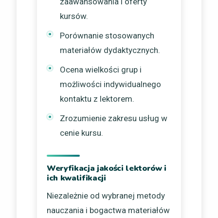
zaawansowania i oferty
kursów.
Porównanie stosowanych
materiałów dydaktycznych.
Ocena wielkości grup i
możliwości indywidualnego
kontaktu z lektorem.
Zrozumienie zakresu usług w
cenie kursu.
Weryfikacja jakości lektorów i
ich kwalifikacji
Niezależnie od wybranej metody
nauczania i bogactwa materiałów