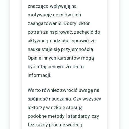
znacząco wpływają na
motywację uczniów i ich
zaangażowanie. Dobry lektor
potrafi zainspirować, zachęcić do
aktywnego udziału i sprawić, że
nauka staje się przyjemnością.
Opinie innych kursantów mogą
być tutaj cennym źródłem
informacji.
Warto również zwrócić uwagę na
spójność nauczania. Czy wszyscy
lektorzy w szkole stosują
podobne metody i standardy, czy
też każdy pracuje według