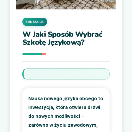
EDUKACJA
W Jaki Sposób Wybrać
Szkołę Językową?
Nauka nowego języka obcego to
inwestycja, która otwiera drzwi
do nowych możliwości –
zarówno w życiu zawodowym,