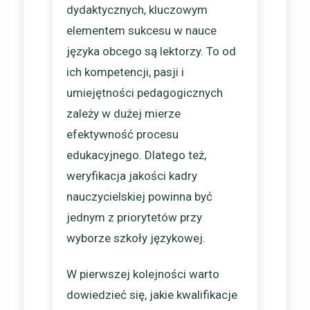
dydaktycznych, kluczowym
elementem sukcesu w nauce
języka obcego są lektorzy. To od
ich kompetencji, pasji i
umiejętności pedagogicznych
zależy w dużej mierze
efektywność procesu
edukacyjnego. Dlatego też,
weryfikacja jakości kadry
nauczycielskiej powinna być
jednym z priorytetów przy
wyborze szkoły językowej.
W pierwszej kolejności warto
dowiedzieć się, jakie kwalifikacje