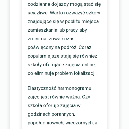
codzienne dojazdy mogą stać się
uciążliwe. Warto rozważyć szkoły
znajdujące się w pobliżu miejsca
zamieszkania lub pracy, aby
zminimalizować czas
poświęcony na podróż. Coraz
popularniejsze stają się również
szkoły oferujące zajęcia online,
co eliminuje problem lokalizacji.
Elastyczność harmonogramu
zajęć jest równie ważna. Czy
szkoła oferuje zajęcia w
godzinach porannych,
popołudniowych, wieczornych, a