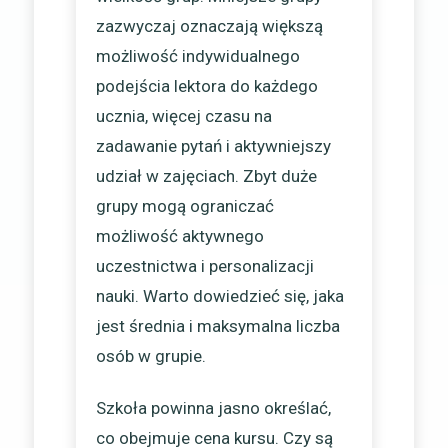
zazwyczaj oznaczają większą
możliwość indywidualnego
podejścia lektora do każdego
ucznia, więcej czasu na
zadawanie pytań i aktywniejszy
udział w zajęciach. Zbyt duże
grupy mogą ograniczać
możliwość aktywnego
uczestnictwa i personalizacji
nauki. Warto dowiedzieć się, jaka
jest średnia i maksymalna liczba
osób w grupie.
Szkoła powinna jasno określać,
co obejmuje cena kursu. Czy są