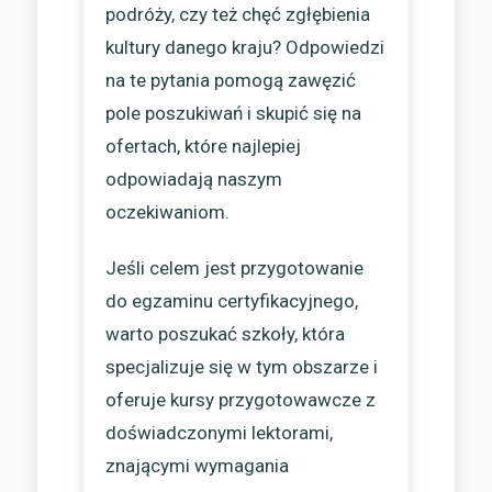
podróży, czy też chęć zgłębienia
kultury danego kraju? Odpowiedzi
na te pytania pomogą zawęzić
pole poszukiwań i skupić się na
ofertach, które najlepiej
odpowiadają naszym
oczekiwaniom.
Jeśli celem jest przygotowanie
do egzaminu certyfikacyjnego,
warto poszukać szkoły, która
specjalizuje się w tym obszarze i
oferuje kursy przygotowawcze z
doświadczonymi lektorami,
znającymi wymagania