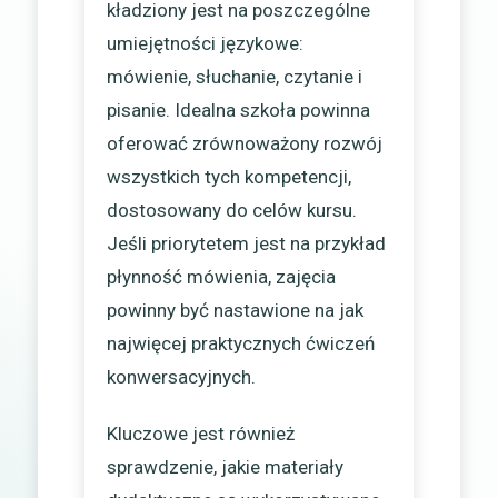
kładziony jest na poszczególne
umiejętności językowe:
mówienie, słuchanie, czytanie i
pisanie. Idealna szkoła powinna
oferować zrównoważony rozwój
wszystkich tych kompetencji,
dostosowany do celów kursu.
Jeśli priorytetem jest na przykład
płynność mówienia, zajęcia
powinny być nastawione na jak
najwięcej praktycznych ćwiczeń
konwersacyjnych.
Kluczowe jest również
sprawdzenie, jakie materiały