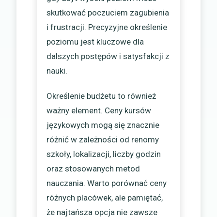
skutkować poczuciem zagubienia
i frustracji. Precyzyjne określenie
poziomu jest kluczowe dla
dalszych postępów i satysfakcji z
nauki.
Określenie budżetu to również
ważny element. Ceny kursów
językowych mogą się znacznie
różnić w zależności od renomy
szkoły, lokalizacji, liczby godzin
oraz stosowanych metod
nauczania. Warto porównać ceny
różnych placówek, ale pamiętać,
że najtańsza opcja nie zawsze