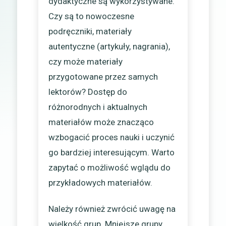
dydaktyczne są wykorzystywane.
Czy są to nowoczesne
podręczniki, materiały
autentyczne (artykuły, nagrania),
czy może materiały
przygotowane przez samych
lektorów? Dostęp do
różnorodnych i aktualnych
materiałów może znacząco
wzbogacić proces nauki i uczynić
go bardziej interesującym. Warto
zapytać o możliwość wglądu do
przykładowych materiałów.
Należy również zwrócić uwagę na
wielkość grup. Mniejsze grupy