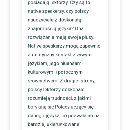
posiadają lektorzy. Czy są to
native speakerzy, czy polscy
nauczyciele z doskonałą
znajomością języka? Oba
rozwiązania mają swoje plusy.
Native speakerzy mogą zapewnić
autentyczny kontakt z żywym
językiem, jego niuansami
kulturowymi i potocznym
słownictwem. Z drugiej strony,
polscy lektorzy doskonale
rozumieją trudności, z jakimi
borykają się Polacy uczący się
danego języka, co pozwala im na
bardziej ukierunkowane