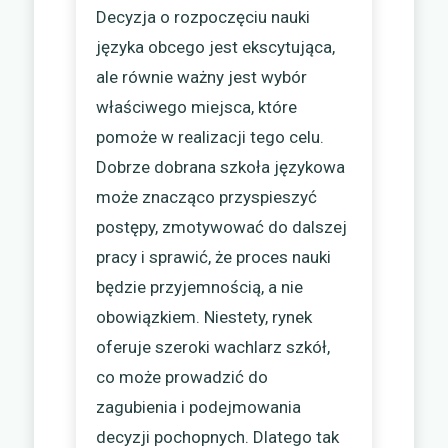
Decyzja o rozpoczęciu nauki
języka obcego jest ekscytująca,
ale równie ważny jest wybór
właściwego miejsca, które
pomoże w realizacji tego celu.
Dobrze dobrana szkoła językowa
może znacząco przyspieszyć
postępy, zmotywować do dalszej
pracy i sprawić, że proces nauki
będzie przyjemnością, a nie
obowiązkiem. Niestety, rynek
oferuje szeroki wachlarz szkół,
co może prowadzić do
zagubienia i podejmowania
decyzji pochopnych. Dlatego tak