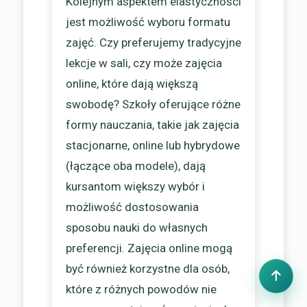
Kolejnym aspektem elastyczności
jest możliwość wyboru formatu
zajęć. Czy preferujemy tradycyjne
lekcje w sali, czy może zajęcia
online, które dają większą
swobodę? Szkoły oferujące różne
formy nauczania, takie jak zajęcia
stacjonarne, online lub hybrydowe
(łączące oba modele), dają
kursantom większy wybór i
możliwość dostosowania
sposobu nauki do własnych
preferencji. Zajęcia online mogą
być również korzystne dla osób,
które z różnych powodów nie