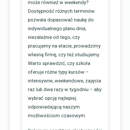
może również w weekendy?
Dostępność różnych terminów
pozwala dopasować naukę do
indywidualnego planu dnia,
niezależnie od tego, czy
pracujemy na etacie, prowadzimy
własną firmę, czy też studiujemy.
Warto sprawdzić, czy szkoła
oferuje różne typy kursów –
intensywne, weekendowe, zajęcia
raz lub dwa razy w tygodniu – aby
wybrać opcję najlepiej
odpowiadającą naszym
możliwościom czasowym.