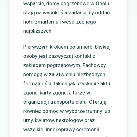
wsparcie, domy pogrzebowe w Opolu
stają na wysokości zadania, by oddać
hołd zmarłemu i wesprzeć jego
najbliższych.
Pierwszym krokiem po śmierci bliskiej
osoby jest zazwyczaj kontakt z
zakładem pogrzebowym. Fachowcy
pomogą w załatwieniu niezbędnych
formalności, takich jak uzyskanie aktu
zgonu, karty zgonu, a także w
organizacji transportu ciała. Oferują
również pomoc w wyborze trumny lub
urny, kwiatów, nekrologów oraz
wszelkiej innej oprawy ceremonii.