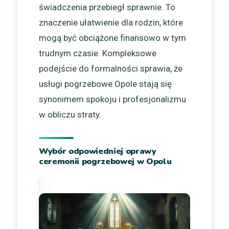
świadczenia przebiegł sprawnie. To
znaczenie ułatwienie dla rodzin, które
mogą być obciążone finansowo w tym
trudnym czasie. Kompleksowe
podejście do formalności sprawia, że
usługi pogrzebowe Opole stają się
synonimem spokoju i profesjonalizmu
w obliczu straty.
Wybór odpowiedniej oprawy
ceremonii pogrzebowej w Opolu