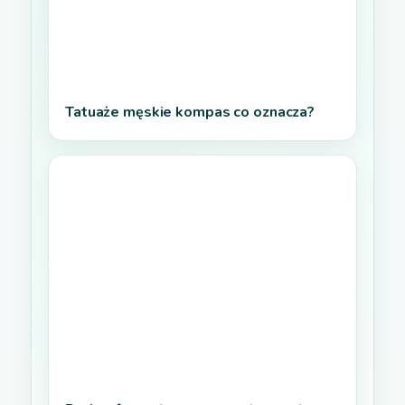
Tatuaże męskie kompas co oznacza?