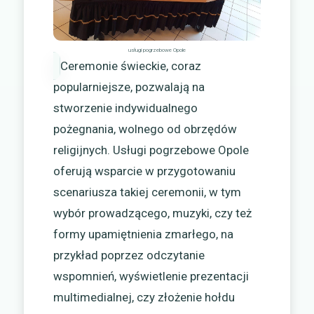
usługi pogrzebowe Opole
Ceremonie świeckie, coraz
popularniejsze, pozwalają na
stworzenie indywidualnego
pożegnania, wolnego od obrzędów
religijnych. Usługi pogrzebowe Opole
oferują wsparcie w przygotowaniu
scenariusza takiej ceremonii, w tym
wybór prowadzącego, muzyki, czy też
formy upamiętnienia zmarłego, na
przykład poprzez odczytanie
wspomnień, wyświetlenie prezentacji
multimedialnej, czy złożenie hołdu