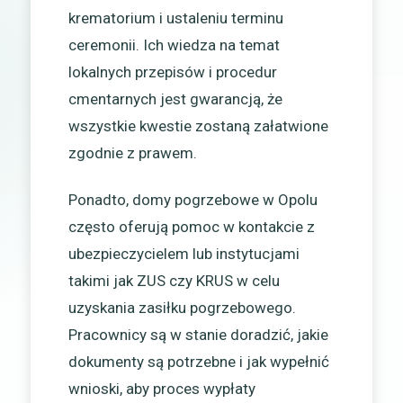
krematorium i ustaleniu terminu
ceremonii. Ich wiedza na temat
lokalnych przepisów i procedur
cmentarnych jest gwarancją, że
wszystkie kwestie zostaną załatwione
zgodnie z prawem.
Ponadto, domy pogrzebowe w Opolu
często oferują pomoc w kontakcie z
ubezpieczycielem lub instytucjami
takimi jak ZUS czy KRUS w celu
uzyskania zasiłku pogrzebowego.
Pracownicy są w stanie doradzić, jakie
dokumenty są potrzebne i jak wypełnić
wnioski, aby proces wypłaty