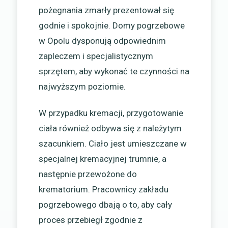
pożegnania zmarły prezentował się
godnie i spokojnie. Domy pogrzebowe
w Opolu dysponują odpowiednim
zapleczem i specjalistycznym
sprzętem, aby wykonać te czynności na
najwyższym poziomie.
W przypadku kremacji, przygotowanie
ciała również odbywa się z należytym
szacunkiem. Ciało jest umieszczane w
specjalnej kremacyjnej trumnie, a
następnie przewożone do
krematorium. Pracownicy zakładu
pogrzebowego dbają o to, aby cały
proces przebiegł zgodnie z