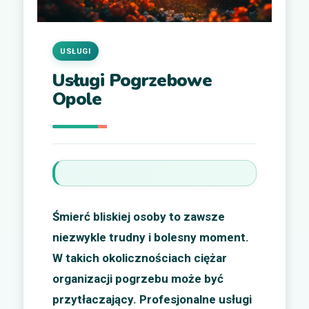
USŁUGI
Usługi Pogrzebowe
Opole
Śmierć bliskiej osoby to zawsze
niezwykle trudny i bolesny moment.
W takich okolicznościach ciężar
organizacji pogrzebu może być
przytłaczający. Profesjonalne usługi