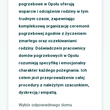
pogrzebowe w Opolu oferują
wsparcie i odciążenie rodziny w tym
trudnym czasie, zapewniając
kompleksową organizację ceremonii
pogrzebowej zgodnie z życzeniem
zmarłego oraz oczekiwaniami
rodziny. Doświadczeni pracownicy
domów pogrzebowych w Opolu
rozumieją specyfikę i emocjonalny
charakter każdego pożegnania. Ich
celem jest przeprowadzenie całej
procedury z należytym szacunkiem,
dyskrecją i empatią.
Wybór odpowiedniego domu