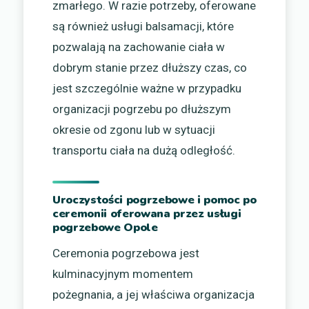
zmarłego. W razie potrzeby, oferowane
są również usługi balsamacji, które
pozwalają na zachowanie ciała w
dobrym stanie przez dłuższy czas, co
jest szczególnie ważne w przypadku
organizacji pogrzebu po dłuższym
okresie od zgonu lub w sytuacji
transportu ciała na dużą odległość.
Uroczystości pogrzebowe i pomoc po
ceremonii oferowana przez usługi
pogrzebowe Opole
Ceremonia pogrzebowa jest
kulminacyjnym momentem
pożegnania, a jej właściwa organizacja