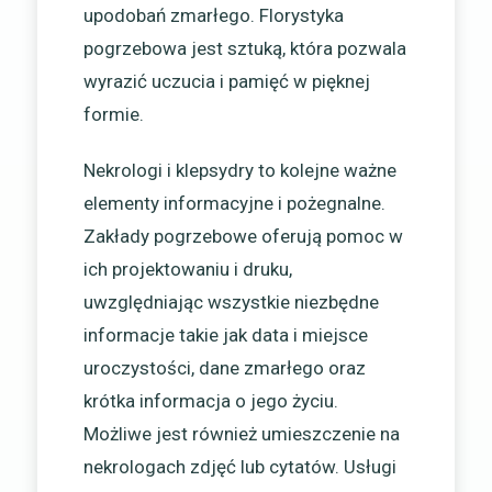
upodobań zmarłego. Florystyka
pogrzebowa jest sztuką, która pozwala
wyrazić uczucia i pamięć w pięknej
formie.
Nekrologi i klepsydry to kolejne ważne
elementy informacyjne i pożegnalne.
Zakłady pogrzebowe oferują pomoc w
ich projektowaniu i druku,
uwzględniając wszystkie niezbędne
informacje takie jak data i miejsce
uroczystości, dane zmarłego oraz
krótka informacja o jego życiu.
Możliwe jest również umieszczenie na
nekrologach zdjęć lub cytatów. Usługi