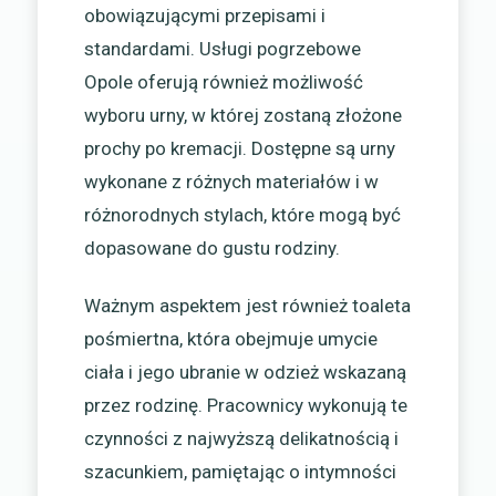
obowiązującymi przepisami i
standardami. Usługi pogrzebowe
Opole oferują również możliwość
wyboru urny, w której zostaną złożone
prochy po kremacji. Dostępne są urny
wykonane z różnych materiałów i w
różnorodnych stylach, które mogą być
dopasowane do gustu rodziny.
Ważnym aspektem jest również toaleta
pośmiertna, która obejmuje umycie
ciała i jego ubranie w odzież wskazaną
przez rodzinę. Pracownicy wykonują te
czynności z najwyższą delikatnością i
szacunkiem, pamiętając o intymności