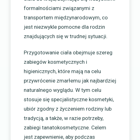
formalnościami związanymi z
transportem międzynarodowym, co
jest niezwykle pomocne dla rodzin
znajdujących się w trudnej sytuacji.
Przygotowanie ciała obejmuje szereg
zabiegów kosmetycznych i
higienicznych, które mają na celu
przywrócenie zmarłemu jak najbardziej
naturalnego wyglądu. W tym celu
stosuje się specjalistyczne kosmetyki,
ubiór zgodny z życzeniem rodziny lub
tradycją, a także, w razie potrzeby,
zabiegi tanatokosmetyczne. Celem
jest zapewnienie, aby podczas