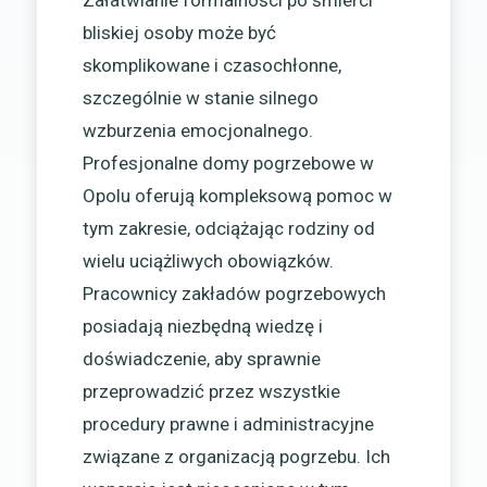
Załatwianie formalności po śmierci
bliskiej osoby może być
skomplikowane i czasochłonne,
szczególnie w stanie silnego
wzburzenia emocjonalnego.
Profesjonalne domy pogrzebowe w
Opolu oferują kompleksową pomoc w
tym zakresie, odciążając rodziny od
wielu uciążliwych obowiązków.
Pracownicy zakładów pogrzebowych
posiadają niezbędną wiedzę i
doświadczenie, aby sprawnie
przeprowadzić przez wszystkie
procedury prawne i administracyjne
związane z organizacją pogrzebu. Ich