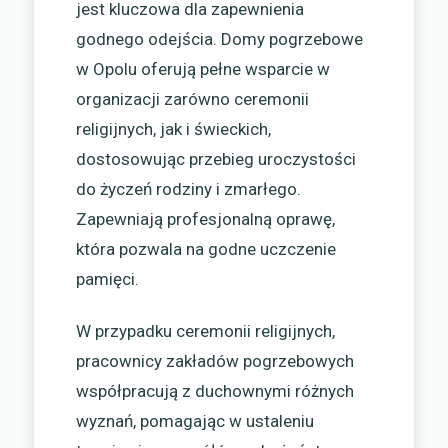
jest kluczowa dla zapewnienia
godnego odejścia. Domy pogrzebowe
w Opolu oferują pełne wsparcie w
organizacji zarówno ceremonii
religijnych, jak i świeckich,
dostosowując przebieg uroczystości
do życzeń rodziny i zmarłego.
Zapewniają profesjonalną oprawę,
która pozwala na godne uczczenie
pamięci.
W przypadku ceremonii religijnych,
pracownicy zakładów pogrzebowych
współpracują z duchownymi różnych
wyznań, pomagając w ustaleniu