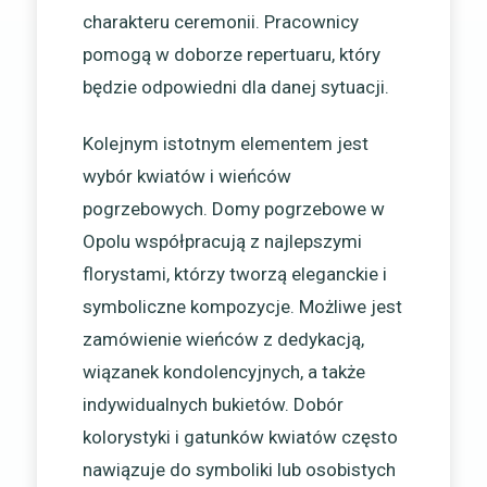
charakteru ceremonii. Pracownicy
pomogą w doborze repertuaru, który
będzie odpowiedni dla danej sytuacji.
Kolejnym istotnym elementem jest
wybór kwiatów i wieńców
pogrzebowych. Domy pogrzebowe w
Opolu współpracują z najlepszymi
florystami, którzy tworzą eleganckie i
symboliczne kompozycje. Możliwe jest
zamówienie wieńców z dedykacją,
wiązanek kondolencyjnych, a także
indywidualnych bukietów. Dobór
kolorystyki i gatunków kwiatów często
nawiązuje do symboliki lub osobistych