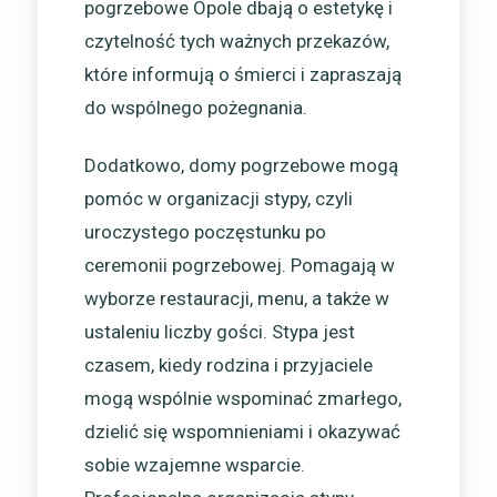
pogrzebowe Opole dbają o estetykę i
czytelność tych ważnych przekazów,
które informują o śmierci i zapraszają
do wspólnego pożegnania.
Dodatkowo, domy pogrzebowe mogą
pomóc w organizacji stypy, czyli
uroczystego poczęstunku po
ceremonii pogrzebowej. Pomagają w
wyborze restauracji, menu, a także w
ustaleniu liczby gości. Stypa jest
czasem, kiedy rodzina i przyjaciele
mogą wspólnie wspominać zmarłego,
dzielić się wspomnieniami i okazywać
sobie wzajemne wsparcie.