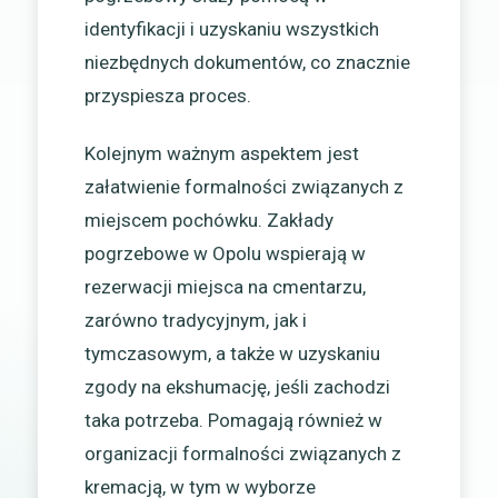
identyfikacji i uzyskaniu wszystkich
niezbędnych dokumentów, co znacznie
przyspiesza proces.
Kolejnym ważnym aspektem jest
załatwienie formalności związanych z
miejscem pochówku. Zakłady
pogrzebowe w Opolu wspierają w
rezerwacji miejsca na cmentarzu,
zarówno tradycyjnym, jak i
tymczasowym, a także w uzyskaniu
zgody na ekshumację, jeśli zachodzi
taka potrzeba. Pomagają również w
organizacji formalności związanych z
kremacją, w tym w wyborze