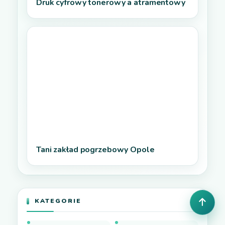
Druk cyfrowy tonerowy a atramentowy
Tani zakład pogrzebowy Opole
KATEGORIE