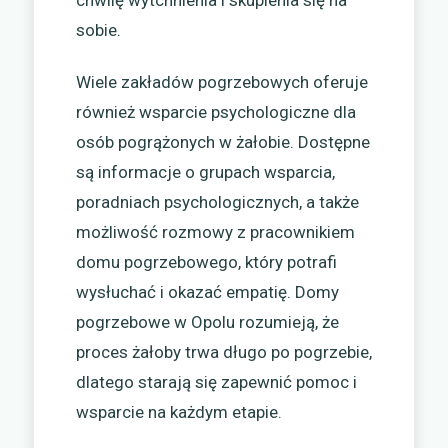
sobie.
Wiele zakładów pogrzebowych oferuje
również wsparcie psychologiczne dla
osób pogrążonych w żałobie. Dostępne
są informacje o grupach wsparcia,
poradniach psychologicznych, a także
możliwość rozmowy z pracownikiem
domu pogrzebowego, który potrafi
wysłuchać i okazać empatię. Domy
pogrzebowe w Opolu rozumieją, że
proces żałoby trwa długo po pogrzebie,
dlatego starają się zapewnić pomoc i
wsparcie na każdym etapie.