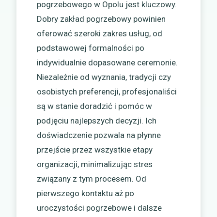
pogrzebowego w Opolu jest kluczowy.
Dobry zakład pogrzebowy powinien
oferować szeroki zakres usług, od
podstawowej formalności po
indywidualnie dopasowane ceremonie.
Niezależnie od wyznania, tradycji czy
osobistych preferencji, profesjonaliści
są w stanie doradzić i pomóc w
podjęciu najlepszych decyzji. Ich
doświadczenie pozwala na płynne
przejście przez wszystkie etapy
organizacji, minimalizując stres
związany z tym procesem. Od
pierwszego kontaktu aż po
uroczystości pogrzebowe i dalsze