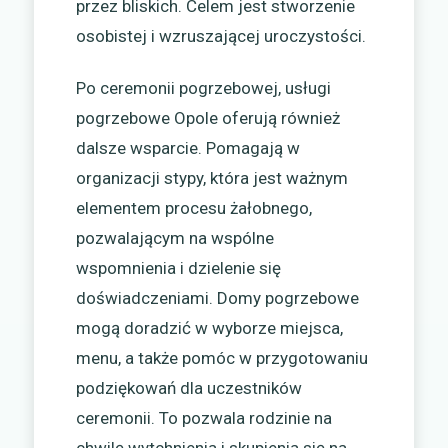
przez bliskich. Celem jest stworzenie
osobistej i wzruszającej uroczystości.
Po ceremonii pogrzebowej, usługi
pogrzebowe Opole oferują również
dalsze wsparcie. Pomagają w
organizacji stypy, która jest ważnym
elementem procesu żałobnego,
pozwalającym na wspólne
wspomnienia i dzielenie się
doświadczeniami. Domy pogrzebowe
mogą doradzić w wyborze miejsca,
menu, a także pomóc w przygotowaniu
podziękowań dla uczestników
ceremonii. To pozwala rodzinie na
chwilę wytchnienia i skupienia się na