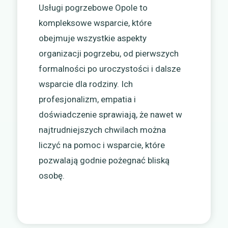
Usługi pogrzebowe Opole to
kompleksowe wsparcie, które
obejmuje wszystkie aspekty
organizacji pogrzebu, od pierwszych
formalności po uroczystości i dalsze
wsparcie dla rodziny. Ich
profesjonalizm, empatia i
doświadczenie sprawiają, że nawet w
najtrudniejszych chwilach można
liczyć na pomoc i wsparcie, które
pozwalają godnie pożegnać bliską
osobę.