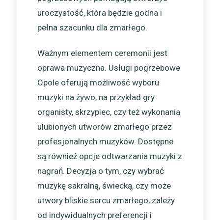
uroczystość, która będzie godna i
pełna szacunku dla zmarłego.
Ważnym elementem ceremonii jest
oprawa muzyczna. Usługi pogrzebowe
Opole oferują możliwość wyboru
muzyki na żywo, na przykład gry
organisty, skrzypiec, czy też wykonania
ulubionych utworów zmarłego przez
profesjonalnych muzyków. Dostępne
są również opcje odtwarzania muzyki z
nagrań. Decyzja o tym, czy wybrać
muzykę sakralną, świecką, czy może
utwory bliskie sercu zmarłego, zależy
od indywidualnych preferencji i