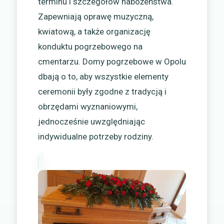
terminu i szczegółów nabożeństwa.
Zapewniają oprawę muzyczną,
kwiatową, a także organizację
konduktu pogrzebowego na
cmentarzu. Domy pogrzebowe w Opolu
dbają o to, aby wszystkie elementy
ceremonii były zgodne z tradycją i
obrzędami wyznaniowymi,
jednocześnie uwzględniając
indywidualne potrzeby rodziny.