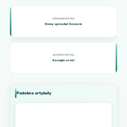
Domy sprzedaż Szczecin
Kurzajki co to?
Podobne artykuły