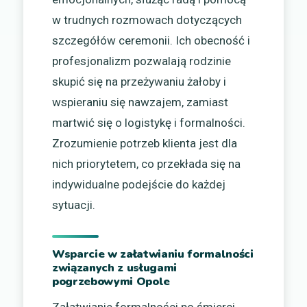
w trudnych rozmowach dotyczących
szczegółów ceremonii. Ich obecność i
profesjonalizm pozwalają rodzinie
skupić się na przeżywaniu żałoby i
wspieraniu się nawzajem, zamiast
martwić się o logistykę i formalności.
Zrozumienie potrzeb klienta jest dla
nich priorytetem, co przekłada się na
indywidualne podejście do każdej
sytuacji.
Wsparcie w załatwianiu formalności
związanych z usługami
pogrzebowymi Opole