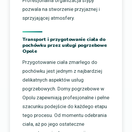
Profesjonalna organizacja stypy
pozwala na stworzenie przyjaznej i
sprzyjającej atmosfery.
Transport i przygotowanie ciała do
pochówku przez usługi pogrzebowe
Opole
Przygotowanie ciała zmarłego do
pochówku jest jednym z najbardziej
delikatnych aspektów usług
pogrzebowych. Domy pogrzebowe w
Opolu zapewniają profesjonalne i pełne
szacunku podejście do każdego etapu
tego procesu. Od momentu odebrania
ciała, aż po jego ostateczne