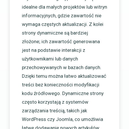
idealne dla małych projektów lub witryn
informacyjnych, gdzie zawartość nie
wymaga częstych aktualizacji. Z kolei
strony dynamiczne są bardziej
złożone; ich zawartość generowana
jest na podstawie interakcji z
użytkownikami lub danych
przechowywanych w bazach danych.
Dzięki temu można łatwo aktualizować
treści bez konieczności modyfikacji
kodu źródłowego. Dynamiczne strony
często korzystają z systemów
zarządzania treścią, takich jak
WordPress czy Joomla, co umożliwia
łatwe dodawanie nowych artykułów