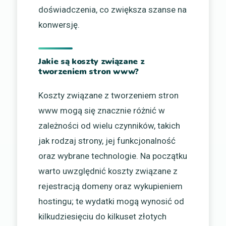
doświadczenia, co zwiększa szanse na
konwersję.
Jakie są koszty związane z
tworzeniem stron www?
Koszty związane z tworzeniem stron
www mogą się znacznie różnić w
zależności od wielu czynników, takich
jak rodzaj strony, jej funkcjonalność
oraz wybrane technologie. Na początku
warto uwzględnić koszty związane z
rejestracją domeny oraz wykupieniem
hostingu; te wydatki mogą wynosić od
kilkudziesięciu do kilkuset złotych