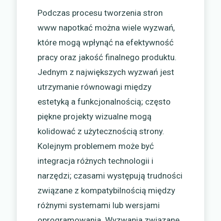
Podczas procesu tworzenia stron
www napotkać można wiele wyzwań,
które mogą wpłynąć na efektywność
pracy oraz jakość finalnego produktu.
Jednym z największych wyzwań jest
utrzymanie równowagi między
estetyką a funkcjonalnością; często
piękne projekty wizualne mogą
kolidować z użytecznością strony.
Kolejnym problemem może być
integracja różnych technologii i
narzędzi; czasami występują trudności
związane z kompatybilnością między
różnymi systemami lub wersjami
oprogramowania. Wyzwania związane