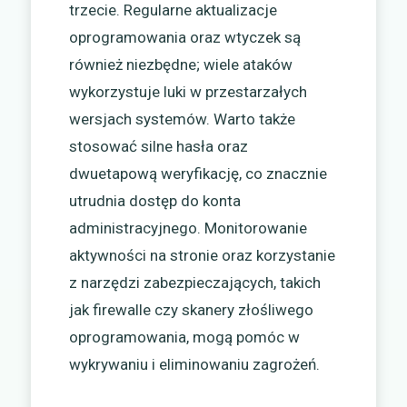
trzecie. Regularne aktualizacje
oprogramowania oraz wtyczek są
również niezbędne; wiele ataków
wykorzystuje luki w przestarzałych
wersjach systemów. Warto także
stosować silne hasła oraz
dwuetapową weryfikację, co znacznie
utrudnia dostęp do konta
administracyjnego. Monitorowanie
aktywności na stronie oraz korzystanie
z narzędzi zabezpieczających, takich
jak firewalle czy skanery złośliwego
oprogramowania, mogą pomóc w
wykrywaniu i eliminowaniu zagrożeń.