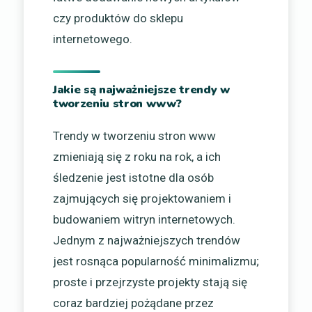
czy produktów do sklepu
internetowego.
Jakie są najważniejsze trendy w
tworzeniu stron www?
Trendy w tworzeniu stron www
zmieniają się z roku na rok, a ich
śledzenie jest istotne dla osób
zajmujących się projektowaniem i
budowaniem witryn internetowych.
Jednym z najważniejszych trendów
jest rosnąca popularność minimalizmu;
proste i przejrzyste projekty stają się
coraz bardziej pożądane przez