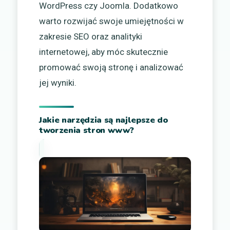
WordPress czy Joomla. Dodatkowo
warto rozwijać swoje umiejętności w
zakresie SEO oraz analityki
internetowej, aby móc skutecznie
promować swoją stronę i analizować
jej wyniki.
Jakie narzędzia są najlepsze do
tworzenia stron www?