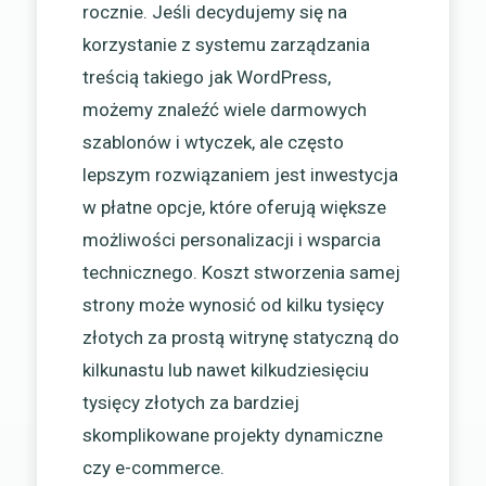
rocznie. Jeśli decydujemy się na
korzystanie z systemu zarządzania
treścią takiego jak WordPress,
możemy znaleźć wiele darmowych
szablonów i wtyczek, ale często
lepszym rozwiązaniem jest inwestycja
w płatne opcje, które oferują większe
możliwości personalizacji i wsparcia
technicznego. Koszt stworzenia samej
strony może wynosić od kilku tysięcy
złotych za prostą witrynę statyczną do
kilkunastu lub nawet kilkudziesięciu
tysięcy złotych za bardziej
skomplikowane projekty dynamiczne
czy e-commerce.