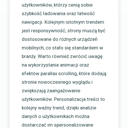
użytkowników, którzy cenią sobie
szybkość ładowania oraz łatwość
nawigacji. Kolejnym istotnym trendem
jest responsywność; strony muszą być
dostosowane do różnych urządzeń
mobilnych, co stało się standardem w
branży. Warto również zwrócić uwagę
na wykorzystanie animacji oraz
efektów parallax scrolling, które dodają
stronie nowoczesnego wyglądu i
zwiększają zaangażowanie
użytkowników. Personalizacja treści to
kolejny ważny trend; dzięki analizie
danych o użytkownikach można
dostarczać im spersonalizowane