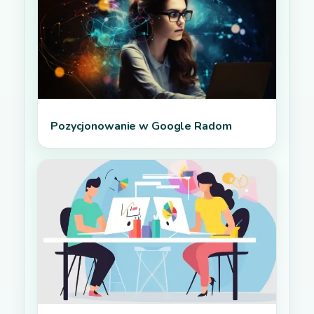
Pozycjonowanie w Google Radom