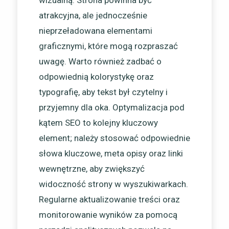
wizualną. Strona powinna być
atrakcyjna, ale jednocześnie
nieprzeładowana elementami
graficznymi, które mogą rozpraszać
uwagę. Warto również zadbać o
odpowiednią kolorystykę oraz
typografię, aby tekst był czytelny i
przyjemny dla oka. Optymalizacja pod
kątem SEO to kolejny kluczowy
element; należy stosować odpowiednie
słowa kluczowe, meta opisy oraz linki
wewnętrzne, aby zwiększyć
widoczność strony w wyszukiwarkach.
Regularne aktualizowanie treści oraz
monitorowanie wyników za pomocą