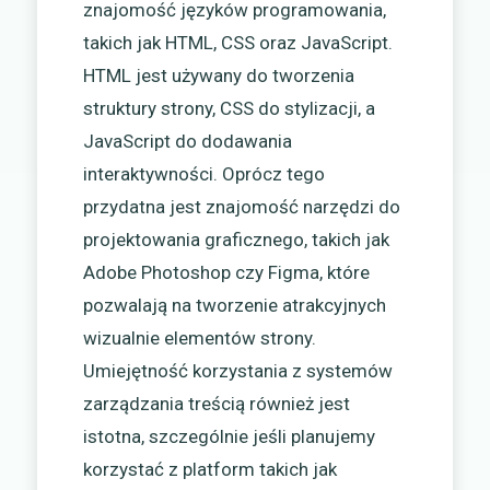
znajomość języków programowania,
takich jak HTML, CSS oraz JavaScript.
HTML jest używany do tworzenia
struktury strony, CSS do stylizacji, a
JavaScript do dodawania
interaktywności. Oprócz tego
przydatna jest znajomość narzędzi do
projektowania graficznego, takich jak
Adobe Photoshop czy Figma, które
pozwalają na tworzenie atrakcyjnych
wizualnie elementów strony.
Umiejętność korzystania z systemów
zarządzania treścią również jest
istotna, szczególnie jeśli planujemy
korzystać z platform takich jak