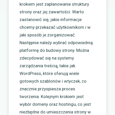
krokiem jest zaplanowanie struktury
strony oraz jej zawartości. Warto
zastanowić się, jakie informacje
chcemy przekazać użytkownikom i w
jaki sposób je zorganizować.
Następnie należy wybrać odpowiednią
platformę do budowy strony. Można
zdecydować się na systemy
zarządzania treścią, takie jak
WordPress, które oferują wiele
gotowych szablonów i wtyczek, co
znacznie przyspiesza proces
tworzenia. Kolejnym krokiem jest
wybór domeny oraz hostingu, co jest
niezbędne do umieszczenia strony w