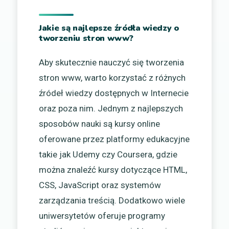
Jakie są najlepsze źródła wiedzy o
tworzeniu stron www?
Aby skutecznie nauczyć się tworzenia
stron www, warto korzystać z różnych
źródeł wiedzy dostępnych w Internecie
oraz poza nim. Jednym z najlepszych
sposobów nauki są kursy online
oferowane przez platformy edukacyjne
takie jak Udemy czy Coursera, gdzie
można znaleźć kursy dotyczące HTML,
CSS, JavaScript oraz systemów
zarządzania treścią. Dodatkowo wiele
uniwersytetów oferuje programy