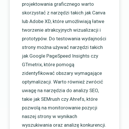
projektowania graficznego warto
skorzystać z narzędzi takich jak Canva
lub Adobe XD, które umożliwiają łatwe
tworzenie atrakcyjnych wizualizacji i
prototypów. Do testowania wydajności
strony można używać narzędzi takich
jak Google PageSpeed Insights czy
GTmetrix, które pomogą
zidentyfikować obszary wymagające
optymalizacji. Warto również zwrócić
uwagę na narzędzia do analizy SEO,
takie jak SEMrush czy Ahrefs, które
pozwolą na monitorowanie pozycji
naszej strony w wynikach
wyszukiwania oraz analizę konkurencji.