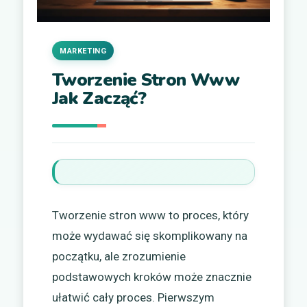
MARKETING
Tworzenie Stron Www
Jak Zacząć?
Tworzenie stron www to proces, który
może wydawać się skomplikowany na
początku, ale zrozumienie
podstawowych kroków może znacznie
ułatwić cały proces. Pierwszym