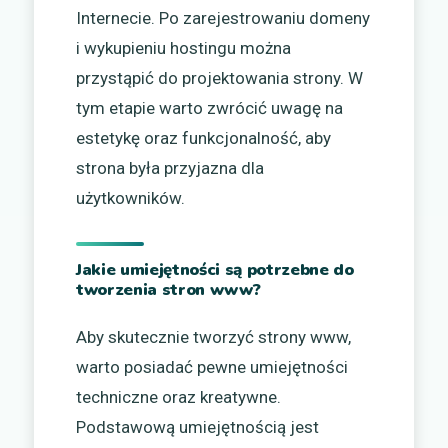
Internecie. Po zarejestrowaniu domeny
i wykupieniu hostingu można
przystąpić do projektowania strony. W
tym etapie warto zwrócić uwagę na
estetykę oraz funkcjonalność, aby
strona była przyjazna dla
użytkowników.
Jakie umiejętności są potrzebne do
tworzenia stron www?
Aby skutecznie tworzyć strony www,
warto posiadać pewne umiejętności
techniczne oraz kreatywne.
Podstawową umiejętnością jest