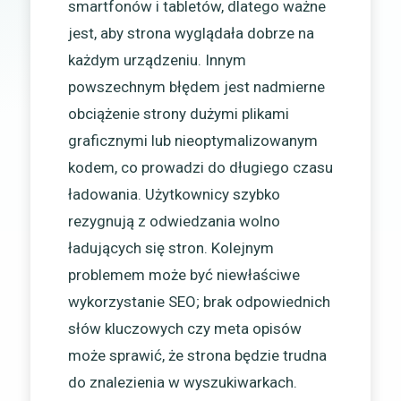
smartfonów i tabletów, dlatego ważne
jest, aby strona wyglądała dobrze na
każdym urządzeniu. Innym
powszechnym błędem jest nadmierne
obciążenie strony dużymi plikami
graficznymi lub nieoptymalizowanym
kodem, co prowadzi do długiego czasu
ładowania. Użytkownicy szybko
rezygnują z odwiedzania wolno
ładujących się stron. Kolejnym
problemem może być niewłaściwe
wykorzystanie SEO; brak odpowiednich
słów kluczowych czy meta opisów
może sprawić, że strona będzie trudna
do znalezienia w wyszukiwarkach.