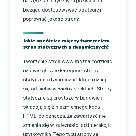
narzędzi analitycznych pozwala na
bieżąco dostosowywać strategię i
poprawiać jakość strony.
Jakie są różnice między tworzeniem
stron statycznych a dynamicznych?
Tworzenie stron www można podzielić
na dwie główne kategorie: strony
statyczne i dynamiczne, które różnią
się od siebie w wielu aspektach. Strony
statyczne są prostsze w budowie i
składają się z niezmiennego kodu
HTML, co oznacza, że zawartość nie
zmienia się w zależności od interakcji
użytkownika. Tego typu strony są