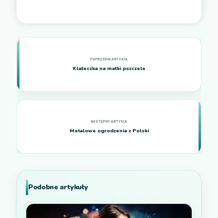
Klateczka na matki pszczele
Metalowe ogrodzenia z Polski
Podobne artykuły