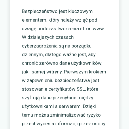
Bezpieczeństwo jest kluczowym
elementem, który należy wziąć pod
uwagę podczas tworzenia stron www.
W dzisiejszych czasach
cyberzagrożenia są na porządku
dziennym, dlatego ważne jest, aby
chronić zarówno dane użytkowników,
jak i samej witryny. Pierwszym krokiem
w zapewnieniu bezpieczeństwa jest
stosowanie certyfikatów SSL, które
szyfrują dane przesyłane między
użytkownikami a serwerem. Dzięki
temu można zminimalizować ryzyko
przechwycenia informacji przez osoby