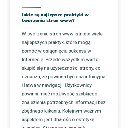
Jakie są najlepsze praktyki w
tworzeniu stron www?
W tworzeniu stron www istnieje wiele
najlepszych praktyk, które mogą
pomóc w osiągnięciu sukcesu w
Internecie. Przede wszystkim warto
skupić się na użyteczności strony, co
oznacza, że powinna być ona intuicyjna
i łatwa w nawigacji. Użytkownicy
powinni mieć możliwość szybkiego
znalezienia potrzebnych informacji bez
zbędnego klikania. Kolejnym ważnym
aspektem jest dbałość o estetykę