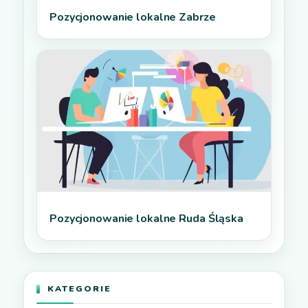
Pozycjonowanie lokalne Zabrze
Pozycjonowanie lokalne Ruda Śląska
KATEGORIE