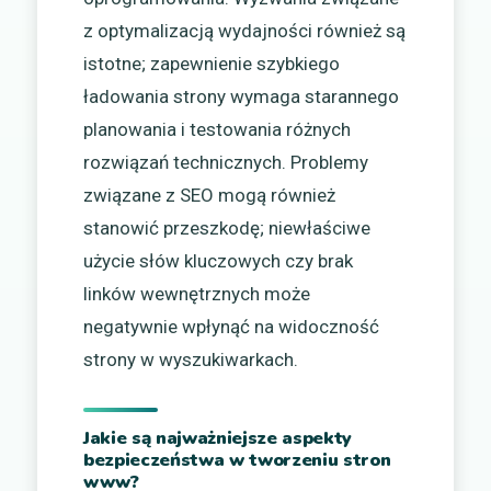
z optymalizacją wydajności również są
istotne; zapewnienie szybkiego
ładowania strony wymaga starannego
planowania i testowania różnych
rozwiązań technicznych. Problemy
związane z SEO mogą również
stanowić przeszkodę; niewłaściwe
użycie słów kluczowych czy brak
linków wewnętrznych może
negatywnie wpłynąć na widoczność
strony w wyszukiwarkach.
Jakie są najważniejsze aspekty
bezpieczeństwa w tworzeniu stron
www?