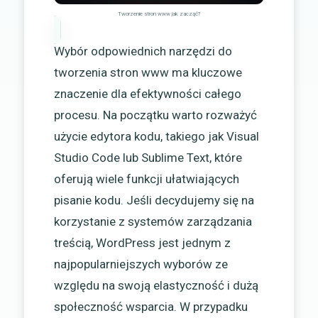
Tworzenie stron www jak zacząć?
Wybór odpowiednich narzędzi do
tworzenia stron www ma kluczowe
znaczenie dla efektywności całego
procesu. Na początku warto rozważyć
użycie edytora kodu, takiego jak Visual
Studio Code lub Sublime Text, które
oferują wiele funkcji ułatwiających
pisanie kodu. Jeśli decydujemy się na
korzystanie z systemów zarządzania
treścią, WordPress jest jednym z
najpopularniejszych wyborów ze
względu na swoją elastyczność i dużą
społeczność wsparcia. W przypadku