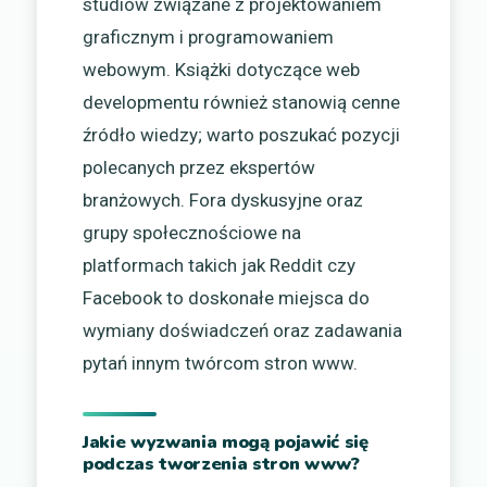
studiów związane z projektowaniem
graficznym i programowaniem
webowym. Książki dotyczące web
developmentu również stanowią cenne
źródło wiedzy; warto poszukać pozycji
polecanych przez ekspertów
branżowych. Fora dyskusyjne oraz
grupy społecznościowe na
platformach takich jak Reddit czy
Facebook to doskonałe miejsca do
wymiany doświadczeń oraz zadawania
pytań innym twórcom stron www.
Jakie wyzwania mogą pojawić się
podczas tworzenia stron www?