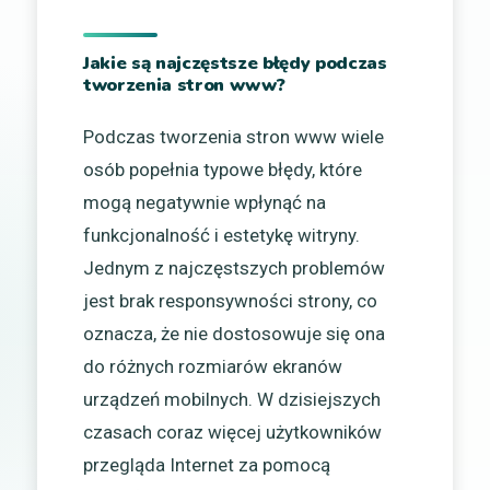
Jakie są najczęstsze błędy podczas
tworzenia stron www?
Podczas tworzenia stron www wiele
osób popełnia typowe błędy, które
mogą negatywnie wpłynąć na
funkcjonalność i estetykę witryny.
Jednym z najczęstszych problemów
jest brak responsywności strony, co
oznacza, że nie dostosowuje się ona
do różnych rozmiarów ekranów
urządzeń mobilnych. W dzisiejszych
czasach coraz więcej użytkowników
przegląda Internet za pomocą