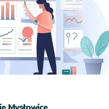
ie Mysłowice