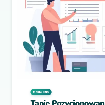
MARKETING
Tanie Pozycjonowan