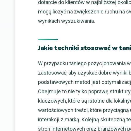
dotarcie do klientów w najbliższej okoli
mogą liczyć na zwiększenie ruchu na sw
wynikach wyszukiwania.
Jakie techniki stosować w ta
W przypadku taniego pozycjonowania w 
zastosować, aby uzyskać dobre wyniki 
podstawowych metod jest optymalizacj
Obejmuje to nie tylko poprawę struktury
kluczowych, które są istotne dla lokal
wartościowych treści, które przyciągną
interakcji z marką. Kolejną skuteczną 
stron internetowych oraz branżowych po