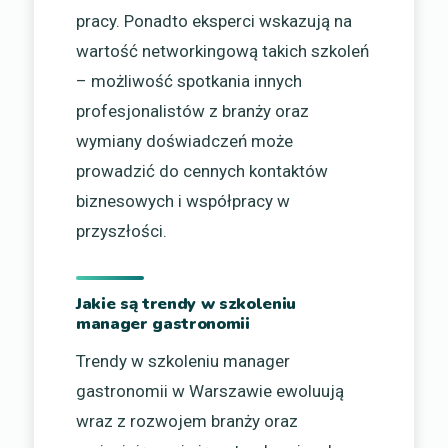
pracy. Ponadto eksperci wskazują na
wartość networkingową takich szkoleń
– możliwość spotkania innych
profesjonalistów z branży oraz
wymiany doświadczeń może
prowadzić do cennych kontaktów
biznesowych i współpracy w
przyszłości.
Jakie są trendy w szkoleniu
manager gastronomii
Trendy w szkoleniu manager
gastronomii w Warszawie ewoluują
wraz z rozwojem branży oraz