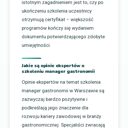
istotnym zagadnieniem jest to, czy po
ukończeniu szkolenia uczestnicy
otrzymują certyfikat – większość
programów kończy się wydaniem
dokumentu potwierdzającego zdobyte
umiejętności.
Jakie są opinie ekspertów o
szkoleniu manager gastronomii
Opinie ekspertów na temat szkolenia
manager gastronomii w Warszawie są
zazwyczaj bardzo pozytywne i
podkreślają jego znaczenie dla
rozwoju kariery zawodowej w branży
gastronomicznej. Specjaliści zwracają