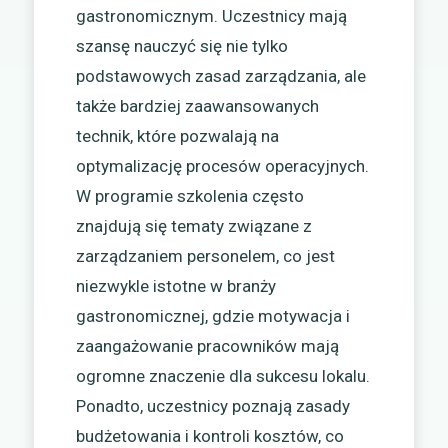
gastronomicznym. Uczestnicy mają
szansę nauczyć się nie tylko
podstawowych zasad zarządzania, ale
także bardziej zaawansowanych
technik, które pozwalają na
optymalizację procesów operacyjnych.
W programie szkolenia często
znajdują się tematy związane z
zarządzaniem personelem, co jest
niezwykle istotne w branży
gastronomicznej, gdzie motywacja i
zaangażowanie pracowników mają
ogromne znaczenie dla sukcesu lokalu.
Ponadto, uczestnicy poznają zasady
budżetowania i kontroli kosztów, co