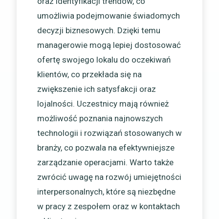
oraz identyfikacji trendów, co
umożliwia podejmowanie świadomych
decyzji biznesowych. Dzięki temu
managerowie mogą lepiej dostosować
ofertę swojego lokalu do oczekiwań
klientów, co przekłada się na
zwiększenie ich satysfakcji oraz
lojalności. Uczestnicy mają również
możliwość poznania najnowszych
technologii i rozwiązań stosowanych w
branży, co pozwala na efektywniejsze
zarządzanie operacjami. Warto także
zwrócić uwagę na rozwój umiejętności
interpersonalnych, które są niezbędne
w pracy z zespołem oraz w kontaktach