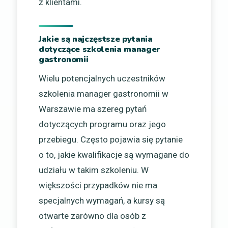
z klientami.
Jakie są najczęstsze pytania
dotyczące szkolenia manager
gastronomii
Wielu potencjalnych uczestników
szkolenia manager gastronomii w
Warszawie ma szereg pytań
dotyczących programu oraz jego
przebiegu. Często pojawia się pytanie
o to, jakie kwalifikacje są wymagane do
udziału w takim szkoleniu. W
większości przypadków nie ma
specjalnych wymagań, a kursy są
otwarte zarówno dla osób z