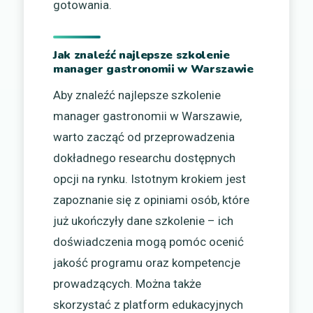
gotowania.
Jak znaleźć najlepsze szkolenie
manager gastronomii w Warszawie
Aby znaleźć najlepsze szkolenie
manager gastronomii w Warszawie,
warto zacząć od przeprowadzenia
dokładnego researchu dostępnych
opcji na rynku. Istotnym krokiem jest
zapoznanie się z opiniami osób, które
już ukończyły dane szkolenie – ich
doświadczenia mogą pomóc ocenić
jakość programu oraz kompetencje
prowadzących. Można także
skorzystać z platform edukacyjnych