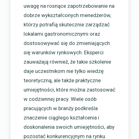
uwagę na rosnące zapotrzebowanie na
dobrze wykształconych menedżerów,
którzy potrafią skutecznie zarządzać
lokalami gastronomicznymi oraz
dostosowywać się do zmieniających
się warunków rynkowych. Eksperci
zauważają również, że takie szkolenie
daje uczestnikom nie tylko wiedzę
teoretyczną, ale także praktyczne
umiejętności, które można zastosować
w codziennej pracy. Wiele osób
pracujących w branży podkreśla
znaczenie ciągłego kształcenia i
doskonalenia swoich umiejętności, aby
pozostać konkurencyjnym na rynku