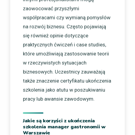
zaowocować przyszłymi
współpracami czy wymianą pomysłów
na rozwój biznesu. Często pojawiają
się również opinie dotyczące
praktycznych ćwiczeń i case studies,
które umożliwiają zastosowanie teorii
w rzeczywistych sytuacjach
biznesowych. Uczestnicy zauważają
także znaczenie certyfikatu ukończenia
szkolenia jako atutu w poszukiwaniu
pracy lub awansie zawodowym.
Jakie są korzyści z ukończenia
szkolenia manager gastronomii w
Warszawie