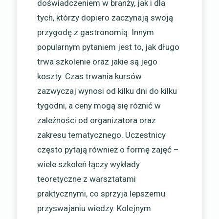
doświadczeniem w branży, jak i dla
tych, którzy dopiero zaczynają swoją
przygodę z gastronomią. Innym
popularnym pytaniem jest to, jak długo
trwa szkolenie oraz jakie są jego
koszty. Czas trwania kursów
zazwyczaj wynosi od kilku dni do kilku
tygodni, a ceny mogą się różnić w
zależności od organizatora oraz
zakresu tematycznego. Uczestnicy
często pytają również o formę zajęć –
wiele szkoleń łączy wykłady
teoretyczne z warsztatami
praktycznymi, co sprzyja lepszemu
przyswajaniu wiedzy. Kolejnym