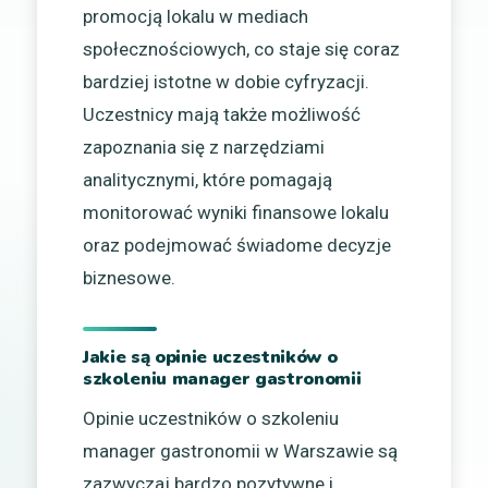
promocją lokalu w mediach
społecznościowych, co staje się coraz
bardziej istotne w dobie cyfryzacji.
Uczestnicy mają także możliwość
zapoznania się z narzędziami
analitycznymi, które pomagają
monitorować wyniki finansowe lokalu
oraz podejmować świadome decyzje
biznesowe.
Jakie są opinie uczestników o
szkoleniu manager gastronomii
Opinie uczestników o szkoleniu
manager gastronomii w Warszawie są
zazwyczaj bardzo pozytywne i