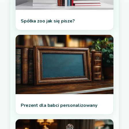
Spółka zoo jak się pisze?
Prezent dla babci personalizowany