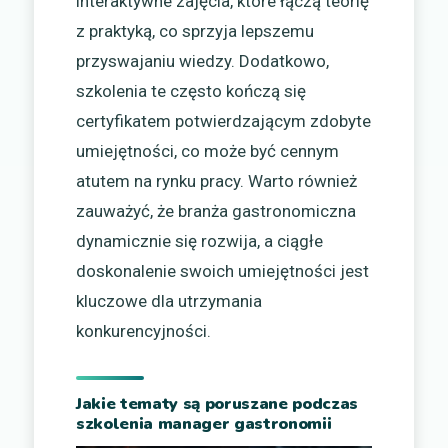
interaktywne zajęcia, które łączą teorię
z praktyką, co sprzyja lepszemu
przyswajaniu wiedzy. Dodatkowo,
szkolenia te często kończą się
certyfikatem potwierdzającym zdobyte
umiejętności, co może być cennym
atutem na rynku pracy. Warto również
zauważyć, że branża gastronomiczna
dynamicznie się rozwija, a ciągłe
doskonalenie swoich umiejętności jest
kluczowe dla utrzymania
konkurencyjności.
Jakie tematy są poruszane podczas
szkolenia manager gastronomii