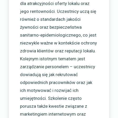
dla atrakcyjności oferty lokalu oraz
jego rentowności. Uczestnicy uczą się
również o standardach jakości
żywności oraz bezpieczeństwa
sanitarno-epidemiologicznego, co jest
niezwykle ważne w kontekście ochrony
zdrowia klientów oraz reputacji lokalu.
Kolejnym istotnym tematem jest
zarządzanie personelem – uczestnicy
dowiadują się jak rekrutować
odpowiednich pracowników oraz jak
ich motywować i rozwijać ich
umiejętności. Szkolenie często
porusza także kwestie związane z
marketingiem internetowym oraz