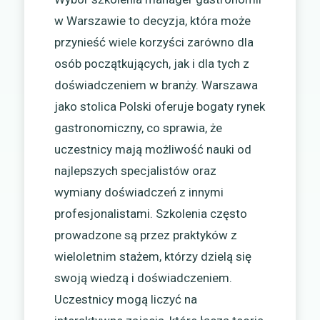
w Warszawie to decyzja, która może
przynieść wiele korzyści zarówno dla
osób początkujących, jak i dla tych z
doświadczeniem w branży. Warszawa
jako stolica Polski oferuje bogaty rynek
gastronomiczny, co sprawia, że
uczestnicy mają możliwość nauki od
najlepszych specjalistów oraz
wymiany doświadczeń z innymi
profesjonalistami. Szkolenia często
prowadzone są przez praktyków z
wieloletnim stażem, którzy dzielą się
swoją wiedzą i doświadczeniem.
Uczestnicy mogą liczyć na