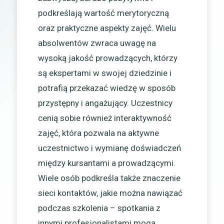
podkreślają wartość merytoryczną
oraz praktyczne aspekty zajęć. Wielu
absolwentów zwraca uwagę na
wysoką jakość prowadzących, którzy
są ekspertami w swojej dziedzinie i
potrafią przekazać wiedzę w sposób
przystępny i angażujący. Uczestnicy
cenią sobie również interaktywność
zajęć, która pozwala na aktywne
uczestnictwo i wymianę doświadczeń
między kursantami a prowadzącymi.
Wiele osób podkreśla także znaczenie
sieci kontaktów, jakie można nawiązać
podczas szkolenia – spotkania z
innymi profesjonalistami mogą