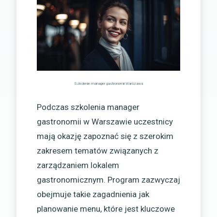
Szkolenie manager gastronomii Warszawa
Podczas szkolenia manager
gastronomii w Warszawie uczestnicy
mają okazję zapoznać się z szerokim
zakresem tematów związanych z
zarządzaniem lokalem
gastronomicznym. Program zazwyczaj
obejmuje takie zagadnienia jak
planowanie menu, które jest kluczowe