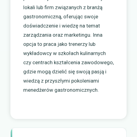
lokali lub firm związanych z branżą
gastronomiczną, oferując swoje
doświadczenie i wiedzę na temat
zarządzania oraz marketingu. Inna
opcja to praca jako trenerzy lub
wykładowcy w szkołach kulinarnych
czy centrach kształcenia zawodowego,
gdzie mogą dzielić się swoją pasją i
wiedzą z przyszłymi pokoleniami
menedżerów gastronomicznych.