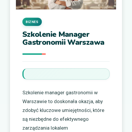
BIZNES
Szkolenie Manager
Gastronomii Warszawa
Szkolenie manager gastronomii w
Warszawie to doskonała okazja, aby
zdobyć kluczowe umiejętności, które
są niezbędne do efektywnego
zarządzania lokalem