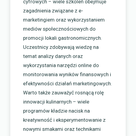
cyfrowych – wiele szkoleń obejmuje
zagadnienia związane z e-
marketingiem oraz wykorzystaniem
mediów społecznościowych do
promocji lokali gastronomicznych.
Uczestnicy zdobywają wiedzę na
temat analizy danych oraz
wykorzystania narzędzi online do
monitorowania wyników finansowych i
efektywności działań marketingowych.
Warto także zauważyć rosnącą rolę
innowacji kulinarnych – wiele
programów kładzie nacisk na
kreatywność i eksperymentowanie z
nowymi smakami oraz technikami