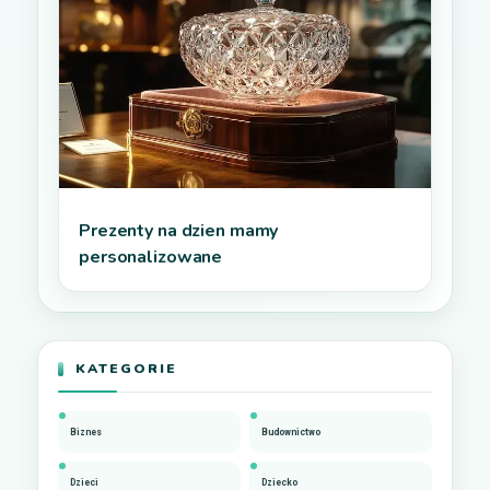
Prezenty na dzien mamy
personalizowane
KATEGORIE
Biznes
Budownictwo
Dzieci
Dziecko