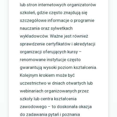
lub stron internetowych organizatorów
szkoleń, gdzie często znajdują się
szczegółowe informacje o programie
nauczania oraz sylwetkach
wykładowców. Ważne jest również
sprawdzenie certyfikatów i akredytacji
organizacji oferujących kursy –
renomowane instytucje często
gwarantują wysoki poziom kształcenia.
Kolejnym krokiem może być
uczestnictwo w dniach otwartych lub
webinariach organizowanych przez
szkoły lub centra kształcenia
zawodowego – to doskonała okazja
do zadawania pytań i poznania