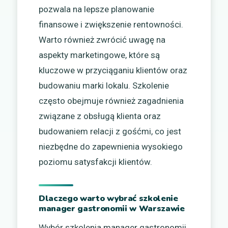
pozwala na lepsze planowanie
finansowe i zwiększenie rentowności.
Warto również zwrócić uwagę na
aspekty marketingowe, które są
kluczowe w przyciąganiu klientów oraz
budowaniu marki lokalu. Szkolenie
często obejmuje również zagadnienia
związane z obsługą klienta oraz
budowaniem relacji z gośćmi, co jest
niezbędne do zapewnienia wysokiego
poziomu satysfakcji klientów.
Dlaczego warto wybrać szkolenie
manager gastronomii w Warszawie
Wybór szkolenia manager gastronomii