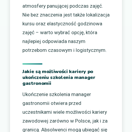
atmosfery panującej podczas zajęć.
Nie bez znaczenia jest także lokalizacja
kursu oraz elastyczność godzinowa
zajęć – warto wybrać opcję, która
najlepiej odpowiada naszym
potrzebom czasowym i logistycznym.
Jakie są możliwości kariery po
ukończeniu szkolenia manager
gastronomii
Ukończenie szkolenia manager
gastronomii otwiera przed
uczestnikami wiele możliwości kariery
zawodowej zarówno w Polsce, jak i za
granicą. Absolwenci mogą ubiegać się