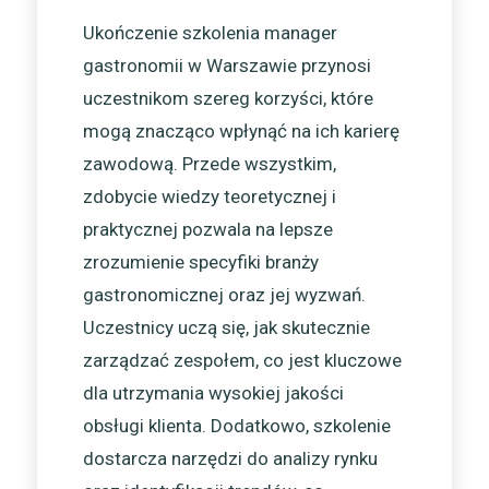
Ukończenie szkolenia manager
gastronomii w Warszawie przynosi
uczestnikom szereg korzyści, które
mogą znacząco wpłynąć na ich karierę
zawodową. Przede wszystkim,
zdobycie wiedzy teoretycznej i
praktycznej pozwala na lepsze
zrozumienie specyfiki branży
gastronomicznej oraz jej wyzwań.
Uczestnicy uczą się, jak skutecznie
zarządzać zespołem, co jest kluczowe
dla utrzymania wysokiej jakości
obsługi klienta. Dodatkowo, szkolenie
dostarcza narzędzi do analizy rynku