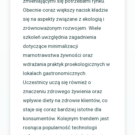
zmieniającymi się potrzebami rynku.
Obecnie coraz większy nacisk kładzie
się na aspekty związane z ekologią i
zrównoważonym rozwojem. Wiele
szkoleń uwzględnia zagadnienia
dotyczące minimalizacji
marnotrawstwa żywności oraz
wdrażania praktyk proekologicznych w
lokalach gastronomicznych.
Uczestnicy uczą się również o
znaczeniu zdrowego żywienia oraz
wpływie diety na zdrowie klientów, co
staje się coraz bardziej istotne dla
konsumentów. Kolejnym trendem jest
rosnąca popularność technologii