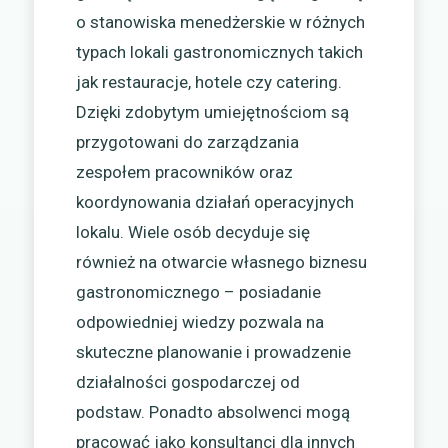
o stanowiska menedżerskie w różnych
typach lokali gastronomicznych takich
jak restauracje, hotele czy catering.
Dzięki zdobytym umiejętnościom są
przygotowani do zarządzania
zespołem pracowników oraz
koordynowania działań operacyjnych
lokalu. Wiele osób decyduje się
również na otwarcie własnego biznesu
gastronomicznego – posiadanie
odpowiedniej wiedzy pozwala na
skuteczne planowanie i prowadzenie
działalności gospodarczej od
podstaw. Ponadto absolwenci mogą
pracować jako konsultanci dla innych