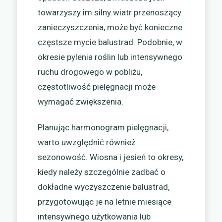
towarzyszy im silny wiatr przenoszący
zanieczyszczenia, może być konieczne
częstsze mycie balustrad. Podobnie, w
okresie pylenia roślin lub intensywnego
ruchu drogowego w pobliżu,
częstotliwość pielęgnacji może
wymagać zwiększenia.
Planując harmonogram pielęgnacji,
warto uwzględnić również
sezonowość. Wiosna i jesień to okresy,
kiedy należy szczególnie zadbać o
dokładne wyczyszczenie balustrad,
przygotowując je na letnie miesiące
intensywnego użytkowania lub