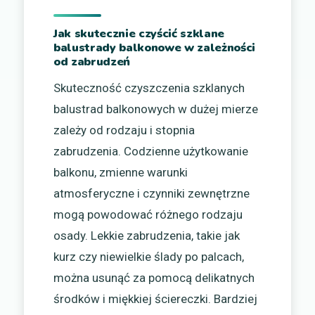
Jak skutecznie czyścić szklane
balustrady balkonowe w zależności
od zabrudzeń
Skuteczność czyszczenia szklanych
balustrad balkonowych w dużej mierze
zależy od rodzaju i stopnia
zabrudzenia. Codzienne użytkowanie
balkonu, zmienne warunki
atmosferyczne i czynniki zewnętrzne
mogą powodować różnego rodzaju
osady. Lekkie zabrudzenia, takie jak
kurz czy niewielkie ślady po palcach,
można usunąć za pomocą delikatnych
środków i miękkiej ściereczki. Bardziej