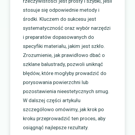
rzeczywistości jest prosty i szybki, jeśli
stosuje się odpowiednie metody i
środki. Kluczem do sukcesu jest
systematyczność oraz wybór narzędzi
i preparatów dopasowanych do
specyfiki materiału, jakim jest szkło.
Zrozumienie, jak prawidłowo dbać o
szklane balustrady, pozwoli uniknąć
błędów, które mogłyby prowadzić do
porysowania powierzchni lub
pozostawienia nieestetycznych smug.
W dalszej części artykułu
szczegółowo omówimy, jak krok po
kroku przeprowadzić ten proces, aby
osiągnąć najlepsze rezultaty.