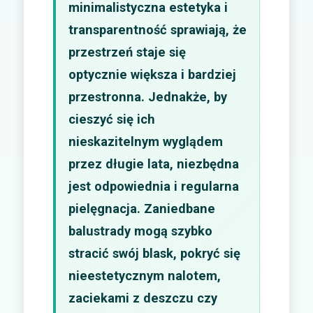
minimalistyczna estetyka i
transparentność sprawiają, że
przestrzeń staje się
optycznie większa i bardziej
przestronna. Jednakże, by
cieszyć się ich
nieskazitelnym wyglądem
przez długie lata, niezbędna
jest odpowiednia i regularna
pielęgnacja. Zaniedbane
balustrady mogą szybko
stracić swój blask, pokryć się
nieestetycznym nalotem,
zaciekami z deszczu czy