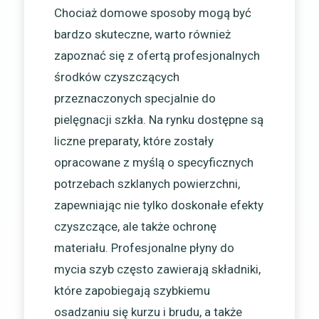
Chociaż domowe sposoby mogą być
bardzo skuteczne, warto również
zapoznać się z ofertą profesjonalnych
środków czyszczących
przeznaczonych specjalnie do
pielęgnacji szkła. Na rynku dostępne są
liczne preparaty, które zostały
opracowane z myślą o specyficznych
potrzebach szklanych powierzchni,
zapewniając nie tylko doskonałe efekty
czyszczące, ale także ochronę
materiału. Profesjonalne płyny do
mycia szyb często zawierają składniki,
które zapobiegają szybkiemu
osadzaniu się kurzu i brudu, a także