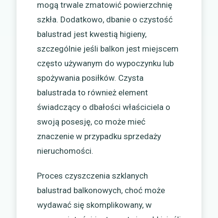
mogą trwale zmatowić powierzchnię
szkła. Dodatkowo, dbanie o czystość
balustrad jest kwestią higieny,
szczególnie jeśli balkon jest miejscem
często używanym do wypoczynku lub
spożywania posiłków. Czysta
balustrada to również element
świadczący o dbałości właściciela o
swoją posesję, co może mieć
znaczenie w przypadku sprzedaży
nieruchomości.
Proces czyszczenia szklanych
balustrad balkonowych, choć może
wydawać się skomplikowany, w