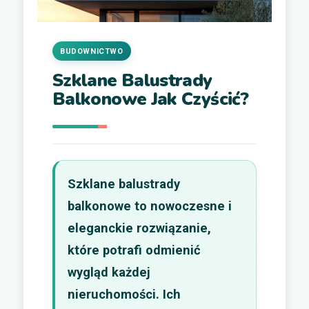
BUDOWNICTWO
Szklane Balustrady
Balkonowe Jak Czyścić?
Szklane balustrady
balkonowe to nowoczesne i
eleganckie rozwiązanie,
które potrafi odmienić
wygląd każdej
nieruchomości. Ich