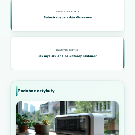
Balustrady ze szkła Warszawa
Jak myć szklane balustrady szklane?
Podobne artykuły