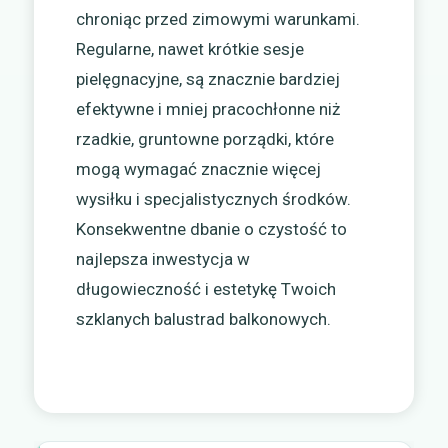
chroniąc przed zimowymi warunkami.
Regularne, nawet krótkie sesje
pielęgnacyjne, są znacznie bardziej
efektywne i mniej pracochłonne niż
rzadkie, gruntowne porządki, które
mogą wymagać znacznie więcej
wysiłku i specjalistycznych środków.
Konsekwentne dbanie o czystość to
najlepsza inwestycja w
długowieczność i estetykę Twoich
szklanych balustrad balkonowych.