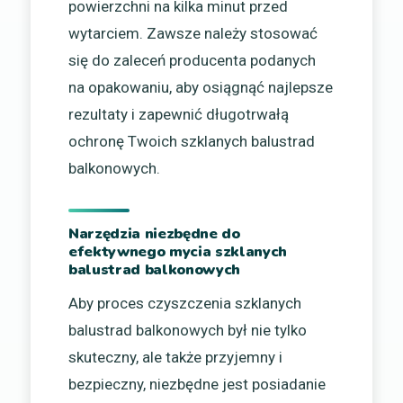
powierzchni na kilka minut przed
wytarciem. Zawsze należy stosować
się do zaleceń producenta podanych
na opakowaniu, aby osiągnąć najlepsze
rezultaty i zapewnić długotrwałą
ochronę Twoich szklanych balustrad
balkonowych.
Narzędzia niezbędne do
efektywnego mycia szklanych
balustrad balkonowych
Aby proces czyszczenia szklanych
balustrad balkonowych był nie tylko
skuteczny, ale także przyjemny i
bezpieczny, niezbędne jest posiadanie