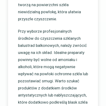
tworzą na powierzchni szkła
niewidzialną powłokę, która ułatwia
przyszłe czyszczenie.
Przy wyborze profesjonalnych
środków do czyszczenia szklanych
balustrad balkonowych, należy zwrócić
uwagę na ich skład. Idealne preparaty
powinny być wolne od amoniaku i
alkoholi, które mogą negatywnie
wpływać na powłoki ochronne szkła lub
pozostawiać smugi. Warto szukać
produktów z dodatkiem środków
antystatycznych lub nabłyszczających,
które dodatkowo podkreślą blask szkła