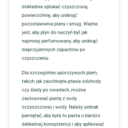
dokładnie spłukać czyszczoną
powierzchnię, aby uniknąć
pozostawienia piany i smug. Ważne
jest, aby płyn do naczyń był jak
najmniej perfumowany, aby uniknąć
nieprzyjemnych zapachów po
czyszczeniu.
Dla szczególnie uporczywych plam,
takich jak zaschnięte ptasie odchody
czy ślady po owadach, można
zastosować pastę z sody
oczyszczonej i wody. Należy jednak
pamiętać, aby była to pasta o bardzo
delikatnej konsystencji i aby aplikować