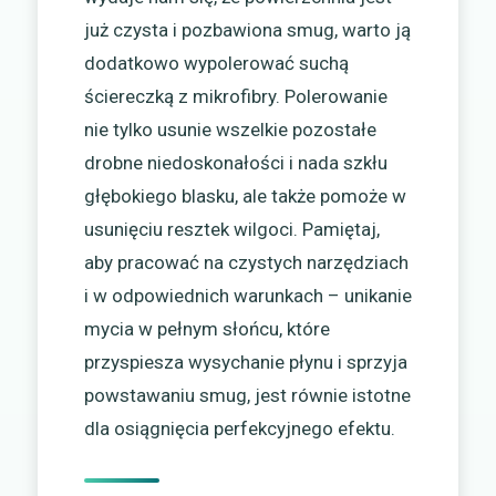
już czysta i pozbawiona smug, warto ją
dodatkowo wypolerować suchą
ściereczką z mikrofibry. Polerowanie
nie tylko usunie wszelkie pozostałe
drobne niedoskonałości i nada szkłu
głębokiego blasku, ale także pomoże w
usunięciu resztek wilgoci. Pamiętaj,
aby pracować na czystych narzędziach
i w odpowiednich warunkach – unikanie
mycia w pełnym słońcu, które
przyspiesza wysychanie płynu i sprzyja
powstawaniu smug, jest równie istotne
dla osiągnięcia perfekcyjnego efektu.