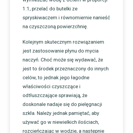
1:1, przelać do butelki ze
spryskiwaczem i równomiernie nanieść
na czyszczoną powierzchnię.
Kolejnym skutecznym rozwiązaniem
jest zastosowanie płynu do mycia
naczyń. Choć może się wydawać, że
jest to środek przeznaczony do innych
celów, to jednak jego łagodne
właściwości czyszczące i
odtłuszczające sprawiają, że
doskonale nadaje się do pielęgnacji
szkła. Należy jednak pamiętać, aby
używać go w niewielkich ilościach,
rozcieńczając w wodzie, a następnie