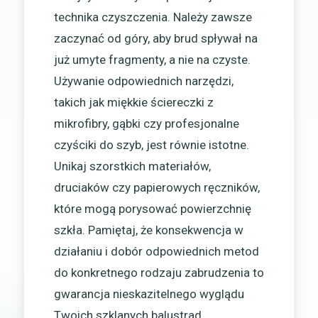
technika czyszczenia. Należy zawsze
zaczynać od góry, aby brud spływał na
już umyte fragmenty, a nie na czyste.
Używanie odpowiednich narzędzi,
takich jak miękkie ściereczki z
mikrofibry, gąbki czy profesjonalne
czyściki do szyb, jest równie istotne.
Unikaj szorstkich materiałów,
druciaków czy papierowych ręczników,
które mogą porysować powierzchnię
szkła. Pamiętaj, że konsekwencja w
działaniu i dobór odpowiednich metod
do konkretnego rodzaju zabrudzenia to
gwarancja nieskazitelnego wyglądu
Twoich szklanych balustrad