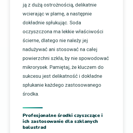
ją z dużą ostrożnością, delikatnie
wcierając w plamę, a następnie
dokładnie spłukując. Soda
oczyszczona ma lekkie właściwości
ścierne, dlatego nie należy jej
nadużywać ani stosować na całej
powierzchni szkła, by nie spowodować
mikrorysek. Pamiętaj, że kluczem do
sukcesu jest delikatność i dokładne
spłukanie każdego zastosowanego
środka.
Profesjonalne środki czyszczące i
ich zastosowanie dla szklanych
balustrad