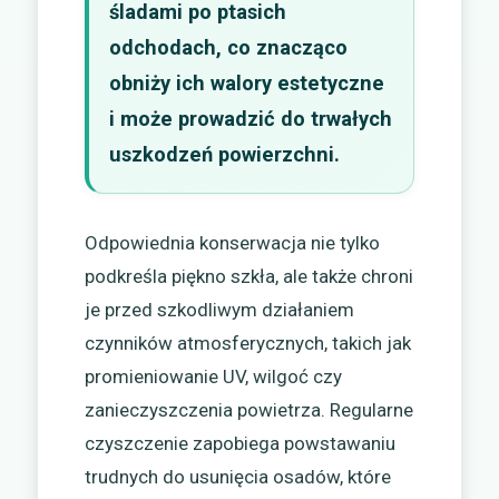
śladami po ptasich
odchodach, co znacząco
obniży ich walory estetyczne
i może prowadzić do trwałych
uszkodzeń powierzchni.
Odpowiednia konserwacja nie tylko
podkreśla piękno szkła, ale także chroni
je przed szkodliwym działaniem
czynników atmosferycznych, takich jak
promieniowanie UV, wilgoć czy
zanieczyszczenia powietrza. Regularne
czyszczenie zapobiega powstawaniu
trudnych do usunięcia osadów, które