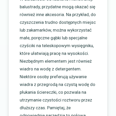
balustrady, przydatne mogą okazać się
również inne akcesoria. Na przykład, do
czyszczenia trudno dostępnych miejsc
lub zakamarków, można wykorzystać
małe, poręczne gąbki lub specjalne
czyściki na teleskopowym wysięgniku,
które ułatwiają pracę na wysokości.
Niezbędnym elementem jest również
wiadro na wodę z detergentem.
Niektóre osoby preferują używanie
wiadra z przegrodą na czystą wodę do
płukania ściereczki, co pozwala na
utrzymanie czystości roztworu przez
dłuższy czas. Pamiętaj, że
odpowiednie narzędzia to połowa