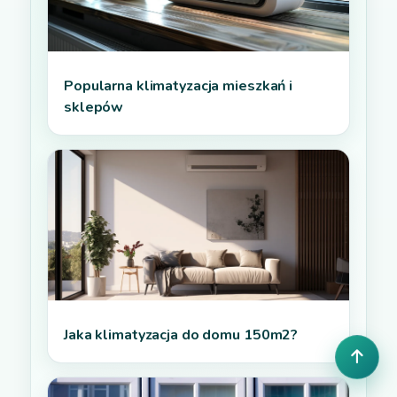
Popularna klimatyzacja mieszkań i
sklepów
Jaka klimatyzacja do domu 150m2?