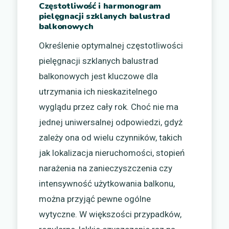
Częstotliwość i harmonogram
pielęgnacji szklanych balustrad
balkonowych
Określenie optymalnej częstotliwości
pielęgnacji szklanych balustrad
balkonowych jest kluczowe dla
utrzymania ich nieskazitelnego
wyglądu przez cały rok. Choć nie ma
jednej uniwersalnej odpowiedzi, gdyż
zależy ona od wielu czynników, takich
jak lokalizacja nieruchomości, stopień
narażenia na zanieczyszczenia czy
intensywność użytkowania balkonu,
można przyjąć pewne ogólne
wytyczne. W większości przypadków,