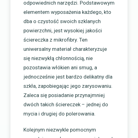
odpowiednich narzędzi. Podstawowym
elementem wyposażenia każdego, kto
dba o czystość swoich szklanych
powierzchni, jest wysokiej jakości
ściereczka z mikrofibry. Ten
uniwersalny materiał charakteryzuje
się niezwykłą chłonnością, nie
pozostawia włókien ani smug, a
jednocześnie jest bardzo delikatny dla
szkła, zapobiegając jego zarysowaniu.
Zaleca się posiadanie przynajmniej
dwóch takich ściereczek – jednej do
mycia i drugiej do polerowania.
Kolejnym niezwykle pomocnym