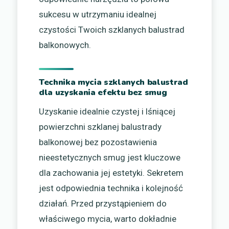
sukcesu w utrzymaniu idealnej
czystości Twoich szklanych balustrad
balkonowych.
Technika mycia szklanych balustrad
dla uzyskania efektu bez smug
Uzyskanie idealnie czystej i lśniącej
powierzchni szklanej balustrady
balkonowej bez pozostawienia
nieestetycznych smug jest kluczowe
dla zachowania jej estetyki. Sekretem
jest odpowiednia technika i kolejność
działań. Przed przystąpieniem do
właściwego mycia, warto dokładnie