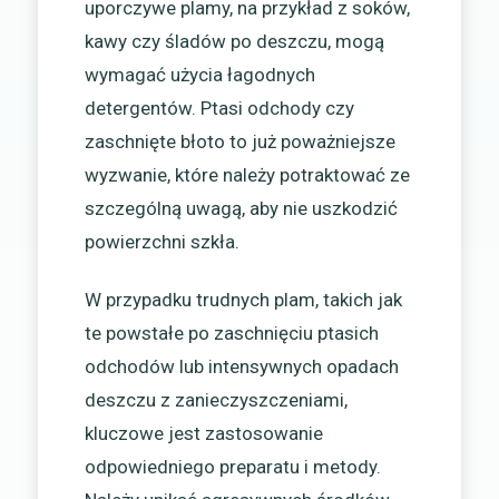
uporczywe plamy, na przykład z soków,
kawy czy śladów po deszczu, mogą
wymagać użycia łagodnych
detergentów. Ptasi odchody czy
zaschnięte błoto to już poważniejsze
wyzwanie, które należy potraktować ze
szczególną uwagą, aby nie uszkodzić
powierzchni szkła.
W przypadku trudnych plam, takich jak
te powstałe po zaschnięciu ptasich
odchodów lub intensywnych opadach
deszczu z zanieczyszczeniami,
kluczowe jest zastosowanie
odpowiedniego preparatu i metody.