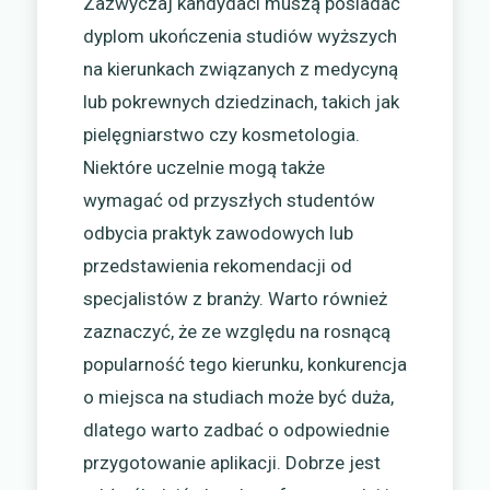
Zazwyczaj kandydaci muszą posiadać
dyplom ukończenia studiów wyższych
na kierunkach związanych z medycyną
lub pokrewnych dziedzinach, takich jak
pielęgniarstwo czy kosmetologia.
Niektóre uczelnie mogą także
wymagać od przyszłych studentów
odbycia praktyk zawodowych lub
przedstawienia rekomendacji od
specjalistów z branży. Warto również
zaznaczyć, że ze względu na rosnącą
popularność tego kierunku, konkurencja
o miejsca na studiach może być duża,
dlatego warto zadbać o odpowiednie
przygotowanie aplikacji. Dobrze jest