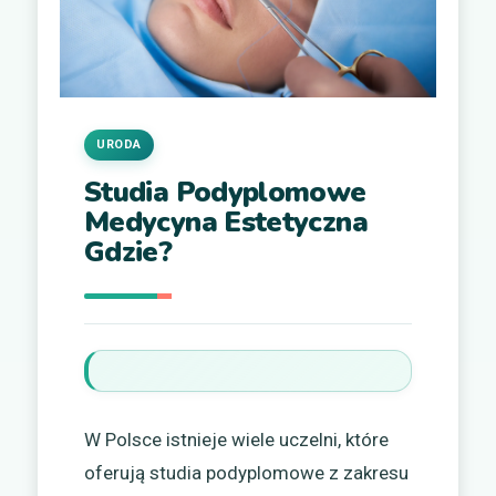
URODA
Studia Podyplomowe
Medycyna Estetyczna
Gdzie?
W Polsce istnieje wiele uczelni, które
oferują studia podyplomowe z zakresu