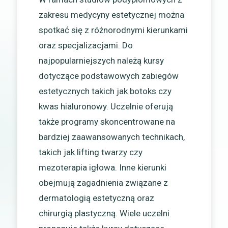
zakresu medycyny estetycznej można
spotkać się z różnorodnymi kierunkami
oraz specjalizacjami. Do
najpopularniejszych należą kursy
dotyczące podstawowych zabiegów
estetycznych takich jak botoks czy
kwas hialuronowy. Uczelnie oferują
także programy skoncentrowane na
bardziej zaawansowanych technikach,
takich jak lifting twarzy czy
mezoterapia igłowa. Inne kierunki
obejmują zagadnienia związane z
dermatologią estetyczną oraz
chirurgią plastyczną. Wiele uczelni