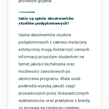
procesów gojenia.
Jakie są opinie absolwentów
studiów podyplomowych?
Opinie absolwentów studiów
podyplomowych z zakresu medycyny
estetycznej mogą dostarczyć cennych
informacji przyszłym studentom na
temat jakości kształcenia oraz
możliwości zawodowych po
ukończeniu programu. Wiele osób
podkreśla wysoką jakość zajęć
prowadzonych przez doświadczonych
wykładowców oraz praktyków z branży,
co pozwala na zdobycie rzetelnej