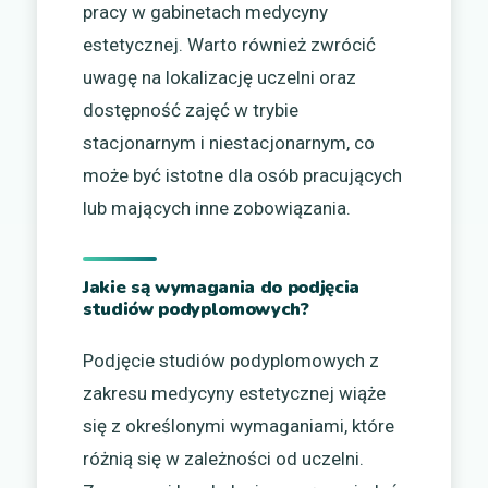
pracy w gabinetach medycyny
estetycznej. Warto również zwrócić
uwagę na lokalizację uczelni oraz
dostępność zajęć w trybie
stacjonarnym i niestacjonarnym, co
może być istotne dla osób pracujących
lub mających inne zobowiązania.
Jakie są wymagania do podjęcia
studiów podyplomowych?
Podjęcie studiów podyplomowych z
zakresu medycyny estetycznej wiąże
się z określonymi wymaganiami, które
różnią się w zależności od uczelni.