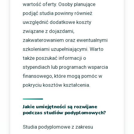
wartość oferty. Osoby planujące
podjąć studia powinny również
uwzględnić dodatkowe koszty
związane z dojazdami,
zakwaterowaniem oraz ewentualnymi
szkoleniami uzupełniającymi. Warto
także poszukać informacji o
stypendiach lub programach wsparcia
finansowego, które mogą pomóc w
pokryciu kosztów kształcenia.
Jakie umiejętności są rozwijane
podczas studiów podyplomowych?
Studia podyplomowe z zakresu