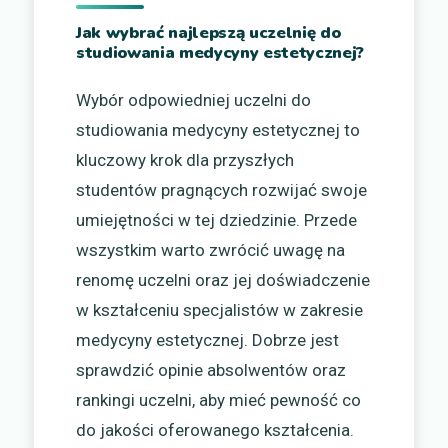
Jak wybrać najlepszą uczelnię do
studiowania medycyny estetycznej?
Wybór odpowiedniej uczelni do
studiowania medycyny estetycznej to
kluczowy krok dla przyszłych
studentów pragnących rozwijać swoje
umiejętności w tej dziedzinie. Przede
wszystkim warto zwrócić uwagę na
renomę uczelni oraz jej doświadczenie
w kształceniu specjalistów w zakresie
medycyny estetycznej. Dobrze jest
sprawdzić opinie absolwentów oraz
rankingi uczelni, aby mieć pewność co
do jakości oferowanego kształcenia.