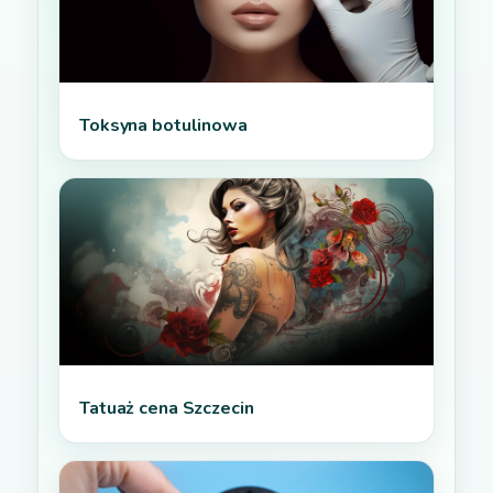
Toksyna botulinowa
Tatuaż cena Szczecin