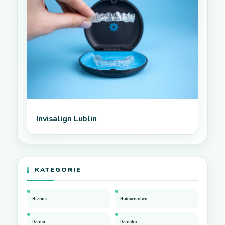
Invisalign Lublin
KATEGORIE
Biznes
Budownictwo
Dzieci
Dziecko