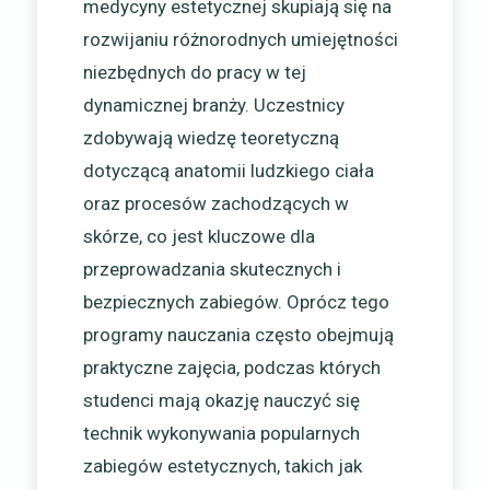
medycyny estetycznej skupiają się na
rozwijaniu różnorodnych umiejętności
niezbędnych do pracy w tej
dynamicznej branży. Uczestnicy
zdobywają wiedzę teoretyczną
dotyczącą anatomii ludzkiego ciała
oraz procesów zachodzących w
skórze, co jest kluczowe dla
przeprowadzania skutecznych i
bezpiecznych zabiegów. Oprócz tego
programy nauczania często obejmują
praktyczne zajęcia, podczas których
studenci mają okazję nauczyć się
technik wykonywania popularnych
zabiegów estetycznych, takich jak