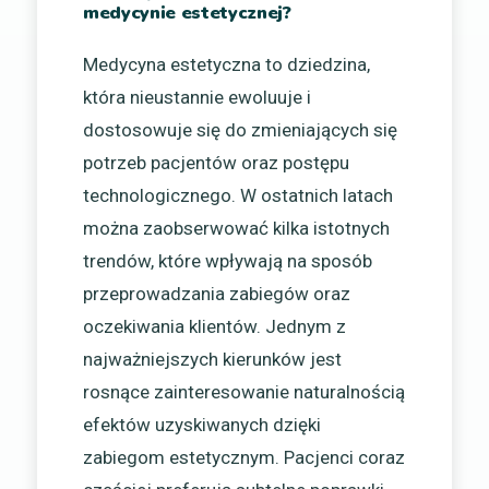
medycynie estetycznej?
Medycyna estetyczna to dziedzina,
która nieustannie ewoluuje i
dostosowuje się do zmieniających się
potrzeb pacjentów oraz postępu
technologicznego. W ostatnich latach
można zaobserwować kilka istotnych
trendów, które wpływają na sposób
przeprowadzania zabiegów oraz
oczekiwania klientów. Jednym z
najważniejszych kierunków jest
rosnące zainteresowanie naturalnością
efektów uzyskiwanych dzięki
zabiegom estetycznym. Pacjenci coraz