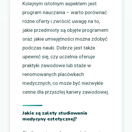
Kolejnym istotnym aspektem jest
program nauczania – warto porównać
różne oferty i zwrócić uwagę na to,
jakie przedmioty są objęte programem
oraz jakie umiejętności można zdobyć
podczas nauki. Dobrze jest także
upewnić się, czy uczelnia oferuje
praktyki zawodowe lub staże w
renomowanych placówkach
medycznych, co może być niezwykle
cenne dla przyszłej kariery zawodowej.
Jakie są zalety studiowania
medycyny estetycznej?