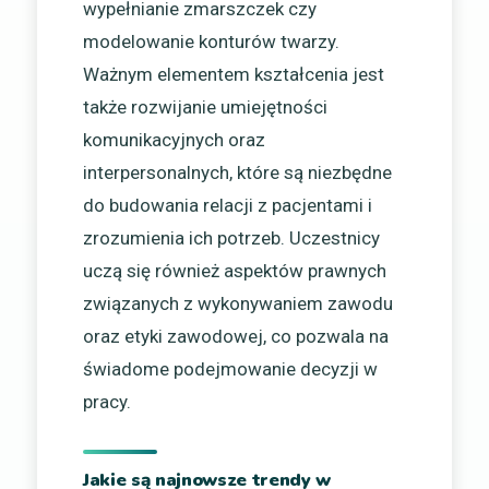
wypełnianie zmarszczek czy
modelowanie konturów twarzy.
Ważnym elementem kształcenia jest
także rozwijanie umiejętności
komunikacyjnych oraz
interpersonalnych, które są niezbędne
do budowania relacji z pacjentami i
zrozumienia ich potrzeb. Uczestnicy
uczą się również aspektów prawnych
związanych z wykonywaniem zawodu
oraz etyki zawodowej, co pozwala na
świadome podejmowanie decyzji w
pracy.
Jakie są najnowsze trendy w