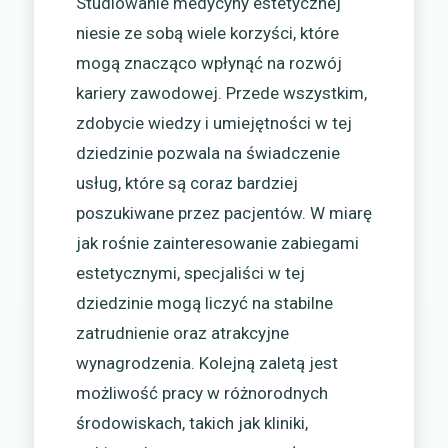
Studiowanie medycyny estetycznej
niesie ze sobą wiele korzyści, które
mogą znacząco wpłynąć na rozwój
kariery zawodowej. Przede wszystkim,
zdobycie wiedzy i umiejętności w tej
dziedzinie pozwala na świadczenie
usług, które są coraz bardziej
poszukiwane przez pacjentów. W miarę
jak rośnie zainteresowanie zabiegami
estetycznymi, specjaliści w tej
dziedzinie mogą liczyć na stabilne
zatrudnienie oraz atrakcyjne
wynagrodzenia. Kolejną zaletą jest
możliwość pracy w różnorodnych
środowiskach, takich jak kliniki,