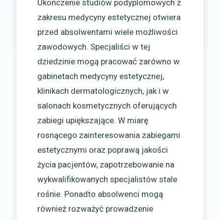
Ukończenie studiów podyplomowych z
zakresu medycyny estetycznej otwiera
przed absolwentami wiele możliwości
zawodowych. Specjaliści w tej
dziedzinie mogą pracować zarówno w
gabinetach medycyny estetycznej,
klinikach dermatologicznych, jak i w
salonach kosmetycznych oferujących
zabiegi upiększające. W miarę
rosnącego zainteresowania zabiegami
estetycznymi oraz poprawą jakości
życia pacjentów, zapotrzebowanie na
wykwalifikowanych specjalistów stale
rośnie. Ponadto absolwenci mogą
również rozważyć prowadzenie