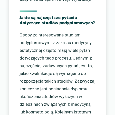
Jakie są najczęstsze pytania
dotyczące studiów podyplomowych?
Osoby zainteresowane studiami
podyplomowymi z zakresu medycyny
estetycznej często mają wiele pytań
dotyczących tego procesu. Jednym z
najczęściej zadawanych pytań jest to,
jakie kwalifikacje są wymagane do
rozpoczęcia takich studiów. Zazwyczaj
konieczne jest posiadanie dyplomu
ukończenia studiów wyższych w
dziedzinach związanych z medycyną
lub kosmetologią. Kolejnym istotnym