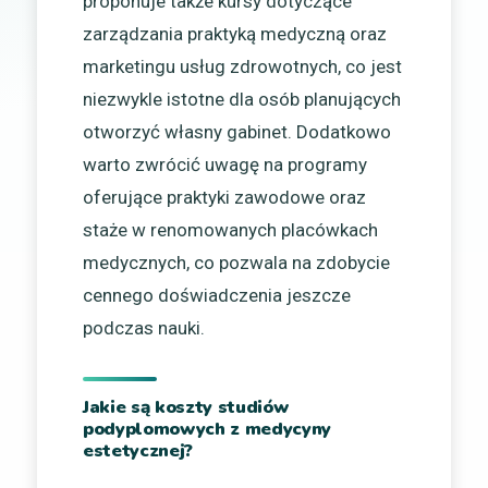
proponuje także kursy dotyczące
zarządzania praktyką medyczną oraz
marketingu usług zdrowotnych, co jest
niezwykle istotne dla osób planujących
otworzyć własny gabinet. Dodatkowo
warto zwrócić uwagę na programy
oferujące praktyki zawodowe oraz
staże w renomowanych placówkach
medycznych, co pozwala na zdobycie
cennego doświadczenia jeszcze
podczas nauki.
Jakie są koszty studiów
podyplomowych z medycyny
estetycznej?