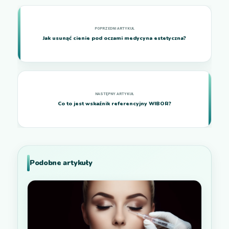
Jak usunąć cienie pod oczami medycyna estetyczna?
Co to jest wskaźnik referencyjny WIBOR?
Podobne artykuły