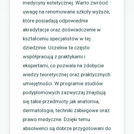
medycyny estetycznej. Warto zwrócić
uwagę na renomowane szkoły wyższe,
które posiadają odpowiednie
akredytacje oraz doświadczenie w
kształceniu specjalistów w tej
dziedzinie. Uczelnie te często
współpracują z praktykami i
ekspertami, co pozwala na zdobycie
wiedzy teoretycznej oraz praktycznych
umiejętności. W programie studiów
podyplomowych zazwyczaj znajdują
się takie przedmioty jak anatomia,
dermatologia, techniki zabiegowe oraz
prawo medyczne. Dzięki temu
absolwenci są dobrze przygotowani do