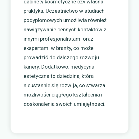
gabinety kosmetyczne czy własna
praktyka. Uczestnictwo w studiach
podyplomowych umożliwia również
nawiązywanie cennych kontaktów z
innymi profesjonalistami oraz
ekspertami w branży, co może
prowadzić do dalszego rozwoju
kariery. Dodatkowo, medycyna
estetyczna to dziedzina, która
nieustannie się rozwija, co stwarza
możliwości ciągłego kształcenia i
doskonalenia swoich umiejętności.