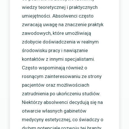
wiedzy teoretycznej i praktycznych
umiejętności. Absolwenci często
zwracają uwagę na znaczenie praktyk
zawodowych, które umożliwiają
zdobycie doświadczenia w realnym
środowisku pracy i nawiązanie
kontaktów z innymi specjalistami.
Często wspominają również o
rosnącym zainteresowaniu ze strony
pacjentów oraz możliwościach
zatrudnienia po ukończeniu studiów.
Niektórzy absolwenci decydują się na
otwarcie własnych gabinetów
medycyny estetycznej, co świadczy o
dużym potencjale rozwoju tej branży.