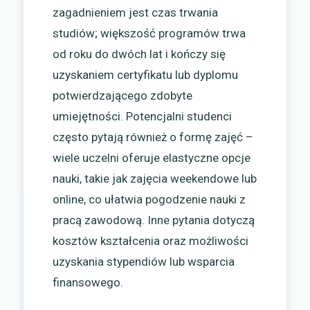
zagadnieniem jest czas trwania
studiów; większość programów trwa
od roku do dwóch lat i kończy się
uzyskaniem certyfikatu lub dyplomu
potwierdzającego zdobyte
umiejętności. Potencjalni studenci
często pytają również o formę zajęć –
wiele uczelni oferuje elastyczne opcje
nauki, takie jak zajęcia weekendowe lub
online, co ułatwia pogodzenie nauki z
pracą zawodową. Inne pytania dotyczą
kosztów kształcenia oraz możliwości
uzyskania stypendiów lub wsparcia
finansowego.