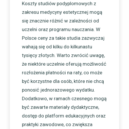
Koszty studiów podyplomowych z
zakresu medycyny estetycznej mogą
się znacznie różnić w zależności od
uczelni oraz programu nauczania. W
Polsce ceny za takie studia zazwyczaj
wahają się od kilku do kilkunastu
tysięcy złotych. Warto zwrócić uwagę,
że niektóre uczelnie oferują możliwość
rozłożenia płatności na raty, co może
być korzystne dla osób, które nie chcą
ponosić jednorazowego wydatku.
Dodatkowo, w ramach czesnego mogą
być zawarte materiały dydaktyczne,
dostęp do platform edukacyjnych oraz
praktyki zawodowe, co zwiększa